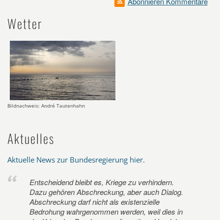
Abonnieren Kommentare
Wetter
Bildnachweis: André Tautenhahn
Aktuelles
Aktuelle News zur Bundesregierung hier
.
Entscheidend bleibt es, Kriege zu verhindern.
Dazu gehören Abschreckung, aber auch Dialog.
Abschreckung darf nicht als existenzielle
Bedrohung wahrgenommen werden, weil dies in