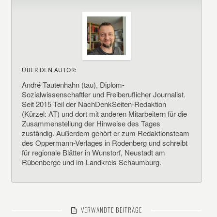
ÜBER DEN AUTOR:
André Tautenhahn (tau), Diplom-
Sozialwissenschaftler und Freiberuflicher Journalist.
Seit 2015 Teil der NachDenkSeiten-Redaktion
(Kürzel: AT) und dort mit anderen Mitarbeitern für die
Zusammenstellung der Hinweise des Tages
zuständig. Außerdem gehört er zum Redaktionsteam
des Oppermann-Verlages in Rodenberg und schreibt
für regionale Blätter in Wunstorf, Neustadt am
Rübenberge und im Landkreis Schaumburg.
VERWANDTE BEITRÄGE