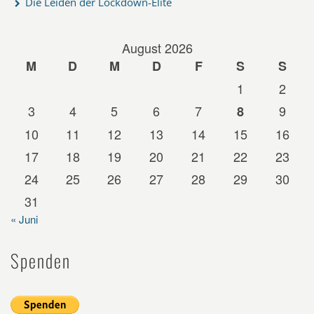
Die Leiden der Lockdown-Elite
August 2026
M
D
M
D
F
S
S
1
2
3
4
5
6
7
9
8
10
11
12
13
14
15
16
17
18
19
20
21
22
23
24
25
26
27
28
29
30
31
« Juni
Spenden