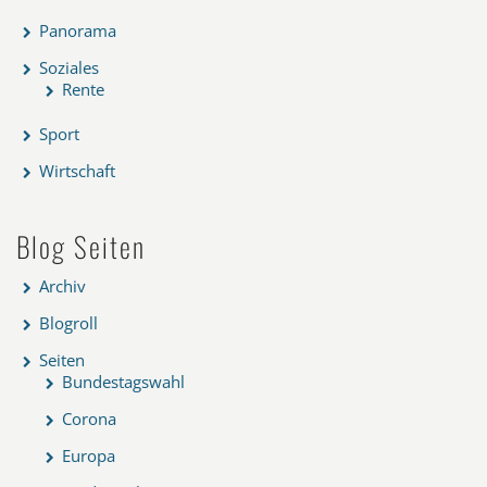
Panorama
Soziales
Rente
Sport
Wirtschaft
Blog Seiten
Archiv
Blogroll
Seiten
Bundestagswahl
Corona
Europa