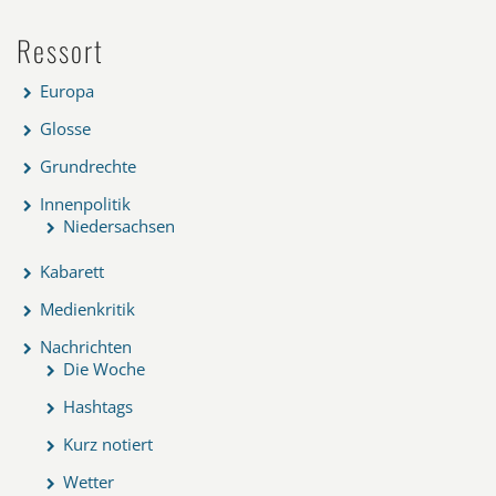
Ressort
Europa
Glosse
Grundrechte
Innenpolitik
Niedersachsen
Kabarett
Medienkritik
Nachrichten
Die Woche
Hashtags
Kurz notiert
Wetter