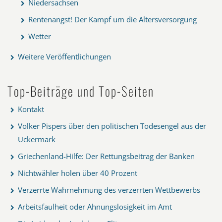
Niedersachsen
Rentenangst! Der Kampf um die Altersversorgung
Wetter
Weitere Veröffentlichungen
Top-Beiträge und Top-Seiten
Kontakt
Volker Pispers über den politischen Todesengel aus der
Uckermark
Griechenland-Hilfe: Der Rettungsbeitrag der Banken
Nichtwähler holen über 40 Prozent
Verzerrte Wahrnehmung des verzerrten Wettbewerbs
Arbeitsfaulheit oder Ahnungslosigkeit im Amt