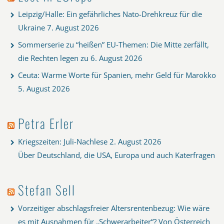
Leipzig/Halle: Ein gefährliches Nato-Drehkreuz für die
Ukraine
7. August 2026
Sommerserie zu “heißen” EU-Themen: Die Mitte zerfällt,
die Rechten legen zu
6. August 2026
Ceuta: Warme Worte für Spanien, mehr Geld für Marokko
5. August 2026
Petra Erler
Kriegszeiten: Juli-Nachlese
2. August 2026
Über Deutschland, die USA, Europa und auch Katerfragen
Stefan Sell
Vorzeitiger abschlagsfreier Altersrentenbezug: Wie wäre
es mit Ausnahmen für „Schwerarbeiter“? Von Österreich