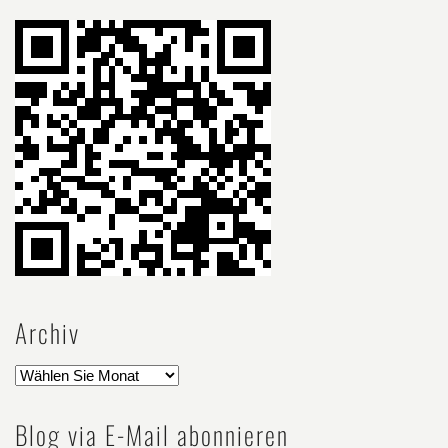
Archiv
Blog via E-Mail abonnieren