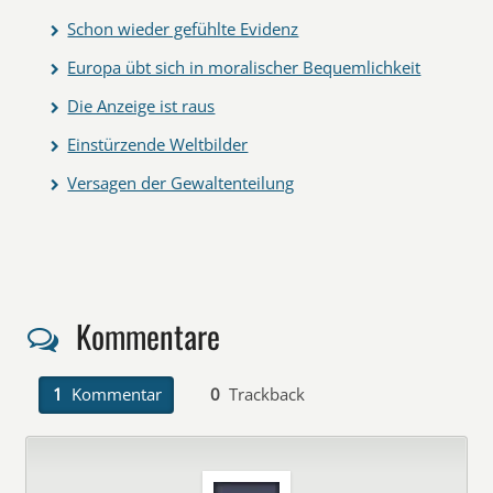
Schon wieder gefühlte Evidenz
Europa übt sich in moralischer Bequemlichkeit
Die Anzeige ist raus
Einstürzende Weltbilder
Versagen der Gewaltenteilung
Kommentare
1
Kommentar
0
Trackback