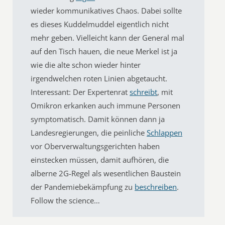
wieder kommunikatives Chaos. Dabei sollte
es dieses Kuddelmuddel eigentlich nicht
mehr geben. Vielleicht kann der General mal
auf den Tisch hauen, die neue Merkel ist ja
wie die alte schon wieder hinter
irgendwelchen roten Linien abgetaucht.
Interessant: Der Expertenrat
schreibt
, mit
Omikron erkanken auch immune Personen
symptomatisch. Damit können dann ja
Landesregierungen, die peinliche
Schlappen
vor Oberverwaltungsgerichten haben
einstecken müssen, damit aufhören, die
alberne 2G-Regel als wesentlichen Baustein
der Pandemiebekämpfung zu
beschreiben
.
Follow the science…