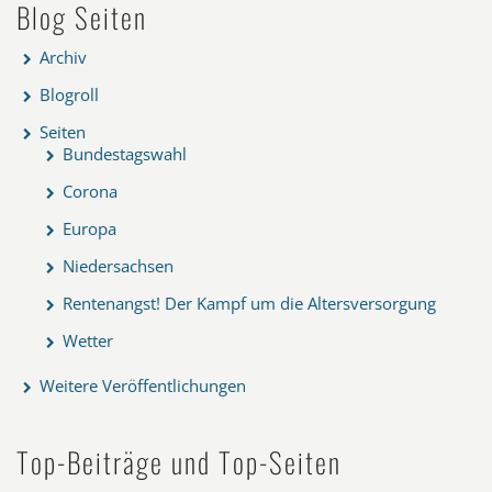
Blog Seiten
Archiv
Blogroll
Seiten
Bundestagswahl
Corona
Europa
Niedersachsen
Rentenangst! Der Kampf um die Altersversorgung
Wetter
Weitere Veröffentlichungen
Top-Beiträge und Top-Seiten