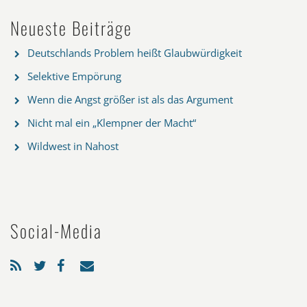
Neueste Beiträge
Deutschlands Problem heißt Glaubwürdigkeit
Selektive Empörung
Wenn die Angst größer ist als das Argument
Nicht mal ein „Klempner der Macht“
Wildwest in Nahost
Social-Media