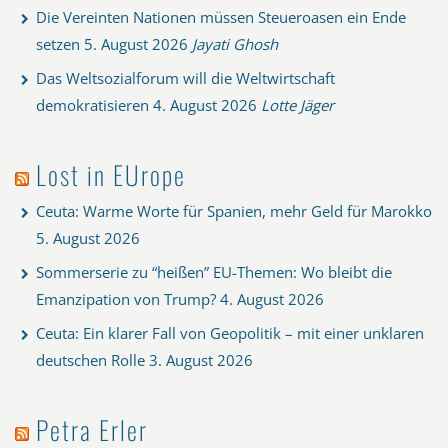
Die Vereinten Nationen müssen Steueroasen ein Ende
setzen
5. August 2026
Jayati Ghosh
Das Weltsozialforum will die Weltwirtschaft
demokratisieren
4. August 2026
Lotte Jäger
Lost in EUrope
Ceuta: Warme Worte für Spanien, mehr Geld für Marokko
5. August 2026
Sommerserie zu “heißen” EU-Themen: Wo bleibt die
Emanzipation von Trump?
4. August 2026
Ceuta: Ein klarer Fall von Geopolitik – mit einer unklaren
deutschen Rolle
3. August 2026
Petra Erler