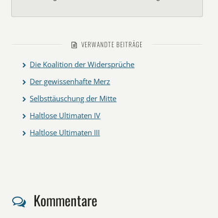
VERWANDTE BEITRÄGE
Die Koalition der Widersprüche
Der gewissenhafte Merz
Selbsttäuschung der Mitte
Haltlose Ultimaten IV
Haltlose Ultimaten III
Kommentare