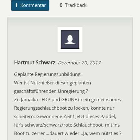
1
Kommentar
0
Trackback
Hartmut Schwarz
Dezember 20, 2017
Geplante Regierungsunbildung:
Wer ist Nutznießer dieser geplanten
geschäftsführenden Unregierung ?
Zu Jamaika : FDP und GRÜNE in ein gemeinsames
Regierungsschlauchboot zu locken, konnte nur
scheitern. Gewonnene Zeit ! Jetzt dieses Paddel,
für’s schwarz/schwarz/rote Schlauchboot, mit ins
Boot zu zerren…dauert wieder…Ja, wem nützt es ?