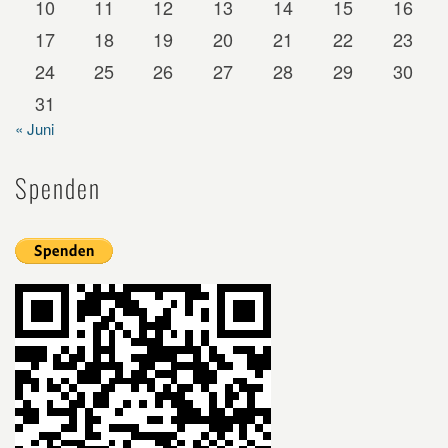
10
11
12
13
14
15
16
17
18
19
20
21
22
23
24
25
26
27
28
29
30
31
« Juni
Spenden