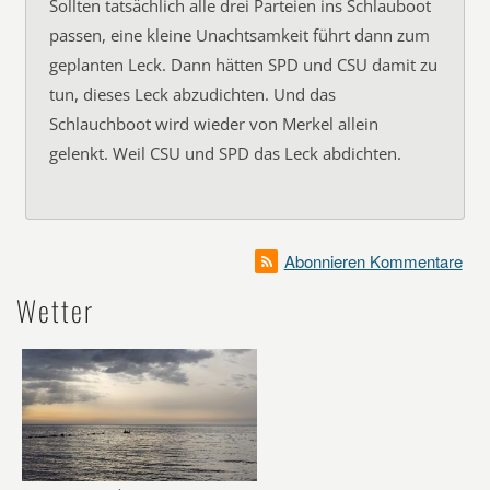
Sollten tatsächlich alle drei Parteien ins Schlauboot
passen, eine kleine Unachtsamkeit führt dann zum
geplanten Leck. Dann hätten SPD und CSU damit zu
tun, dieses Leck abzudichten. Und das
Schlauchboot wird wieder von Merkel allein
gelenkt. Weil CSU und SPD das Leck abdichten.
Abonnieren Kommentare
Wetter