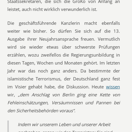
Staatssekretären, die sich die GroKo von Anfang an
leistet, auch nicht wirklich verwunderlich ist.
Die geschäftsführende Kanzlerin macht ebenfalls
weiter wie bisher. So dürfen Sie sich auf die 13.
Ausgabe ihrer Neujahrsansprache freuen. Vermutlich
wird sie wieder etwas über schwerste Prüfungen
erzählen, wozu zweifellos die Regierungsunbildung in
diesen Tagen, Wochen und Monaten gehört. Im letzten
Jahr war das noch ganz anders. Da bestimmte der
islamistische Terrorismus, der Deutschland ganz fest
im Visier gehabt habe, die Diskussion. Heute
wissen
wir,
„
dem Anschlag von Berlin ging eine Kette von
Fehleinschätzungen, Versäumnissen und Pannen bei
den Sicherheitsbehörden voraus“
.
Indem wir unserem Leben und unserer Arbeit