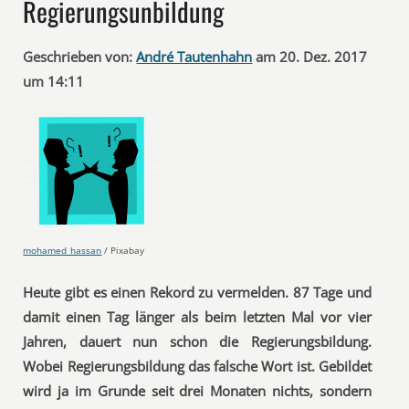
Regierungsunbildung
Geschrieben von:
André Tautenhahn
am 20. Dez. 2017
um 14:11
mohamed_hassan
/ Pixabay
Heute gibt es einen Rekord zu vermelden. 87 Tage und
damit einen Tag länger als beim letzten Mal vor vier
Jahren, dauert nun schon die Regierungsbildung.
Wobei Regierungsbildung das falsche Wort ist. Gebildet
wird ja im Grunde seit drei Monaten nichts, sondern