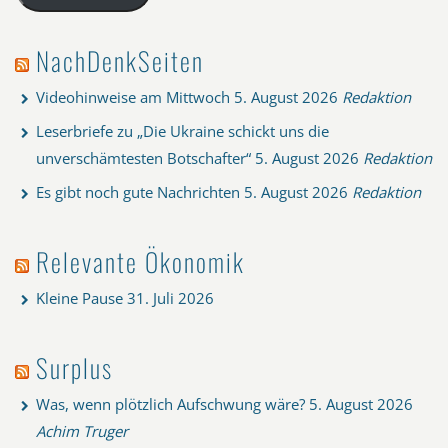
NachDenkSeiten
Videohinweise am Mittwoch
5. August 2026
Redaktion
Leserbriefe zu „Die Ukraine schickt uns die
unverschämtesten Botschafter“
5. August 2026
Redaktion
Es gibt noch gute Nachrichten
5. August 2026
Redaktion
Relevante Ökonomik
Kleine Pause
31. Juli 2026
Surplus
Was, wenn plötzlich Aufschwung wäre?
5. August 2026
Achim Truger