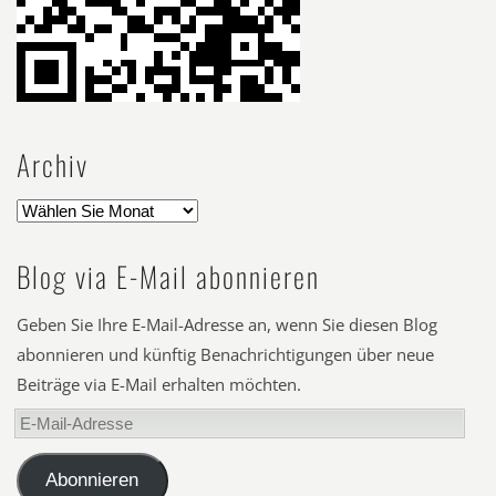
Archiv
Blog via E-Mail abonnieren
Geben Sie Ihre E-Mail-Adresse an, wenn Sie diesen Blog
abonnieren und künftig Benachrichtigungen über neue
Beiträge via E-Mail erhalten möchten.
E-
Mail-
Adresse
Abonnieren