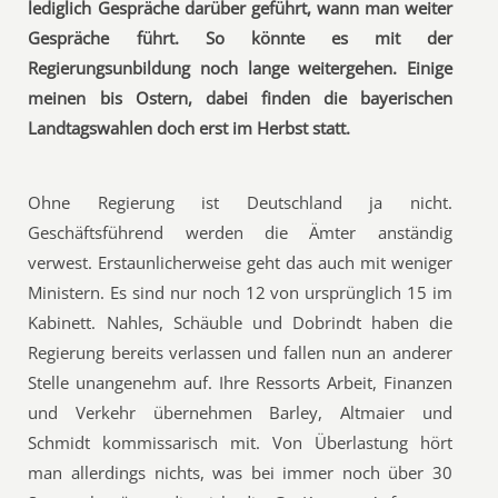
lediglich Gespräche darüber geführt, wann man weiter
Gespräche führt. So könnte es mit der
Regierungsunbildung noch lange weitergehen. Einige
meinen bis Ostern, dabei finden die bayerischen
Landtagswahlen doch erst im Herbst statt.
Ohne Regierung ist Deutschland ja nicht.
Geschäftsführend werden die Ämter anständig
verwest. Erstaunlicherweise geht das auch mit weniger
Ministern. Es sind nur noch 12 von ursprünglich 15 im
Kabinett. Nahles, Schäuble und Dobrindt haben die
Regierung bereits verlassen und fallen nun an anderer
Stelle unangenehm auf. Ihre Ressorts Arbeit, Finanzen
und Verkehr übernehmen Barley, Altmaier und
Schmidt kommissarisch mit. Von Überlastung hört
man allerdings nichts, was bei immer noch über 30