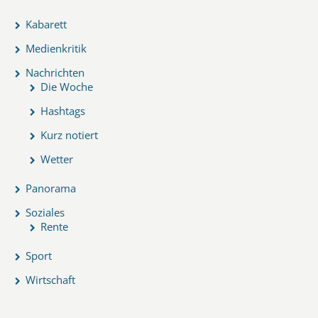
Kabarett
Medienkritik
Nachrichten
Die Woche
Hashtags
Kurz notiert
Wetter
Panorama
Soziales
Rente
Sport
Wirtschaft