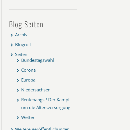
Blog Seiten
Archiv
Blogroll
Seiten
Bundestagswahl
Corona
Europa
Niedersachsen
Rentenangst! Der Kampf
um die Altersversorgung
Wetter
Weitere Veröffentlichungen