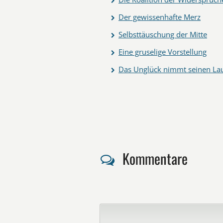
Der gewissenhafte Merz
Selbsttäuschung der Mitte
Eine gruselige Vorstellung
Das Unglück nimmt seinen La
Kommentare