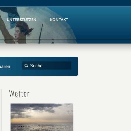
UNTERSTÜTZEN
KONTAKT
UNTERSTÜTZEN
KONTAKT
baren
Wetter