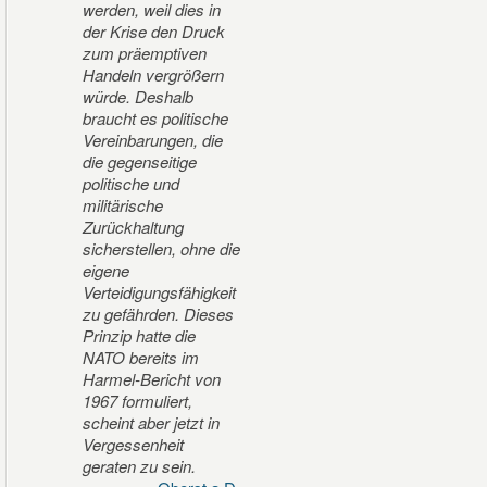
werden, weil dies in
der Krise den Druck
zum präemptiven
Handeln vergrößern
würde. Deshalb
braucht es politische
Vereinbarungen, die
die gegenseitige
politische und
militärische
Zurückhaltung
sicherstellen, ohne die
eigene
Verteidigungsfähigkeit
zu gefährden. Dieses
Prinzip hatte die
NATO bereits im
Harmel-Bericht von
1967 formuliert,
scheint aber jetzt in
Vergessenheit
geraten zu sein.