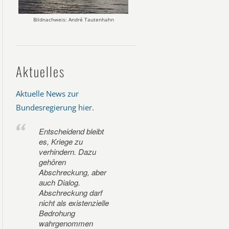
Bildnachweis: André Tautenhahn
Aktuelles
Aktuelle News zur
Bundesregierung hier
.
Entscheidend bleibt
es, Kriege zu
verhindern. Dazu
gehören
Abschreckung, aber
auch Dialog.
Abschreckung darf
nicht als existenzielle
Bedrohung
wahrgenommen