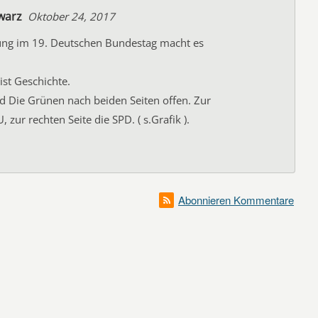
warz
Oktober 24, 2017
lung im 19. Deutschen Bundestag macht es
ist Geschichte.
d Die Grünen nach beiden Seiten offen. Zur
, zur rechten Seite die SPD. ( s.Grafik ).
Abonnieren Kommentare