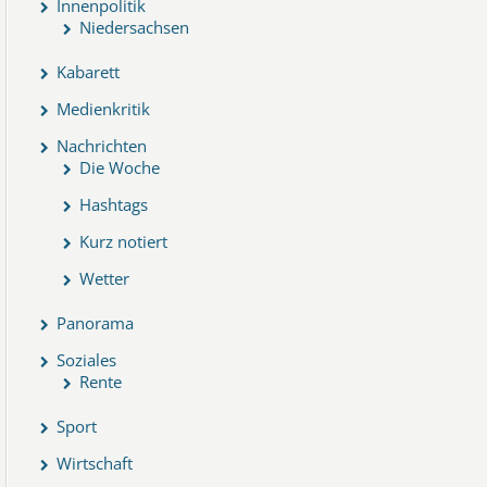
Innenpolitik
Niedersachsen
Kabarett
Medienkritik
Nachrichten
Die Woche
Hashtags
Kurz notiert
Wetter
Panorama
Soziales
Rente
Sport
Wirtschaft