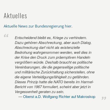
Aktuelles
Aktuelle News zur Bundesregierung hier
.
Entscheidend bleibt es, Kriege zu verhindern.
Dazu gehören Abschreckung, aber auch Dialog.
Abschreckung darf nicht als existenzielle
Bedrohung wahrgenommen werden, weil dies in
der Krise den Druck zum präemptiven Handeln
vergrößern würde. Deshalb braucht es politische
Vereinbarungen, die die gegenseitige politische
und militärische Zurückhaltung sicherstellen, ohne
die eigene Verteidigungsfähigkeit zu gefährden.
Dieses Prinzip hatte die NATO bereits im Harmel-
Bericht von 1967 formuliert, scheint aber jetzt in
Vergessenheit geraten zu sein.
Oberst a.D. Wolfgang Richter auf Makroskop