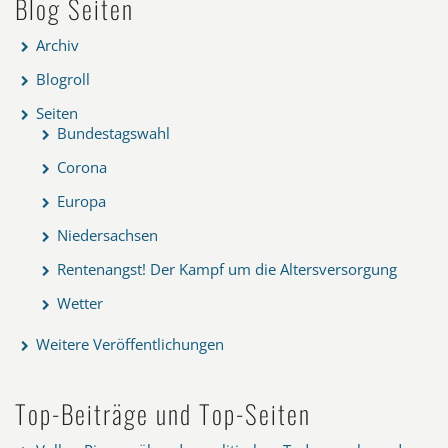
Blog Seiten
Archiv
Blogroll
Seiten
Bundestagswahl
Corona
Europa
Niedersachsen
Rentenangst! Der Kampf um die Altersversorgung
Wetter
Weitere Veröffentlichungen
Top-Beiträge und Top-Seiten