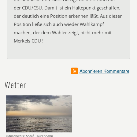
der CDU/CSU. Damit ist ein Haltepunkt geschaffen,
der deutlich eine Position erkennen läßt. Aus dieser
Position ließe sich auch wieder Wahlkampf
machen, der dem Wähler zeigt, nicht mehr mit
Merkels CDU !
Abonnieren Kommentare
Wetter
Bildnachweis: André Tautenhahn