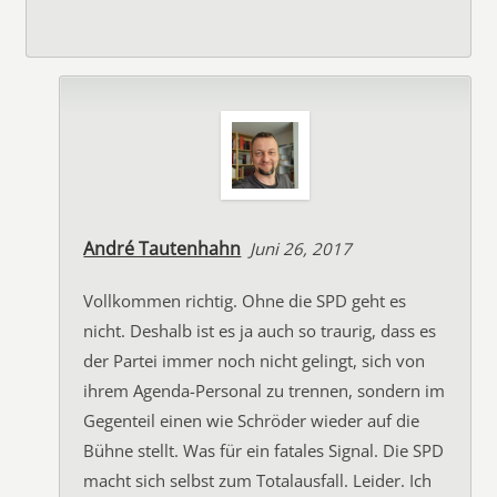
André Tautenhahn
Juni 26, 2017
Vollkommen richtig. Ohne die SPD geht es
nicht. Deshalb ist es ja auch so traurig, dass es
der Partei immer noch nicht gelingt, sich von
ihrem Agenda-Personal zu trennen, sondern im
Gegenteil einen wie Schröder wieder auf die
Bühne stellt. Was für ein fatales Signal. Die SPD
macht sich selbst zum Totalausfall. Leider. Ich