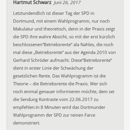
Hartmut Schwarz
Juni 26, 2017
Letztundendlich ist dieser Tag der SPD in
Dortmund, mit einem Wahlprogramm, nur noch
Makulatur und theoretisch, denn in der Praxis zeigt
die SPD ihre wahre Absicht, so mit der erst kürzlich
beschlossenen“Betriebsrente“ ala Nahles, die noch
mal diese „Betriebsrente“ aus der Agenda 2010 von
Gerhard Schröder aufmacht. Diese“Betriebsrente“
dient in erster Linie der Schwächung der
gesetzlichen Rente. Das Wahlprogramm ist die
Theorie – die Betriebsrente die Praxis. Wer sich
noch einmal genauer informieren möchte, dem sei
die Sendung Kontraste vom 22.06.2017 zu
empfehlen.In 8 Minuten wird das Dortmunder
Wahlprogramm der SPD zur reinen Farce
demonstriert.