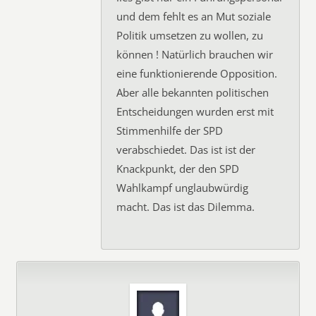
und dem fehlt es an Mut soziale
Politik umsetzen zu wollen, zu
können ! Natürlich brauchen wir
eine funktionierende Opposition.
Aber alle bekannten politischen
Entscheidungen wurden erst mit
Stimmenhilfe der SPD
verabschiedet. Das ist ist der
Knackpunkt, der den SPD
Wahlkampf unglaubwürdig
macht. Das ist das Dilemma.