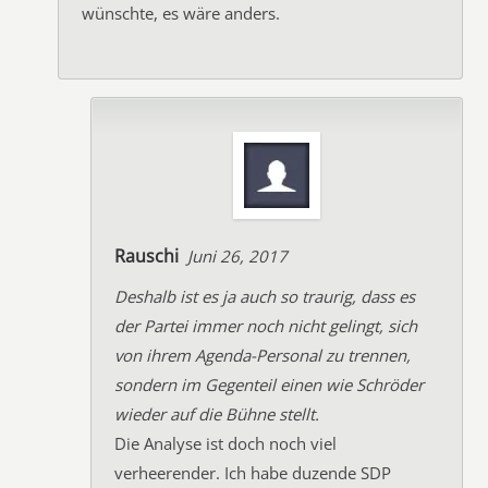
wünschte, es wäre anders.
Rauschi
Juni 26, 2017
Deshalb ist es ja auch so traurig, dass es
der Partei immer noch nicht gelingt, sich
von ihrem Agenda-Personal zu trennen,
sondern im Gegenteil einen wie Schröder
wieder auf die Bühne stellt.
Die Analyse ist doch noch viel
verheerender. Ich habe duzende SDP