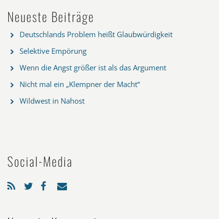
Neueste Beiträge
Deutschlands Problem heißt Glaubwürdigkeit
Selektive Empörung
Wenn die Angst größer ist als das Argument
Nicht mal ein „Klempner der Macht“
Wildwest in Nahost
Social-Media