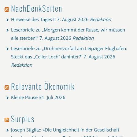
NachDenkSeiten
Hinweise des Tages II
7. August 2026
Redaktion
Leserbriefe zu „Morgen kommt der Russe, wir müssen
alle sterben!“
7. August 2026
Redaktion
Leserbriefe zu „Drohnenvorfall am Leipziger Flughafen:
Steckt das „Celler Loch“ dahinter?“
7. August 2026
Redaktion
Relevante Ökonomik
Kleine Pause
31. Juli 2026
Surplus
Joseph Stiglitz: »Die Ungleichheit in der Gesellschaft