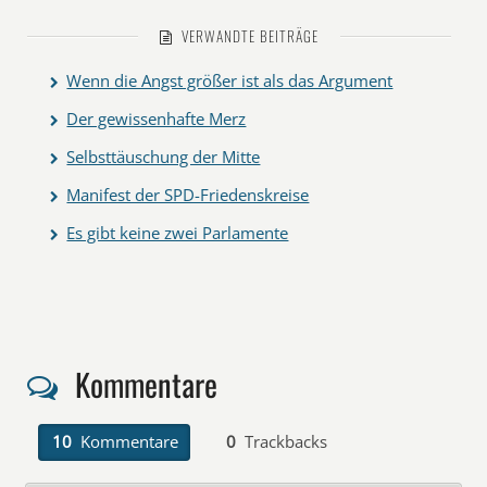
VERWANDTE BEITRÄGE
Wenn die Angst größer ist als das Argument
Der gewissenhafte Merz
Selbsttäuschung der Mitte
Manifest der SPD-Friedenskreise
Es gibt keine zwei Parlamente
Kommentare
10
Kommentare
0
Trackbacks