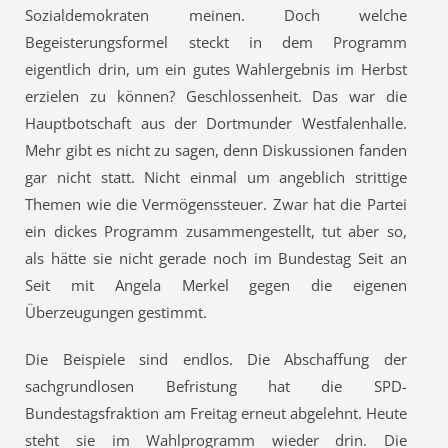
Sozialdemokraten meinen. Doch welche
Begeisterungsformel steckt in dem Programm
eigentlich drin, um ein gutes Wahlergebnis im Herbst
erzielen zu können? Geschlossenheit. Das war die
Hauptbotschaft aus der Dortmunder Westfalenhalle.
Mehr gibt es nicht zu sagen, denn Diskussionen fanden
gar nicht statt. Nicht einmal um angeblich strittige
Themen wie die Vermögenssteuer. Zwar hat die Partei
ein dickes Programm zusammengestellt, tut aber so,
als hätte sie nicht gerade noch im Bundestag Seit an
Seit mit Angela Merkel gegen die eigenen
Überzeugungen gestimmt.
Die Beispiele sind endlos. Die Abschaffung der
sachgrundlosen Befristung hat die SPD-
Bundestagsfraktion am Freitag erneut abgelehnt. Heute
steht sie im Wahlprogramm wieder drin. Die