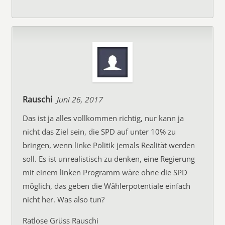
Rauschi
Juni 26, 2017
Das ist ja alles vollkommen richtig, nur kann ja
nicht das Ziel sein, die SPD auf unter 10% zu
bringen, wenn linke Politik jemals Realität werden
soll. Es ist unrealistisch zu denken, eine Regierung
mit einem linken Programm wäre ohne die SPD
möglich, das geben die Wählerpotentiale einfach
nicht her. Was also tun?
Ratlose Grüss Rauschi