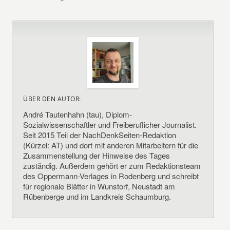
ÜBER DEN AUTOR:
André Tautenhahn (tau), Diplom-
Sozialwissenschaftler und Freiberuflicher Journalist.
Seit 2015 Teil der NachDenkSeiten-Redaktion
(Kürzel: AT) und dort mit anderen Mitarbeitern für die
Zusammenstellung der Hinweise des Tages
zuständig. Außerdem gehört er zum Redaktionsteam
des Oppermann-Verlages in Rodenberg und schreibt
für regionale Blätter in Wunstorf, Neustadt am
Rübenberge und im Landkreis Schaumburg.