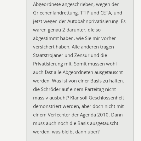
Abgeordnete angeschrieben, wegen der
Griechenlandrettung, TTIP und CETA, und
jetzt wegen der Autobahnprivatisierung. Es
waren genau 2 darunter, die so
abgestimmt haben, wie Sie mir vorher
versichert haben. Alle anderen tragen
Staatstrojaner und Zensur und die
Privatisierung mit. Somit müssen wohl
auch fast alle Abgeordneten ausgetauscht
werden. Was ist von einer Basis zu halten,
die Schröder auf einem Parteitag nicht
massiv ausbuht? Klar soll Geschlossenheit
demonstriert werden, aber doch nicht mit
einem Verfechter der Agenda 2010. Dann
muss auch noch die Basis ausgetauscht
werden, was bleibt dann über?