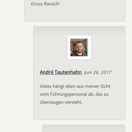
Gruss Rauschi
André Tautenhahn
Juni 26, 2017
Vieles hängt eben aus meiner Sicht
vom Führungspersonal ab, das zu
überzeugen versteht.