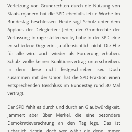
Verletzung von Grundrechten durch die Nutzung von
Staatstrojanern hat die SPD ebenfalls letzte Woche im
Bundestag beschlossen. Heute sagt Schulz unter dem
Applaus der Delegierten: Jeder, der Grundrechte der
Verfassung infrage stellen wolle, habe in der SPD eine
entschiedene Gegnerin. Ja offensichtlich nicht! Die Ehe
für alle wird auch wieder als Forderung erhoben.
Schulz wolle keinen Koalitionsvertrag unterschreiben,
in dem diese nicht festgeschrieben sei. Doch
zusammen mit der Union hat die SPD-Fraktion einen
entsprechenden Beschluss im Bundestag rund 30 Mal
vertragt.
Der SPD fehlt es durch und durch an Glaubwürdigkeit,
jammert aber über Merkel, die eine besondere
Demokratieverachtung an den Tag lege. Das ist
sicherlich richtig, doch wer wählt die denn immer