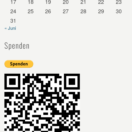
17
18
19
20
21
22
23
24
25
26
27
28
29
30
31
« Juni
Spenden