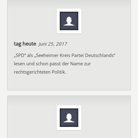
tag heute
Juni 25, 2017
„SPD“ als „Seeheimer Kreis Partei Deutschlands“
lesen und schon passt der Name zur
rechtsgerichteten Politik.