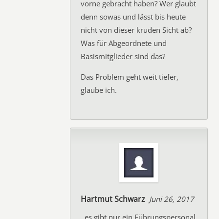
vorne gebracht haben? Wer glaubt
denn sowas und lässt bis heute
nicht von dieser kruden Sicht ab?
Was für Abgeordnete und
Basismitglieder sind das?
Das Problem geht weit tiefer,
glaube ich.
Hartmut Schwarz
Juni 26, 2017
..es gibt nur ein Führungspersonal