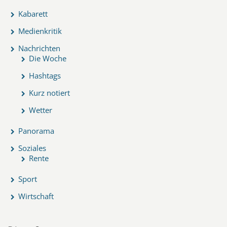
Kabarett
Medienkritik
Nachrichten
Die Woche
Hashtags
Kurz notiert
Wetter
Panorama
Soziales
Rente
Sport
Wirtschaft