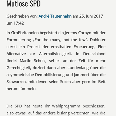
Mutlose SPD
Geschrieben von:
André Tautenhahn
am 25. Juni 2017
um 17:42
In Großbritannien begeistert ein Jeremy Corbyn mit der
Formulierung „For the many, not the few“. Dahinter
steckt ein Projekt der ernsthaften Erneuerung. Eine
Alternative zur Alternativlosigkeit. In Deutschland
findet Martin Schulz, sei es an der Zeit für mehr
Gerechtigkeit, doziert dann aber stundenlang über die
asymmetrische Demobilisierung und jammert über die
Schwarzen, mit denen seine Sozen aber gern im Bett
herum lümmeln.
Die SPD hat heute ihr Wahlprogramm beschlossen,
also etwas, auf das andere bislang verzichten, wie die