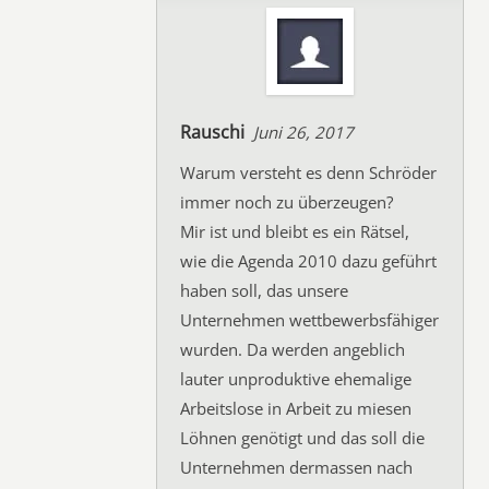
Rauschi
Juni 26, 2017
Warum versteht es denn Schröder
immer noch zu überzeugen?
Mir ist und bleibt es ein Rätsel,
wie die Agenda 2010 dazu geführt
haben soll, das unsere
Unternehmen wettbewerbsfähiger
wurden. Da werden angeblich
lauter unproduktive ehemalige
Arbeitslose in Arbeit zu miesen
Löhnen genötigt und das soll die
Unternehmen dermassen nach