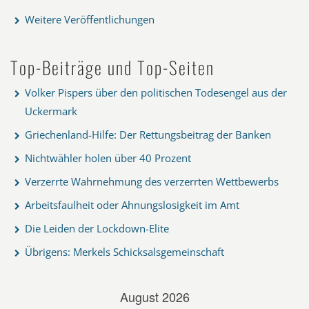
Weitere Veröffentlichungen
Top-Beiträge und Top-Seiten
Volker Pispers über den politischen Todesengel aus der
Uckermark
Griechenland-Hilfe: Der Rettungsbeitrag der Banken
Nichtwähler holen über 40 Prozent
Verzerrte Wahrnehmung des verzerrten Wettbewerbs
Arbeitsfaulheit oder Ahnungslosigkeit im Amt
Die Leiden der Lockdown-Elite
Übrigens: Merkels Schicksalsgemeinschaft
August 2026