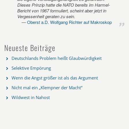
Dieses Prinzip hatte die NATO bereits im Harmel-
Bericht von 1967 formuliert, scheint aber jetzt in
Vergessenheit geraten zu sein.
Oberst a.D. Wolfgang Richter auf Makroskop
Neueste Beiträge
Deutschlands Problem heißt Glaubwürdigkeit
Selektive Empörung
Wenn die Angst größer ist als das Argument
Nicht mal ein „Klempner der Macht“
Wildwest in Nahost