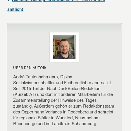
amtlich!
ÜBER DEN AUTOR:
André Tautenhahn (tau), Diplom-
Sozialwissenschaftler und Freiberuflicher Journalist.
Seit 2015 Teil der NachDenkSeiten-Redaktion
(Kürzel: AT) und dort mit anderen Mitarbeitern für die
Zusammenstellung der Hinweise des Tages
zuständig. Außerdem gehört er zum Redaktionsteam
des Oppermann-Verlages in Rodenberg und schreibt
für regionale Blätter in Wunstorf, Neustadt am
Rübenberge und im Landkreis Schaumburg.