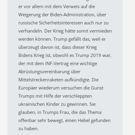
er vor allem mit dem Verweis auf die
Weigerung der Biden-Administration, über
russische Sicherheitsinteressen auch nur zu
verhandeln. Der Krieg hätte somit vermieden
werden können. Trump gefällt das, weil er
überzeugt davon ist, dass dieser Krieg
Bidens Krieg ist, obwohl es Trump 2019 war,
der mit dem INF-Vertrag eine wichtige
Abrüstungsvereinbarung über
Mittelstreckenraketen aufkündigte. Die
Europäer wiederum versuchen die Gunst
Trumps mit Hilfe der verschleppten
ukrainischen Kinder zu gewinnen. Sie
glauben, in Trumps Frau, die das Thema
offenbar sehr bewegt, einen Hebel gefunden
zu haben.