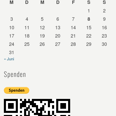
M
D
M
D
F
S
S
1
2
3
4
5
6
7
9
8
10
11
12
13
14
15
16
17
18
19
20
21
22
23
24
25
26
27
28
29
30
31
« Juni
Spenden