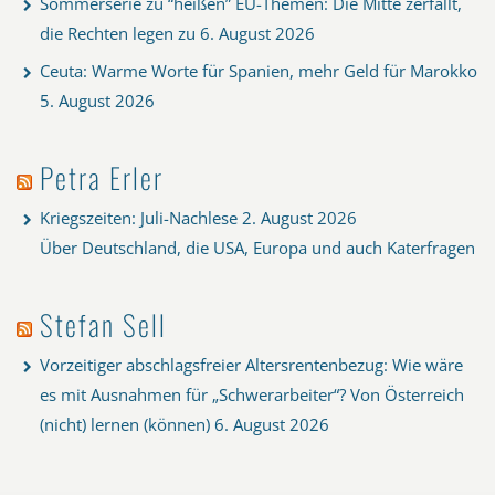
Sommerserie zu “heißen” EU-Themen: Die Mitte zerfällt,
die Rechten legen zu
6. August 2026
Ceuta: Warme Worte für Spanien, mehr Geld für Marokko
5. August 2026
Petra Erler
Kriegszeiten: Juli-Nachlese
2. August 2026
Über Deutschland, die USA, Europa und auch Katerfragen
Stefan Sell
Vorzeitiger abschlagsfreier Altersrentenbezug: Wie wäre
es mit Ausnahmen für „Schwerarbeiter“? Von Österreich
(nicht) lernen (können)
6. August 2026