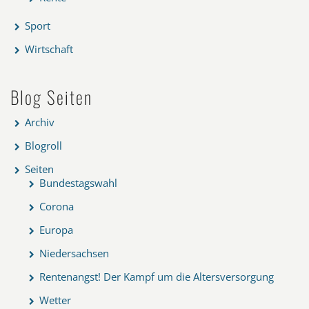
Sport
Wirtschaft
Blog Seiten
Archiv
Blogroll
Seiten
Bundestagswahl
Corona
Europa
Niedersachsen
Rentenangst! Der Kampf um die Altersversorgung
Wetter