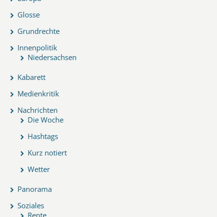
Glosse
Grundrechte
Innenpolitik
Niedersachsen
Kabarett
Medienkritik
Nachrichten
Die Woche
Hashtags
Kurz notiert
Wetter
Panorama
Soziales
Rente