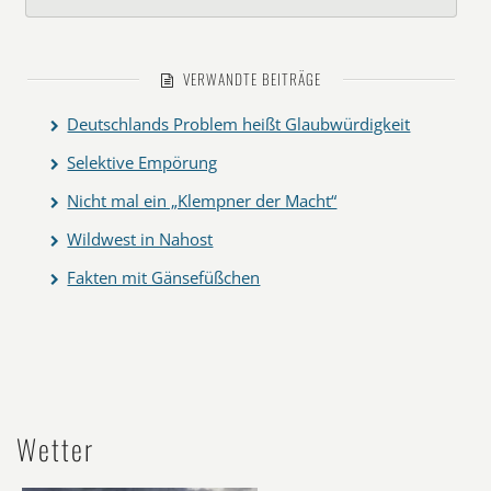
VERWANDTE BEITRÄGE
Deutschlands Problem heißt Glaubwürdigkeit
Selektive Empörung
Nicht mal ein „Klempner der Macht“
Wildwest in Nahost
Fakten mit Gänsefüßchen
Wetter