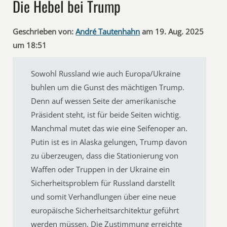
Die Hebel bei Trump
Geschrieben von:
André Tautenhahn
am 19. Aug. 2025
um 18:51
Sowohl Russland wie auch Europa/Ukraine
buhlen um die Gunst des mächtigen Trump.
Denn auf wessen Seite der amerikanische
Präsident steht, ist für beide Seiten wichtig.
Manchmal mutet das wie eine Seifenoper an.
Putin ist es in Alaska gelungen, Trump davon
zu überzeugen, dass die Stationierung von
Waffen oder Truppen in der Ukraine ein
Sicherheitsproblem für Russland darstellt
und somit Verhandlungen über eine neue
europäische Sicherheitsarchitektur geführt
werden müssen. Die Zustimmung erreichte