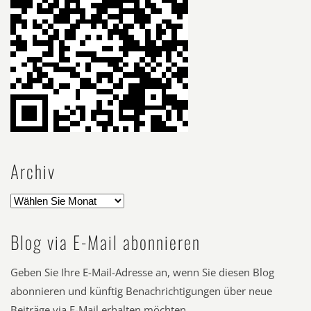
Archiv
Blog via E-Mail abonnieren
Geben Sie Ihre E-Mail-Adresse an, wenn Sie diesen Blog
abonnieren und künftig Benachrichtigungen über neue
Beiträge via E-Mail erhalten möchten.