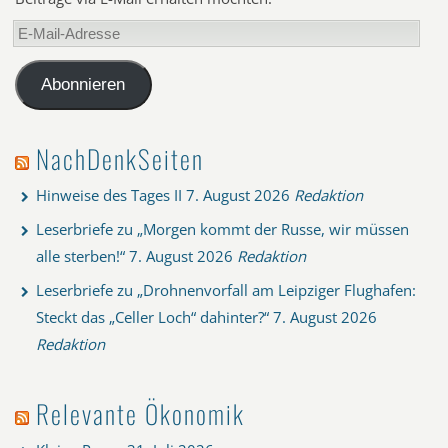
E-
Mail-
Adresse
Abonnieren
NachDenkSeiten
Hinweise des Tages II
7. August 2026
Redaktion
Leserbriefe zu „Morgen kommt der Russe, wir müssen
alle sterben!“
7. August 2026
Redaktion
Leserbriefe zu „Drohnenvorfall am Leipziger Flughafen:
Steckt das „Celler Loch“ dahinter?“
7. August 2026
Redaktion
Relevante Ökonomik