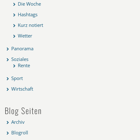
Die Woche
Hashtags
Kurz notiert
Wetter
Panorama
Soziales
Rente
Sport
Wirtschaft
Blog Seiten
Archiv
Blogroll