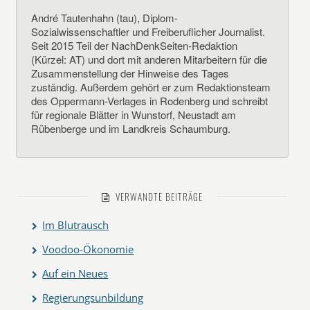
André Tautenhahn (tau), Diplom-
Sozialwissenschaftler und Freiberuflicher Journalist.
Seit 2015 Teil der NachDenkSeiten-Redaktion
(Kürzel: AT) und dort mit anderen Mitarbeitern für die
Zusammenstellung der Hinweise des Tages
zuständig. Außerdem gehört er zum Redaktionsteam
des Oppermann-Verlages in Rodenberg und schreibt
für regionale Blätter in Wunstorf, Neustadt am
Rübenberge und im Landkreis Schaumburg.
VERWANDTE BEITRÄGE
Im Blutrausch
Voodoo-Ökonomie
Auf ein Neues
Regierungsunbildung