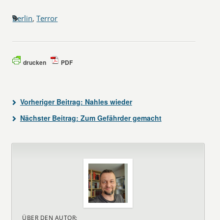
Berlin
,
Terror
drucken
PDF
Vorheriger Beitrag:
Nahles wieder
Nächster Beitrag:
Zum Gefährder gemacht
ÜBER DEN AUTOR: