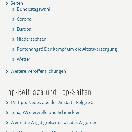
Seiten
Bundestagswahl
Corona
Europa
Niedersachsen
Rentenangst! Der Kampf um die Altersversorgung
Wetter
Weitere Veröffentlichungen
Top-Beiträge und Top-Seiten
TV-Tipp: Neues aus der Anstalt - Folge 30
Lena, Westerwelle und Schmickler
Wenn die Angst größer ist als das Argument