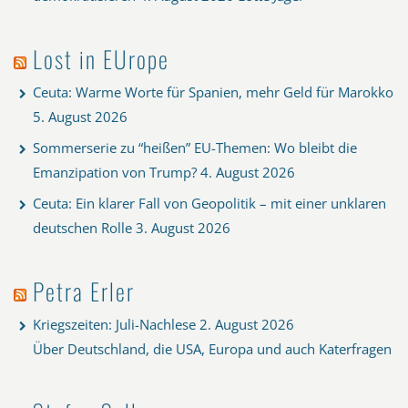
Lost in EUrope
Ceuta: Warme Worte für Spanien, mehr Geld für Marokko
5. August 2026
Sommerserie zu “heißen” EU-Themen: Wo bleibt die
Emanzipation von Trump?
4. August 2026
Ceuta: Ein klarer Fall von Geopolitik – mit einer unklaren
deutschen Rolle
3. August 2026
Petra Erler
Kriegszeiten: Juli-Nachlese
2. August 2026
Über Deutschland, die USA, Europa und auch Katerfragen