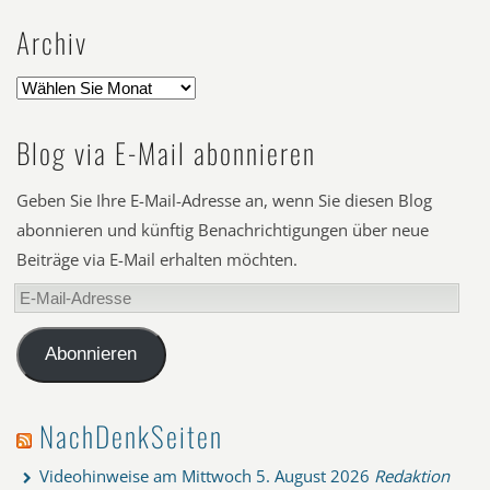
Archiv
Blog via E-Mail abonnieren
Geben Sie Ihre E-Mail-Adresse an, wenn Sie diesen Blog
abonnieren und künftig Benachrichtigungen über neue
Beiträge via E-Mail erhalten möchten.
E-
Mail-
Adresse
Abonnieren
NachDenkSeiten
Videohinweise am Mittwoch
5. August 2026
Redaktion