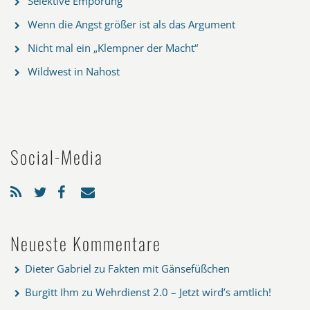
Selektive Empörung
Wenn die Angst größer ist als das Argument
Nicht mal ein „Klempner der Macht“
Wildwest in Nahost
Social-Media
Neueste Kommentare
Dieter Gabriel
zu
Fakten mit Gänsefüßchen
Burgitt Ihm
zu
Wehrdienst 2.0 – Jetzt wird’s amtlich!