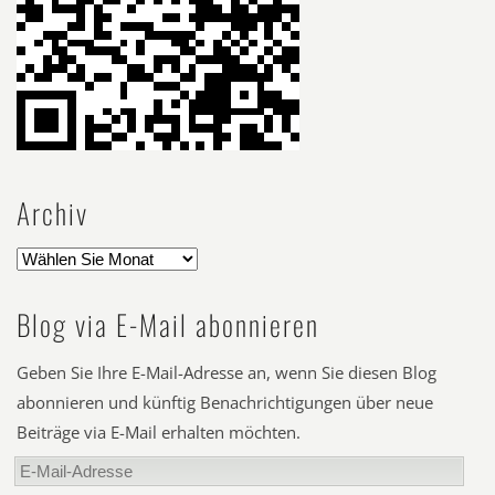
Archiv
Blog via E-Mail abonnieren
Geben Sie Ihre E-Mail-Adresse an, wenn Sie diesen Blog
abonnieren und künftig Benachrichtigungen über neue
Beiträge via E-Mail erhalten möchten.
E-
Mail-