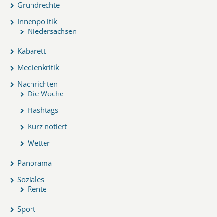
Grundrechte
Innenpolitik
Niedersachsen
Kabarett
Medienkritik
Nachrichten
Die Woche
Hashtags
Kurz notiert
Wetter
Panorama
Soziales
Rente
Sport