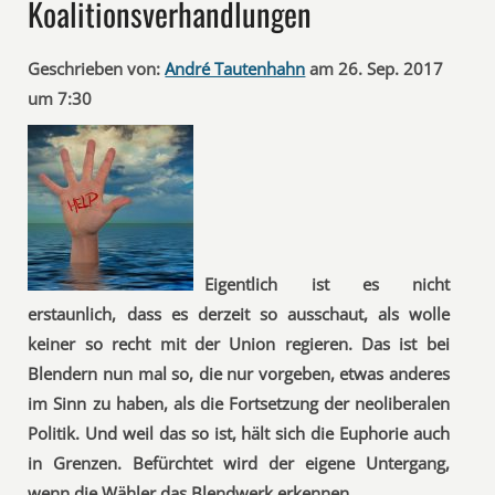
Koalitionsverhandlungen
Geschrieben von:
André Tautenhahn
am 26. Sep. 2017
um 7:30
Eigentlich ist es nicht
erstaunlich, dass es derzeit so ausschaut, als wolle
keiner so recht mit der Union regieren. Das ist bei
Blendern nun mal so, die nur vorgeben, etwas anderes
im Sinn zu haben, als die Fortsetzung der neoliberalen
Politik. Und weil das so ist, hält sich die Euphorie auch
in Grenzen. Befürchtet wird der eigene Untergang,
wenn die Wähler das Blendwerk erkennen.