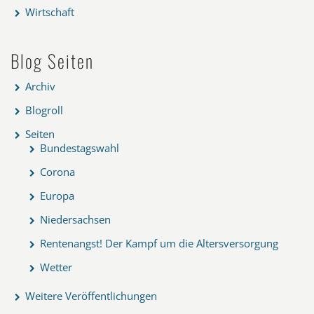
Wirtschaft
Blog Seiten
Archiv
Blogroll
Seiten
Bundestagswahl
Corona
Europa
Niedersachsen
Rentenangst! Der Kampf um die Altersversorgung
Wetter
Weitere Veröffentlichungen