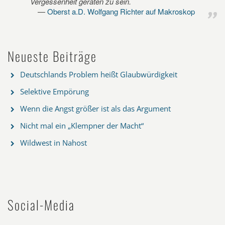
Vergessenheit geraten zu sein.
Oberst a.D. Wolfgang Richter auf Makroskop
Neueste Beiträge
Deutschlands Problem heißt Glaubwürdigkeit
Selektive Empörung
Wenn die Angst größer ist als das Argument
Nicht mal ein „Klempner der Macht“
Wildwest in Nahost
Social-Media