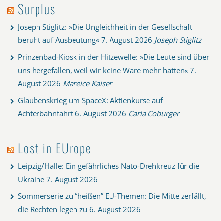
Surplus
Joseph Stiglitz: »Die Ungleichheit in der Gesellschaft
beruht auf Ausbeutung«
7. August 2026
Joseph Stiglitz
Prinzenbad-Kiosk in der Hitzewelle: »Die Leute sind über
uns hergefallen, weil wir keine Ware mehr hatten«
7.
August 2026
Mareice Kaiser
Glaubenskrieg um SpaceX: Aktienkurse auf
Achterbahnfahrt
6. August 2026
Carla Coburger
Lost in EUrope
Leipzig/Halle: Ein gefährliches Nato-Drehkreuz für die
Ukraine
7. August 2026
Sommerserie zu “heißen” EU-Themen: Die Mitte zerfällt,
die Rechten legen zu
6. August 2026