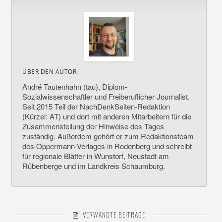
ÜBER DEN AUTOR:
André Tautenhahn (tau), Diplom-
Sozialwissenschaftler und Freiberuflicher Journalist.
Seit 2015 Teil der NachDenkSeiten-Redaktion
(Kürzel: AT) und dort mit anderen Mitarbeitern für die
Zusammenstellung der Hinweise des Tages
zuständig. Außerdem gehört er zum Redaktionsteam
des Oppermann-Verlages in Rodenberg und schreibt
für regionale Blätter in Wunstorf, Neustadt am
Rübenberge und im Landkreis Schaumburg.
VERWANDTE BEITRÄGE