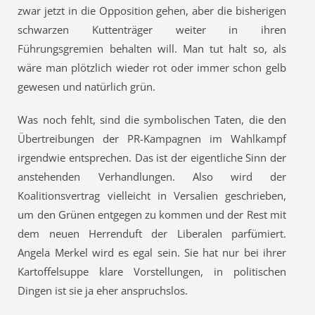
zwar jetzt in die Opposition gehen, aber die bisherigen
schwarzen Kuttenträger weiter in ihren
Führungsgremien behalten will. Man tut halt so, als
wäre man plötzlich wieder rot oder immer schon gelb
gewesen und natürlich grün.
Was noch fehlt, sind die symbolischen Taten, die den
Übertreibungen der PR-Kampagnen im Wahlkampf
irgendwie entsprechen. Das ist der eigentliche Sinn der
anstehenden Verhandlungen. Also wird der
Koalitionsvertrag vielleicht in Versalien geschrieben,
um den Grünen entgegen zu kommen und der Rest mit
dem neuen Herrenduft der Liberalen parfümiert.
Angela Merkel wird es egal sein. Sie hat nur bei ihrer
Kartoffelsuppe klare Vorstellungen, in politischen
Dingen ist sie ja eher anspruchslos.