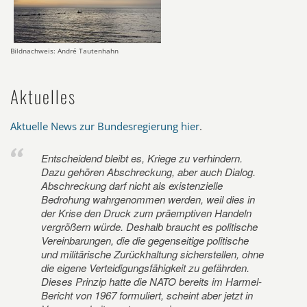
Bildnachweis: André Tautenhahn
Aktuelles
Aktuelle News zur Bundesregierung hier
.
Entscheidend bleibt es, Kriege zu verhindern.
Dazu gehören Abschreckung, aber auch Dialog.
Abschreckung darf nicht als existenzielle
Bedrohung wahrgenommen werden, weil dies in
der Krise den Druck zum präemptiven Handeln
vergrößern würde. Deshalb braucht es politische
Vereinbarungen, die die gegenseitige politische
und militärische Zurückhaltung sicherstellen, ohne
die eigene Verteidigungsfähigkeit zu gefährden.
Dieses Prinzip hatte die NATO bereits im Harmel-
Bericht von 1967 formuliert, scheint aber jetzt in