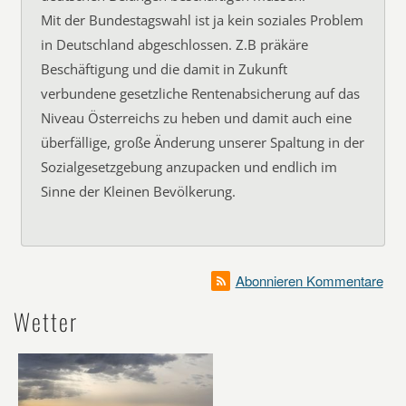
Mit der Bundestagswahl ist ja kein soziales Problem
in Deutschland abgeschlossen. Z.B präkäre
Beschäftigung und die damit in Zukunft
verbundene gesetzliche Rentenabsicherung auf das
Niveau Österreichs zu heben und damit auch eine
überfällige, große Änderung unserer Spaltung in der
Sozialgesetzgebung anzupacken und endlich im
Sinne der Kleinen Bevölkerung.
Abonnieren Kommentare
Wetter