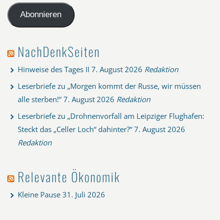
Adresse
Abonnieren
NachDenkSeiten
Hinweise des Tages II
7. August 2026
Redaktion
Leserbriefe zu „Morgen kommt der Russe, wir müssen
alle sterben!“
7. August 2026
Redaktion
Leserbriefe zu „Drohnenvorfall am Leipziger Flughafen:
Steckt das „Celler Loch“ dahinter?“
7. August 2026
Redaktion
Relevante Ökonomik
Kleine Pause
31. Juli 2026