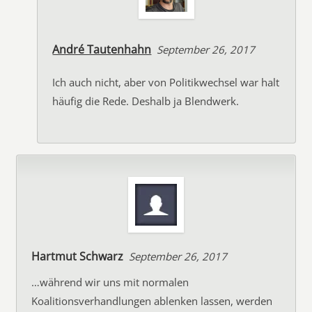
André Tautenhahn
September 26, 2017
Ich auch nicht, aber von Politikwechsel war halt
häufig die Rede. Deshalb ja Blendwerk.
Hartmut Schwarz
September 26, 2017
…während wir uns mit normalen
Koalitionsverhandlungen ablenken lassen, werden