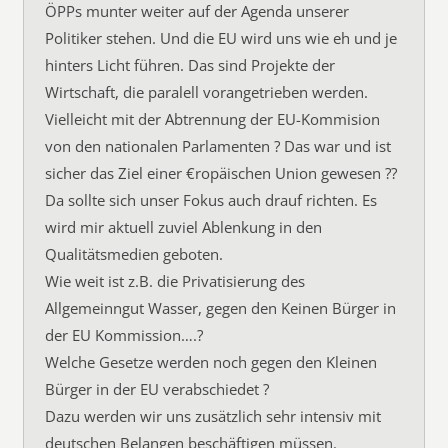
ÖPPs munter weiter auf der Agenda unserer
Politiker stehen. Und die EU wird uns wie eh und je
hinters Licht führen. Das sind Projekte der
Wirtschaft, die paralell vorangetrieben werden.
Vielleicht mit der Abtrennung der EU-Kommision
von den nationalen Parlamenten ? Das war und ist
sicher das Ziel einer €ropäischen Union gewesen ??
Da sollte sich unser Fokus auch drauf richten. Es
wird mir aktuell zuviel Ablenkung in den
Qualitätsmedien geboten.
Wie weit ist z.B. die Privatisierung des
Allgemeinngut Wasser, gegen den Keinen Bürger in
der EU Kommission….?
Welche Gesetze werden noch gegen den Kleinen
Bürger in der EU verabschiedet ?
Dazu werden wir uns zusätzlich sehr intensiv mit
deutschen Belangen beschäftigen müssen.