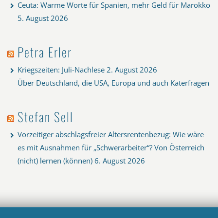
Ceuta: Warme Worte für Spanien, mehr Geld für Marokko
5. August 2026
Petra Erler
Kriegszeiten: Juli-Nachlese
2. August 2026
Über Deutschland, die USA, Europa und auch Katerfragen
Stefan Sell
Vorzeitiger abschlagsfreier Altersrentenbezug: Wie wäre
es mit Ausnahmen für „Schwerarbeiter“? Von Österreich
(nicht) lernen (können)
6. August 2026