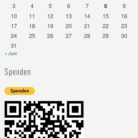
3
4
5
6
7
9
8
10
11
12
13
14
15
16
17
18
19
20
21
22
23
24
25
26
27
28
29
30
31
« Juni
Spenden