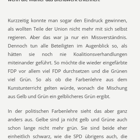
Kurzzeitig konnte man sogar den Eindruck gewinnen,
als wollten Teile der Union nicht mehr mit sich selbst
regieren. Aber das war ja nur ein Missverständnis.
Dennoch tun alle Beteiligten im Augenblick so, als
hätten sie noch nie Koalitionsverhandlungen
miteinander geführt. So möchte die wieder eingefärbte
FDP vor allem viel FDP durchsetzen und die Grünen
viel Grün. So als ob die Farbenlehre aus dem
Kunstunterricht gelten würde, wonach die Mischung
aus Gelb und Grün ein gelblicheres Grün ergibt.
In der politischen Farbenlehre sieht das aber ganz
anders aus. Gelbe sind ja nicht gelb und Grüne auch
schon lange nicht mehr grün. Sie sind beide eher
einheitlich schwarz, wie die SPD übrigens auch, die