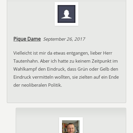
Pique Dame
September 26, 2017
Vielleicht ist mir da etwas entgangen, lieber Herr
Tautenhahn. Aber ich hatte zu keinem Zeitpunkt im
Wahlkampf den Eindruck, dass Grün oder Gelb den
Eindruck vermitteln wollten, sie zielten auf ein Ende
der neoliberalen Politik.