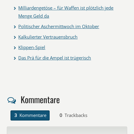
Milliardengetöse – für Waffen ist plötzlich jede
Menge Geld da
Politischer Aschermittwoch im Oktober
Kalkulierter Vertrauensbruch
Klippen-Spiel
Das Prä für die Ampel ist trügerisch
Kommentare
3
Kommentare
0
Trackbacks