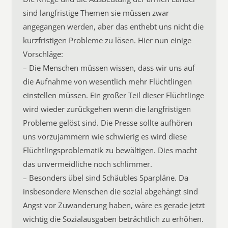
sind langfristige Themen sie müssen zwar
angegangen werden, aber das enthebt uns nicht die
kurzfristigen Probleme zu lösen. Hier nun einige
Vorschläge:
– Die Menschen müssen wissen, dass wir uns auf
die Aufnahme von wesentlich mehr Flüchtlingen
einstellen müssen. Ein großer Teil dieser Flüchtlinge
wird wieder zurückgehen wenn die langfristigen
Probleme gelöst sind. Die Presse sollte aufhören
uns vorzujammern wie schwierig es wird diese
Flüchtlingsproblematik zu bewältigen. Dies macht
das unvermeidliche noch schlimmer.
– Besonders übel sind Schäubles Sparpläne. Da
insbesondere Menschen die sozial abgehängt sind
Angst vor Zuwanderung haben, wäre es gerade jetzt
wichtig die Sozialausgaben beträchtlich zu erhöhen.