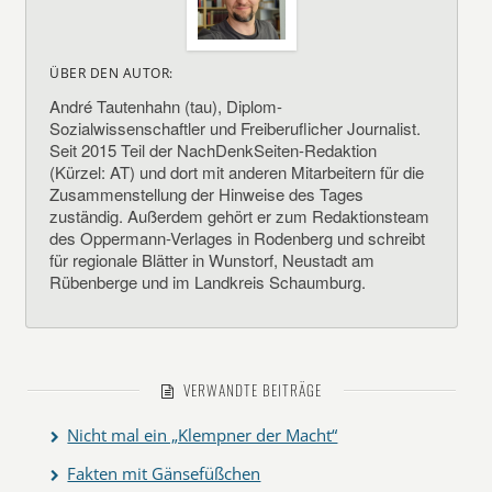
ÜBER DEN AUTOR:
André Tautenhahn (tau), Diplom-
Sozialwissenschaftler und Freiberuflicher Journalist.
Seit 2015 Teil der NachDenkSeiten-Redaktion
(Kürzel: AT) und dort mit anderen Mitarbeitern für die
Zusammenstellung der Hinweise des Tages
zuständig. Außerdem gehört er zum Redaktionsteam
des Oppermann-Verlages in Rodenberg und schreibt
für regionale Blätter in Wunstorf, Neustadt am
Rübenberge und im Landkreis Schaumburg.
VERWANDTE BEITRÄGE
Nicht mal ein „Klempner der Macht“
Fakten mit Gänsefüßchen