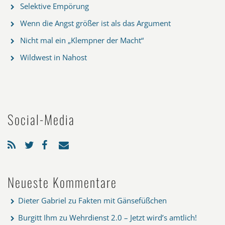
Selektive Empörung
Wenn die Angst größer ist als das Argument
Nicht mal ein „Klempner der Macht“
Wildwest in Nahost
Social-Media
Neueste Kommentare
Dieter Gabriel
zu
Fakten mit Gänsefüßchen
Burgitt Ihm
zu
Wehrdienst 2.0 – Jetzt wird’s amtlich!