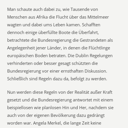
Man schaute auch dabei zu, wie Tausende von
Menschen aus Afrika die Flucht über das Mittelmeer
wagten und dabei ums Leben kamen. Schafften
dennoch einige überfüllte Boote die Überfahrt,
betrachtete die Bundesregierung die Gestrandeten als
Angelegenheit jener Länder, in denen die Flüchtlinge
europäischen Boden betraten. Die Dublin Regelungen
verhinderten oder besser gesagt schützten die
Bundesregierung vor einer ernsthaften Diskussion.
Schließlich sind Regeln dazu da, befolgt zu werden.
Nun werden diese Regeln von der Realität außer Kraft
gesetzt und die Bundesregierung antwortet mit einem
beispiellosen wie planlosen Hin und Her, nachdem sie
auch von der eigenen Bevölkerung dazu gedrängt
worden war. Angela Merkel, die lange Zeit keine