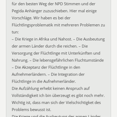
für den besten Weg der NPD Stimmen und der
Pegida Anhänger zuzuschieben. Hier mal einige
Vorschläge. Wir haben es bei der
Flüchtlingsproblematik mit mehreren Problemen zu
tun:
– Die Kriege in Afrika und Nahost. – Die Ausbeutung
der armen Länder durch die reichen. – Die
Versorgung der Flüchtlinge mit Unterkünften und
Nahrung. – Die lebensgefährlichen Fluchtumstände
– Die Akzeptanz der Flüchtlinge in den
Aufnehmerländern. – Die Integration der
Flüchtlinge in die Aufnehmerländer.
Die Aufzählung erhebt keinen Anspruch auf
Vollständigkeit ich bin überzeugt es gibt noch mehr.
Wichtig ist, dass man sich der Vielschichtigket des
Problems bewusst ist.
Die Kriege und die Ausbeutung der armen Länder