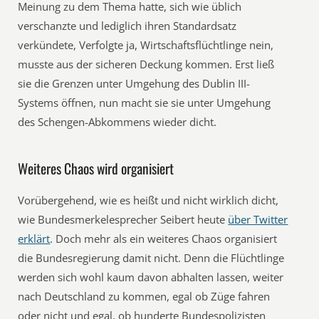
Meinung zu dem Thema hatte, sich wie üblich
verschanzte und lediglich ihren Standardsatz
verkündete, Verfolgte ja, Wirtschaftsflüchtlinge nein,
musste aus der sicheren Deckung kommen. Erst ließ
sie die Grenzen unter Umgehung des Dublin III-
Systems öffnen, nun macht sie sie unter Umgehung
des Schengen-Abkommens wieder dicht.
Weiteres Chaos wird organisiert
Vorübergehend, wie es heißt und nicht wirklich dicht,
wie Bundesmerkelesprecher Seibert heute
über Twitter
erklärt
. Doch mehr als ein weiteres Chaos organisiert
die Bundesregierung damit nicht. Denn die Flüchtlinge
werden sich wohl kaum davon abhalten lassen, weiter
nach Deutschland zu kommen, egal ob Züge fahren
oder nicht und egal, ob hunderte Bundespolizisten