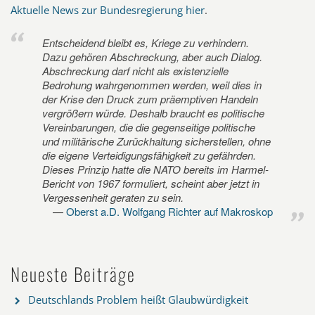
Aktuelle News zur Bundesregierung hier
.
Entscheidend bleibt es, Kriege zu verhindern.
Dazu gehören Abschreckung, aber auch Dialog.
Abschreckung darf nicht als existenzielle
Bedrohung wahrgenommen werden, weil dies in
der Krise den Druck zum präemptiven Handeln
vergrößern würde. Deshalb braucht es politische
Vereinbarungen, die die gegenseitige politische
und militärische Zurückhaltung sicherstellen, ohne
die eigene Verteidigungsfähigkeit zu gefährden.
Dieses Prinzip hatte die NATO bereits im Harmel-
Bericht von 1967 formuliert, scheint aber jetzt in
Vergessenheit geraten zu sein.
Oberst a.D. Wolfgang Richter auf Makroskop
Neueste Beiträge
Deutschlands Problem heißt Glaubwürdigkeit