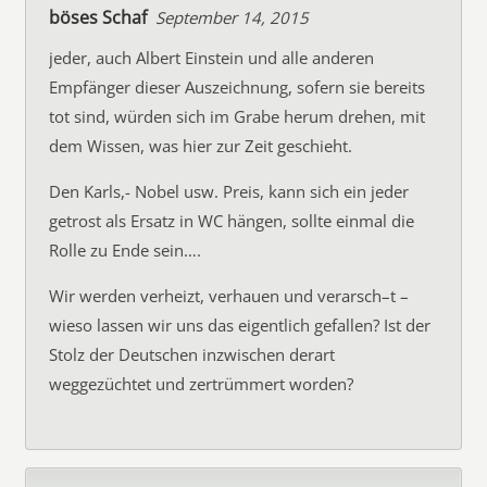
böses Schaf
September 14, 2015
jeder, auch Albert Einstein und alle anderen
Empfänger dieser Auszeichnung, sofern sie bereits
tot sind, würden sich im Grabe herum drehen, mit
dem Wissen, was hier zur Zeit geschieht.
Den Karls,- Nobel usw. Preis, kann sich ein jeder
getrost als Ersatz in WC hängen, sollte einmal die
Rolle zu Ende sein….
Wir werden verheizt, verhauen und verarsch–t –
wieso lassen wir uns das eigentlich gefallen? Ist der
Stolz der Deutschen inzwischen derart
weggezüchtet und zertrümmert worden?