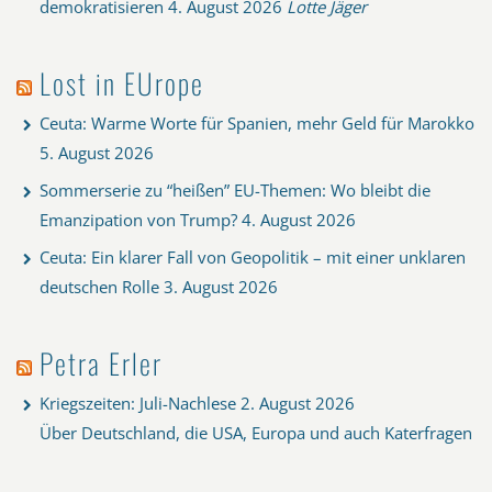
demokratisieren
4. August 2026
Lotte Jäger
Lost in EUrope
Ceuta: Warme Worte für Spanien, mehr Geld für Marokko
5. August 2026
Sommerserie zu “heißen” EU-Themen: Wo bleibt die
Emanzipation von Trump?
4. August 2026
Ceuta: Ein klarer Fall von Geopolitik – mit einer unklaren
deutschen Rolle
3. August 2026
Petra Erler
Kriegszeiten: Juli-Nachlese
2. August 2026
Über Deutschland, die USA, Europa und auch Katerfragen