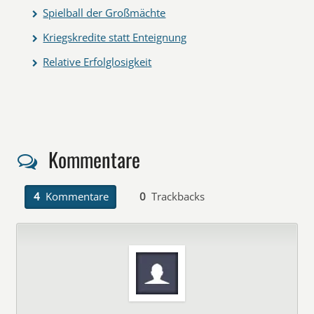
Spielball der Großmächte
Kriegskredite statt Enteignung
Relative Erfolglosigkeit
Kommentare
4
Kommentare
0
Trackbacks