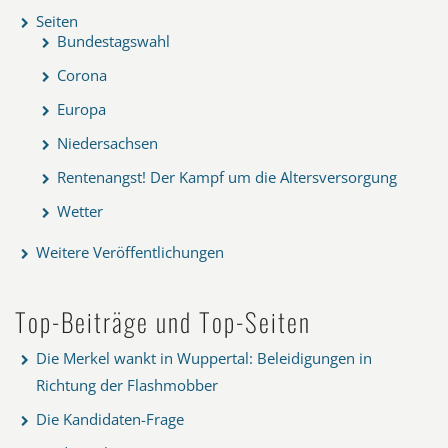
Seiten
Bundestagswahl
Corona
Europa
Niedersachsen
Rentenangst! Der Kampf um die Altersversorgung
Wetter
Weitere Veröffentlichungen
Top-Beiträge und Top-Seiten
Die Merkel wankt in Wuppertal: Beleidigungen in
Richtung der Flashmobber
Die Kandidaten-Frage