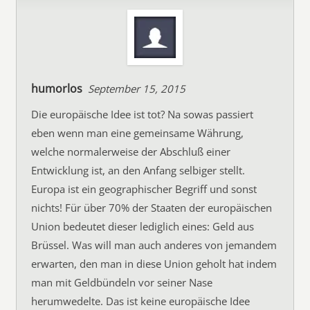
humorlos
September 15, 2015
Die europäische Idee ist tot? Na sowas passiert
eben wenn man eine gemeinsame Währung,
welche normalerweise der Abschluß einer
Entwicklung ist, an den Anfang selbiger stellt.
Europa ist ein geographischer Begriff und sonst
nichts! Für über 70% der Staaten der europäischen
Union bedeutet dieser lediglich eines: Geld aus
Brüssel. Was will man auch anderes von jemandem
erwarten, den man in diese Union geholt hat indem
man mit Geldbündeln vor seiner Nase
herumwedelte. Das ist keine europäische Idee