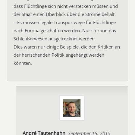
dass Flüchtlinge sich nicht verstecken müssen und
der Staat einen Überblick über die Ströme behält.
– Es müssen legale Transportwege für Flüchtlinge
nach Europa geschaffen werden. Nur so kann das
Schleußerwesen ausgetrocknet werden.
Dies waren nur einige Beispiele, die den Kritiken an
der herrschenden Politik angehängt werden
könnten.
André Tautenhahn
September 15, 2015