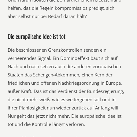
helfen, das die Regeln kompromisslos predigt, sich
aber selbst nur bei Bedarf daran hält?
Die europäische Idee ist tot
Die beschlossenen Grenzkontrollen senden ein
verheerendes Signal. Ein Dominoeffekt baut sich auf.
Nach und nach setzen auch die anderen europäischen
Staaten das Schengen-Abkommen, einen Kern der
friedlichen und offenen Nachkriegsordnung in Europa,
außer Kraft. Das ist das Verdienst der Bundesregierung,
die nicht mehr weiß, wie es weitergehen soll und in
ihrer Planlosigkeit nun wieder zurück auf Anfang will.
Nur geht das jetzt nicht mehr. Die europäische Idee ist
tot und die Kontrolle längst verloren.