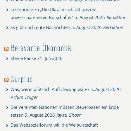
Leserbriefe zu „Die Ukraine schickt uns die
unverschämtesten Botschafter“
5. August 2026
Redaktion
Es gibt noch gute Nachrichten
5. August 2026
Redaktion
Relevante Ökonomik
Kleine Pause
31. Juli 2026
Surplus
Was, wenn plötzlich Aufschwung wäre?
5. August 2026
Achim Truger
Die Vereinten Nationen müssen Steueroasen ein Ende
setzen
5. August 2026
Jayati Ghosh
Das Weltsozialforum will die Weltwirtschaft