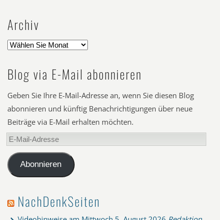
Archiv
Blog via E-Mail abonnieren
Geben Sie Ihre E-Mail-Adresse an, wenn Sie diesen Blog
abonnieren und künftig Benachrichtigungen über neue
Beiträge via E-Mail erhalten möchten.
E-
Mail-
Adresse
Abonnieren
NachDenkSeiten
Videohinweise am Mittwoch
5. August 2026
Redaktion