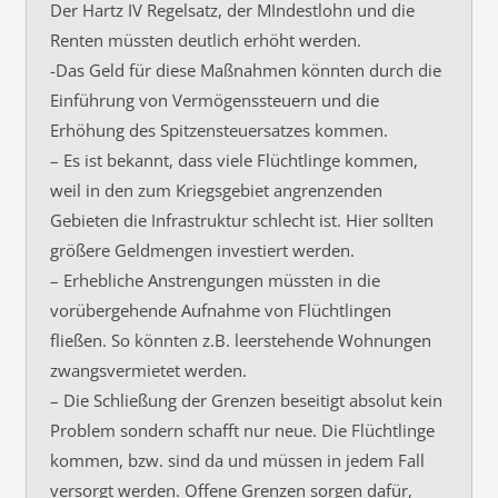
Der Hartz IV Regelsatz, der MIndestlohn und die
Renten müssten deutlich erhöht werden.
-Das Geld für diese Maßnahmen könnten durch die
Einführung von Vermögenssteuern und die
Erhöhung des Spitzensteuersatzes kommen.
– Es ist bekannt, dass viele Flüchtlinge kommen,
weil in den zum Kriegsgebiet angrenzenden
Gebieten die Infrastruktur schlecht ist. Hier sollten
größere Geldmengen investiert werden.
– Erhebliche Anstrengungen müssten in die
vorübergehende Aufnahme von Flüchtlingen
fließen. So könnten z.B. leerstehende Wohnungen
zwangsvermietet werden.
– Die Schließung der Grenzen beseitigt absolut kein
Problem sondern schafft nur neue. Die Flüchtlinge
kommen, bzw. sind da und müssen in jedem Fall
versorgt werden. Offene Grenzen sorgen dafür,