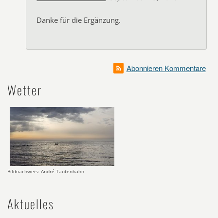
Danke für die Ergänzung.
Abonnieren Kommentare
Wetter
Bildnachweis: André Tautenhahn
Aktuelles