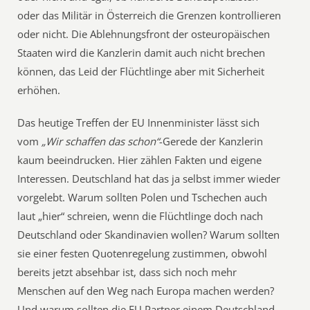
oder das Militär in Österreich die Grenzen kontrollieren
oder nicht. Die Ablehnungsfront der osteuropäischen
Staaten wird die Kanzlerin damit auch nicht brechen
können, das Leid der Flüchtlinge aber mit Sicherheit
erhöhen.
Das heutige Treffen der EU Innenminister lässt sich
vom
„Wir schaffen das schon“
-Gerede der Kanzlerin
kaum beeindrucken. Hier zählen Fakten und eigene
Interessen. Deutschland hat das ja selbst immer wieder
vorgelebt. Warum sollten Polen und Tschechen auch
laut „hier“ schreien, wenn die Flüchtlinge doch nach
Deutschland oder Skandinavien wollen? Warum sollten
sie einer festen Quotenregelung zustimmen, obwohl
bereits jetzt absehbar ist, dass sich noch mehr
Menschen auf den Weg nach Europa machen werden?
Und warum sollten die EU Partner einem Deutschland