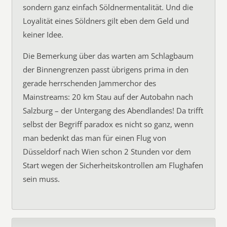
sondern ganz einfach Söldnermentalität. Und die
Loyalität eines Söldners gilt eben dem Geld und
keiner Idee.
Die Bemerkung über das warten am Schlagbaum
der Binnengrenzen passt übrigens prima in den
gerade herrschenden Jammerchor des
Mainstreams: 20 km Stau auf der Autobahn nach
Salzburg – der Untergang des Abendlandes! Da trifft
selbst der Begriff paradox es nicht so ganz, wenn
man bedenkt das man für einen Flug von
Düsseldorf nach Wien schon 2 Stunden vor dem
Start wegen der Sicherheitskontrollen am Flughafen
sein muss.