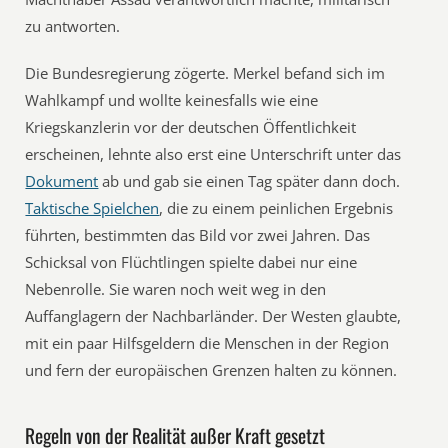
zu antworten.
Die Bundesregierung zögerte. Merkel befand sich im
Wahlkampf und wollte keinesfalls wie eine
Kriegskanzlerin vor der deutschen Öffentlichkeit
erscheinen, lehnte also erst eine Unterschrift unter das
Dokument
ab und gab sie einen Tag später dann doch.
Taktische Spielchen
, die zu einem peinlichen Ergebnis
führten, bestimmten das Bild vor zwei Jahren. Das
Schicksal von Flüchtlingen spielte dabei nur eine
Nebenrolle. Sie waren noch weit weg in den
Auffanglagern der Nachbarländer. Der Westen glaubte,
mit ein paar Hilfsgeldern die Menschen in der Region
und fern der europäischen Grenzen halten zu können.
Regeln von der Realität außer Kraft gesetzt