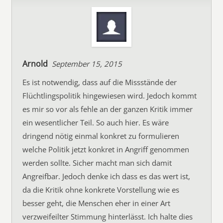
Arnold
September 15, 2015
Es ist notwendig, dass auf die Missstände der
Flüchtlingspolitik hingewiesen wird. Jedoch kommt
es mir so vor als fehle an der ganzen Kritik immer
ein wesentlicher Teil. So auch hier. Es wäre
dringend nötig einmal konkret zu formulieren
welche Politik jetzt konkret in Angriff genommen
werden sollte. Sicher macht man sich damit
Angreifbar. Jedoch denke ich dass es das wert ist,
da die Kritik ohne konkrete Vorstellung wie es
besser geht, die Menschen eher in einer Art
verzweifeilter Stimmung hinterlässt. Ich halte dies