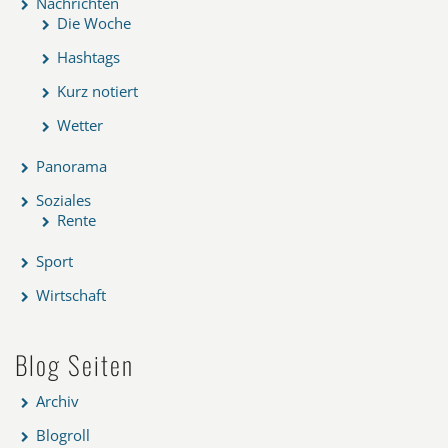
Nachrichten
Die Woche
Hashtags
Kurz notiert
Wetter
Panorama
Soziales
Rente
Sport
Wirtschaft
Blog Seiten
Archiv
Blogroll