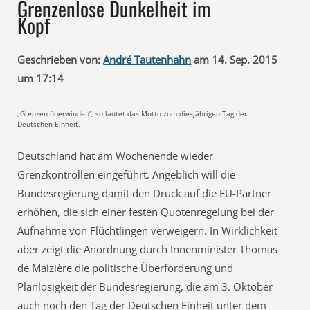
Grenzenlose Dunkelheit im
Kopf
Geschrieben von:
André Tautenhahn
am 14. Sep. 2015
um 17:14
„Grenzen überwinden“, so lautet das Motto zum diesjährigen Tag der
Deutschen Einheit.
Deutschland hat am Wochenende wieder
Grenzkontrollen eingeführt. Angeblich will die
Bundesregierung damit den Druck auf die EU-Partner
erhöhen, die sich einer festen Quotenregelung bei der
Aufnahme von Flüchtlingen verweigern. In Wirklichkeit
aber zeigt die Anordnung durch Innenminister Thomas
de Maizière die politische Überforderung und
Planlosigkeit der Bundesregierung, die am 3. Oktober
auch noch den Tag der Deutschen Einheit unter dem