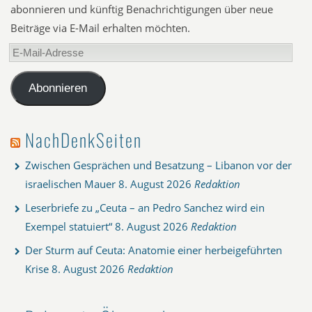
abonnieren und künftig Benachrichtigungen über neue
Beiträge via E-Mail erhalten möchten.
E-
Mail-
Adresse
Abonnieren
NachDenkSeiten
Zwischen Gesprächen und Besatzung – Libanon vor der
israelischen Mauer
8. August 2026
Redaktion
Leserbriefe zu „Ceuta – an Pedro Sanchez wird ein
Exempel statuiert“
8. August 2026
Redaktion
Der Sturm auf Ceuta: Anatomie einer herbeigeführten
Krise
8. August 2026
Redaktion