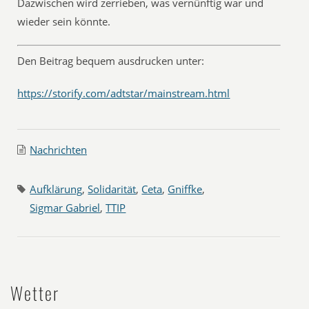
Dazwischen wird zerrieben, was vernünftig war und
wieder sein könnte.
Den Beitrag bequem ausdrucken unter:
https://storify.com/adtstar/mainstream.html
Nachrichten
Aufklärung
,
Solidarität
,
Ceta
,
Gniffke
,
Sigmar Gabriel
,
TTIP
Wetter