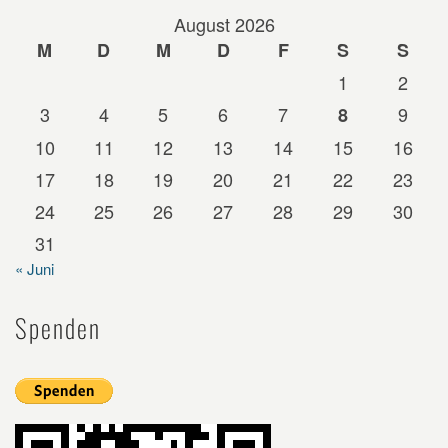
August 2026
M
D
M
D
F
S
S
1
2
3
4
5
6
7
9
8
10
11
12
13
14
15
16
17
18
19
20
21
22
23
24
25
26
27
28
29
30
31
« Juni
Spenden