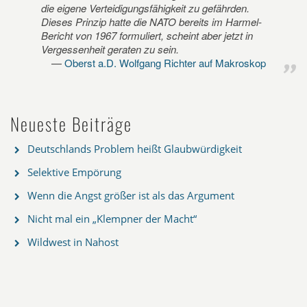
die eigene Verteidigungsfähigkeit zu gefährden.
Dieses Prinzip hatte die NATO bereits im Harmel-
Bericht von 1967 formuliert, scheint aber jetzt in
Vergessenheit geraten zu sein.
Oberst a.D. Wolfgang Richter auf Makroskop
Neueste Beiträge
Deutschlands Problem heißt Glaubwürdigkeit
Selektive Empörung
Wenn die Angst größer ist als das Argument
Nicht mal ein „Klempner der Macht“
Wildwest in Nahost