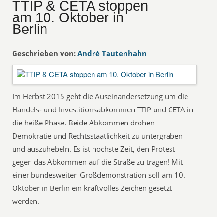
TTIP & CETA stoppen
am 10. Oktober in
Berlin
Geschrieben von:
André Tautenhahn
Im Herbst 2015 geht die Auseinandersetzung um die
Handels- und Investitionsabkommen TTIP und CETA in
die heiße Phase. Beide Abkommen drohen
Demokratie und Rechtsstaatlichkeit zu untergraben
und auszuhebeln. Es ist höchste Zeit, den Protest
gegen das Abkommen auf die Straße zu tragen! Mit
einer bundesweiten Großdemonstration soll am 10.
Oktober in Berlin ein kraftvolles Zeichen gesetzt
werden.