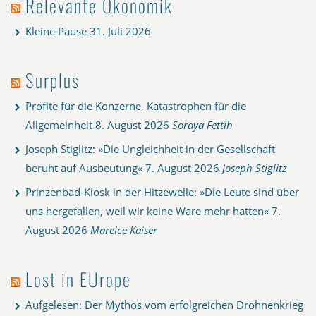
Relevante Ökonomik
Kleine Pause
31. Juli 2026
Surplus
Profite für die Konzerne, Katastrophen für die
Allgemeinheit
8. August 2026
Soraya Fettih
Joseph Stiglitz: »Die Ungleichheit in der Gesellschaft
beruht auf Ausbeutung«
7. August 2026
Joseph Stiglitz
Prinzenbad-Kiosk in der Hitzewelle: »Die Leute sind über
uns hergefallen, weil wir keine Ware mehr hatten«
7.
August 2026
Mareice Kaiser
Lost in EUrope
Aufgelesen: Der Mythos vom erfolgreichen Drohnenkrieg