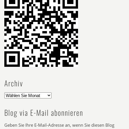
Archiv
Blog via E-Mail abonnieren
Geben Sie Ihre E-Mail-Adresse an, wenn Sie diesen Blog