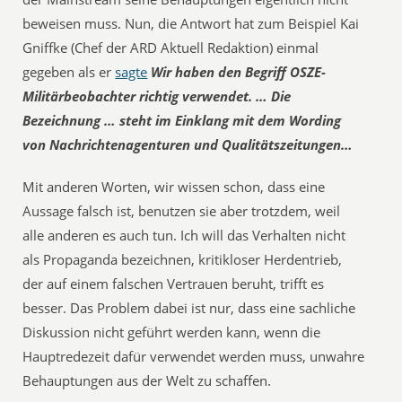
beweisen muss. Nun, die Antwort hat zum Beispiel Kai
Gniffke (Chef der ARD Aktuell Redaktion) einmal
gegeben als er
sagte
Wir haben den Begriff OSZE-
Militärbeobachter richtig verwendet. … Die
Bezeichnung … steht im Einklang mit dem Wording
von Nachrichtenagenturen und Qualitätszeitungen…
Mit anderen Worten, wir wissen schon, dass eine
Aussage falsch ist, benutzen sie aber trotzdem, weil
alle anderen es auch tun. Ich will das Verhalten nicht
als Propaganda bezeichnen, kritikloser Herdentrieb,
der auf einem falschen Vertrauen beruht, trifft es
besser. Das Problem dabei ist nur, dass eine sachliche
Diskussion nicht geführt werden kann, wenn die
Hauptredezeit dafür verwendet werden muss, unwahre
Behauptungen aus der Welt zu schaffen.