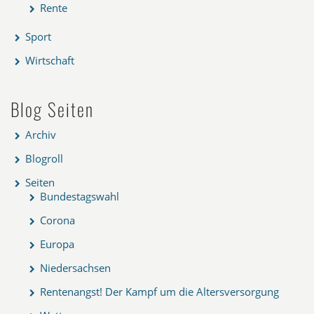
Rente
Sport
Wirtschaft
Blog Seiten
Archiv
Blogroll
Seiten
Bundestagswahl
Corona
Europa
Niedersachsen
Rentenangst! Der Kampf um die Altersversorgung