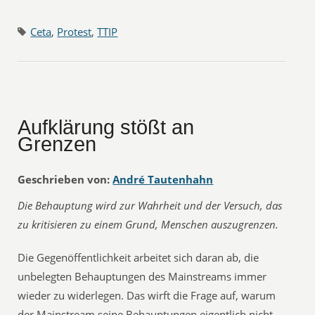
Ceta
,
Protest
,
TTIP
Aufklärung stößt an
Grenzen
Geschrieben von:
André Tautenhahn
Die Behauptung wird zur Wahrheit und der Versuch, das
zu kritisieren zu einem Grund, Menschen auszugrenzen.
Die Gegenöffentlichkeit arbeitet sich daran ab, die
unbelegten Behauptungen des Mainstreams immer
wieder zu widerlegen. Das wirft die Frage auf, warum
der Mainstream seine Behauptungen eigentlich nicht