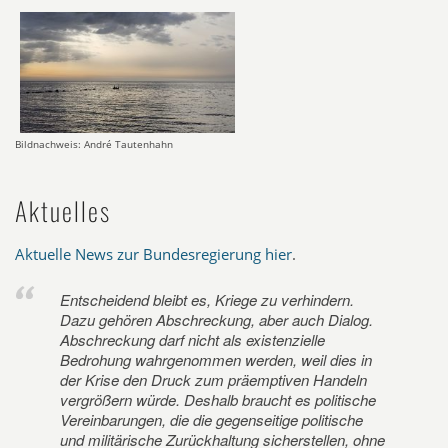
Bildnachweis: André Tautenhahn
Aktuelles
Aktuelle News zur Bundesregierung hier
.
Entscheidend bleibt es, Kriege zu verhindern.
Dazu gehören Abschreckung, aber auch Dialog.
Abschreckung darf nicht als existenzielle
Bedrohung wahrgenommen werden, weil dies in
der Krise den Druck zum präemptiven Handeln
vergrößern würde. Deshalb braucht es politische
Vereinbarungen, die die gegenseitige politische
und militärische Zurückhaltung sicherstellen, ohne