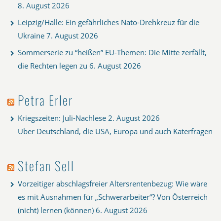
8. August 2026
Leipzig/Halle: Ein gefährliches Nato-Drehkreuz für die
Ukraine
7. August 2026
Sommerserie zu “heißen” EU-Themen: Die Mitte zerfällt,
die Rechten legen zu
6. August 2026
Petra Erler
Kriegszeiten: Juli-Nachlese
2. August 2026
Über Deutschland, die USA, Europa und auch Katerfragen
Stefan Sell
Vorzeitiger abschlagsfreier Altersrentenbezug: Wie wäre
es mit Ausnahmen für „Schwerarbeiter“? Von Österreich
(nicht) lernen (können)
6. August 2026