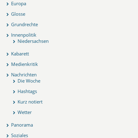
Europa
Glosse
Grundrechte
Innenpolitik
Niedersachsen
Kabarett
Medienkritik
Nachrichten
Die Woche
Hashtags
Kurz notiert
Wetter
Panorama
Soziales