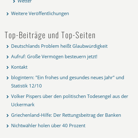
Wetter
Weitere Veröffentlichungen
Top-Beiträge und Top-Seiten
Deutschlands Problem heißt Glaubwürdigkeit
Aufruf: Große Vermögen besteuern jetzt!
Kontakt
blogintern: "Ein frohes und gesundes neues Jahr" und
Statistik 12/10
Volker Pispers über den politischen Todesengel aus der
Uckermark
Griechenland-Hilfe: Der Rettungsbeitrag der Banken
Nichtwähler holen über 40 Prozent