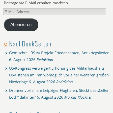
Beiträge via E-Mail erhalten möchten.
E-
Mail-
Adresse
Abonnieren
NachDenkSeiten
Gemischte LBS zu Projekt Friedensnoten, Antikriegslieder
6. August 2026
Redaktion
US-Kongress verweigert Erhöhung des Militärhaushalts:
USA stehen im Iran womöglich vor einer weiteren großen
Niederlage
6. August 2026
Redaktion
Drohnenvorfall am Leipziger Flughafen: Steckt das „Celler
Loch“ dahinter?
6. August 2026
Marcus Klöckner