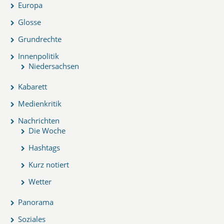
Europa
Glosse
Grundrechte
Innenpolitik
Niedersachsen
Kabarett
Medienkritik
Nachrichten
Die Woche
Hashtags
Kurz notiert
Wetter
Panorama
Soziales