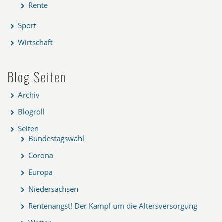
Rente
Sport
Wirtschaft
Blog Seiten
Archiv
Blogroll
Seiten
Bundestagswahl
Corona
Europa
Niedersachsen
Rentenangst! Der Kampf um die Altersversorgung