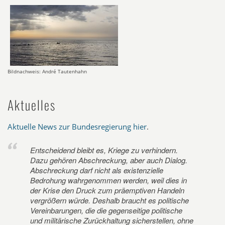
Bildnachweis: André Tautenhahn
Aktuelles
Aktuelle News zur Bundesregierung hier
.
Entscheidend bleibt es, Kriege zu verhindern.
Dazu gehören Abschreckung, aber auch Dialog.
Abschreckung darf nicht als existenzielle
Bedrohung wahrgenommen werden, weil dies in
der Krise den Druck zum präemptiven Handeln
vergrößern würde. Deshalb braucht es politische
Vereinbarungen, die die gegenseitige politische
und militärische Zurückhaltung sicherstellen, ohne