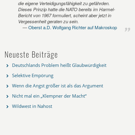
die eigene Verteidigungsfähigkeit zu gefährden.
Dieses Prinzip hatte die NATO bereits im Harmel-
Bericht von 1967 formuliert, scheint aber jetzt in
Vergessenheit geraten zu sein.
Oberst a.D. Wolfgang Richter auf Makroskop
Neueste Beiträge
Deutschlands Problem heißt Glaubwürdigkeit
Selektive Empörung
Wenn die Angst größer ist als das Argument
Nicht mal ein „Klempner der Macht“
Wildwest in Nahost