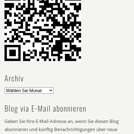
Archiv
Blog via E-Mail abonnieren
Geben Sie Ihre E-Mail-Adresse an, wenn Sie diesen Blog
abonnieren und künftig Benachrichtigungen über neue