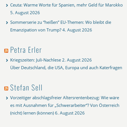
Ceuta: Warme Worte für Spanien, mehr Geld für Marokko
5. August 2026
Sommerserie zu “heißen” EU-Themen: Wo bleibt die
Emanzipation von Trump?
4. August 2026
Petra Erler
Kriegszeiten: Juli-Nachlese
2. August 2026
Über Deutschland, die USA, Europa und auch Katerfragen
Stefan Sell
Vorzeitiger abschlagsfreier Altersrentenbezug: Wie wäre
es mit Ausnahmen für „Schwerarbeiter“? Von Österreich
(nicht) lernen (können)
6. August 2026