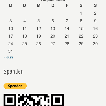
M
D
M
D
F
S
S
1
2
3
4
5
6
8
9
7
10
11
12
13
14
15
16
17
18
19
20
21
22
23
24
25
26
27
28
29
30
31
« Juni
Spenden