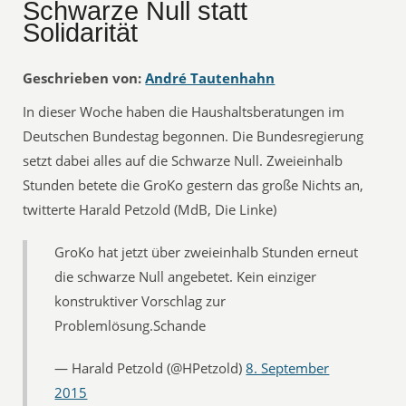
Schwarze Null statt
Solidarität
Geschrieben von:
André Tautenhahn
In dieser Woche haben die Haushaltsberatungen im
Deutschen Bundestag begonnen. Die Bundesregierung
setzt dabei alles auf die Schwarze Null. Zweieinhalb
Stunden betete die GroKo gestern das große Nichts an,
twitterte Harald Petzold (MdB, Die Linke)
GroKo hat jetzt über zweieinhalb Stunden erneut
die schwarze Null angebetet. Kein einziger
konstruktiver Vorschlag zur
Problemlösung.Schande
— Harald Petzold (@HPetzold)
8. September
2015