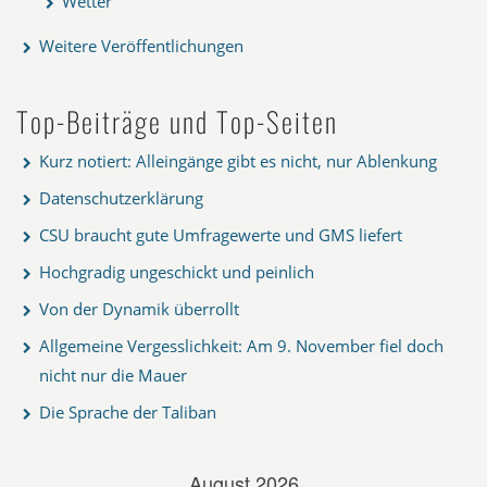
Wetter
Weitere Veröffentlichungen
Top-Beiträge und Top-Seiten
Kurz notiert: Alleingänge gibt es nicht, nur Ablenkung
Datenschutzerklärung
CSU braucht gute Umfragewerte und GMS liefert
Hochgradig ungeschickt und peinlich
Von der Dynamik überrollt
Allgemeine Vergesslichkeit: Am 9. November fiel doch
nicht nur die Mauer
Die Sprache der Taliban
August 2026