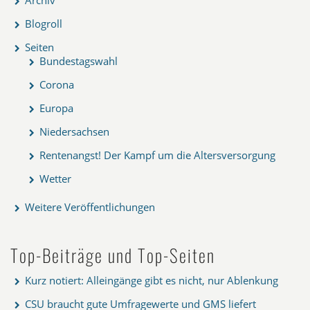
Blogroll
Seiten
Bundestagswahl
Corona
Europa
Niedersachsen
Rentenangst! Der Kampf um die Altersversorgung
Wetter
Weitere Veröffentlichungen
Top-Beiträge und Top-Seiten
Kurz notiert: Alleingänge gibt es nicht, nur Ablenkung
CSU braucht gute Umfragewerte und GMS liefert