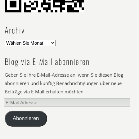
Archiv
Blog via E-Mail abonnieren
Geben Sie Ihre E-Mail-Adresse an, wenn Sie diesen Blog
abonnieren und künftig Benachrichtigungen über neue
Beiträge via E-Mail erhalten möchten.
E-
Mail-
Adresse
Abonnieren