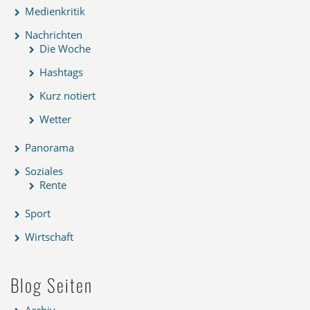
Medienkritik
Nachrichten
Die Woche
Hashtags
Kurz notiert
Wetter
Panorama
Soziales
Rente
Sport
Wirtschaft
Blog Seiten
Archiv