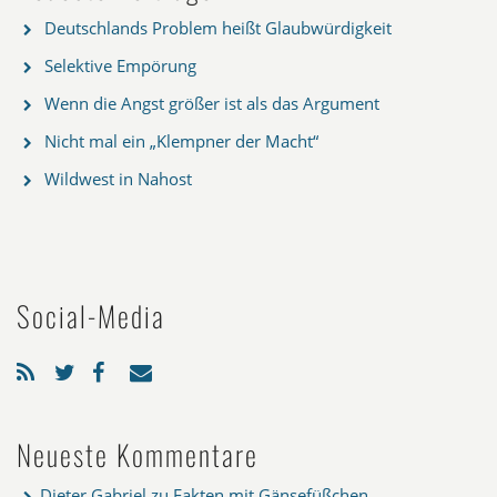
Deutschlands Problem heißt Glaubwürdigkeit
Selektive Empörung
Wenn die Angst größer ist als das Argument
Nicht mal ein „Klempner der Macht“
Wildwest in Nahost
Social-Media
Neueste Kommentare
Dieter Gabriel
zu
Fakten mit Gänsefüßchen