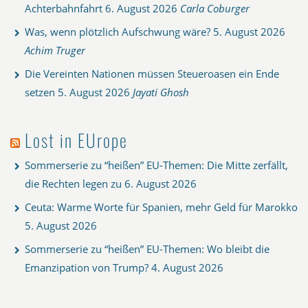
Achterbahnfahrt
6. August 2026
Carla Coburger
Was, wenn plötzlich Aufschwung wäre?
5. August 2026
Achim Truger
Die Vereinten Nationen müssen Steueroasen ein Ende
setzen
5. August 2026
Jayati Ghosh
Lost in EUrope
Sommerserie zu “heißen” EU-Themen: Die Mitte zerfällt,
die Rechten legen zu
6. August 2026
Ceuta: Warme Worte für Spanien, mehr Geld für Marokko
5. August 2026
Sommerserie zu “heißen” EU-Themen: Wo bleibt die
Emanzipation von Trump?
4. August 2026