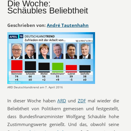
Die Woche:
Schäubles Beliebtheit
Geschrieben von:
André Tautenhahn
ARD Deutschlandtrend am 7. April 2016
In dieser Woche haben
ARD
und
ZDF
mal wieder die
Beliebtheit von Politikern gemessen und festgestellt,
dass Bundesfinanzminister Wolfgang Schäuble hohe
Zustimmungswerte genießt. Und das, obwohl seine