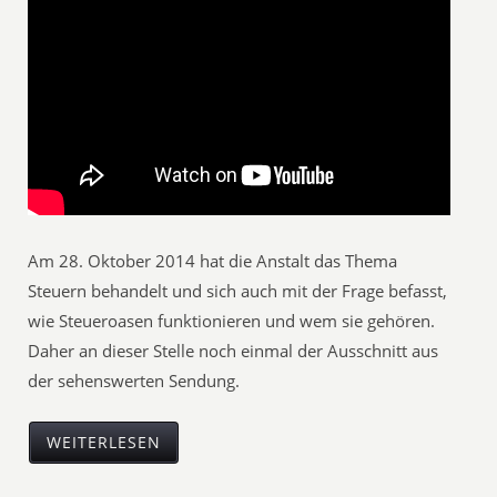
Am 28. Oktober 2014 hat die Anstalt das Thema
Steuern behandelt und sich auch mit der Frage befasst,
wie Steueroasen funktionieren und wem sie gehören.
Daher an dieser Stelle noch einmal der Ausschnitt aus
der sehenswerten Sendung.
WEITERLESEN