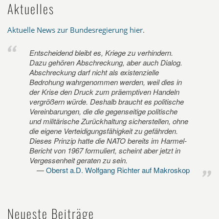
Aktuelles
Aktuelle News zur Bundesregierung hier
.
Entscheidend bleibt es, Kriege zu verhindern.
Dazu gehören Abschreckung, aber auch Dialog.
Abschreckung darf nicht als existenzielle
Bedrohung wahrgenommen werden, weil dies in
der Krise den Druck zum präemptiven Handeln
vergrößern würde. Deshalb braucht es politische
Vereinbarungen, die die gegenseitige politische
und militärische Zurückhaltung sicherstellen, ohne
die eigene Verteidigungsfähigkeit zu gefährden.
Dieses Prinzip hatte die NATO bereits im Harmel-
Bericht von 1967 formuliert, scheint aber jetzt in
Vergessenheit geraten zu sein.
Oberst a.D. Wolfgang Richter auf Makroskop
Neueste Beiträge