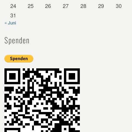
24
25
26
27
28
29
30
31
« Juni
Spenden