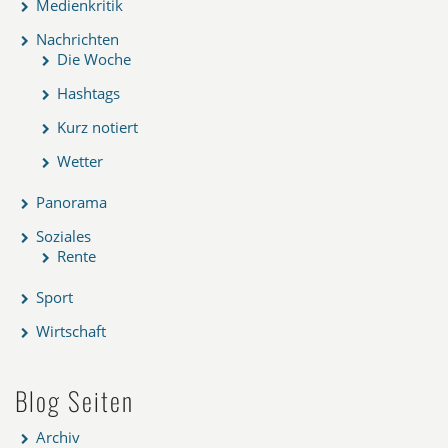
Medienkritik
Nachrichten
Die Woche
Hashtags
Kurz notiert
Wetter
Panorama
Soziales
Rente
Sport
Wirtschaft
Blog Seiten
Archiv