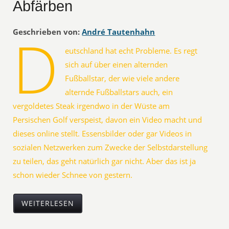
Abfärben
D
Geschrieben von:
André Tautenhahn
eutschland hat echt Probleme. Es regt
sich auf über einen alternden
Fußballstar, der wie viele andere
alternde Fußballstars auch, ein
vergoldetes Steak irgendwo in der Wüste am
Persischen Golf verspeist, davon ein Video macht und
dieses online stellt. Essensbilder oder gar Videos in
sozialen Netzwerken zum Zwecke der Selbstdarstellung
zu teilen, das geht natürlich gar nicht. Aber das ist ja
schon wieder Schnee von gestern.
WEITERLESEN