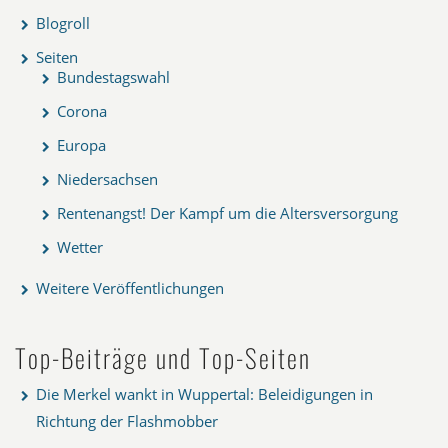
Blogroll
Seiten
Bundestagswahl
Corona
Europa
Niedersachsen
Rentenangst! Der Kampf um die Altersversorgung
Wetter
Weitere Veröffentlichungen
Top-Beiträge und Top-Seiten
Die Merkel wankt in Wuppertal: Beleidigungen in
Richtung der Flashmobber