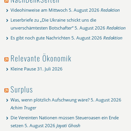
Videohinweise am Mittwoch
5. August 2026
Redaktion
Leserbriefe zu „Die Ukraine schickt uns die
unverschämtesten Botschafter“
5. August 2026
Redaktion
Es gibt noch gute Nachrichten
5. August 2026
Redaktion
Relevante Ökonomik
Kleine Pause
31. Juli 2026
Surplus
Was, wenn plötzlich Aufschwung wäre?
5. August 2026
Achim Truger
Die Vereinten Nationen müssen Steueroasen ein Ende
setzen
5. August 2026
Jayati Ghosh