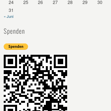
24
25
26
27
28
29
30
31
« Juni
Spenden