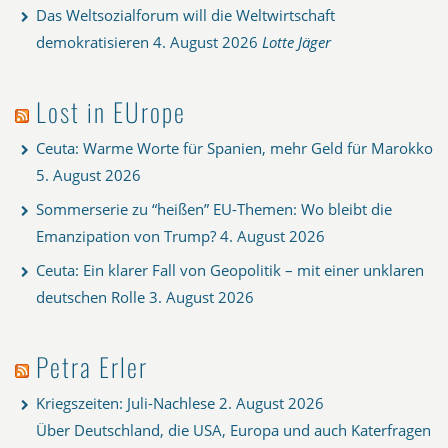
Das Weltsozialforum will die Weltwirtschaft
demokratisieren
4. August 2026
Lotte Jäger
Lost in EUrope
Ceuta: Warme Worte für Spanien, mehr Geld für Marokko
5. August 2026
Sommerserie zu “heißen” EU-Themen: Wo bleibt die
Emanzipation von Trump?
4. August 2026
Ceuta: Ein klarer Fall von Geopolitik – mit einer unklaren
deutschen Rolle
3. August 2026
Petra Erler
Kriegszeiten: Juli-Nachlese
2. August 2026
Über Deutschland, die USA, Europa und auch Katerfragen