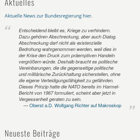
Aktuelles
Aktuelle News zur Bundesregierung hier
.
Entscheidend bleibt es, Kriege zu verhindern.
Dazu gehören Abschreckung, aber auch Dialog.
Abschreckung darf nicht als existenzielle
Bedrohung wahrgenommen werden, weil dies in
der Krise den Druck zum präemptiven Handeln
vergrößern würde. Deshalb braucht es politische
Vereinbarungen, die die gegenseitige politische
und militärische Zurückhaltung sicherstellen, ohne
die eigene Verteidigungsfähigkeit zu gefährden.
Dieses Prinzip hatte die NATO bereits im Harmel-
Bericht von 1967 formuliert, scheint aber jetzt in
Vergessenheit geraten zu sein.
Oberst a.D. Wolfgang Richter auf Makroskop
Neueste Beiträge