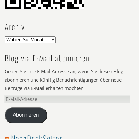
Archiv
Blog via E-Mail abonnieren
Geben Sie Ihre E-Mail-Adresse an, wenn Sie diesen Blog
abonnieren und künftig Benachrichtigungen über neue
Beiträge via E-Mail erhalten möchten.
E-
Mail-
Adresse
Abonnieren
NachDenkSeiten