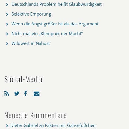
Deutschlands Problem heißt Glaubwürdigkeit
Selektive Empörung
Wenn die Angst größer ist als das Argument
Nicht mal ein „Klempner der Macht“
Wildwest in Nahost
Social-Media
Neueste Kommentare
Dieter Gabriel
zu
Fakten mit Gänsefüßchen