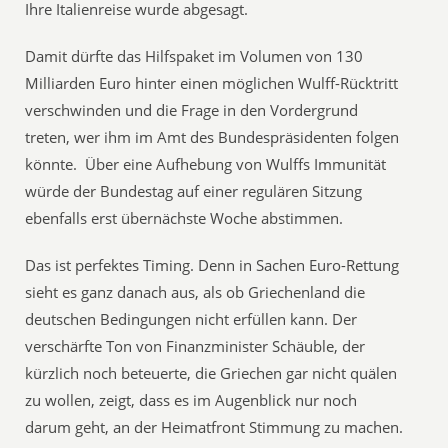
Ihre Italienreise wurde abgesagt.
Damit dürfte das Hilfspaket im Volumen von 130
Milliarden Euro hinter einen möglichen Wulff-Rücktritt
verschwinden und die Frage in den Vordergrund
treten, wer ihm im Amt des Bundespräsidenten folgen
könnte. Über eine Aufhebung von Wulffs Immunität
würde der Bundestag auf einer regulären Sitzung
ebenfalls erst übernächste Woche abstimmen.
Das ist perfektes Timing. Denn in Sachen Euro-Rettung
sieht es ganz danach aus, als ob Griechenland die
deutschen Bedingungen nicht erfüllen kann. Der
verschärfte Ton von Finanzminister Schäuble, der
kürzlich noch beteuerte, die Griechen gar nicht quälen
zu wollen, zeigt, dass es im Augenblick nur noch
darum geht, an der Heimatfront Stimmung zu machen.