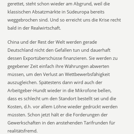
gerettet, steht schon wieder am Abgrund, weil die
klassischen Absatzmärkte in Südeuropa bereits
weggebrochen sind. Und so erreicht uns die Krise recht
bald in der Realwirtschaft.
China und der Rest der Welt werden gerade
Deutschland nicht den Gefallen tun und dauerhaft
dessen Exportüberschüsse finanzieren. Sie werden zu
gegebener Zeit einfach ihre Währungen abwerten
müssen, um den Verlust an Wettbewerbsfähigkeit
auszugleichen. Spätestens dann wird auch der
Arbeitgeber-Hundt wieder in die Mikrofone bellen,
dass es schlecht um den Standort bestellt sei und die
Kosten, d.h. vor allem Löhne wieder gedrückt werden
müssten. Schon jetzt hält er die Forderungen der
Gewerkschaften in den anstehenden Tarifrunden für
realitätsfremd.