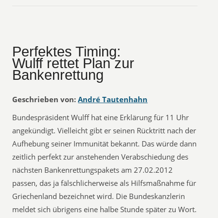
Perfektes Timing:
Wulff rettet Plan zur
Bankenrettung
Geschrieben von:
André Tautenhahn
Bundespräsident Wulff hat eine Erklärung für 11 Uhr
angekündigt. Vielleicht gibt er seinen Rücktritt nach der
Aufhebung seiner Immunität bekannt. Das würde dann
zeitlich perfekt zur anstehenden Verabschiedung des
nächsten Bankenrettungspakets am 27.02.2012
passen, das ja fälschlicherweise als Hilfsmaßnahme für
Griechenland bezeichnet wird. Die Bundeskanzlerin
meldet sich übrigens eine halbe Stunde später zu Wort.