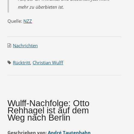
mehr zu überbieten ist.
Quelle:
NZZ
Nachrichten
Rücktritt
,
Christian Wulff
Wulff-Nachfolge: Otto
Rehhagel ist auf dem
Weg nach Berlin
Geschrieben von:
André Tautenhahn