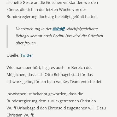
als nette Geste an die Griechen verstanden werden
könne, die sich in der letzten Woche von der
Bundesregierung doch arg beleidigt gefühlt hatten.
Überraschung in der
#
Wulff
-Nachfolgedebatte.
Rehagel kommt nach Berlin! Das wird die Griechen
aber freuen.
Quelle:
Twitter
Wie man aber hört, liegt es auch im Bereich des
Möglichen, dass sich Otto Rehhagel statt für das
schwarz-gelbe, für ein blau-weißes Team entscheidet.
Inzwischen ist bekannt geworden, dass die
Bundesregierung dem zurückgetretenen Christian
Wulff
Urlaubsgeld
den Ehrensold zugestehen will. Dazu
Christian Wulff: