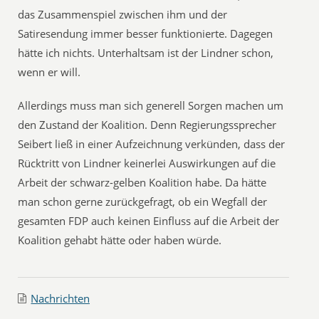
das Zusammenspiel zwischen ihm und der
Satiresendung immer besser funktionierte. Dagegen
hätte ich nichts. Unterhaltsam ist der Lindner schon,
wenn er will.
Allerdings muss man sich generell Sorgen machen um
den Zustand der Koalition. Denn Regierungssprecher
Seibert ließ in einer Aufzeichnung verkünden, dass der
Rücktritt von Lindner keinerlei Auswirkungen auf die
Arbeit der schwarz-gelben Koalition habe. Da hätte
man schon gerne zurückgefragt, ob ein Wegfall der
gesamten FDP auch keinen Einfluss auf die Arbeit der
Koalition gehabt hätte oder haben würde.
Nachrichten