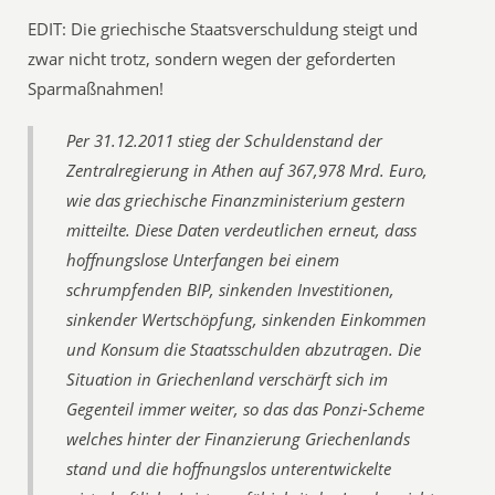
EDIT: Die griechische Staatsverschuldung steigt und
zwar nicht trotz, sondern wegen der geforderten
Sparmaßnahmen!
Per 31.12.2011 stieg der Schuldenstand der
Zentralregierung in Athen auf 367,978 Mrd. Euro,
wie das griechische Finanzministerium gestern
mitteilte. Diese Daten verdeutlichen erneut, dass
hoffnungslose Unterfangen bei einem
schrumpfenden BIP, sinkenden Investitionen,
sinkender Wertschöpfung, sinkenden Einkommen
und Konsum die Staatsschulden abzutragen. Die
Situation in Griechenland verschärft sich im
Gegenteil immer weiter, so das das Ponzi-Scheme
welches hinter der Finanzierung Griechenlands
stand und die hoffnungslos unterentwickelte