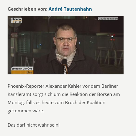
Geschrieben von:
André Tautenhahn
Phoenix-Reporter Alexander Kähler vor dem Berliner
Kanzleramt sorgt sich um die Reaktion der Börsen am
Montag, falls es heute zum Bruch der Koalition
gekommen wäre.
Das darf nicht wahr sein!