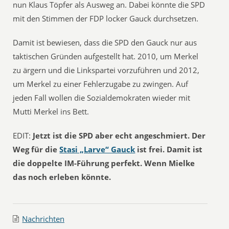
nun Klaus Töpfer als Ausweg an. Dabei könnte die SPD
mit den Stimmen der FDP locker Gauck durchsetzen.
Damit ist bewiesen, dass die SPD den Gauck nur aus
taktischen Gründen aufgestellt hat. 2010, um Merkel
zu ärgern und die Linkspartei vorzuführen und 2012,
um Merkel zu einer Fehlerzugabe zu zwingen. Auf
jeden Fall wollen die Sozialdemokraten wieder mit
Mutti Merkel ins Bett.
EDIT:
Jetzt ist die SPD aber echt angeschmiert. Der
Weg für die
Stasi „Larve“ Gauck
ist frei. Damit ist
die doppelte IM-Führung perfekt. Wenn Mielke
das noch erleben könnte.
Nachrichten