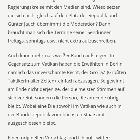
Regierungskreise mit den Medien sind. Wieso setzen
die sich nicht gleich auf den Platz der Republik und
Günter Jauch übernimmt die Moderation? Dann
braucht man sich die Termine seiner Sendungen
freitags, sonntags usw. nicht extra aufzuschreiben.
Auch kann mehrmals weißer Rauch aufsteigen. Im
Gegensatz zum Vatikan haben die Erwählten in Berlin
nämlich das unverschämte Recht, der GröTaZ (Größten
Taktikerin aller Zeiten) einfach abzusagen. So gewinnt
am Ende nicht derjenige, der die meisten Stimmen auf
sich vereint, sondern die Person, die am Ende übrig
bleibt. Wobei eine Die sowohl im Vatikan wie auch in
der Bundesrepublik vom höchsten Staatsamt
ausgeschlossen bleibt.
Einen originellen Vorschlag fand ich auf Twitter: