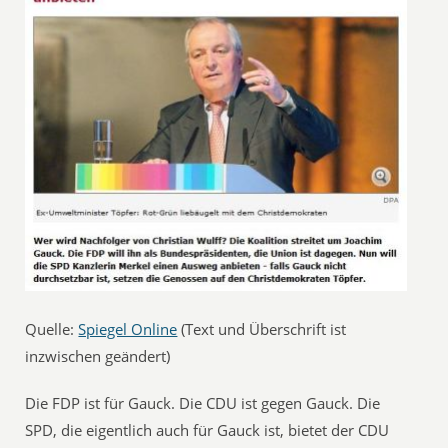
Quelle:
Spiegel Online
(Text und Überschrift ist
inzwischen geändert)
Die FDP ist für Gauck. Die CDU ist gegen Gauck. Die
SPD, die eigentlich auch für Gauck ist, bietet der CDU