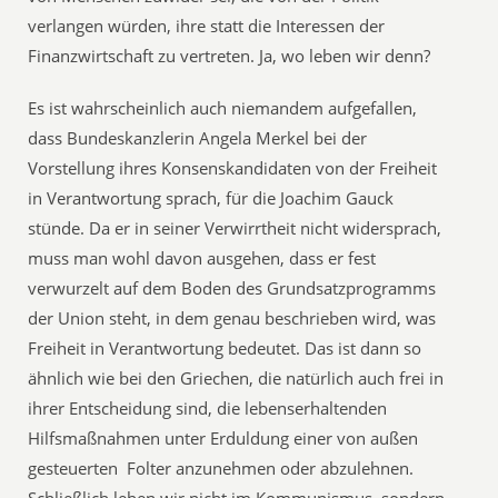
verlangen würden, ihre statt die Interessen der
Finanzwirtschaft zu vertreten. Ja, wo leben wir denn?
Es ist wahrscheinlich auch niemandem aufgefallen,
dass Bundeskanzlerin Angela Merkel bei der
Vorstellung ihres Konsenskandidaten von der Freiheit
in Verantwortung sprach, für die Joachim Gauck
stünde. Da er in seiner Verwirrtheit nicht widersprach,
muss man wohl davon ausgehen, dass er fest
verwurzelt auf dem Boden des Grundsatzprogramms
der Union steht, in dem genau beschrieben wird, was
Freiheit in Verantwortung bedeutet. Das ist dann so
ähnlich wie bei den Griechen, die natürlich auch frei in
ihrer Entscheidung sind, die lebenserhaltenden
Hilfsmaßnahmen unter Erduldung einer von außen
gesteuerten Folter anzunehmen oder abzulehnen.