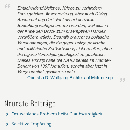
Entscheidend bleibt es, Kriege zu verhindern.
Dazu gehören Abschreckung, aber auch Dialog.
Abschreckung darf nicht als existenzielle
Bedrohung wahrgenommen werden, weil dies in
der Krise den Druck zum präemptiven Handeln
vergrößern würde. Deshalb braucht es politische
Vereinbarungen, die die gegenseitige politische
und militärische Zurückhaltung sicherstellen, ohne
die eigene Verteidigungsfähigkeit zu gefährden.
Dieses Prinzip hatte die NATO bereits im Harmel-
Bericht von 1967 formuliert, scheint aber jetzt in
Vergessenheit geraten zu sein.
Oberst a.D. Wolfgang Richter auf Makroskop
Neueste Beiträge
Deutschlands Problem heißt Glaubwürdigkeit
Selektive Empörung