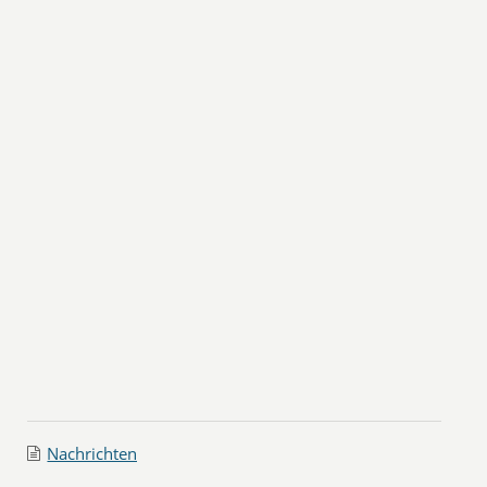
Nachrichten