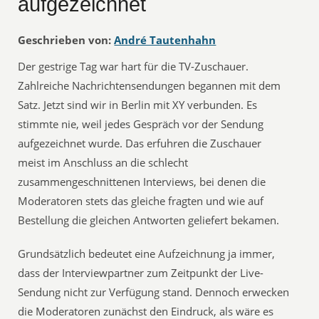
aufgezeichnet
Geschrieben von:
André Tautenhahn
Der gestrige Tag war hart für die TV-Zuschauer.
Zahlreiche Nachrichtensendungen begannen mit dem
Satz. Jetzt sind wir in Berlin mit XY verbunden. Es
stimmte nie, weil jedes Gespräch vor der Sendung
aufgezeichnet wurde. Das erfuhren die Zuschauer
meist im Anschluss an die schlecht
zusammengeschnittenen Interviews, bei denen die
Moderatoren stets das gleiche fragten und wie auf
Bestellung die gleichen Antworten geliefert bekamen.
Grundsätzlich bedeutet eine Aufzeichnung ja immer,
dass der Interviewpartner zum Zeitpunkt der Live-
Sendung nicht zur Verfügung stand. Dennoch erwecken
die Moderatoren zunächst den Eindruck, als wäre es