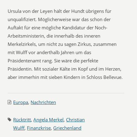
Ursula von der Leyen hält der Hundt übrigens für
unqualifiziert. Möglicherweise war das schon der
Auftakt für eine mögliche Kandidatur der Noch-
Arbeitsministerin, die innerhalb des inneren
Merkelzirkels, um nicht zu sagen Zirkus, zusammen
mit Wulff vor anderthalb Jahren um das
Präsidentenamt rang. Sie wäre die perfekte
Präsidentin. Mit sozialer Kälte im Kopf und im Herzen,
aber immerhin mit sieben Kindern in Schloss Bellevue.
Europa
,
Nachrichten
Rücktritt
,
Angela Merkel
,
Christian
Wulff
,
Finanzkrise
,
Griechenland