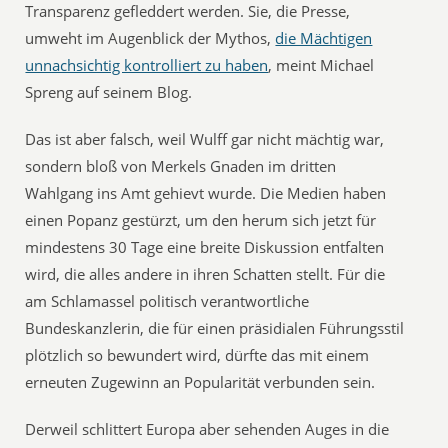
Transparenz gefleddert werden. Sie, die Presse,
umweht im Augenblick der Mythos,
die Mächtigen
unnachsichtig kontrolliert zu haben
, meint Michael
Spreng auf seinem Blog.
Das ist aber falsch, weil Wulff gar nicht mächtig war,
sondern bloß von Merkels Gnaden im dritten
Wahlgang ins Amt gehievt wurde. Die Medien haben
einen Popanz gestürzt, um den herum sich jetzt für
mindestens 30 Tage eine breite Diskussion entfalten
wird, die alles andere in ihren Schatten stellt. Für die
am Schlamassel politisch verantwortliche
Bundeskanzlerin, die für einen präsidialen Führungsstil
plötzlich so bewundert wird, dürfte das mit einem
erneuten Zugewinn an Popularität verbunden sein.
Derweil schlittert Europa aber sehenden Auges in die