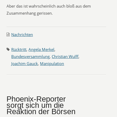
Aber das ist wahrscheinlich auch bloß aus dem
Zusammenhang gerissen.
Nachrichten
Rücktritt
,
Angela Merkel
,
Bundesversammlung
,
Christian Wulff
,
Joachim Gauck
,
Manipulation
Phoenix-Reporter
sorgt sich um die
Reaktion der Börsen