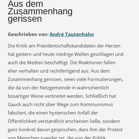
Aus dem
Zusammenhang
gerissen
Geschrieben von:
André Tautenhahn
Die Kritik am Präsidentschaftskandidaten der Herzen
hat gestern und heute niedrige Wellen geschlagen und
auch die Medien beschäftigt. Die Reaktionen fallen
eher verhalten und rechtfertigend aus. Aus dem
Zusammenhang gerissen, seien viele Formulierungen,
die da von der Netzgemeinde in wahrscheinlich
bösartiger Weise verbreitet werden. Schließlich hat
Gauck auch nicht über Wege zum Kommunismus
fabuliert, die einen hysterischen Anfall der
Öffentlichkeit verständlich erscheinen ließe, sondern
ganz konkret davon gesprochen, dass ihm der Protest
von Menschen zuwider sei, die von der Politik