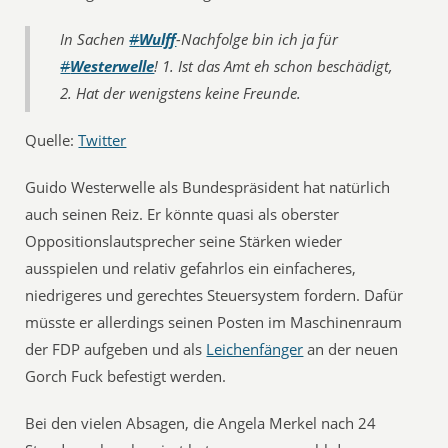
In Sachen
#
Wulff
-Nachfolge bin ich ja für
#
Westerwelle
! 1. Ist das Amt eh schon beschädigt,
2. Hat der wenigstens keine Freunde.
Quelle:
Twitter
Guido Westerwelle als Bundespräsident hat natürlich
auch seinen Reiz. Er könnte quasi als oberster
Oppositionslautsprecher seine Stärken wieder
ausspielen und relativ gefahrlos ein einfacheres,
niedrigeres und gerechtes Steuersystem fordern. Dafür
müsste er allerdings seinen Posten im Maschinenraum
der FDP aufgeben und als 
Leichenfänger
 an der neuen
Gorch Fuck befestigt werden.
Bei den vielen Absagen, die Angela Merkel nach 24