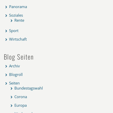
Panorama
Soziales
Rente
Sport
Wirtschaft
Blog Seiten
Archiv
Blogroll
Seiten
Bundestagswahl
Corona
Europa