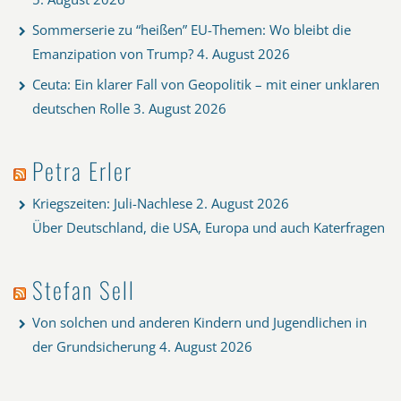
Sommerserie zu “heißen” EU-Themen: Wo bleibt die
Emanzipation von Trump?
4. August 2026
Ceuta: Ein klarer Fall von Geopolitik – mit einer unklaren
deutschen Rolle
3. August 2026
Petra Erler
Kriegszeiten: Juli-Nachlese
2. August 2026
Über Deutschland, die USA, Europa und auch Katerfragen
Stefan Sell
Von solchen und anderen Kindern und Jugendlichen in
der Grundsicherung
4. August 2026