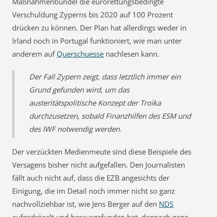
Maßnahmenbündel die eurorettungsbedingte
Verschuldung Zyperns bis 2020 auf 100 Prozent
drücken zu können. Der Plan hat allerdings weder in
Irland noch in Portugal funktioniert, wie man unter
anderem auf
Querschuesse
nachlesen kann.
Der Fall Zypern zeigt, dass letztlich immer ein
Grund gefunden wird, um das
austeritätspolitische Konzept der Troika
durchzusetzen, sobald Finanzhilfen des ESM und
des IWF notwendig werden.
Der verzückten Medienmeute sind diese Beispiele des
Versagens bisher nicht aufgefallen. Den Journalisten
fällt auch nicht auf, dass die EZB angesichts der
Einigung, die im Detail noch immer nicht so ganz
nachvollziehbar ist, wie Jens Berger auf den
NDS