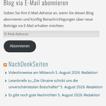
Blog via E-Mail abonnieren
Geben Sie Ihre E-Mail-Adresse an, wenn Sie diesen Blog
abonnieren und künftig Benachrichtigungen über neue
Beiträge via E-Mail erhalten möchten.
E-
Mail-
Adresse
Abonnieren
NachDenkSeiten
Videohinweise am Mittwoch
5. August 2026
Redaktion
Leserbriefe zu „Die Ukraine schickt uns die
unverschämtesten Botschafter“
5. August 2026
Redaktion
Es gibt noch gute Nachrichten
5. August 2026
Redaktion