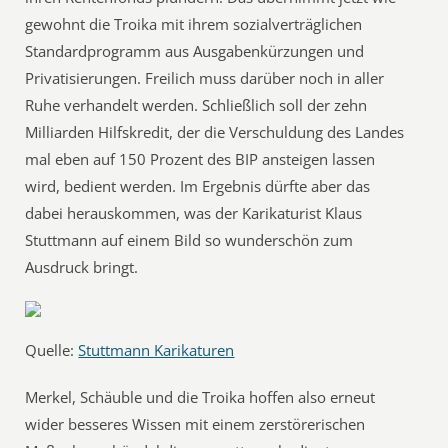
gewohnt die Troika mit ihrem sozialverträglichen
Standardprogramm aus Ausgabenkürzungen und
Privatisierungen. Freilich muss darüber noch in aller
Ruhe verhandelt werden. Schließlich soll der zehn
Milliarden Hilfskredit, der die Verschuldung des Landes
mal eben auf 150 Prozent des BIP ansteigen lassen
wird, bedient werden. Im Ergebnis dürfte aber das
dabei herauskommen, was der Karikaturist Klaus
Stuttmann auf einem Bild so wunderschön zum
Ausdruck bringt.
Quelle:
Stuttmann Karikaturen
Merkel, Schäuble und die Troika hoffen also erneut
wider besseres Wissen mit einem zerstörerischen