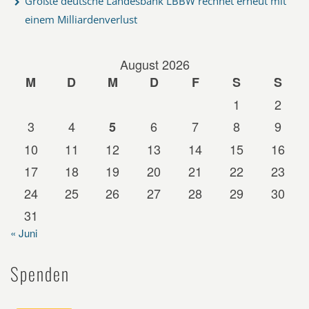
Größte deutsche Landesbank LBBW rechnet erneut mit
einem Milliardenverlust
August 2026
M
D
M
D
F
S
S
1
2
3
4
6
7
8
9
5
10
11
12
13
14
15
16
17
18
19
20
21
22
23
24
25
26
27
28
29
30
31
« Juni
Spenden