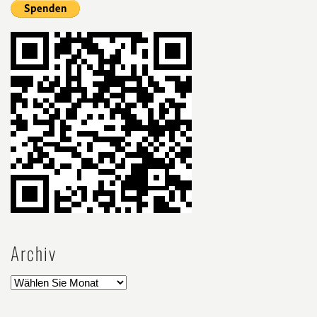
Archiv