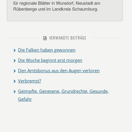
für regionale Blätter in Wunstorf, Neustadt am
Rübenberge und im Landkreis Schaumburg.
VERWANDTE BEITRÄGE
Die Falken haben gewonnen
Die Woche beginnt erst morgen
Den Amtsbonus aus den Augen verloren
Verbremst?
Geimpfte, Genesene, Grundrechte, Gesunde,
Gefahr