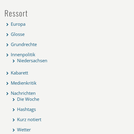
Ressort
Europa
Glosse
Grundrechte
Innenpolitik
Niedersachsen
Kabarett
Medienkritik
Nachrichten
Die Woche
Hashtags
Kurz notiert
Wetter