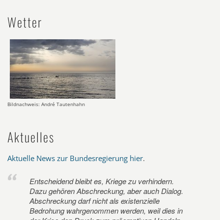
Wetter
Bildnachweis: André Tautenhahn
Aktuelles
Aktuelle News zur Bundesregierung hier
.
Entscheidend bleibt es, Kriege zu verhindern.
Dazu gehören Abschreckung, aber auch Dialog.
Abschreckung darf nicht als existenzielle
Bedrohung wahrgenommen werden, weil dies in