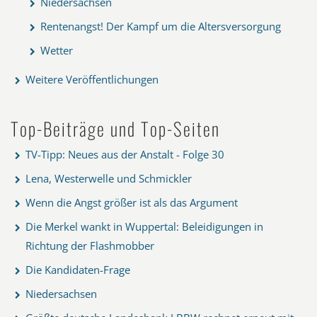
Niedersachsen
Rentenangst! Der Kampf um die Altersversorgung
Wetter
Weitere Veröffentlichungen
Top-Beiträge und Top-Seiten
TV-Tipp: Neues aus der Anstalt - Folge 30
Lena, Westerwelle und Schmickler
Wenn die Angst größer ist als das Argument
Die Merkel wankt in Wuppertal: Beleidigungen in
Richtung der Flashmobber
Die Kandidaten-Frage
Niedersachsen