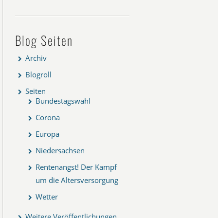
Blog Seiten
Archiv
Blogroll
Seiten
Bundestagswahl
Corona
Europa
Niedersachsen
Rentenangst! Der Kampf
um die Altersversorgung
Wetter
Weitere Veröffentlichungen