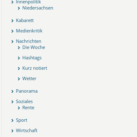
Innenpolitik
Niedersachsen
Kabarett
Medienkritik
Nachrichten
Die Woche
Hashtags
Kurz notiert
Wetter
Panorama
Soziales
Rente
Sport
Wirtschaft