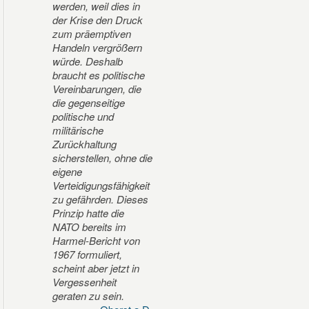
werden, weil dies in
der Krise den Druck
zum präemptiven
Handeln vergrößern
würde. Deshalb
braucht es politische
Vereinbarungen, die
die gegenseitige
politische und
militärische
Zurückhaltung
sicherstellen, ohne die
eigene
Verteidigungsfähigkeit
zu gefährden. Dieses
Prinzip hatte die
NATO bereits im
Harmel-Bericht von
1967 formuliert,
scheint aber jetzt in
Vergessenheit
geraten zu sein.