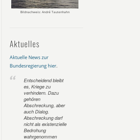
Bildnachweis: André Tautenhahn
Aktuelles
Aktuelle News zur
Bundesregierung hier
.
Entscheidend bleibt
es, Kriege zu
verhindern. Dazu
gehören
Abschreckung, aber
auch Dialog.
Abschreckung darf
nicht als existenzielle
Bedrohung
wahrgenommen