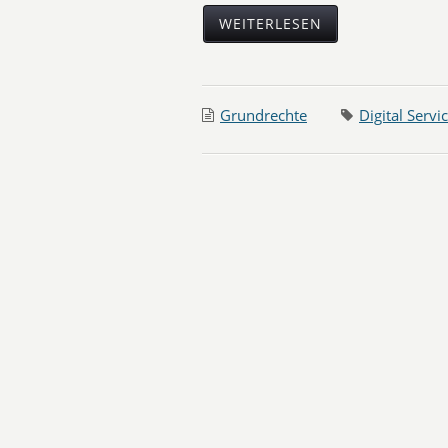
WEITERLESEN
Grundrechte
Digital Servi