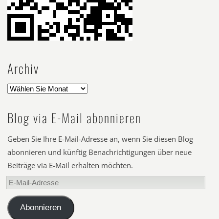
Archiv
Blog via E-Mail abonnieren
Geben Sie Ihre E-Mail-Adresse an, wenn Sie diesen Blog
abonnieren und künftig Benachrichtigungen über neue
Beiträge via E-Mail erhalten möchten.
E-
Mail-
Adresse
Abonnieren