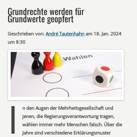
Grundrechte werden für
Grundwerte geopfert
Geschrieben von:
André Tautenhahn
am 18. Jan. 2024
um 8:30
I
n den Augen der Mehrheitsgesellschaft und
jenen, die Regierungsverantwortung tragen,
wählen immer mehr Menschen falsch. Über die
Jahre sind verschiedene Erklärungsmuster