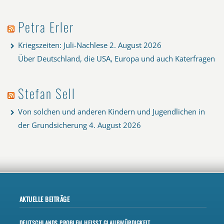
Petra Erler
Kriegszeiten: Juli-Nachlese
2. August 2026
Über Deutschland, die USA, Europa und auch Katerfragen
Stefan Sell
Von solchen und anderen Kindern und Jugendlichen in
der Grundsicherung
4. August 2026
AKTUELLE BEITRÄGE
DEUTSCHLANDS PROBLEM HEISST GLAUBWÜRDIGKEIT