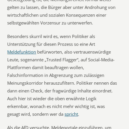
gelten zu lassen, die Bürger aber unter Androhung von
wirtschaftlichen und sozialen Konsequenzen einer
selbstgewählten Vorzensur zu unterwerfen.
Besonders skurril wird es, wenn Politiker als
Unterstützung für diesen Prozess so eine Art
Meldefunktion
befürworten, also vertrauenswürdige
Leute, sogenannte „Trusted Flagger“, auf Social-Media-
Plattformen damit beauftragen wollen,
Falschinformation in Abgrenzung zum zulässigen
Meinungskorridor herauszufiltern. Politiker nennen das
dann einen Check, der fragwürdige Inhalte einordnet.
Auch hier ist wieder die oben erwähnte Logik
erkennbar, wonach es nicht mehr wichtig ist, was
gesagt wird, sondern wer da
spricht
.
Als die AfD versuchte, Meldeportale einzuführen, um