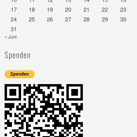
17
18
19
20
21
22
23
24
25
26
27
28
29
30
31
« Juni
Spenden