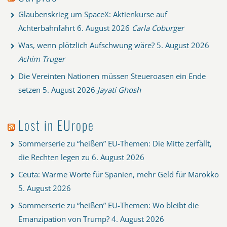
Glaubenskrieg um SpaceX: Aktienkurse auf
Achterbahnfahrt
6. August 2026
Carla Coburger
Was, wenn plötzlich Aufschwung wäre?
5. August 2026
Achim Truger
Die Vereinten Nationen müssen Steueroasen ein Ende
setzen
5. August 2026
Jayati Ghosh
Lost in EUrope
Sommerserie zu “heißen” EU-Themen: Die Mitte zerfällt,
die Rechten legen zu
6. August 2026
Ceuta: Warme Worte für Spanien, mehr Geld für Marokko
5. August 2026
Sommerserie zu “heißen” EU-Themen: Wo bleibt die
Emanzipation von Trump?
4. August 2026