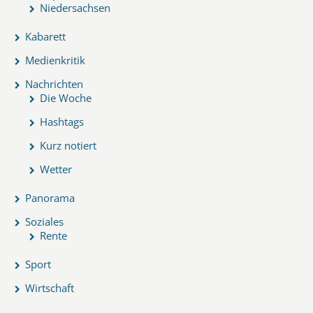
Niedersachsen
Kabarett
Medienkritik
Nachrichten
Die Woche
Hashtags
Kurz notiert
Wetter
Panorama
Soziales
Rente
Sport
Wirtschaft