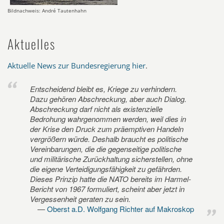
Bildnachweis: André Tautenhahn
Aktuelles
Aktuelle News zur Bundesregierung hier
.
Entscheidend bleibt es, Kriege zu verhindern.
Dazu gehören Abschreckung, aber auch Dialog.
Abschreckung darf nicht als existenzielle
Bedrohung wahrgenommen werden, weil dies in
der Krise den Druck zum präemptiven Handeln
vergrößern würde. Deshalb braucht es politische
Vereinbarungen, die die gegenseitige politische
und militärische Zurückhaltung sicherstellen, ohne
die eigene Verteidigungsfähigkeit zu gefährden.
Dieses Prinzip hatte die NATO bereits im Harmel-
Bericht von 1967 formuliert, scheint aber jetzt in
Vergessenheit geraten zu sein.
Oberst a.D. Wolfgang Richter auf Makroskop