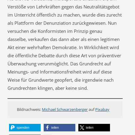
Verstöße von Lehrkräften gegen das Neutralitätsgebot
im Unterricht öffentlich zu machen, wurde dies zurecht
als Plattform der Denunziation zurückgewiesen. Nun
versuchen die Konformisten im Prinzip genau
dasselbe, verkaufen das dann aber als einen legitimen
Akt einer wehrhaften Demokratie. In Wirklichkeit wird
die öffentliche Debatte durch diese Art von präventiver
Überwachung verunmöglicht. Das Grundrecht auf
Meinungs- und Informationsfreiheit wird auf diese
Weise für Grundwerte geopfert, die irgendwie nach
Grundrechten klingen, aber keine sind.
Bildnachweis:
Michael Schwarzenberger
auf
Pixabay
spenden
teilen
teilen