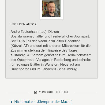
ÜBER DEN AUTOR:
André Tautenhahn (tau), Diplom-
Sozialwissenschaftler und Freiberuflicher Journalist.
Seit 2015 Teil der NachDenkSeiten-Redaktion
(Kürzel: AT) und dort mit anderen Mitarbeitern für die
Zusammenstellung der Hinweise des Tages
zuständig. Außerdem gehört er zum Redaktionsteam
des Oppermann-Verlages in Rodenberg und schreibt
für regionale Blätter in Wunstorf, Neustadt am
Rübenberge und im Landkreis Schaumburg.
VERWANDTE BEITRÄGE
Nicht mal ein „Klempner der Macht“