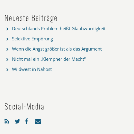
Neueste Beiträge
Deutschlands Problem heißt Glaubwürdigkeit
Selektive Empörung
Wenn die Angst größer ist als das Argument
Nicht mal ein „Klempner der Macht“
Wildwest in Nahost
Social-Media