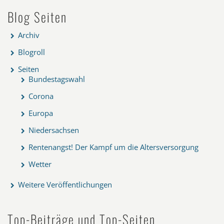
Blog Seiten
Archiv
Blogroll
Seiten
Bundestagswahl
Corona
Europa
Niedersachsen
Rentenangst! Der Kampf um die Altersversorgung
Wetter
Weitere Veröffentlichungen
Top-Beiträge und Top-Seiten