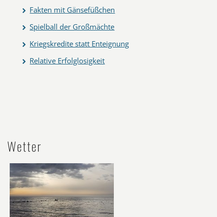
Fakten mit Gänsefüßchen
Spielball der Großmächte
Kriegskredite statt Enteignung
Relative Erfolglosigkeit
Wetter