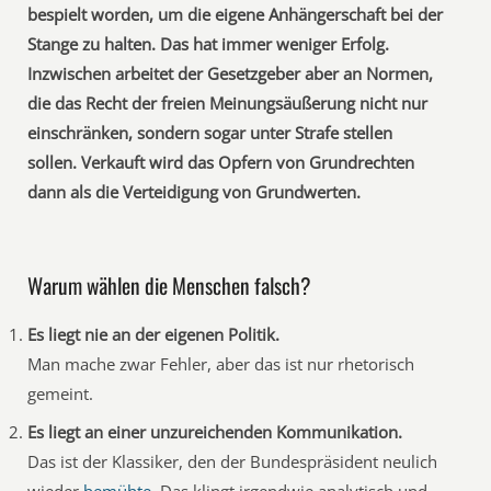
bespielt worden, um die eigene Anhängerschaft bei der
Stange zu halten. Das hat immer weniger Erfolg.
Inzwischen arbeitet der Gesetzgeber aber an Normen,
die das Recht der freien Meinungsäußerung nicht nur
einschränken, sondern sogar unter Strafe stellen
sollen. Verkauft wird das Opfern von Grundrechten
dann als die Verteidigung von Grundwerten.
Warum wählen die Menschen falsch?
Es liegt nie an der eigenen Politik.
Man mache zwar Fehler, aber das ist nur rhetorisch
gemeint.
Es liegt an einer unzureichenden Kommunikation.
Das ist der Klassiker, den der Bundespräsident neulich