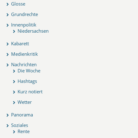
Glosse
Grundrechte
Innenpolitik
Niedersachsen
Kabarett
Medienkritik
Nachrichten
Die Woche
Hashtags
Kurz notiert
Wetter
Panorama
Soziales
Rente