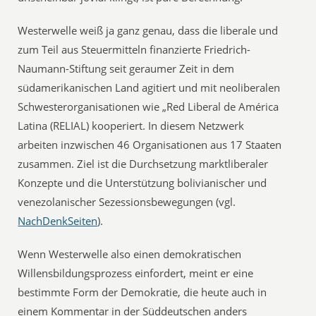
Westerwelle weiß ja ganz genau, dass die liberale und
zum Teil aus Steuermitteln finanzierte Friedrich-
Naumann-Stiftung seit geraumer Zeit in dem
südamerikanischen Land agitiert und mit neoliberalen
Schwesterorganisationen wie „Red Liberal de América
Latina (RELIAL) kooperiert. In diesem Netzwerk
arbeiten inzwischen 46 Organisationen aus 17 Staaten
zusammen. Ziel ist die Durchsetzung marktliberaler
Konzepte und die Unterstützung bolivianischer und
venezolanischer Sezessionsbewegungen (vgl.
NachDenkSeiten
).
Wenn Westerwelle also einen demokratischen
Willensbildungsprozess einfordert, meint er eine
bestimmte Form der Demokratie, die heute auch in
einem Kommentar in der Süddeutschen anders