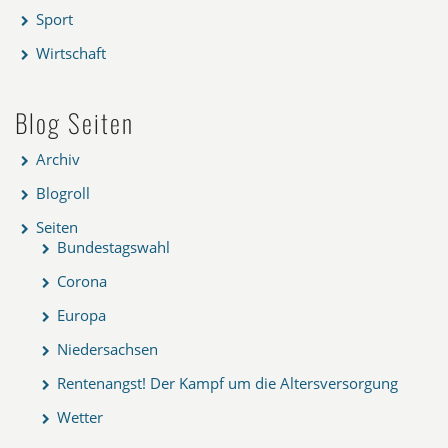
Sport
Wirtschaft
Blog Seiten
Archiv
Blogroll
Seiten
Bundestagswahl
Corona
Europa
Niedersachsen
Rentenangst! Der Kampf um die Altersversorgung
Wetter