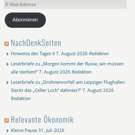
E-
Mail-
Adresse
Abonnieren
NachDenkSeiten
Hinweise des Tages II
7. August 2026
Redaktion
Leserbriefe zu „Morgen kommt der Russe, wir müssen
alle sterben!“
7. August 2026
Redaktion
Leserbriefe zu „Drohnenvorfall am Leipziger Flughafen:
Steckt das „Celler Loch“ dahinter?“
7. August 2026
Redaktion
Relevante Ökonomik
Kleine Pause
31. Juli 2026