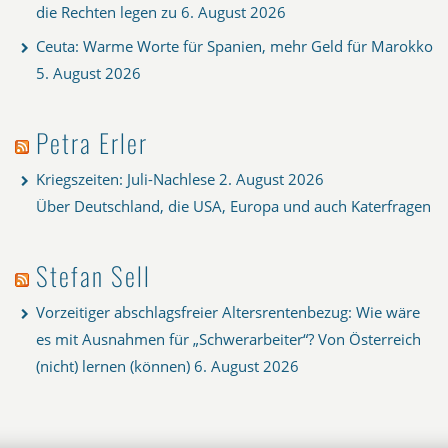
die Rechten legen zu
6. August 2026
Ceuta: Warme Worte für Spanien, mehr Geld für Marokko
5. August 2026
Petra Erler
Kriegszeiten: Juli-Nachlese
2. August 2026
Über Deutschland, die USA, Europa und auch Katerfragen
Stefan Sell
Vorzeitiger abschlagsfreier Altersrentenbezug: Wie wäre
es mit Ausnahmen für „Schwerarbeiter“? Von Österreich
(nicht) lernen (können)
6. August 2026