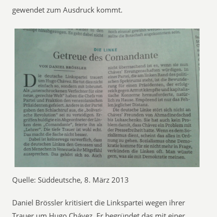
gewendet zum Ausdruck kommt.
Quelle: Süddeutsche, 8. März 2013
Daniel Brössler kritisiert die Linkspartei wegen ihrer
Trauer um Hugo Chávez. Er begründet das mit einer