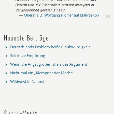
Bericht von 1967 formuliert, scheint aber jetzt in
Vergessenheit geraten zu sein.
Oberst a.D. Wolfgang Richter auf Makroskop
Neueste Beiträge
Deutschlands Problem heißt Glaubwürdigkeit
Selektive Empörung
Wenn die Angst größer ist als das Argument
Nicht mal ein „Klempner der Macht“
Wildwest in Nahost
Social-Media