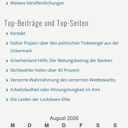
Weitere Veröffentlichungen
Top-Beiträge und Top-Seiten
Kontakt
Volker Pispers über den politischen Todesengel aus der
Uckermark
Griechenland-Hilfe: Der Rettungsbeitrag der Banken
Nichtwähler holen über 40 Prozent
Verzerrte Wahrnehmung des verzerrten Wettbewerbs
Arbeitsfaulheit oder Ahnungslosigkeit im Amt
Die Leiden der Lockdown-Elite
August 2026
M
D
M
D
F
S
S