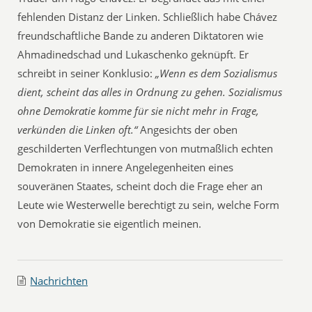
fehlenden Distanz der Linken. Schließlich habe Chávez
freundschaftliche Bande zu anderen Diktatoren wie
Ahmadinedschad und Lukaschenko geknüpft. Er
schreibt in seiner Konklusio:
„Wenn es dem Sozialismus
dient, scheint das alles in Ordnung zu gehen. Sozialismus
ohne Demokratie komme für sie nicht mehr in Frage,
verkünden die Linken oft.“
Angesichts der oben
geschilderten Verflechtungen von mutmaßlich echten
Demokraten in innere Angelegenheiten eines
souveränen Staates, scheint doch die Frage eher an
Leute wie Westerwelle berechtigt zu sein, welche Form
von Demokratie sie eigentlich meinen.
Nachrichten