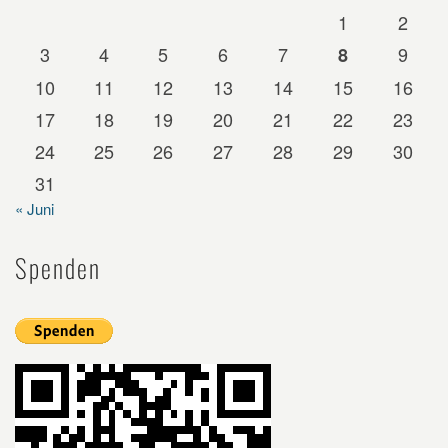
1
2
3
4
5
6
7
9
8
10
11
12
13
14
15
16
17
18
19
20
21
22
23
24
25
26
27
28
29
30
31
« Juni
Spenden