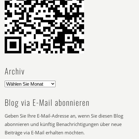
Archiv
Blog via E-Mail abonnieren
Geben Sie Ihre E-Mail-Adresse an, wenn Sie diesen Blog
abonnieren und künftig Benachrichtigungen über neue
Beiträge via E-Mail erhalten möchten.