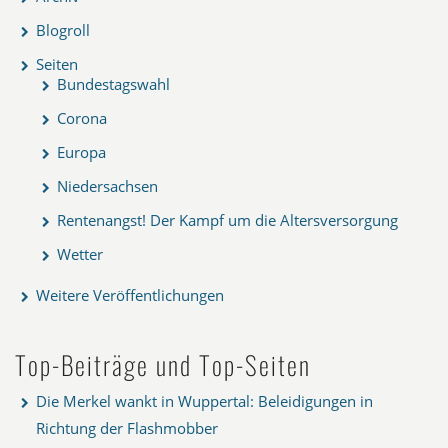
Blogroll
Seiten
Bundestagswahl
Corona
Europa
Niedersachsen
Rentenangst! Der Kampf um die Altersversorgung
Wetter
Weitere Veröffentlichungen
Top-Beiträge und Top-Seiten
Die Merkel wankt in Wuppertal: Beleidigungen in
Richtung der Flashmobber