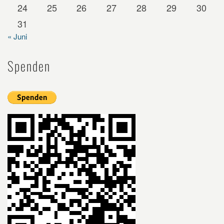
24
25
26
27
28
29
30
31
« Juni
Spenden