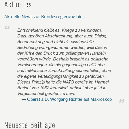
Aktuelles
Aktuelle News zur Bundesregierung hier
.
Entscheidend bleibt es, Kriege zu verhindern.
Dazu gehören Abschreckung, aber auch Dialog.
Abschreckung darf nicht als existenzielle
Bedrohung wahrgenommen werden, weil dies in
der Krise den Druck zum präemptiven Handeln
vergrößern würde. Deshalb braucht es politische
Vereinbarungen, die die gegenseitige politische
und militärische Zurückhaltung sicherstellen, ohne
die eigene Verteidigungsfähigkeit zu gefährden.
Dieses Prinzip hatte die NATO bereits im Harmel-
Bericht von 1967 formuliert, scheint aber jetzt in
Vergessenheit geraten zu sein.
Oberst a.D. Wolfgang Richter auf Makroskop
Neueste Beiträge