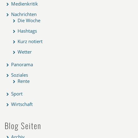
Medienkritik
Nachrichten
Die Woche
Hashtags
Kurz notiert
Wetter
Panorama
Soziales
Rente
Sport
Wirtschaft
Blog Seiten
Archiv