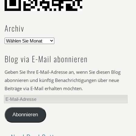
Archiv
Blog via E-Mail abonnieren
Geben Sie Ihre E-Mail-Adresse an, wenn Sie diesen Blog
abonnieren und künftig Benachrichtigungen über neue
Beiträge via E-Mail erhalten möchten.
E-
Mail-
Adresse
Abonnieren