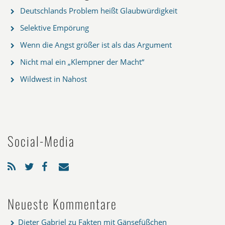
Deutschlands Problem heißt Glaubwürdigkeit
Selektive Empörung
Wenn die Angst größer ist als das Argument
Nicht mal ein „Klempner der Macht“
Wildwest in Nahost
Social-Media
Neueste Kommentare
Dieter Gabriel
zu
Fakten mit Gänsefüßchen