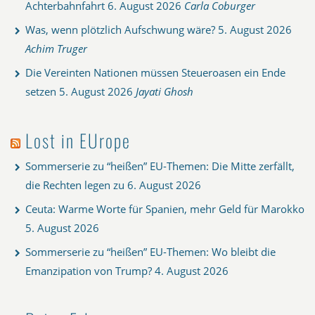
Achterbahnfahrt
6. August 2026
Carla Coburger
Was, wenn plötzlich Aufschwung wäre?
5. August 2026
Achim Truger
Die Vereinten Nationen müssen Steueroasen ein Ende
setzen
5. August 2026
Jayati Ghosh
Lost in EUrope
Sommerserie zu “heißen” EU-Themen: Die Mitte zerfällt,
die Rechten legen zu
6. August 2026
Ceuta: Warme Worte für Spanien, mehr Geld für Marokko
5. August 2026
Sommerserie zu “heißen” EU-Themen: Wo bleibt die
Emanzipation von Trump?
4. August 2026