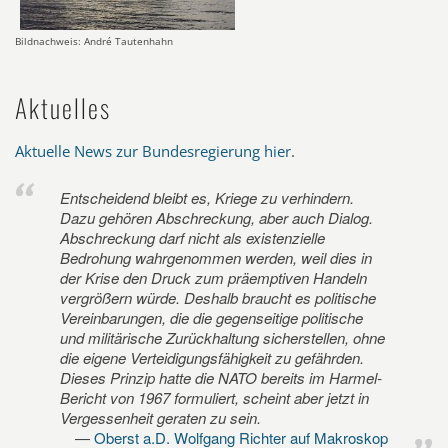
Bildnachweis: André Tautenhahn
Aktuelles
Aktuelle News zur Bundesregierung hier
.
Entscheidend bleibt es, Kriege zu verhindern.
Dazu gehören Abschreckung, aber auch Dialog.
Abschreckung darf nicht als existenzielle
Bedrohung wahrgenommen werden, weil dies in
der Krise den Druck zum präemptiven Handeln
vergrößern würde. Deshalb braucht es politische
Vereinbarungen, die die gegenseitige politische
und militärische Zurückhaltung sicherstellen, ohne
die eigene Verteidigungsfähigkeit zu gefährden.
Dieses Prinzip hatte die NATO bereits im Harmel-
Bericht von 1967 formuliert, scheint aber jetzt in
Vergessenheit geraten zu sein.
Oberst a.D. Wolfgang Richter auf Makroskop