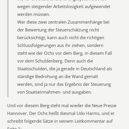
wegen steigender Arbeitslosigkeit aufgewendet
werden müssen.
Wer diese zwei zentralen Zusammenhänge bei
der Bewertung der Steuerschätzung nicht
berücksichtigt, kann auch nicht die richtigen
Schlussfolgerungen aus ihr ziehen, sondern
steht wie der Ochs vor dem Berg, in diesem Fall
vor dem Schuldenberg. Denn auch die
Staatsschulden, die ja gerade in Deutschland als
ständige Bedrohung an die Wand gemalt
werden, sind ja nur das Ergebnis der Steuerung
von Staatseinnahmen- und ausgaben.
Und vor diesem Berg steht mal wieder die Neue Presse
Hannover. Der Ochs heißt diesmal Udo Harms, und er
schreibt folgende Sätze in seinem Leitkommentar auf
Seite 1: