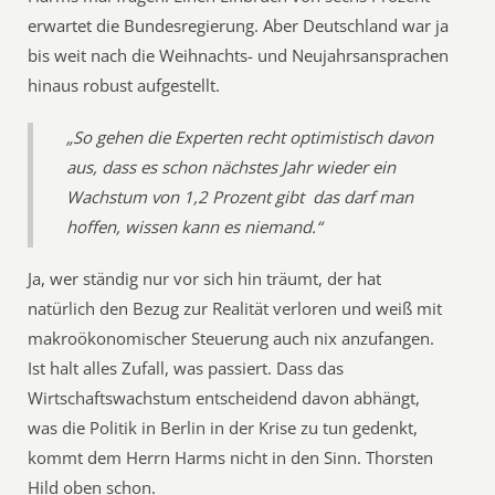
erwartet die Bundesregierung. Aber Deutschland war ja
bis weit nach die Weihnachts- und Neujahrsansprachen
hinaus robust aufgestellt.
„So gehen die Experten recht optimistisch davon
aus, dass es schon nächstes Jahr wieder ein
Wachstum von 1,2 Prozent gibt  das darf man
hoffen, wissen kann es niemand.“
Ja, wer ständig nur vor sich hin träumt, der hat
natürlich den Bezug zur Realität verloren und weiß mit
makroökonomischer Steuerung auch nix anzufangen.
Ist halt alles Zufall, was passiert. Dass das
Wirtschaftswachstum entscheidend davon abhängt,
was die Politik in Berlin in der Krise zu tun gedenkt,
kommt dem Herrn Harms nicht in den Sinn. Thorsten
Hild oben schon.