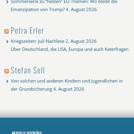
Sommerserie zu “heißen” EU-Themen: Wo bleibt die
Emanzipation von Trump?
4. August 2026
Petra Erler
Kriegszeiten: Juli-Nachlese
2. August 2026
Über Deutschland, die USA, Europa und auch Katerfragen
Stefan Sell
Von solchen und anderen Kindern und Jugendlichen in
der Grundsicherung
4. August 2026
AKTUELLE BEITRÄGE