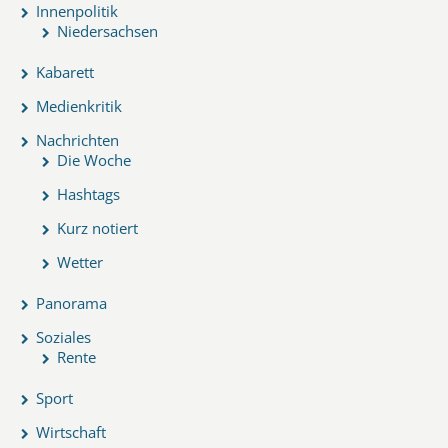
Innenpolitik
Niedersachsen
Kabarett
Medienkritik
Nachrichten
Die Woche
Hashtags
Kurz notiert
Wetter
Panorama
Soziales
Rente
Sport
Wirtschaft