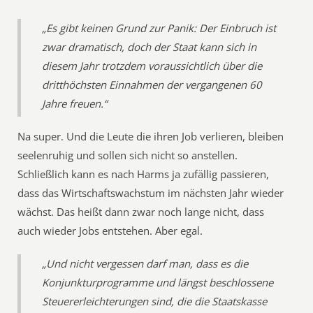
„Es gibt keinen Grund zur Panik: Der Einbruch ist
zwar dramatisch, doch der Staat kann sich in
diesem Jahr trotzdem voraussichtlich über die
dritthöchsten Einnahmen der vergangenen 60
Jahre freuen.“
Na super. Und die Leute die ihren Job verlieren, bleiben
seelenruhig und sollen sich nicht so anstellen.
Schließlich kann es nach Harms ja zufällig passieren,
dass das Wirtschaftswachstum im nächsten Jahr wieder
wächst. Das heißt dann zwar noch lange nicht, dass
auch wieder Jobs entstehen. Aber egal.
„Und nicht vergessen darf man, dass es die
Konjunkturprogramme und längst beschlossene
Steuererleichterungen sind, die die Staatskasse