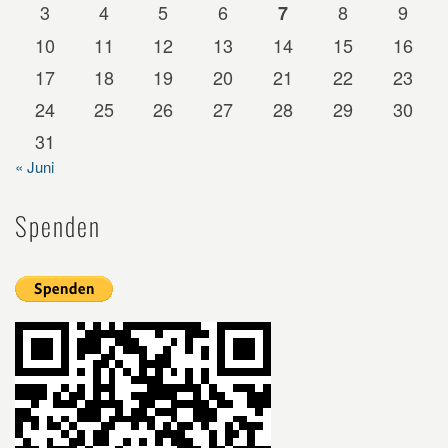
3
4
5
6
8
9
7
10
11
12
13
14
15
16
17
18
19
20
21
22
23
24
25
26
27
28
29
30
31
« Juni
Spenden