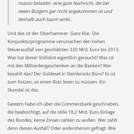
massiv belasten  eine gute Nachricht, die bei
vielen Bürgern gar nicht angekommen ist und
deshalb auch kaum wirkt.
Und das ist der Oberhammer. Ganz klar. Die
Konjunkturprogramme verursachen den hohen
Steuerausfall von geschätzten 320 Mrd. Euro bis 2013.
Was hat dieser Vollidiot eigentlich geraucht? Was ist
mit den Milliardengeschenken an die Banken? Wer
bezahlt das? Der Goldesel in Steinbrücks Büro? Es ist
zum Kotzen, so einen Rotz lesen zu müssen. Ein
Skandal ist das.
Gestern habe ich über die Commerzbank geschrieben,
die beabsichtigt, auf die stille 18,2 Mrd. Euro Einlage
des Bundes, keine Zinsen zahlen zu wollen. Wer zahlt
denn diesen Ausfall? Oder andersherum gefragt. Wie