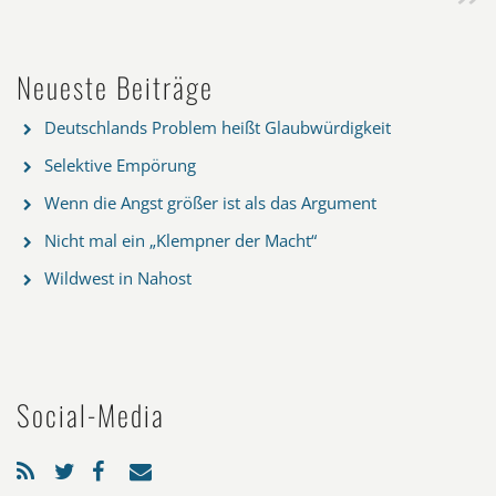
Neueste Beiträge
Deutschlands Problem heißt Glaubwürdigkeit
Selektive Empörung
Wenn die Angst größer ist als das Argument
Nicht mal ein „Klempner der Macht“
Wildwest in Nahost
Social-Media