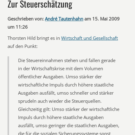
Zur Steuerschätzung
Geschrieben von:
André Tautenhahn
am 15. Mai 2009
um 11:26
Thorsten Hild bringt es in
Wirtschaft und Gesellschaft
auf den Punkt:
Die Steuereinnahmen stehen und fallen gerade
in der Wirtschaftskrise mit dem Volumen
öffentlicher Ausgaben. Umso stärker der
wirtschaftliche Impuls durch höhere staatliche
Ausgaben ausfällt, umso schneller und stärker
sprudeln auch wieder die Steuerquellen.
Gleichzeitig gilt: Umso stärker der wirtschaftliche
Impuls durch höhere staatliche Ausgaben
ausfällt, umso geringer die staatlichen Ausgaben,
die für die sozialen Sicherungssysteme sonst