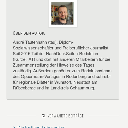
ÜBER DEN AUTOR:
André Tautenhahn (tau), Diplom-
Sozialwissenschaftler und Freiberuflicher Journalist.
Seit 2015 Teil der NachDenkSeiten-Redaktion
(Kürzel: AT) und dort mit anderen Mitarbeitern für die
Zusammenstellung der Hinweise des Tages
zuständig. Außerdem gehört er zum Redaktionsteam
des Oppermann-Verlages in Rodenberg und schreibt
für regionale Blätter in Wunstorf, Neustadt am
Rübenberge und im Landkreis Schaumburg.
VERWANDTE BEITRÄGE
Die lustigen Lohnsenker