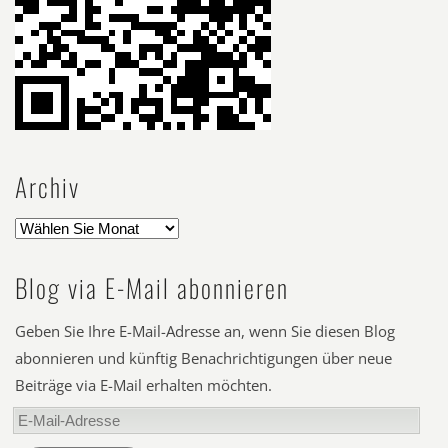
Archiv
Blog via E-Mail abonnieren
Geben Sie Ihre E-Mail-Adresse an, wenn Sie diesen Blog
abonnieren und künftig Benachrichtigungen über neue
Beiträge via E-Mail erhalten möchten.
E-
Mail-