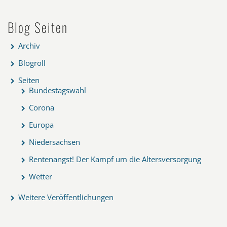
Blog Seiten
Archiv
Blogroll
Seiten
Bundestagswahl
Corona
Europa
Niedersachsen
Rentenangst! Der Kampf um die Altersversorgung
Wetter
Weitere Veröffentlichungen