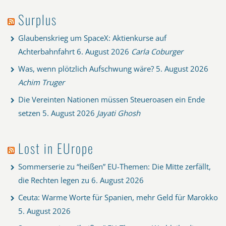
Surplus
Glaubenskrieg um SpaceX: Aktienkurse auf
Achterbahnfahrt
6. August 2026
Carla Coburger
Was, wenn plötzlich Aufschwung wäre?
5. August 2026
Achim Truger
Die Vereinten Nationen müssen Steueroasen ein Ende
setzen
5. August 2026
Jayati Ghosh
Lost in EUrope
Sommerserie zu “heißen” EU-Themen: Die Mitte zerfällt,
die Rechten legen zu
6. August 2026
Ceuta: Warme Worte für Spanien, mehr Geld für Marokko
5. August 2026