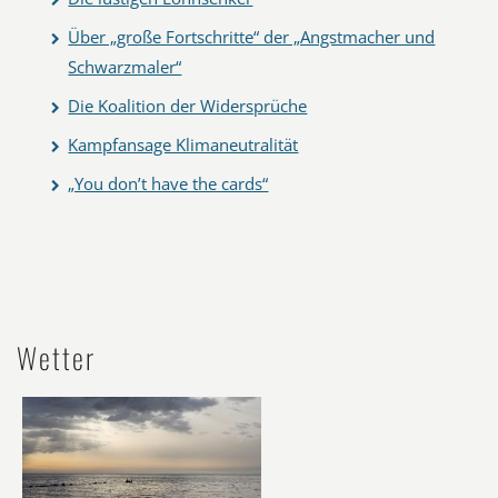
Über „große Fortschritte“ der „Angstmacher und
Schwarzmaler“
Die Koalition der Widersprüche
Kampfansage Klimaneutralität
„You don’t have the cards“
Wetter