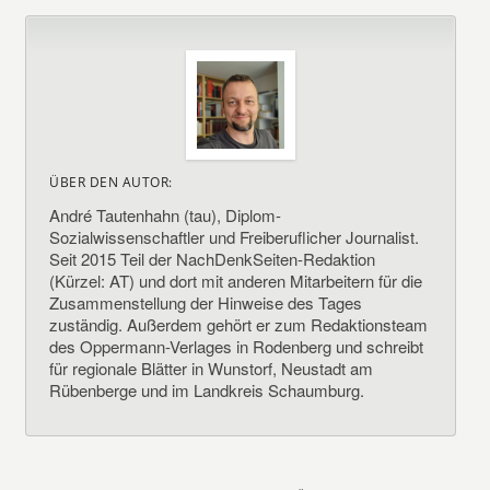
ÜBER DEN AUTOR:
André Tautenhahn (tau), Diplom-
Sozialwissenschaftler und Freiberuflicher Journalist.
Seit 2015 Teil der NachDenkSeiten-Redaktion
(Kürzel: AT) und dort mit anderen Mitarbeitern für die
Zusammenstellung der Hinweise des Tages
zuständig. Außerdem gehört er zum Redaktionsteam
des Oppermann-Verlages in Rodenberg und schreibt
für regionale Blätter in Wunstorf, Neustadt am
Rübenberge und im Landkreis Schaumburg.