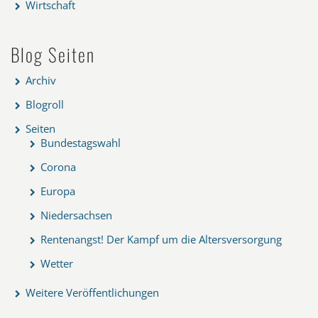
Wirtschaft
Blog Seiten
Archiv
Blogroll
Seiten
Bundestagswahl
Corona
Europa
Niedersachsen
Rentenangst! Der Kampf um die Altersversorgung
Wetter
Weitere Veröffentlichungen