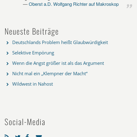
Oberst a.D. Wolfgang Richter auf Makroskop
Neueste Beiträge
Deutschlands Problem heißt Glaubwürdigkeit
Selektive Empörung
Wenn die Angst größer ist als das Argument
Nicht mal ein „Klempner der Macht“
Wildwest in Nahost
Social-Media