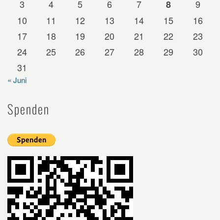
3
4
5
6
7
9
8
10
11
12
13
14
15
16
17
18
19
20
21
22
23
24
25
26
27
28
29
30
31
« Juni
Spenden