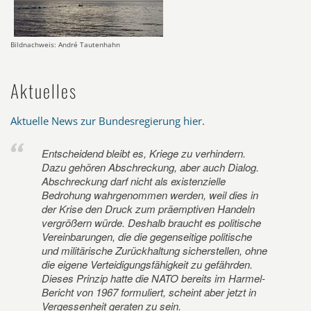
Bildnachweis: André Tautenhahn
Aktuelles
Aktuelle News zur Bundesregierung hier
.
Entscheidend bleibt es, Kriege zu verhindern.
Dazu gehören Abschreckung, aber auch Dialog.
Abschreckung darf nicht als existenzielle
Bedrohung wahrgenommen werden, weil dies in
der Krise den Druck zum präemptiven Handeln
vergrößern würde. Deshalb braucht es politische
Vereinbarungen, die die gegenseitige politische
und militärische Zurückhaltung sicherstellen, ohne
die eigene Verteidigungsfähigkeit zu gefährden.
Dieses Prinzip hatte die NATO bereits im Harmel-
Bericht von 1967 formuliert, scheint aber jetzt in
Vergessenheit geraten zu sein.