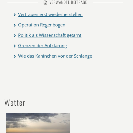
VERWANDTE BEITRÄGE
Vertrauen erst wiederherstellen
Operation Regenbogen
Politik als Wissenschaft getarnt
Grenzen der Aufklärung
Wie das Kaninchen vor der Schlange
Wetter