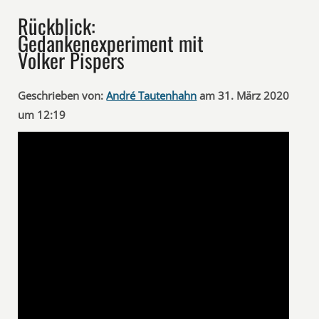
Rückblick:
Gedankenexperiment mit
Volker Pispers
Geschrieben von:
André Tautenhahn
am 31. März 2020
um 12:19