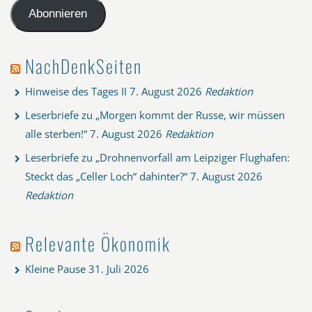
Adresse
Abonnieren
NachDenkSeiten
Hinweise des Tages II
7. August 2026
Redaktion
Leserbriefe zu „Morgen kommt der Russe, wir müssen
alle sterben!“
7. August 2026
Redaktion
Leserbriefe zu „Drohnenvorfall am Leipziger Flughafen:
Steckt das „Celler Loch“ dahinter?“
7. August 2026
Redaktion
Relevante Ökonomik
Kleine Pause
31. Juli 2026