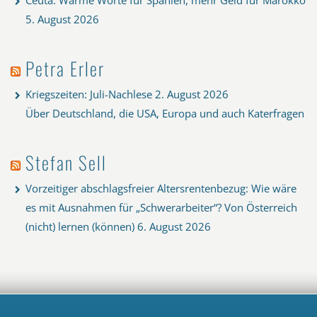
5. August 2026
Petra Erler
Kriegszeiten: Juli-Nachlese
2. August 2026
Über Deutschland, die USA, Europa und auch Katerfragen
Stefan Sell
Vorzeitiger abschlagsfreier Altersrentenbezug: Wie wäre
es mit Ausnahmen für „Schwerarbeiter“? Von Österreich
(nicht) lernen (können)
6. August 2026