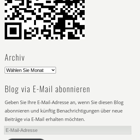
Archiv
Blog via E-Mail abonnieren
Geben Sie Ihre E-Mail-Adresse an, wenn Sie diesen Blog
abonnieren und künftig Benachrichtigungen über neue
Beiträge via E-Mail erhalten möchten.
E-
Mail-