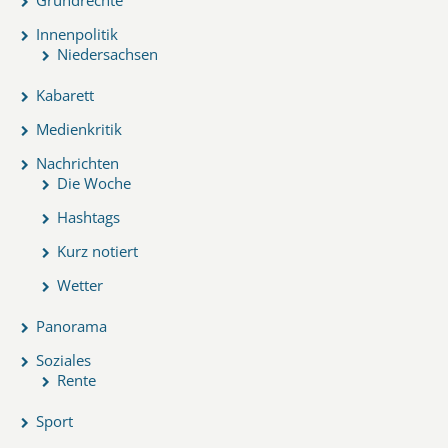
Innenpolitik
Niedersachsen
Kabarett
Medienkritik
Nachrichten
Die Woche
Hashtags
Kurz notiert
Wetter
Panorama
Soziales
Rente
Sport