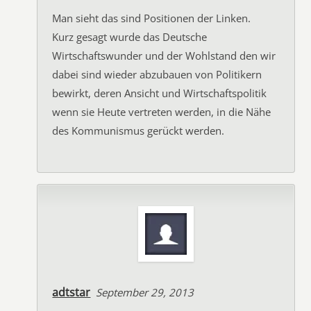
Man sieht das sind Positionen der Linken.
Kurz gesagt wurde das Deutsche
Wirtschaftswunder und der Wohlstand den wir
dabei sind wieder abzubauen von Politikern
bewirkt, deren Ansicht und Wirtschaftspolitik
wenn sie Heute vertreten werden, in die Nähe
des Kommunismus gerückt werden.
adtstar
September 29, 2013