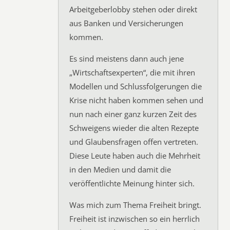
Arbeitgeberlobby stehen oder direkt
aus Banken und Versicherungen
kommen.
Es sind meistens dann auch jene
„Wirtschaftsexperten“, die mit ihren
Modellen und Schlussfolgerungen die
Krise nicht haben kommen sehen und
nun nach einer ganz kurzen Zeit des
Schweigens wieder die alten Rezepte
und Glaubensfragen offen vertreten.
Diese Leute haben auch die Mehrheit
in den Medien und damit die
veröffentlichte Meinung hinter sich.
Was mich zum Thema Freiheit bringt.
Freiheit ist inzwischen so ein herrlich