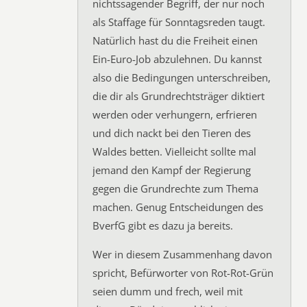
nichtssagender Begriff, der nur noch
als Staffage für Sonntagsreden taugt.
Natürlich hast du die Freiheit einen
Ein-Euro-Job abzulehnen. Du kannst
also die Bedingungen unterschreiben,
die dir als Grundrechtsträger diktiert
werden oder verhungern, erfrieren
und dich nackt bei den Tieren des
Waldes betten. Vielleicht sollte mal
jemand den Kampf der Regierung
gegen die Grundrechte zum Thema
machen. Genug Entscheidungen des
BverfG gibt es dazu ja bereits.
Wer in diesem Zusammenhang davon
spricht, Befürworter von Rot-Rot-Grün
seien dumm und frech, weil mit