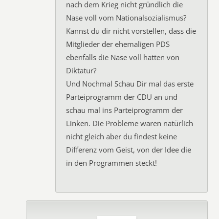
nach dem Krieg nicht gründlich die
Nase voll vom Nationalsozialismus?
Kannst du dir nicht vorstellen, dass die
Mitglieder der ehemaligen PDS
ebenfalls die Nase voll hatten von
Diktatur?
Und Nochmal Schau Dir mal das erste
Parteiprogramm der CDU an und
schau mal ins Parteiprogramm der
Linken. Die Probleme waren natürlich
nicht gleich aber du findest keine
Differenz vom Geist, von der Idee die
in den Programmen steckt!