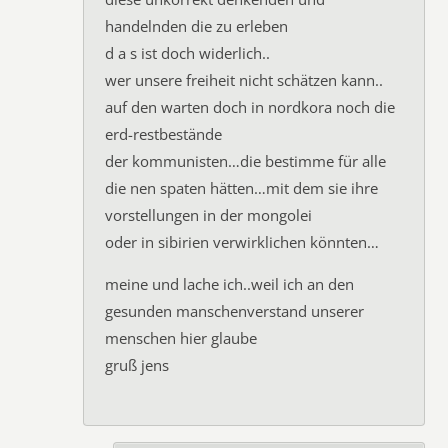
handelnden die zu erleben
d a s ist doch widerlich..
wer unsere freiheit nicht schätzen kann..
auf den warten doch in nordkora noch die
erd-restbestände
der kommunisten…die bestimme für alle
die nen spaten hätten…mit dem sie ihre
vorstellungen in der mongolei
oder in sibirien verwirklichen könnten…
meine und lache ich..weil ich an den
gesunden manschenverstand unserer
menschen hier glaube
gruß jens