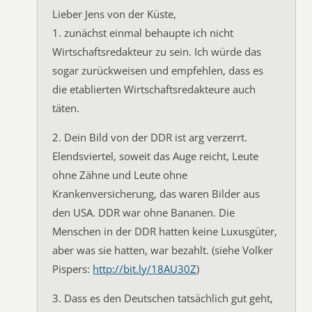
Lieber Jens von der Küste,
1. zunächst einmal behaupte ich nicht
Wirtschaftsredakteur zu sein. Ich würde das
sogar zurückweisen und empfehlen, dass es
die etablierten Wirtschaftsredakteure auch
täten.
2. Dein Bild von der DDR ist arg verzerrt.
Elendsviertel, soweit das Auge reicht, Leute
ohne Zähne und Leute ohne
Krankenversicherung, das waren Bilder aus
den USA. DDR war ohne Bananen. Die
Menschen in der DDR hatten keine Luxusgüter,
aber was sie hatten, war bezahlt. (siehe Volker
Pispers:
http://bit.ly/18AU30Z
)
3. Dass es den Deutschen tatsächlich gut geht,