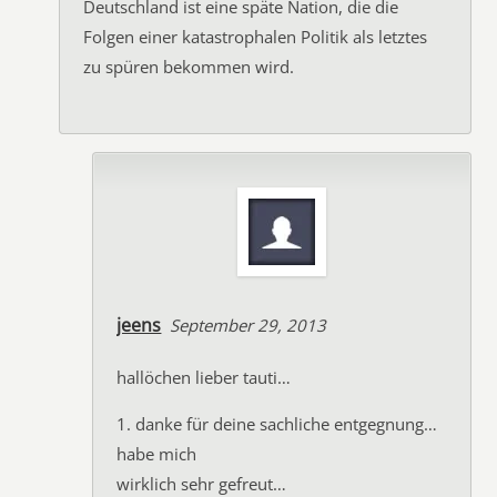
Deutschland ist eine späte Nation, die die
Folgen einer katastrophalen Politik als letztes
zu spüren bekommen wird.
jeens
September 29, 2013
hallöchen lieber tauti…
1. danke für deine sachliche entgegnung…
habe mich
wirklich sehr gefreut…