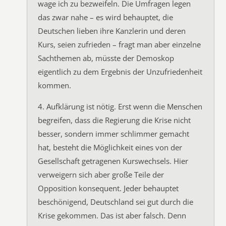
wage ich zu bezweifeln. Die Umfragen legen
das zwar nahe – es wird behauptet, die
Deutschen lieben ihre Kanzlerin und deren
Kurs, seien zufrieden – fragt man aber einzelne
Sachthemen ab, müsste der Demoskop
eigentlich zu dem Ergebnis der Unzufriedenheit
kommen.
4. Aufklärung ist nötig. Erst wenn die Menschen
begreifen, dass die Regierung die Krise nicht
besser, sondern immer schlimmer gemacht
hat, besteht die Möglichkeit eines von der
Gesellschaft getragenen Kurswechsels. Hier
verweigern sich aber große Teile der
Opposition konsequent. Jeder behauptet
beschönigend, Deutschland sei gut durch die
Krise gekommen. Das ist aber falsch. Denn