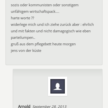
sozis oder kommunisten oder sonstigem
unfähigem wirtschaftspack….
harte worte ??
widerlege mich und ich ziehe zurück aber : ehrlich
und mit fakten und nicht damagogisch wie eben
parteilumpen..
gruß aus dem pflegebett heute morgen
jens von der küste
Arnold
September 28, 2013