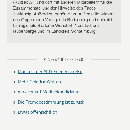
(Kürzel: AT) und dort mit anderen Mitarbeitern für die
Zusammenstellung der Hinweise des Tages
zuständig. Außerdem gehört er zum Redaktionsteam
des Oppermann-Verlages in Rodenberg und schreibt
für regionale Blätter in Wunstorf, Neustadt am
Rübenberge und im Landkreis Schaumburg.
VERWANDTE BEITRÄGE
Manifest der SPD-Friedenskreise
Mehr Geld für Waffen
Verzicht auf Medienkandidatur
Die Fremdbestimmung ist zurück
Etwas offensichtlich