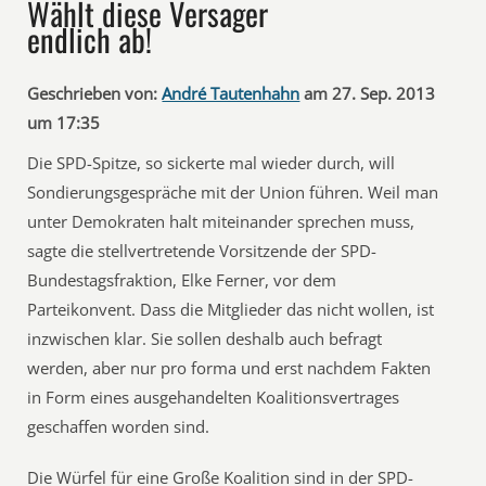
Wählt diese Versager
endlich ab!
Geschrieben von:
André Tautenhahn
am 27. Sep. 2013
um 17:35
Die SPD-Spitze, so sickerte mal wieder durch, will
Sondierungsgespräche mit der Union führen. Weil man
unter Demokraten halt miteinander sprechen muss,
sagte die stellvertretende Vorsitzende der SPD-
Bundestagsfraktion, Elke Ferner, vor dem
Parteikonvent. Dass die Mitglieder das nicht wollen, ist
inzwischen klar. Sie sollen deshalb auch befragt
werden, aber nur pro forma und erst nachdem Fakten
in Form eines ausgehandelten Koalitionsvertrages
geschaffen worden sind.
Die Würfel für eine Große Koalition sind in der SPD-