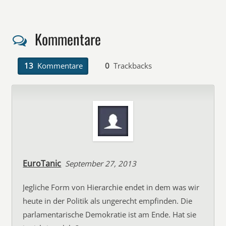
Kommentare
13
Kommentare
0
Trackbacks
EuroTanic
September 27, 2013
Jegliche Form von Hierarchie endet in dem was wir
heute in der Politik als ungerecht empfinden. Die
parlamentarische Demokratie ist am Ende. Hat sie