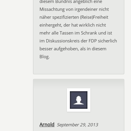
diesem Bündnis angeblich eine
Missachtung von irgendeiner nicht
näher spezifizierten (Reise)Freiheit
einhergeht, der hat wirklich nicht
mehr alle Tassen im Schrank und ist
im Diskussionskreis der FDP sicherlich
besser aufgehoben, als in diesem
Blog.
Arnold
September 29, 2013