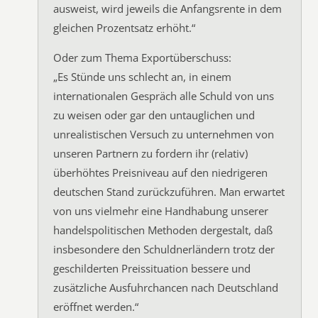
ausweist, wird jeweils die Anfangsrente in dem
gleichen Prozentsatz erhöht.“
Oder zum Thema Exportüberschuss:
„Es Stünde uns schlecht an, in einem
internationalen Gespräch alle Schuld von uns
zu weisen oder gar den untauglichen und
unrealistischen Versuch zu unternehmen von
unseren Partnern zu fordern ihr (relativ)
überhöhtes Preisniveau auf den niedrigeren
deutschen Stand zurückzuführen. Man erwartet
von uns vielmehr eine Handhabung unserer
handelspolitischen Methoden dergestalt, daß
insbesondere den Schuldnerländern trotz der
geschilderten Preissituation bessere und
zusätzliche Ausfuhrchancen nach Deutschland
eröffnet werden.“