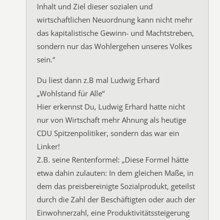
Inhalt und Ziel dieser sozialen und
wirtschaftlichen Neuordnung kann nicht mehr
das kapitalistische Gewinn- und Machtstreben,
sondern nur das Wohlergehen unseres Volkes
sein.“
Du liest dann z.B mal Ludwig Erhard
„Wohlstand für Alle“
Hier erkennst Du, Ludwig Erhard hatte nicht
nur von Wirtschaft mehr Ahnung als heutige
CDU Spitzenpolitiker, sondern das war ein
Linker!
Z.B. seine Rentenformel: „Diese Formel hätte
etwa dahin zulauten: In dem gleichen Maße, in
dem das preisbereinigte Sozialprodukt, geteilst
durch die Zahl der Beschäftigten oder auch der
Einwohnerzahl, eine Produktivitätssteigerung