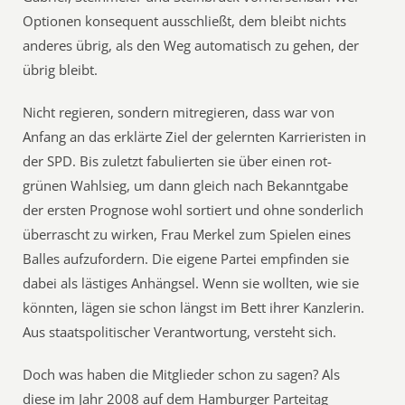
Optionen konsequent ausschließt, dem bleibt nichts
anderes übrig, als den Weg automatisch zu gehen, der
übrig bleibt.
Nicht regieren, sondern mitregieren, dass war von
Anfang an das erklärte Ziel der gelernten Karrieristen in
der SPD. Bis zuletzt fabulierten sie über einen rot-
grünen Wahlsieg, um dann gleich nach Bekanntgabe
der ersten Prognose wohl sortiert und ohne sonderlich
überrascht zu wirken, Frau Merkel zum Spielen eines
Balles aufzufordern. Die eigene Partei empfinden sie
dabei als lästiges Anhängsel. Wenn sie wollten, wie sie
könnten, lägen sie schon längst im Bett ihrer Kanzlerin.
Aus staatspolitischer Verantwortung, versteht sich.
Doch was haben die Mitglieder schon zu sagen? Als
diese im Jahr 2008 auf dem Hamburger Parteitag