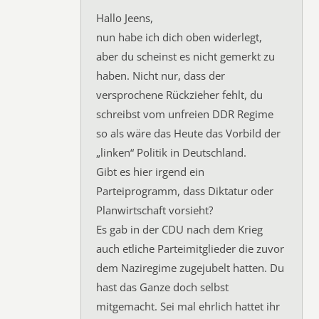
Hallo Jeens,
nun habe ich dich oben widerlegt,
aber du scheinst es nicht gemerkt zu
haben. Nicht nur, dass der
versprochene Rückzieher fehlt, du
schreibst vom unfreien DDR Regime
so als wäre das Heute das Vorbild der
„linken“ Politik in Deutschland.
Gibt es hier irgend ein
Parteiprogramm, dass Diktatur oder
Planwirtschaft vorsieht?
Es gab in der CDU nach dem Krieg
auch etliche Parteimitglieder die zuvor
dem Naziregime zugejubelt hatten. Du
hast das Ganze doch selbst
mitgemacht. Sei mal ehrlich hattet ihr