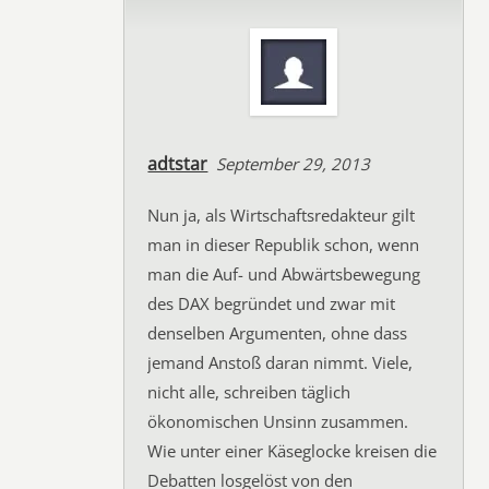
adtstar
September 29, 2013
Nun ja, als Wirtschaftsredakteur gilt
man in dieser Republik schon, wenn
man die Auf- und Abwärtsbewegung
des DAX begründet und zwar mit
denselben Argumenten, ohne dass
jemand Anstoß daran nimmt. Viele,
nicht alle, schreiben täglich
ökonomischen Unsinn zusammen.
Wie unter einer Käseglocke kreisen die
Debatten losgelöst von den