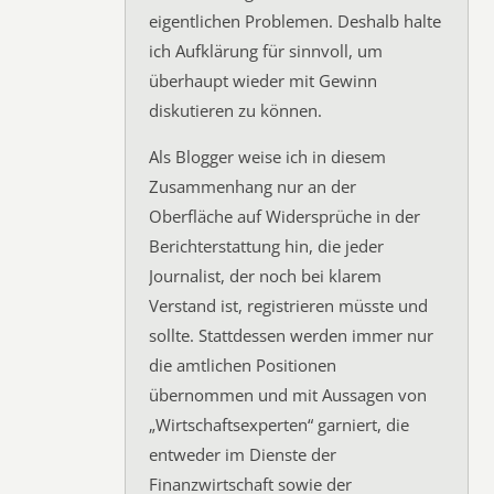
eigentlichen Problemen. Deshalb halte
ich Aufklärung für sinnvoll, um
überhaupt wieder mit Gewinn
diskutieren zu können.
Als Blogger weise ich in diesem
Zusammenhang nur an der
Oberfläche auf Widersprüche in der
Berichterstattung hin, die jeder
Journalist, der noch bei klarem
Verstand ist, registrieren müsste und
sollte. Stattdessen werden immer nur
die amtlichen Positionen
übernommen und mit Aussagen von
„Wirtschaftsexperten“ garniert, die
entweder im Dienste der
Finanzwirtschaft sowie der