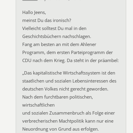
Hallo Jeens,
meinst Du das ironisch?
Vielleicht solltest Du mal in den
Geschichtsbüchern nachschlagen.
Fang am besten an mit dem Ahlener
Programm, dem ersten Parteiprogramm der
CDU nach dem Krieg. Da steht in der präambel:
„Das kapitalistische Wirtschaftssystem ist den
staatlichen und sozialen Lebensinteressen des
deutschen Volkes nicht gerecht geworden.
Nach dem furchtbaren politischen,
wirtschaftlichen
und sozialen Zusammenbruch als Folge einer
verbrecherischen Machtpolitik kann nur eine
Neuordnung von Grund aus erfolgen.