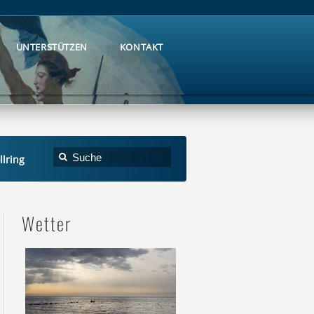
UNTERSTÜTZEN
KONTAKT
UNTERSTÜTZEN
KONTAKT
lring
Wetter