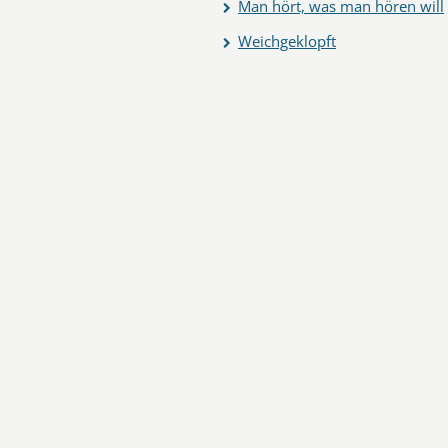
Man hört, was man hören will
Weichgeklopft