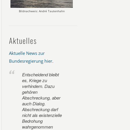
Bildnachweis: André Tautenhahn
Aktuelles
Aktuelle News zur
Bundesregierung hier
.
Entscheidend bleibt
es, Kriege zu
verhindern. Dazu
gehören
Abschreckung, aber
auch Dialog.
Abschreckung darf
nicht als existenzielle
Bedrohung
wahrgenommen