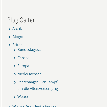
Blog Seiten
Archiv
Blogroll
Seiten
Bundestagswahl
Corona
Europa
Niedersachsen
Rentenangst! Der Kampf
um die Altersversorgung
Wetter
Weitere Veröffentlichungen