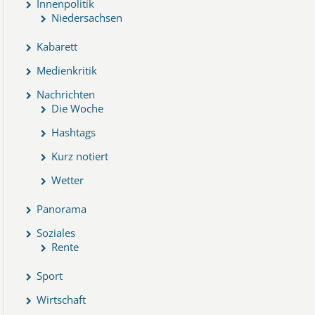
Innenpolitik
Niedersachsen
Kabarett
Medienkritik
Nachrichten
Die Woche
Hashtags
Kurz notiert
Wetter
Panorama
Soziales
Rente
Sport
Wirtschaft