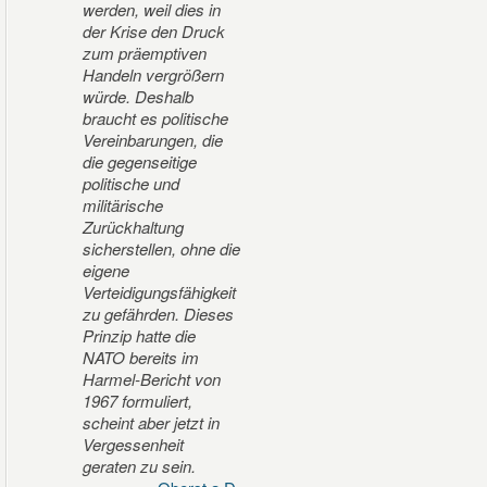
werden, weil dies in
der Krise den Druck
zum präemptiven
Handeln vergrößern
würde. Deshalb
braucht es politische
Vereinbarungen, die
die gegenseitige
politische und
militärische
Zurückhaltung
sicherstellen, ohne die
eigene
Verteidigungsfähigkeit
zu gefährden. Dieses
Prinzip hatte die
NATO bereits im
Harmel-Bericht von
1967 formuliert,
scheint aber jetzt in
Vergessenheit
geraten zu sein.