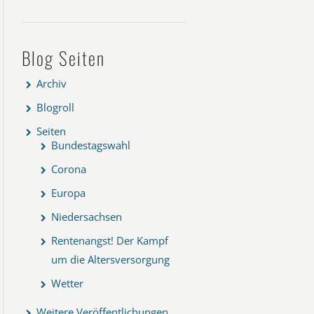
Blog Seiten
Archiv
Blogroll
Seiten
Bundestagswahl
Corona
Europa
Niedersachsen
Rentenangst! Der Kampf
um die Altersversorgung
Wetter
Weitere Veröffentlichungen