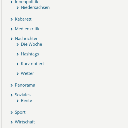
Innenpolitik
Niedersachsen
Kabarett
Medienkritik
Nachrichten
Die Woche
Hashtags
Kurz notiert
Wetter
Panorama
Soziales
Rente
Sport
Wirtschaft