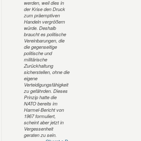
werden, weil dies in
der Krise den Druck
zum präemptiven
Handeln vergrößern
würde. Deshalb
braucht es politische
Vereinbarungen, die
die gegenseitige
politische und
militärische
Zurückhaltung
sicherstellen, ohne die
eigene
Verteidigungsfähigkeit
zu gefährden. Dieses
Prinzip hatte die
NATO bereits im
Harmel-Bericht von
1967 formuliert,
scheint aber jetzt in
Vergessenheit
geraten zu sein.