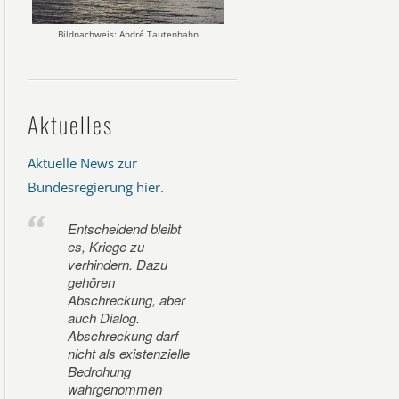
Bildnachweis: André Tautenhahn
Aktuelles
Aktuelle News zur
Bundesregierung hier
.
Entscheidend bleibt
es, Kriege zu
verhindern. Dazu
gehören
Abschreckung, aber
auch Dialog.
Abschreckung darf
nicht als existenzielle
Bedrohung
wahrgenommen