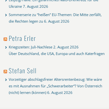
Ukraine
7. August 2026
Sommerserie zu “heißen” EU-Themen: Die Mitte zerfällt,
die Rechten legen zu
6. August 2026
Petra Erler
Kriegszeiten: Juli-Nachlese
2. August 2026
Über Deutschland, die USA, Europa und auch Katerfragen
Stefan Sell
Vorzeitiger abschlagsfreier Altersrentenbezug: Wie wäre
es mit Ausnahmen für „Schwerarbeiter“? Von Österreich
(nicht) lernen (können)
6. August 2026