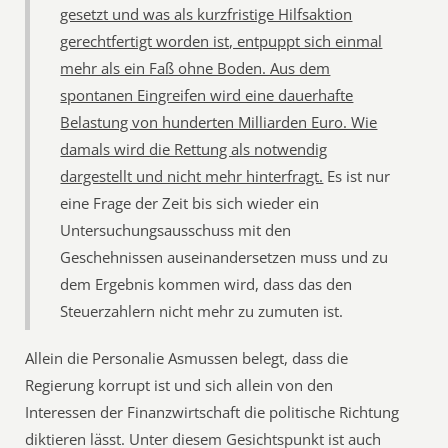
gesetzt und was als kurzfristige Hilfsaktion
gerechtfertigt worden ist, entpuppt sich einmal
mehr als ein Faß ohne Boden. Aus dem
spontanen Eingreifen wird eine dauerhafte
Belastung von hunderten Milliarden Euro. Wie
damals wird die Rettung als notwendig
dargestellt und nicht mehr hinterfragt.
Es ist nur
eine Frage der Zeit bis sich wieder ein
Untersuchungsausschuss mit den
Geschehnissen auseinandersetzen muss und zu
dem Ergebnis kommen wird, dass das den
Steuerzahlern nicht mehr zu zumuten ist.
Allein die Personalie Asmussen belegt, dass die
Regierung korrupt ist und sich allein von den
Interessen der Finanzwirtschaft die politische Richtung
diktieren lässt. Unter diesem Gesichtspunkt ist auch