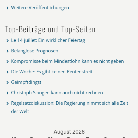
Weitere Veröffentlichungen
Top-Beiträge und Top-Seiten
Le 14 juillet: Ein wirklicher Feiertag
Belanglose Prognosen
Kompromisse beim Mindestlohn kann es nicht geben
Die Woche: Es gibt keinen Rentenstreit
Geimpftdingst
Christoph Slangen kann auch nicht rechnen
Regelsatzdiskussion: Die Regierung nimmt sich alle Zeit
der Welt
August 2026