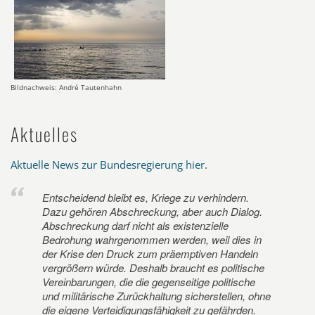
Bildnachweis: André Tautenhahn
Aktuelles
Aktuelle News zur Bundesregierung hier
.
Entscheidend bleibt es, Kriege zu verhindern.
Dazu gehören Abschreckung, aber auch Dialog.
Abschreckung darf nicht als existenzielle
Bedrohung wahrgenommen werden, weil dies in
der Krise den Druck zum präemptiven Handeln
vergrößern würde. Deshalb braucht es politische
Vereinbarungen, die die gegenseitige politische
und militärische Zurückhaltung sicherstellen, ohne
die eigene Verteidigungsfähigkeit zu gefährden.