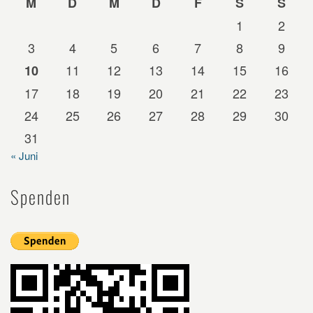
M
D
M
D
F
S
S
1
2
3
4
5
6
7
8
9
11
12
13
14
15
16
10
17
18
19
20
21
22
23
24
25
26
27
28
29
30
31
« Juni
Spenden