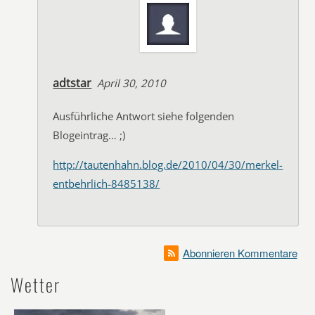
adtstar
April 30, 2010
Ausführliche Antwort siehe folgenden
Blogeintrag… ;)
http://tautenhahn.blog.de/2010/04/30/merkel-
entbehrlich-8485138/
Abonnieren Kommentare
Wetter