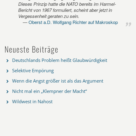
Dieses Prinzip hatte die NATO bereits im Harmel-
Bericht von 1967 formuliert, scheint aber jetzt in
Vergessenheit geraten zu sein.
Oberst a.D. Wolfgang Richter auf Makroskop
Neueste Beiträge
Deutschlands Problem heißt Glaubwürdigkeit
Selektive Empörung
Wenn die Angst größer ist als das Argument
Nicht mal ein „Klempner der Macht“
Wildwest in Nahost