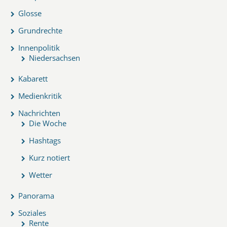
Glosse
Grundrechte
Innenpolitik
Niedersachsen
Kabarett
Medienkritik
Nachrichten
Die Woche
Hashtags
Kurz notiert
Wetter
Panorama
Soziales
Rente