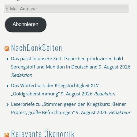
E-
Mail-
Adresse
Abonnieren
NachDenkSeiten
Das passt in unsere Zeit: Tschechen produzieren bald
Sprengstoff und Munition in Deutschland
9. August 2026
Redaktion
Das Wörterbuch der Kriegstüchtigkeit XLV –
„Goldgräberstimmung“
9. August 2026
Redaktion
Leserbriefe zu „Stimmen gegen den Kriegskurs: Kleiner
Protest, große Befürchtungen“
9. August 2026
Redakteur
Relevante Ökonomik