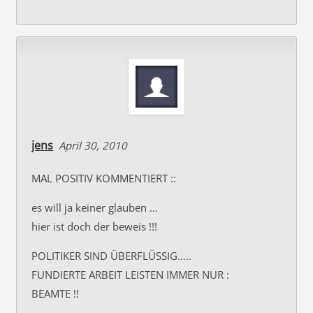
jens
April 30, 2010
MAL POSITIV KOMMENTIERT ::
es will ja keiner glauben …
hier ist doch der beweis !!!
POLITIKER SIND ÜBERFLÜSSIG…..
FUNDIERTE ARBEIT LEISTEN IMMER NUR :
BEAMTE !!