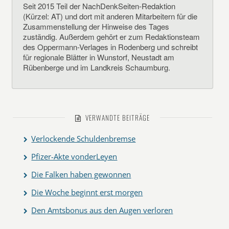
Seit 2015 Teil der NachDenkSeiten-Redaktion
(Kürzel: AT) und dort mit anderen Mitarbeitern für die
Zusammenstellung der Hinweise des Tages
zuständig. Außerdem gehört er zum Redaktionsteam
des Oppermann-Verlages in Rodenberg und schreibt
für regionale Blätter in Wunstorf, Neustadt am
Rübenberge und im Landkreis Schaumburg.
VERWANDTE BEITRÄGE
Verlockende Schuldenbremse
Pfizer-Akte vonderLeyen
Die Falken haben gewonnen
Die Woche beginnt erst morgen
Den Amtsbonus aus den Augen verloren