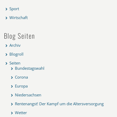
Sport
Wirtschaft
Blog Seiten
Archiv
Blogroll
Seiten
Bundestagswahl
Corona
Europa
Niedersachsen
Rentenangst! Der Kampf um die Altersversorgung
Wetter