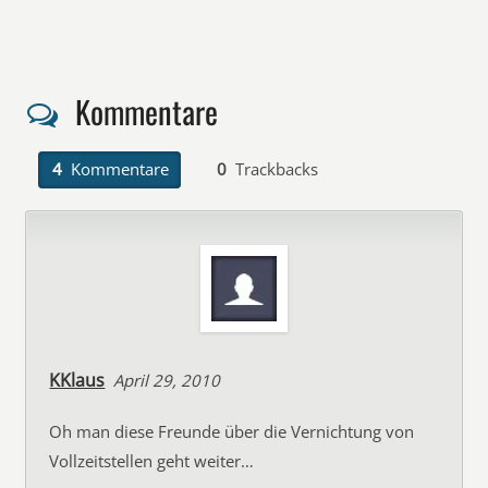
Kommentare
4
Kommentare
0
Trackbacks
KKlaus
April 29, 2010
Oh man diese Freunde über die Vernichtung von
Vollzeitstellen geht weiter…