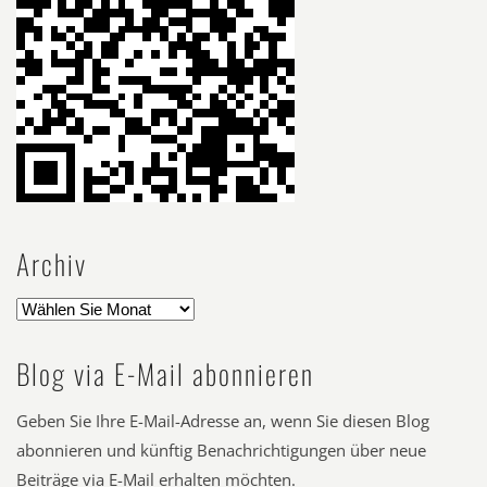
Archiv
Blog via E-Mail abonnieren
Geben Sie Ihre E-Mail-Adresse an, wenn Sie diesen Blog
abonnieren und künftig Benachrichtigungen über neue
Beiträge via E-Mail erhalten möchten.