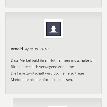
Arnold
April 30, 2010
Dass Merkel bald ihren Hut nehmen muss halte ich
für eine reichlich verwegene Annahme.
Die Finanzwirtschaft wird doch eine so treue
Marionette nicht einfach fallen lassen.