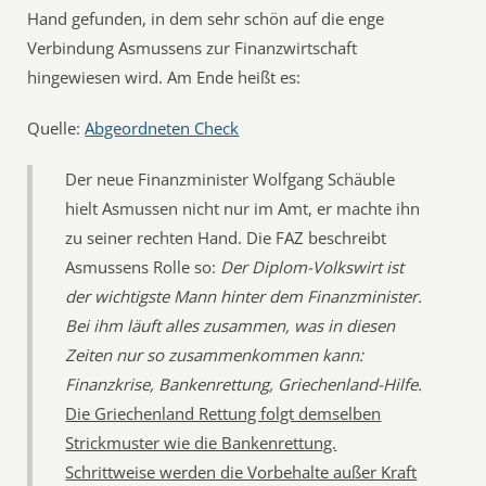
Hand gefunden, in dem sehr schön auf die enge
Verbindung Asmussens zur Finanzwirtschaft
hingewiesen wird. Am Ende heißt es:
Quelle:
Abgeordneten Check
Der neue Finanzminister Wolfgang Schäuble
hielt Asmussen nicht nur im Amt, er machte ihn
zu seiner rechten Hand. Die FAZ beschreibt
Asmussens Rolle so:
Der Diplom-Volkswirt ist
der wichtigste Mann hinter dem Finanzminister.
Bei ihm läuft alles zusammen, was in diesen
Zeiten nur so zusammenkommen kann:
Finanzkrise, Bankenrettung, Griechenland-Hilfe.
Die Griechenland Rettung folgt demselben
Strickmuster wie die Bankenrettung.
Schrittweise werden die Vorbehalte außer Kraft