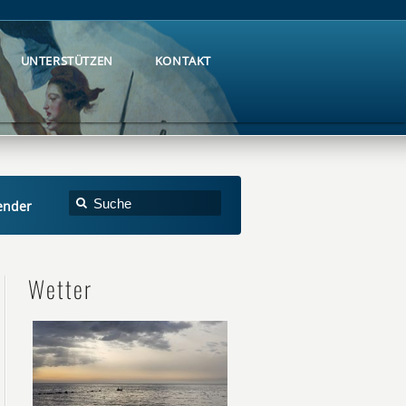
UNTERSTÜTZEN
KONTAKT
UNTERSTÜTZEN
KONTAKT
ender
Wetter