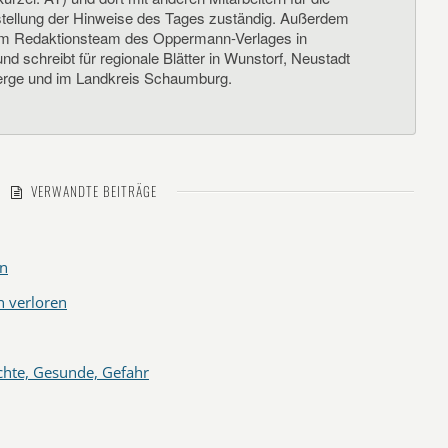
llung der Hinweise des Tages zuständig. Außerdem
um Redaktionsteam des Oppermann-Verlages in
d schreibt für regionale Blätter in Wunstorf, Neustadt
rge und im Landkreis Schaumburg.
VERWANDTE BEITRÄGE
en
 verloren
hte, Gesunde, Gefahr