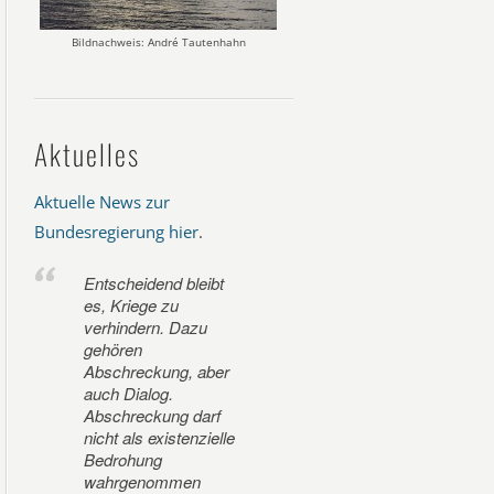
Bildnachweis: André Tautenhahn
Aktuelles
Aktuelle News zur
Bundesregierung hier
.
Entscheidend bleibt
es, Kriege zu
verhindern. Dazu
gehören
Abschreckung, aber
auch Dialog.
Abschreckung darf
nicht als existenzielle
Bedrohung
wahrgenommen