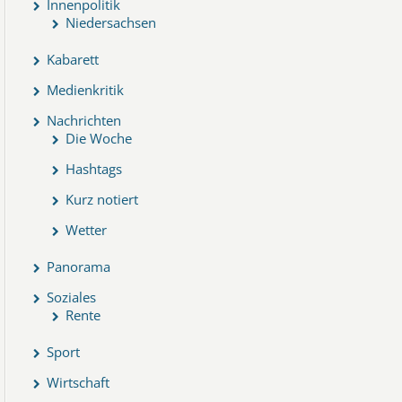
Innenpolitik
Niedersachsen
Kabarett
Medienkritik
Nachrichten
Die Woche
Hashtags
Kurz notiert
Wetter
Panorama
Soziales
Rente
Sport
Wirtschaft