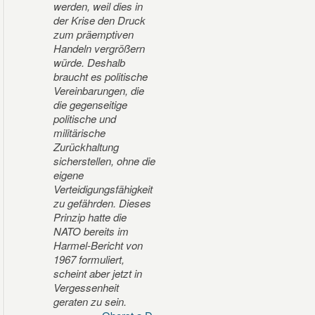
werden, weil dies in
der Krise den Druck
zum präemptiven
Handeln vergrößern
würde. Deshalb
braucht es politische
Vereinbarungen, die
die gegenseitige
politische und
militärische
Zurückhaltung
sicherstellen, ohne die
eigene
Verteidigungsfähigkeit
zu gefährden. Dieses
Prinzip hatte die
NATO bereits im
Harmel-Bericht von
1967 formuliert,
scheint aber jetzt in
Vergessenheit
geraten zu sein.