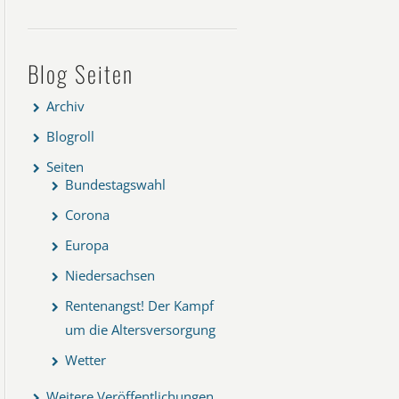
Blog Seiten
Archiv
Blogroll
Seiten
Bundestagswahl
Corona
Europa
Niedersachsen
Rentenangst! Der Kampf
um die Altersversorgung
Wetter
Weitere Veröffentlichungen