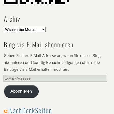
Archiv
Blog via E-Mail abonnieren
Geben Sie Ihre E-Mail-Adresse an, wenn Sie diesen Blog
abonnieren und künftig Benachrichtigungen über neue
Beiträge via E-Mail erhalten möchten.
E-
Mail-
Adresse
Abonnieren
NachDenkSeiten