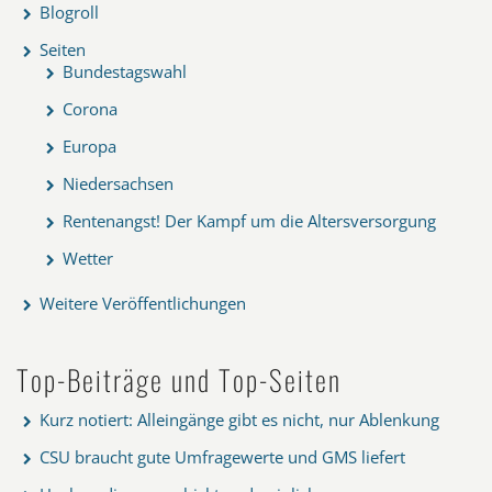
Blogroll
Seiten
Bundestagswahl
Corona
Europa
Niedersachsen
Rentenangst! Der Kampf um die Altersversorgung
Wetter
Weitere Veröffentlichungen
Top-Beiträge und Top-Seiten
Kurz notiert: Alleingänge gibt es nicht, nur Ablenkung
CSU braucht gute Umfragewerte und GMS liefert