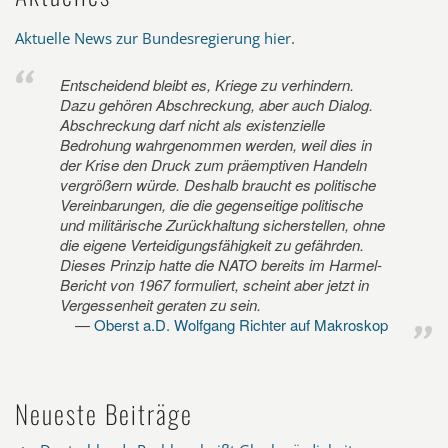
Aktuelle News zur Bundesregierung hier
.
Entscheidend bleibt es, Kriege zu verhindern.
Dazu gehören Abschreckung, aber auch Dialog.
Abschreckung darf nicht als existenzielle
Bedrohung wahrgenommen werden, weil dies in
der Krise den Druck zum präemptiven Handeln
vergrößern würde. Deshalb braucht es politische
Vereinbarungen, die die gegenseitige politische
und militärische Zurückhaltung sicherstellen, ohne
die eigene Verteidigungsfähigkeit zu gefährden.
Dieses Prinzip hatte die NATO bereits im Harmel-
Bericht von 1967 formuliert, scheint aber jetzt in
Vergessenheit geraten zu sein.
Oberst a.D. Wolfgang Richter auf Makroskop
Neueste Beiträge