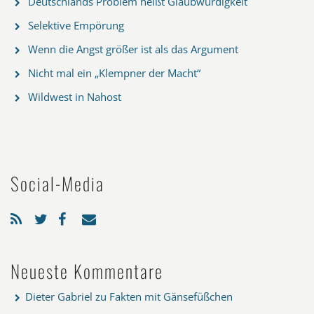
Deutschlands Problem heißt Glaubwürdigkeit
Selektive Empörung
Wenn die Angst größer ist als das Argument
Nicht mal ein „Klempner der Macht“
Wildwest in Nahost
Social-Media
Neueste Kommentare
Dieter Gabriel
zu
Fakten mit Gänsefüßchen