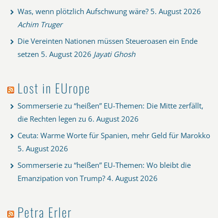
Was, wenn plötzlich Aufschwung wäre?
5. August 2026
Achim Truger
Die Vereinten Nationen müssen Steueroasen ein Ende
setzen
5. August 2026
Jayati Ghosh
Lost in EUrope
Sommerserie zu “heißen” EU-Themen: Die Mitte zerfällt,
die Rechten legen zu
6. August 2026
Ceuta: Warme Worte für Spanien, mehr Geld für Marokko
5. August 2026
Sommerserie zu “heißen” EU-Themen: Wo bleibt die
Emanzipation von Trump?
4. August 2026
Petra Erler