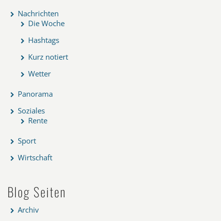
Nachrichten
Die Woche
Hashtags
Kurz notiert
Wetter
Panorama
Soziales
Rente
Sport
Wirtschaft
Blog Seiten
Archiv