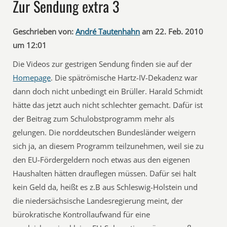
Zur Sendung extra 3
Geschrieben von:
André Tautenhahn
am 22. Feb. 2010
um 12:01
Die Videos zur gestrigen Sendung finden sie auf der
Homepage
. Die spätrömische Hartz-IV-Dekadenz war
dann doch nicht unbedingt ein Brüller. Harald Schmidt
hätte das jetzt auch nicht schlechter gemacht. Dafür ist
der Beitrag zum Schulobstprogramm mehr als
gelungen. Die norddeutschen Bundesländer weigern
sich ja, an diesem Programm teilzunehmen, weil sie zu
den EU-Fördergeldern noch etwas aus den eigenen
Haushalten hätten drauflegen müssen. Dafür sei halt
kein Geld da, heißt es z.B aus Schleswig-Holstein und
die niedersächsische Landesregierung meint, der
bürokratische Kontrollaufwand für eine