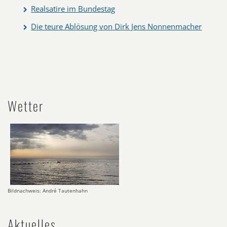
Realsatire im Bundestag
Die teure Ablösung von Dirk Jens Nonnenmacher
Wetter
Bildnachweis: André Tautenhahn
Aktuelles