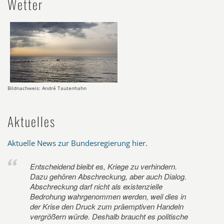
Wetter
Bildnachweis: André Tautenhahn
Aktuelles
Aktuelle News zur Bundesregierung hier
.
Entscheidend bleibt es, Kriege zu verhindern.
Dazu gehören Abschreckung, aber auch Dialog.
Abschreckung darf nicht als existenzielle
Bedrohung wahrgenommen werden, weil dies in
der Krise den Druck zum präemptiven Handeln
vergrößern würde. Deshalb braucht es politische