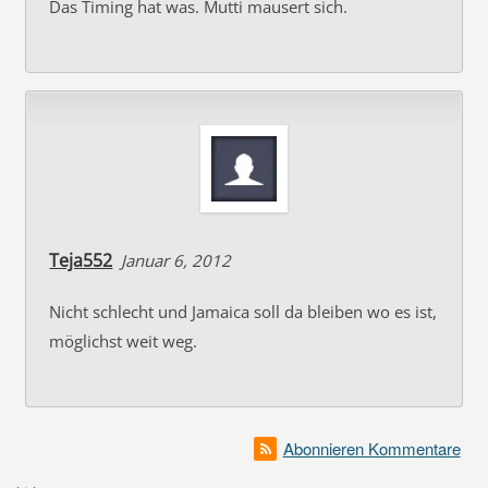
Das Timing hat was. Mutti mausert sich.
Teja552
Januar 6, 2012
Nicht schlecht und Jamaica soll da bleiben wo es ist,
möglichst weit weg.
Abonnieren Kommentare