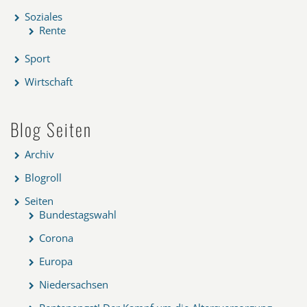
Soziales
Rente
Sport
Wirtschaft
Blog Seiten
Archiv
Blogroll
Seiten
Bundestagswahl
Corona
Europa
Niedersachsen