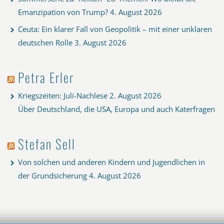
Emanzipation von Trump?
4. August 2026
Ceuta: Ein klarer Fall von Geopolitik – mit einer unklaren
deutschen Rolle
3. August 2026
Petra Erler
Kriegszeiten: Juli-Nachlese
2. August 2026
Über Deutschland, die USA, Europa und auch Katerfragen
Stefan Sell
Von solchen und anderen Kindern und Jugendlichen in
der Grundsicherung
4. August 2026