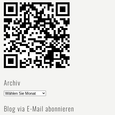
Archiv
Blog via E-Mail abonnieren