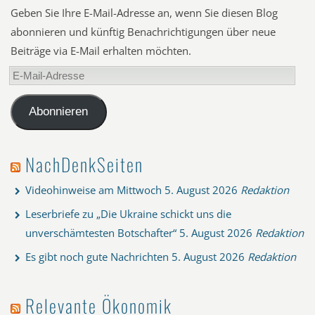
Geben Sie Ihre E-Mail-Adresse an, wenn Sie diesen Blog
abonnieren und künftig Benachrichtigungen über neue
Beiträge via E-Mail erhalten möchten.
E-
Mail-
Adresse
Abonnieren
NachDenkSeiten
Videohinweise am Mittwoch
5. August 2026
Redaktion
Leserbriefe zu „Die Ukraine schickt uns die
unverschämtesten Botschafter“
5. August 2026
Redaktion
Es gibt noch gute Nachrichten
5. August 2026
Redaktion
Relevante Ökonomik