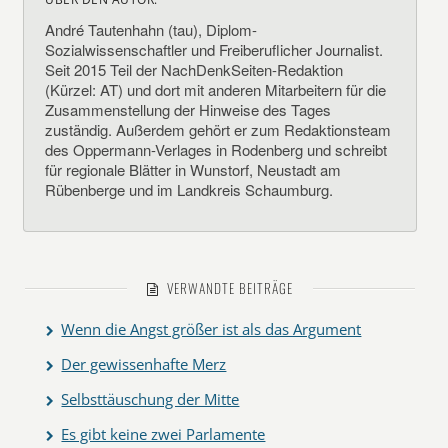
André Tautenhahn (tau), Diplom-
Sozialwissenschaftler und Freiberuflicher Journalist.
Seit 2015 Teil der NachDenkSeiten-Redaktion
(Kürzel: AT) und dort mit anderen Mitarbeitern für die
Zusammenstellung der Hinweise des Tages
zuständig. Außerdem gehört er zum Redaktionsteam
des Oppermann-Verlages in Rodenberg und schreibt
für regionale Blätter in Wunstorf, Neustadt am
Rübenberge und im Landkreis Schaumburg.
VERWANDTE BEITRÄGE
Wenn die Angst größer ist als das Argument
Der gewissenhafte Merz
Selbsttäuschung der Mitte
Es gibt keine zwei Parlamente