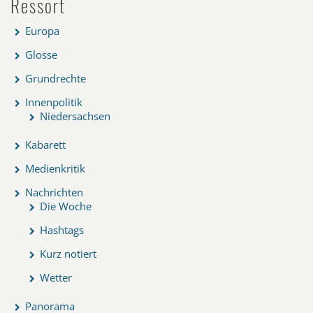
Ressort
Europa
Glosse
Grundrechte
Innenpolitik
Niedersachsen
Kabarett
Medienkritik
Nachrichten
Die Woche
Hashtags
Kurz notiert
Wetter
Panorama