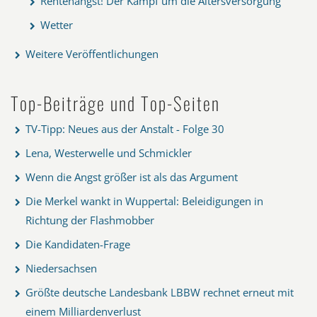
Rentenangst! Der Kampf um die Altersversorgung
Wetter
Weitere Veröffentlichungen
Top-Beiträge und Top-Seiten
TV-Tipp: Neues aus der Anstalt - Folge 30
Lena, Westerwelle und Schmickler
Wenn die Angst größer ist als das Argument
Die Merkel wankt in Wuppertal: Beleidigungen in
Richtung der Flashmobber
Die Kandidaten-Frage
Niedersachsen
Größte deutsche Landesbank LBBW rechnet erneut mit
einem Milliardenverlust