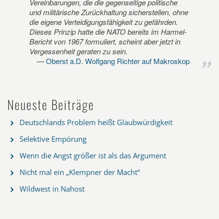
Vereinbarungen, die die gegenseitige politische
und militärische Zurückhaltung sicherstellen, ohne
die eigene Verteidigungsfähigkeit zu gefährden.
Dieses Prinzip hatte die NATO bereits im Harmel-
Bericht von 1967 formuliert, scheint aber jetzt in
Vergessenheit geraten zu sein.
Oberst a.D. Wolfgang Richter auf Makroskop
Neueste Beiträge
Deutschlands Problem heißt Glaubwürdigkeit
Selektive Empörung
Wenn die Angst größer ist als das Argument
Nicht mal ein „Klempner der Macht“
Wildwest in Nahost