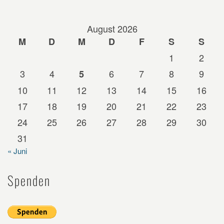
August 2026
M
D
M
D
F
S
S
1
2
3
4
6
7
8
9
5
10
11
12
13
14
15
16
17
18
19
20
21
22
23
24
25
26
27
28
29
30
31
« Juni
Spenden