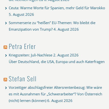
Ceuta: Warme Worte für Spanien, mehr Geld für Marokko
5. August 2026
Sommerserie zu “heißen” EU-Themen: Wo bleibt die
Emanzipation von Trump?
4. August 2026
Petra Erler
Kriegszeiten: Juli-Nachlese
2. August 2026
Über Deutschland, die USA, Europa und auch Katerfragen
Stefan Sell
Vorzeitiger abschlagsfreier Altersrentenbezug: Wie wäre
es mit Ausnahmen für „Schwerarbeiter“? Von Österreich
(nicht) lernen (können)
6. August 2026