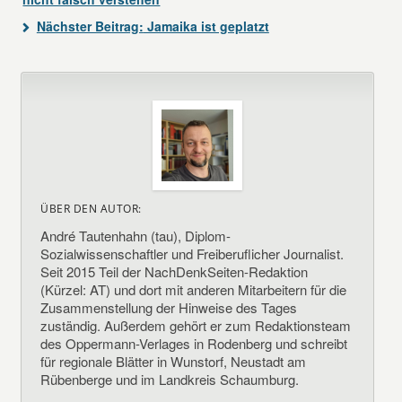
Nächster Beitrag:
Jamaika ist geplatzt
ÜBER DEN AUTOR:
André Tautenhahn (tau), Diplom-
Sozialwissenschaftler und Freiberuflicher Journalist.
Seit 2015 Teil der NachDenkSeiten-Redaktion
(Kürzel: AT) und dort mit anderen Mitarbeitern für die
Zusammenstellung der Hinweise des Tages
zuständig. Außerdem gehört er zum Redaktionsteam
des Oppermann-Verlages in Rodenberg und schreibt
für regionale Blätter in Wunstorf, Neustadt am
Rübenberge und im Landkreis Schaumburg.