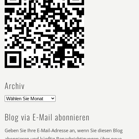
Archiv
Blog via E-Mail abonnieren
Geben Sie Ihre E-Mail-Adresse an, wenn Sie diesen Blog
abonnieren und künftig Benachrichtigungen über neue