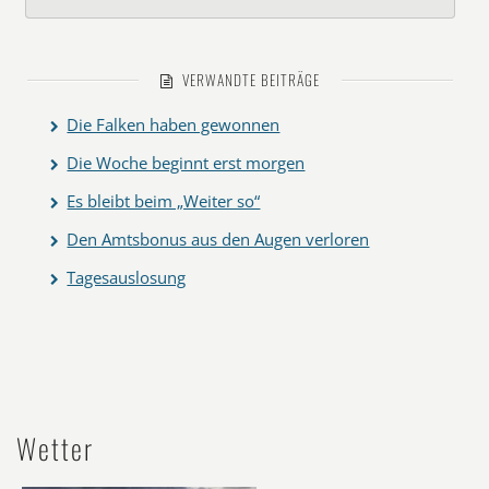
VERWANDTE BEITRÄGE
Die Falken haben gewonnen
Die Woche beginnt erst morgen
Es bleibt beim „Weiter so“
Den Amtsbonus aus den Augen verloren
Tagesauslosung
Wetter