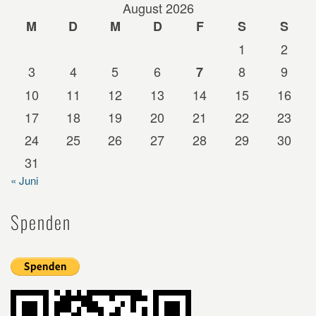
August 2026
M
D
M
D
F
S
S
1
2
3
4
5
6
8
9
7
10
11
12
13
14
15
16
17
18
19
20
21
22
23
24
25
26
27
28
29
30
31
« Juni
Spenden