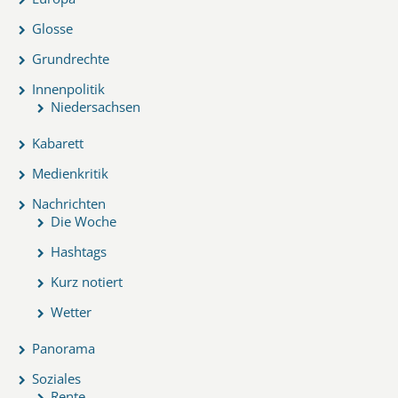
Glosse
Grundrechte
Innenpolitik
Niedersachsen
Kabarett
Medienkritik
Nachrichten
Die Woche
Hashtags
Kurz notiert
Wetter
Panorama
Soziales
Rente