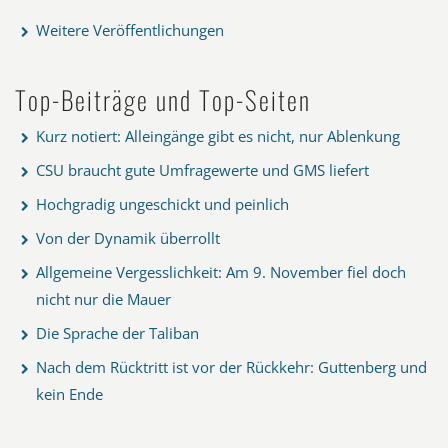
Weitere Veröffentlichungen
Top-Beiträge und Top-Seiten
Kurz notiert: Alleingänge gibt es nicht, nur Ablenkung
CSU braucht gute Umfragewerte und GMS liefert
Hochgradig ungeschickt und peinlich
Von der Dynamik überrollt
Allgemeine Vergesslichkeit: Am 9. November fiel doch
nicht nur die Mauer
Die Sprache der Taliban
Nach dem Rücktritt ist vor der Rückkehr: Guttenberg und
kein Ende