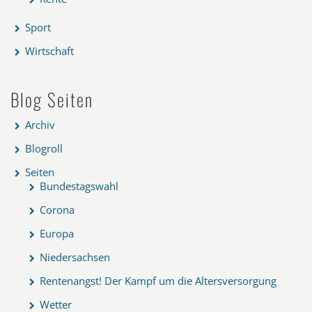
Sport
Wirtschaft
Blog Seiten
Archiv
Blogroll
Seiten
Bundestagswahl
Corona
Europa
Niedersachsen
Rentenangst! Der Kampf um die Altersversorgung
Wetter