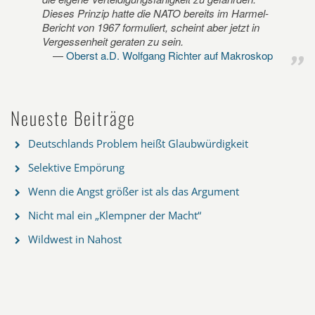
Dieses Prinzip hatte die NATO bereits im Harmel-
Bericht von 1967 formuliert, scheint aber jetzt in
Vergessenheit geraten zu sein.
Oberst a.D. Wolfgang Richter auf Makroskop
Neueste Beiträge
Deutschlands Problem heißt Glaubwürdigkeit
Selektive Empörung
Wenn die Angst größer ist als das Argument
Nicht mal ein „Klempner der Macht“
Wildwest in Nahost