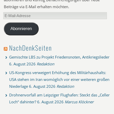
Beiträge via E-Mail erhalten möchten.
E-
Mail-
Adresse
Abonnieren
NachDenkSeiten
Gemischte LBS zu Projekt Friedensnoten, Antikriegslieder
6. August 2026
Redaktion
US-Kongress verweigert Erhöhung des Militärhaushalts:
USA stehen im Iran womöglich vor einer weiteren großen
Niederlage
6. August 2026
Redaktion
Drohnenvorfall am Leipziger Flughafen: Steckt das „Celler
Loch“ dahinter?
6. August 2026
Marcus Klöckner