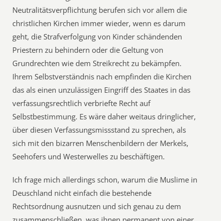
Neutralitätsverpflichtung berufen sich vor allem die
christlichen Kirchen immer wieder, wenn es darum
geht, die Strafverfolgung von Kinder schändenden
Priestern zu behindern oder die Geltung von
Grundrechten wie dem Streikrecht zu bekämpfen.
Ihrem Selbstverständnis nach empfinden die Kirchen
das als einen unzulässigen Eingriff des Staates in das
verfassungsrechtlich verbriefte Recht auf
Selbstbestimmung. Es wäre daher weitaus dringlicher,
über diesen Verfassungsmissstand zu sprechen, als
sich mit den bizarren Menschenbildern der Merkels,
Seehofers und Westerwelles zu beschäftigen.
Ich frage mich allerdings schon, warum die Muslime in
Deuschland nicht einfach die bestehende
Rechtsordnung ausnutzen und sich genau zu dem
zusammenschließen, was ihnen permanent von einer