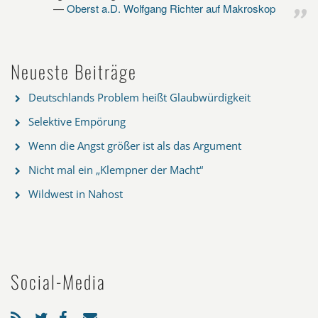
Oberst a.D. Wolfgang Richter auf Makroskop
Neueste Beiträge
Deutschlands Problem heißt Glaubwürdigkeit
Selektive Empörung
Wenn die Angst größer ist als das Argument
Nicht mal ein „Klempner der Macht“
Wildwest in Nahost
Social-Media