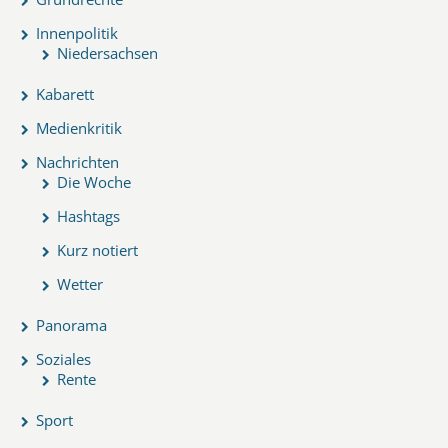
Innenpolitik
Niedersachsen
Kabarett
Medienkritik
Nachrichten
Die Woche
Hashtags
Kurz notiert
Wetter
Panorama
Soziales
Rente
Sport