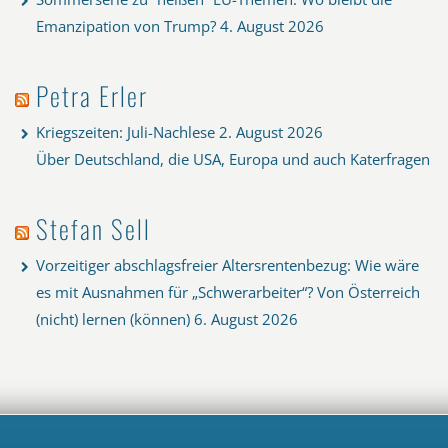
Emanzipation von Trump?
4. August 2026
Petra Erler
Kriegszeiten: Juli-Nachlese
2. August 2026
Über Deutschland, die USA, Europa und auch Katerfragen
Stefan Sell
Vorzeitiger abschlagsfreier Altersrentenbezug: Wie wäre
es mit Ausnahmen für „Schwerarbeiter“? Von Österreich
(nicht) lernen (können)
6. August 2026