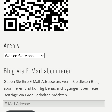
Archiv
Blog via E-Mail abonnieren
Geben Sie Ihre E-Mail-Adresse an, wenn Sie diesen Blog
abonnieren und künftig Benachrichtigungen über neue
Beiträge via E-Mail erhalten möchten.
E-
Mail-