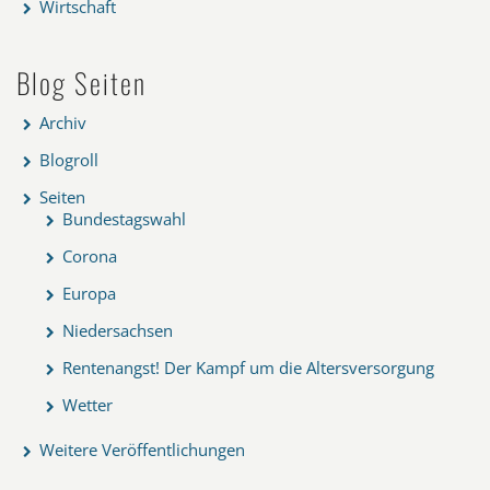
Wirtschaft
Blog Seiten
Archiv
Blogroll
Seiten
Bundestagswahl
Corona
Europa
Niedersachsen
Rentenangst! Der Kampf um die Altersversorgung
Wetter
Weitere Veröffentlichungen