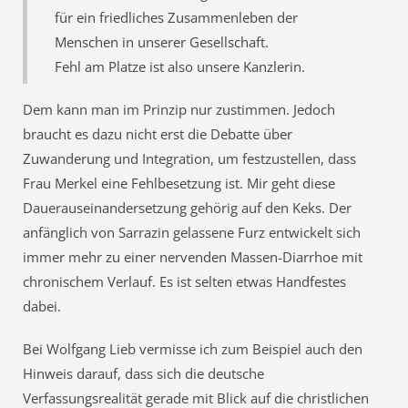
für ein friedliches Zusammenleben der
Menschen in unserer Gesellschaft.
Fehl am Platze ist also unsere Kanzlerin.
Dem kann man im Prinzip nur zustimmen. Jedoch
braucht es dazu nicht erst die Debatte über
Zuwanderung und Integration, um festzustellen, dass
Frau Merkel eine Fehlbesetzung ist. Mir geht diese
Dauerauseinandersetzung gehörig auf den Keks. Der
anfänglich von Sarrazin gelassene Furz entwickelt sich
immer mehr zu einer nervenden Massen-Diarrhoe mit
chronischem Verlauf. Es ist selten etwas Handfestes
dabei.
Bei Wolfgang Lieb vermisse ich zum Beispiel auch den
Hinweis darauf, dass sich die deutsche
Verfassungsrealität gerade mit Blick auf die christlichen