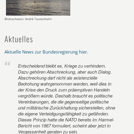
Bildnachweis: André Tautenhahn
Aktuelles
Aktuelle News zur Bundesregierung hier
.
Entscheidend bleibt es, Kriege zu verhindern.
Dazu gehören Abschreckung, aber auch Dialog.
Abschreckung darf nicht als existenzielle
Bedrohung wahrgenommen werden, weil dies in
der Krise den Druck zum präemptiven Handeln
vergrößern würde. Deshalb braucht es politische
Vereinbarungen, die die gegenseitige politische
und militärische Zurückhaltung sicherstellen, ohne
die eigene Verteidigungsfähigkeit zu gefährden.
Dieses Prinzip hatte die NATO bereits im Harmel-
Bericht von 1967 formuliert, scheint aber jetzt in
Vergessenheit geraten zu sein.