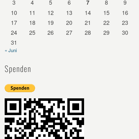
3
4
5
6
8
9
7
10
11
12
13
14
15
16
17
18
19
20
21
22
23
24
25
26
27
28
29
30
31
« Juni
Spenden