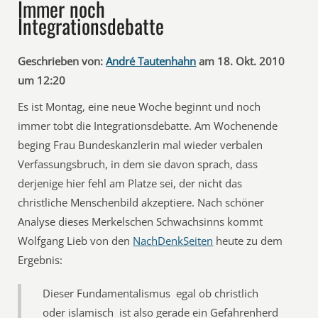
Immer noch
Integrationsdebatte
Geschrieben von:
André Tautenhahn
am 18. Okt. 2010
um 12:20
Es ist Montag, eine neue Woche beginnt und noch
immer tobt die Integrationsdebatte. Am Wochenende
beging Frau Bundeskanzlerin mal wieder verbalen
Verfassungsbruch, in dem sie davon sprach, dass
derjenige hier fehl am Platze sei, der nicht das
christliche Menschenbild akzeptiere. Nach schöner
Analyse dieses Merkelschen Schwachsinns kommt
Wolfgang Lieb von den
NachDenkSeiten
heute zu dem
Ergebnis:
Dieser Fundamentalismus  egal ob christlich
oder islamisch  ist also gerade ein Gefahrenherd