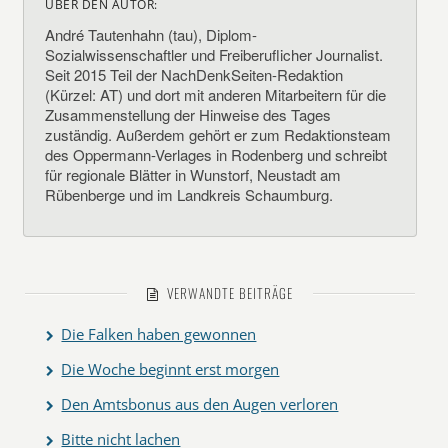
ÜBER DEN AUTOR:
André Tautenhahn (tau), Diplom-
Sozialwissenschaftler und Freiberuflicher Journalist.
Seit 2015 Teil der NachDenkSeiten-Redaktion
(Kürzel: AT) und dort mit anderen Mitarbeitern für die
Zusammenstellung der Hinweise des Tages
zuständig. Außerdem gehört er zum Redaktionsteam
des Oppermann-Verlages in Rodenberg und schreibt
für regionale Blätter in Wunstorf, Neustadt am
Rübenberge und im Landkreis Schaumburg.
VERWANDTE BEITRÄGE
Die Falken haben gewonnen
Die Woche beginnt erst morgen
Den Amtsbonus aus den Augen verloren
Bitte nicht lachen