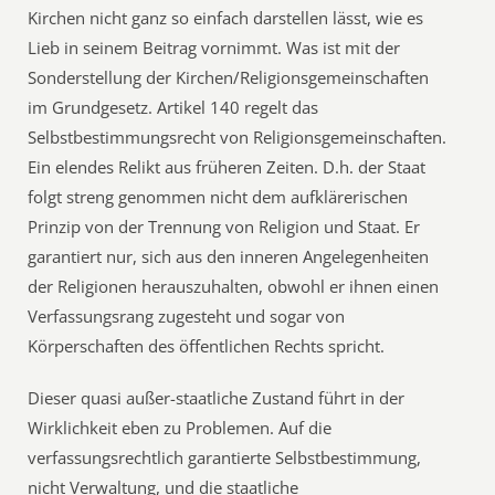
Kirchen nicht ganz so einfach darstellen lässt, wie es
Lieb in seinem Beitrag vornimmt. Was ist mit der
Sonderstellung der Kirchen/Religionsgemeinschaften
im Grundgesetz. Artikel 140 regelt das
Selbstbestimmungsrecht von Religionsgemeinschaften.
Ein elendes Relikt aus früheren Zeiten. D.h. der Staat
folgt streng genommen nicht dem aufklärerischen
Prinzip von der Trennung von Religion und Staat. Er
garantiert nur, sich aus den inneren Angelegenheiten
der Religionen herauszuhalten, obwohl er ihnen einen
Verfassungsrang zugesteht und sogar von
Körperschaften des öffentlichen Rechts spricht.
Dieser quasi außer-staatliche Zustand führt in der
Wirklichkeit eben zu Problemen. Auf die
verfassungsrechtlich garantierte Selbstbestimmung,
nicht Verwaltung, und die staatliche