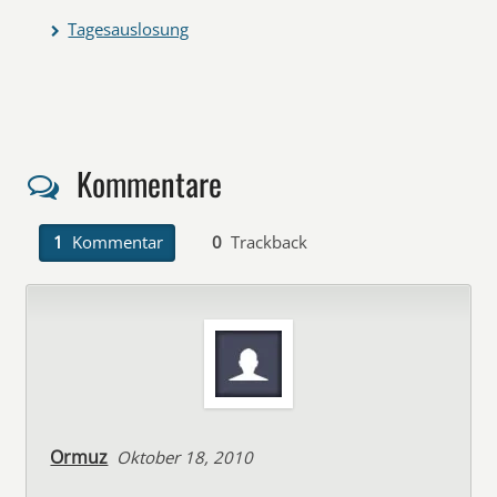
Tagesauslosung
Kommentare
1
Kommentar
0
Trackback
Ormuz
Oktober 18, 2010