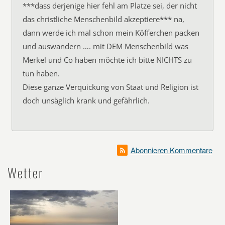
***dass derjenige hier fehl am Platze sei, der nicht
das christliche Menschenbild akzeptiere*** na,
dann werde ich mal schon mein Köfferchen packen
und auswandern …. mit DEM Menschenbild was
Merkel und Co haben möchte ich bitte NICHTS zu
tun haben.
Diese ganze Verquickung von Staat und Religion ist
doch unsäglich krank und gefährlich.
Abonnieren Kommentare
Wetter