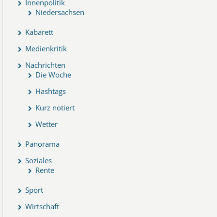
Innenpolitik
Niedersachsen
Kabarett
Medienkritik
Nachrichten
Die Woche
Hashtags
Kurz notiert
Wetter
Panorama
Soziales
Rente
Sport
Wirtschaft