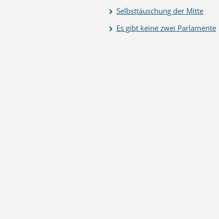
Selbsttäuschung der Mitte
Es gibt keine zwei Parlamente