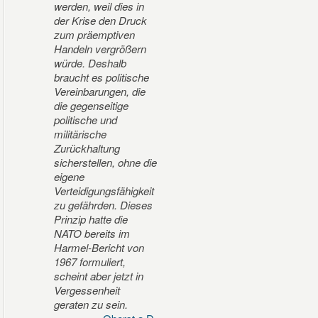
werden, weil dies in
der Krise den Druck
zum präemptiven
Handeln vergrößern
würde. Deshalb
braucht es politische
Vereinbarungen, die
die gegenseitige
politische und
militärische
Zurückhaltung
sicherstellen, ohne die
eigene
Verteidigungsfähigkeit
zu gefährden. Dieses
Prinzip hatte die
NATO bereits im
Harmel-Bericht von
1967 formuliert,
scheint aber jetzt in
Vergessenheit
geraten zu sein.