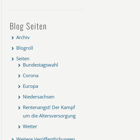
Blog Seiten
Archiv
Blogroll
Seiten
Bundestagswahl
Corona
Europa
Niedersachsen
Rentenangst! Der Kampf
um die Altersversorgung
Wetter
Weitere Veröffentlichungen