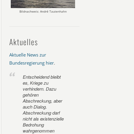
Bildnachweis: André Tautenhahn
Aktuelles
Aktuelle News zur
Bundesregierung hier
.
Entscheidend bleibt
es, Kriege zu
verhindern. Dazu
gehören
Abschreckung, aber
auch Dialog.
Abschreckung darf
nicht als existenzielle
Bedrohung
wahrgenommen