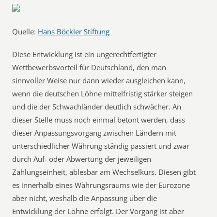
Quelle:
Hans Böckler Stiftung
Diese Entwicklung ist ein ungerechtfertigter
Wettbewerbsvorteil für Deutschland, den man
sinnvoller Weise nur dann wieder ausgleichen kann,
wenn die deutschen Löhne mittelfristig stärker steigen
und die der Schwachländer deutlich schwächer. An
dieser Stelle muss noch einmal betont werden, dass
dieser Anpassungsvorgang zwischen Ländern mit
unterschiedlicher Währung ständig passiert und zwar
durch Auf- oder Abwertung der jeweiligen
Zahlungseinheit, ablesbar am Wechselkurs. Diesen gibt
es innerhalb eines Währungsraums wie der Eurozone
aber nicht, weshalb die Anpassung über die
Entwicklung der Löhne erfolgt. Der Vorgang ist aber