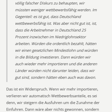
völlig falscher Diskurs zu behaupten, wir
müssten weniger wettbewerbsfähig werden. Im
Gegenteil: es ist gut, dass Deutschland
wettbewerbsfähig ist. Was aber nicht gut ist, ist,
dass die Arbeitnehmer in Deutschland 25
Prozent inzwischen im Niedriglohnsektor
arbeiten. Würden die ordentlich bezahlt, hätten
wir einen gesetzlichen Mindestlohn und würden
in die Bildung investieren. Dann würden wir
auch wieder mehr importieren und die anderen
Länder würden nicht darunter leiden, dass wir
gut sind, sondern hätten eben auch was davon.
Das ist ein Widerspruch. Wenn wir mehr importieren,
verlieren wir automatisch Wettbewerbsanteile, es sei
denn, wir steigern die Ausfuhren um die Zunahme der
Einfuhren. Dann wäre aber nichts gewonnen, sondern