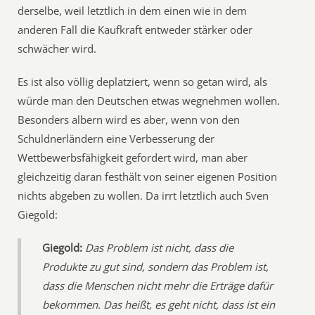
derselbe, weil letztlich in dem einen wie in dem
anderen Fall die Kaufkraft entweder stärker oder
schwächer wird.
Es ist also völlig deplatziert, wenn so getan wird, als
würde man den Deutschen etwas wegnehmen wollen.
Besonders albern wird es aber, wenn von den
Schuldnerländern eine Verbesserung der
Wettbewerbsfähigkeit gefordert wird, man aber
gleichzeitig daran festhält von seiner eigenen Position
nichts abgeben zu wollen. Da irrt letztlich auch Sven
Giegold:
Giegold:
Das Problem ist nicht, dass die
Produkte zu gut sind, sondern das Problem ist,
dass die Menschen nicht mehr die Erträge dafür
bekommen. Das heißt, es geht nicht, dass ist ein