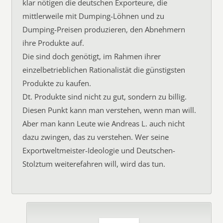
klar nötigen die deutschen Exporteure, die
mittlerweile mit Dumping-Löhnen und zu
Dumping-Preisen produzieren, den Abnehmern
ihre Produkte auf.
Die sind doch genötigt, im Rahmen ihrer
einzelbetrieblichen Rationalistät die günstigsten
Produkte zu kaufen.
Dt. Produkte sind nicht zu gut, sondern zu billig.
Diesen Punkt kann man verstehen, wenn man will.
Aber man kann Leute wie Andreas L. auch nicht
dazu zwingen, das zu verstehen. Wer seine
Exportweltmeister-Ideologie und Deutschen-
Stolztum weiterefahren will, wird das tun.