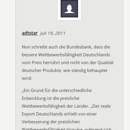
adtstar
Juli 19, 2011
Nun schreibt auch die Bundesbank, dass die
bessere Wettbewerbsfähigkeit Deutschlands
vom Preis herrührt und nicht von der Qualität
deutscher Produkte, wie ständig behauptet
wird:
„Ein Grund für die unterschiedliche
Entwicklung ist die preisliche
Wettbewerbsfähigkeit der Länder. „Der reale
Export Deutschlands erhielt von einer
Verbesserung der preislichen
Wettbewerbsfähigkeit Impulse, während sich