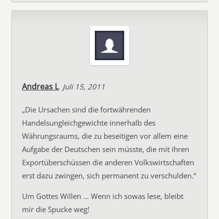
Andreas L
Juli 15, 2011
„Die Ursachen sind die fortwährenden
Handelsungleichgewichte innerhalb des
Währungsraums, die zu beseitigen vor allem eine
Aufgabe der Deutschen sein müsste, die mit ihren
Exportüberschüssen die anderen Volkswirtschaften
erst dazu zwingen, sich permanent zu verschulden.“
Um Gottes Willen … Wenn ich sowas lese, bleibt
mir die Spucke weg!