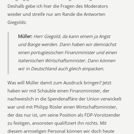
Deshalb gebe ich hier die Fragen des Moderators
wieder und streife nur am Rande die Antworten
Giegolds:
Müller:

Herr Giegold, da kann einem ja Angst
und Bange werden. Dann haben wir demnächst
einen portugiesischen Finanzminister und einen
italienischen Wirtschaftsminister. Dann können
wir in Deutschland auch gleich einpacken.
Was will Müller damit zum Ausdruck bringen? Jetzt
haben wir mit Schäuble einen Finanzminister, der
nachweislich in die Spendenaffäre der Union verwickelt
war und mit Philipp Rösler einen Wirtschaftsminister,
der das nur ist, um seine Position als FDP-Vorsitzender
zu festigen, ansonsten qualifiziert ihn nichts. Mit
diesem armseligen Personal können wir doch heute