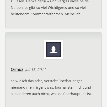
zu lesen. Danke dafür – und vergiss diese beide
Nulpen, es gibt so viel Wichtigeres und so viel
beutendere Kommentarthemen. Meine ich …
Ormuz
Juli 13, 2011
so wie ich das sehe, versteht überhaupt gar
niemand mehr irgendwas, Journalisten nicht und
alle anderen auch nicht, was da überhaupt los ist.