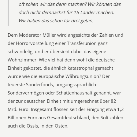
oft sollen wir das denn machen? Wir können das
doch nicht demnächst für 15 Länder machen.
Wir haben das schon für drei getan.
Dem Moderator Müller wird angesichts der Zahlen und
der Horrorvorstellung einer Transferunion ganz
schwindelig, und er übersieht dabei das eigene
Wohnzimmer. Wie viel hat denn wohl die deutsche
Einheit gekostet, die ähnlich katastrophal gemacht
wurde wie die europäische Währungsunion? Der
teuerste Sonderfonds, umgangssprachlich
Sondervermögen oder Schattenhaushalt genannt, war
der zur deutschen Einheit mit umgerechnet über 82
Mrd. Euro. Insgesamt flossen seit der Einigung etwa 1,2
Billionen Euro aus Gesamtdeutschland, den Soli zahlen
auch die Ossis, in den Osten.