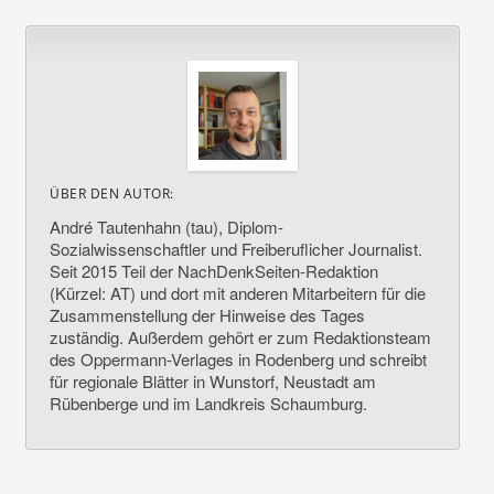
ÜBER DEN AUTOR:
André Tautenhahn (tau), Diplom-
Sozialwissenschaftler und Freiberuflicher Journalist.
Seit 2015 Teil der NachDenkSeiten-Redaktion
(Kürzel: AT) und dort mit anderen Mitarbeitern für die
Zusammenstellung der Hinweise des Tages
zuständig. Außerdem gehört er zum Redaktionsteam
des Oppermann-Verlages in Rodenberg und schreibt
für regionale Blätter in Wunstorf, Neustadt am
Rübenberge und im Landkreis Schaumburg.