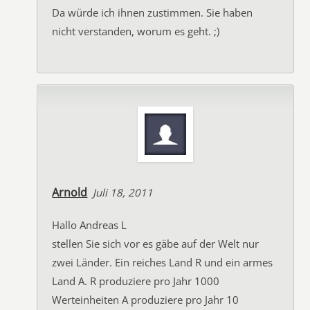
Da würde ich ihnen zustimmen. Sie haben
nicht verstanden, worum es geht. ;)
Arnold
Juli 18, 2011
Hallo Andreas L
stellen Sie sich vor es gäbe auf der Welt nur
zwei Länder. Ein reiches Land R und ein armes
Land A. R produziere pro Jahr 1000
Werteinheiten A produziere pro Jahr 10