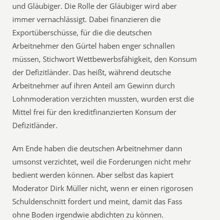
und Gläubiger. Die Rolle der Gläubiger wird aber
immer vernachlässigt. Dabei finanzieren die
Exportüberschüsse, für die die deutschen
Arbeitnehmer den Gürtel haben enger schnallen
müssen, Stichwort Wettbewerbsfähigkeit, den Konsum
der Defizitländer. Das heißt, während deutsche
Arbeitnehmer auf ihren Anteil am Gewinn durch
Lohnmoderation verzichten mussten, wurden erst die
Mittel frei für den kreditfinanzierten Konsum der
Defizitländer.
Am Ende haben die deutschen Arbeitnehmer dann
umsonst verzichtet, weil die Forderungen nicht mehr
bedient werden können. Aber selbst das kapiert
Moderator Dirk Müller nicht, wenn er einen rigorosen
Schuldenschnitt fordert und meint, damit das Fass
ohne Boden irgendwie abdichten zu können.