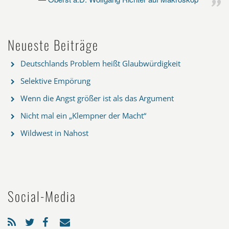
Neueste Beiträge
Deutschlands Problem heißt Glaubwürdigkeit
Selektive Empörung
Wenn die Angst größer ist als das Argument
Nicht mal ein „Klempner der Macht“
Wildwest in Nahost
Social-Media