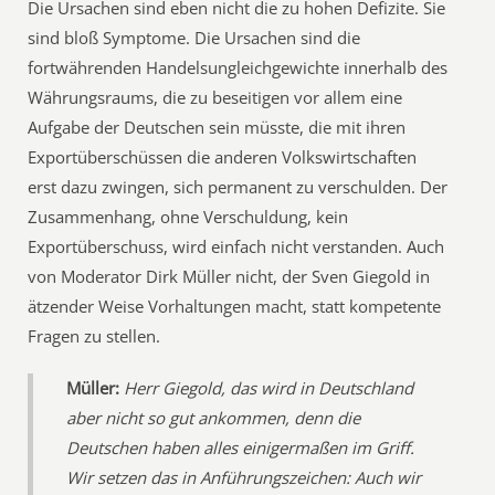
Die Ursachen sind eben nicht die zu hohen Defizite. Sie
sind bloß Symptome. Die Ursachen sind die
fortwährenden Handelsungleichgewichte innerhalb des
Währungsraums, die zu beseitigen vor allem eine
Aufgabe der Deutschen sein müsste, die mit ihren
Exportüberschüssen die anderen Volkswirtschaften
erst dazu zwingen, sich permanent zu verschulden. Der
Zusammenhang, ohne Verschuldung, kein
Exportüberschuss, wird einfach nicht verstanden. Auch
von Moderator Dirk Müller nicht, der Sven Giegold in
ätzender Weise Vorhaltungen macht, statt kompetente
Fragen zu stellen.
Müller:

Herr Giegold, das wird in Deutschland
aber nicht so gut ankommen, denn die
Deutschen haben alles einigermaßen im Griff.
Wir setzen das in Anführungszeichen: Auch wir