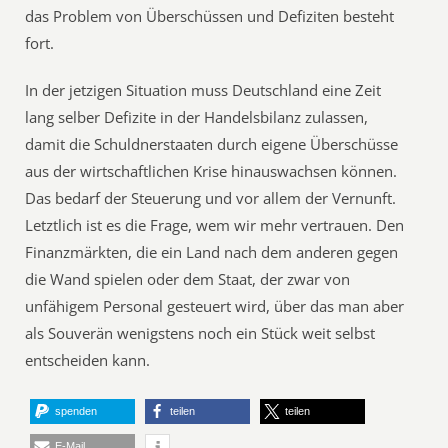
das Problem von Überschüssen und Defiziten besteht
fort.
In der jetzigen Situation muss Deutschland eine Zeit
lang selber Defizite in der Handelsbilanz zulassen,
damit die Schuldnerstaaten durch eigene Überschüsse
aus der wirtschaftlichen Krise hinauswachsen können.
Das bedarf der Steuerung und vor allem der Vernunft.
Letztlich ist es die Frage, wem wir mehr vertrauen. Den
Finanzmärkten, die ein Land nach dem anderen gegen
die Wand spielen oder dem Staat, der zwar von
unfähigem Personal gesteuert wird, über das man aber
als Souverän wenigstens noch ein Stück weit selbst
entscheiden kann.
spenden
teilen
teilen
E-Mail