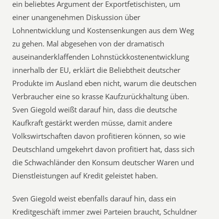
ein beliebtes Argument der Exportfetischisten, um
einer unangenehmen Diskussion über
Lohnentwicklung und Kostensenkungen aus dem Weg
zu gehen. Mal abgesehen von der dramatisch
auseinanderklaffenden Lohnstückkostenentwicklung
innerhalb der EU, erklärt die Beliebtheit deutscher
Produkte im Ausland eben nicht, warum die deutschen
Verbraucher eine so krasse Kaufzurückhaltung üben.
Sven Giegold weißt darauf hin, dass die deutsche
Kaufkraft gestärkt werden müsse, damit andere
Volkswirtschaften davon profitieren können, so wie
Deutschland umgekehrt davon profitiert hat, dass sich
die Schwachländer den Konsum deutscher Waren und
Dienstleistungen auf Kredit geleistet haben.
Sven Giegold weist ebenfalls darauf hin, dass ein
Kreditgeschäft immer zwei Parteien braucht, Schuldner