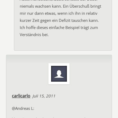
niemals wachsen kann. Ein Überschuß bringt
mir nur dann etwas, wenn ich ihn in relativ
kurzer Zeit gegen ein Defizit tauschen kann.
Ich hoffe dieses einfache Beispiel trägt zum
Verständnis bei.
carlicarlo
Juli 15, 2011
@Andreas L: