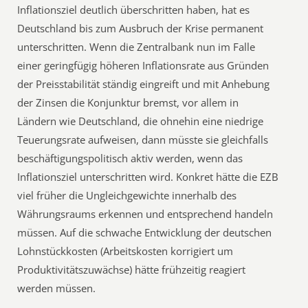
Inflationsziel deutlich überschritten haben, hat es
Deutschland bis zum Ausbruch der Krise permanent
unterschritten. Wenn die Zentralbank nun im Falle
einer geringfügig höheren Inflationsrate aus Gründen
der Preisstabilität ständig eingreift und mit Anhebung
der Zinsen die Konjunktur bremst, vor allem in
Ländern wie Deutschland, die ohnehin eine niedrige
Teuerungsrate aufweisen, dann müsste sie gleichfalls
beschäftigungspolitisch aktiv werden, wenn das
Inflationsziel unterschritten wird. Konkret hätte die EZB
viel früher die Ungleichgewichte innerhalb des
Währungsraums erkennen und entsprechend handeln
müssen. Auf die schwache Entwicklung der deutschen
Lohnstückkosten (Arbeitskosten korrigiert um
Produktivitätszuwächse) hätte frühzeitig reagiert
werden müssen.