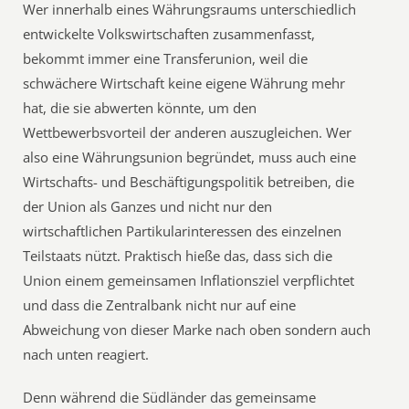
Wer innerhalb eines Währungsraums unterschiedlich
entwickelte Volkswirtschaften zusammenfasst,
bekommt immer eine Transferunion, weil die
schwächere Wirtschaft keine eigene Währung mehr
hat, die sie abwerten könnte, um den
Wettbewerbsvorteil der anderen auszugleichen. Wer
also eine Währungsunion begründet, muss auch eine
Wirtschafts- und Beschäftigungspolitik betreiben, die
der Union als Ganzes und nicht nur den
wirtschaftlichen Partikularinteressen des einzelnen
Teilstaats nützt. Praktisch hieße das, dass sich die
Union einem gemeinsamen Inflationsziel verpflichtet
und dass die Zentralbank nicht nur auf eine
Abweichung von dieser Marke nach oben sondern auch
nach unten reagiert.
Denn während die Südländer das gemeinsame