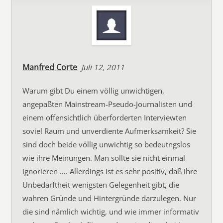
Manfred Corte
Juli 12, 2011
Warum gibt Du einem völlig unwichtigen,
angepaßten Mainstream-Pseudo-Journalisten und
einem offensichtlich überforderten Interviewten
soviel Raum und unverdiente Aufmerksamkeit? Sie
sind doch beide völlig unwichtig so bedeutngslos
wie ihre Meinungen. Man sollte sie nicht einmal
ignorieren …. Allerdings ist es sehr positiv, daß ihre
Unbedarftheit wenigsten Gelegenheit gibt, die
wahren Gründe und Hintergründe darzulegen. Nur
die sind nämlich wichtig, und wie immer informativ