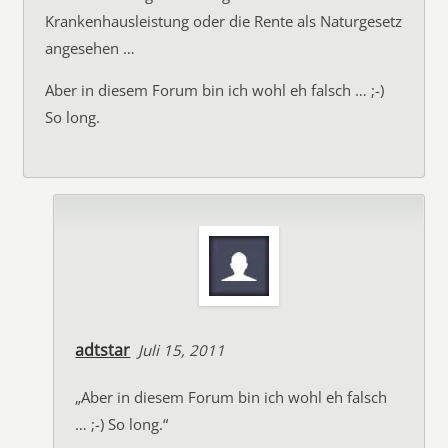
Krankenhausleistung oder die Rente als Naturgesetz
angesehen …
Aber in diesem Forum bin ich wohl eh falsch … ;-)
So long.
adtstar
Juli 15, 2011
„Aber in diesem Forum bin ich wohl eh falsch
… ;-) So long.“