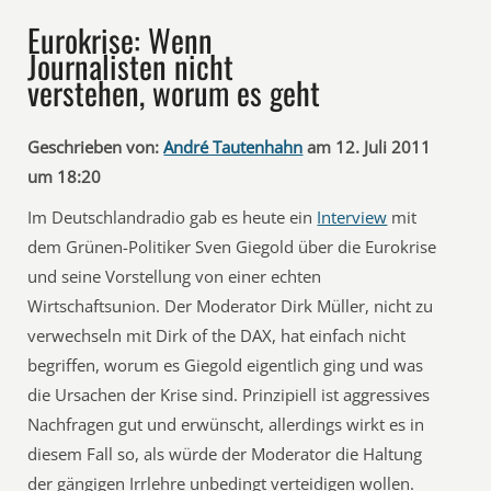
Eurokrise: Wenn
Journalisten nicht
verstehen, worum es geht
Geschrieben von:
André Tautenhahn
am 12. Juli 2011
um 18:20
Im Deutschlandradio gab es heute ein
Interview
mit
dem Grünen-Politiker Sven Giegold über die Eurokrise
und seine Vorstellung von einer echten
Wirtschaftsunion. Der Moderator Dirk Müller, nicht zu
verwechseln mit Dirk of the DAX, hat einfach nicht
begriffen, worum es Giegold eigentlich ging und was
die Ursachen der Krise sind. Prinzipiell ist aggressives
Nachfragen gut und erwünscht, allerdings wirkt es in
diesem Fall so, als würde der Moderator die Haltung
der gängigen Irrlehre unbedingt verteidigen wollen.