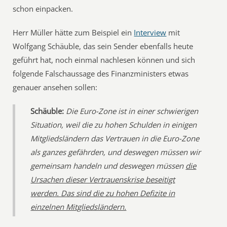
schon einpacken.
Herr Müller hätte zum Beispiel ein
Interview
mit
Wolfgang Schäuble, das sein Sender ebenfalls heute
geführt hat, noch einmal nachlesen können und sich
folgende Falschaussage des Finanzministers etwas
genauer ansehen sollen:
Schäuble:
Die Euro-Zone ist in einer schwierigen
Situation, weil die zu hohen Schulden in einigen
Mitgliedsländern das Vertrauen in die Euro-Zone
als ganzes gefährden, und deswegen müssen wir
gemeinsam handeln und deswegen müssen
die
Ursachen dieser Vertrauenskrise beseitigt
werden. Das sind die zu hohen Defizite in
einzelnen Mitgliedsländern.