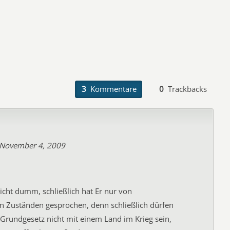
3
Kommentare
0
Trackbacks
November 4, 2009
icht dumm, schließlich hat Er nur von
n Zuständen gesprochen, denn schließlich dürfen
 Grundgesetz nicht mit einem Land im Krieg sein,