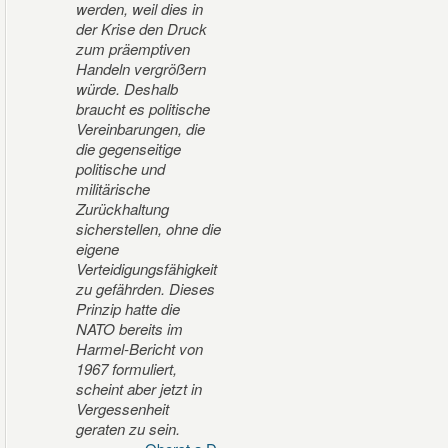
werden, weil dies in
der Krise den Druck
zum präemptiven
Handeln vergrößern
würde. Deshalb
braucht es politische
Vereinbarungen, die
die gegenseitige
politische und
militärische
Zurückhaltung
sicherstellen, ohne die
eigene
Verteidigungsfähigkeit
zu gefährden. Dieses
Prinzip hatte die
NATO bereits im
Harmel-Bericht von
1967 formuliert,
scheint aber jetzt in
Vergessenheit
geraten zu sein.