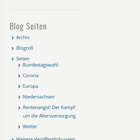
Blog Seiten
Archiv
Blogroll
Seiten
Bundestagswahl
Corona
Europa
Niedersachsen
Rentenangst! Der Kampf
um die Altersversorgung
Wetter
Weitere Veröffentlichungen