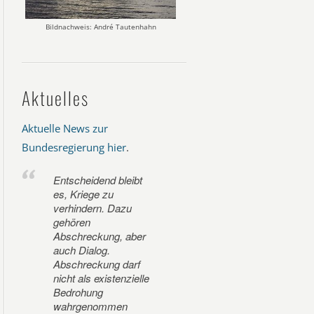
Bildnachweis: André Tautenhahn
Aktuelles
Aktuelle News zur
Bundesregierung hier
.
Entscheidend bleibt
es, Kriege zu
verhindern. Dazu
gehören
Abschreckung, aber
auch Dialog.
Abschreckung darf
nicht als existenzielle
Bedrohung
wahrgenommen