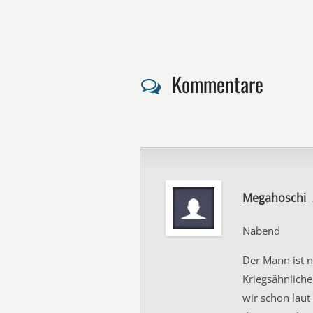
Kommentare
Megahoschi
Nabend
Der Mann ist n
Kriegsähnliche
wir schon laut