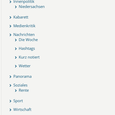
Innenpolitik
Niedersachsen
Kabarett
Medienkritik
Nachrichten
Die Woche
Hashtags
Kurz notiert
Wetter
Panorama
Soziales
Rente
Sport
Wirtschaft