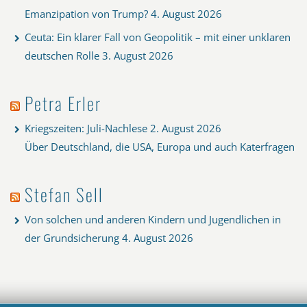
Emanzipation von Trump?
4. August 2026
Ceuta: Ein klarer Fall von Geopolitik – mit einer unklaren
deutschen Rolle
3. August 2026
Petra Erler
Kriegszeiten: Juli-Nachlese
2. August 2026
Über Deutschland, die USA, Europa und auch Katerfragen
Stefan Sell
Von solchen und anderen Kindern und Jugendlichen in
der Grundsicherung
4. August 2026