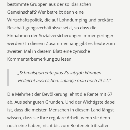
bestimmte Gruppen aus der solidarischen
Gemeinschaft? Wer betreibt denn eine
Wirtschaftspolitik, die auf Lohndumping und prekäre
Beschäftigungsverhältnisse setzt, so dass die
Einnahmen der Sozialversicherungen immer geringer
werden? In diesem Zusammenhang gibt es heute zum
zweiten Mal in diesem Blatt eine zynische
Kommentarbemerkung zu lesen.
„Schmalspurrente plus Zusatzjob könnten
vielleicht ausreichen, solange man noch fit ist.“
Die Mehrheit der Bevölkerung lehnt die Rente mit 67
ab. Aus sehr guten Gründen. Und der Wichtigste dabei
ist, dass die meisten Menschen in diesem Land längst
wissen, dass sie ihre reguläre Arbeit, wenn sie denn
noch eine haben, nicht bis zum Renteneintrittsalter