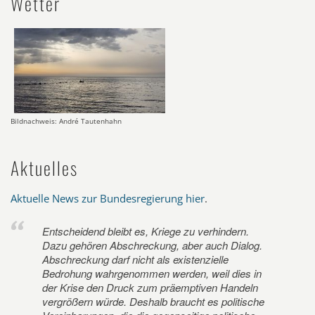
Wetter
Bildnachweis: André Tautenhahn
Aktuelles
Aktuelle News zur Bundesregierung hier
.
Entscheidend bleibt es, Kriege zu verhindern.
Dazu gehören Abschreckung, aber auch Dialog.
Abschreckung darf nicht als existenzielle
Bedrohung wahrgenommen werden, weil dies in
der Krise den Druck zum präemptiven Handeln
vergrößern würde. Deshalb braucht es politische