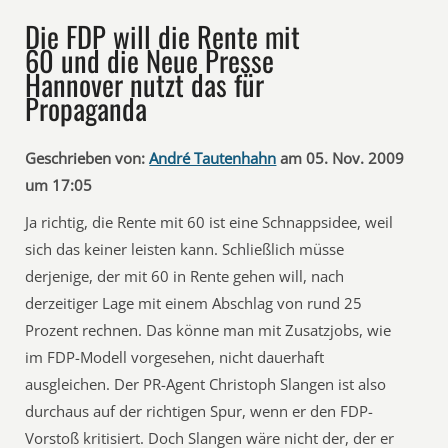
Die FDP will die Rente mit
60 und die Neue Presse
Hannover nutzt das für
Propaganda
Geschrieben von:
André Tautenhahn
am 05. Nov. 2009
um 17:05
Ja richtig, die Rente mit 60 ist eine Schnappsidee, weil
sich das keiner leisten kann. Schließlich müsse
derjenige, der mit 60 in Rente gehen will, nach
derzeitiger Lage mit einem Abschlag von rund 25
Prozent rechnen. Das könne man mit Zusatzjobs, wie
im FDP-Modell vorgesehen, nicht dauerhaft
ausgleichen. Der PR-Agent Christoph Slangen ist also
durchaus auf der richtigen Spur, wenn er den FDP-
Vorstoß kritisiert. Doch Slangen wäre nicht der, der er