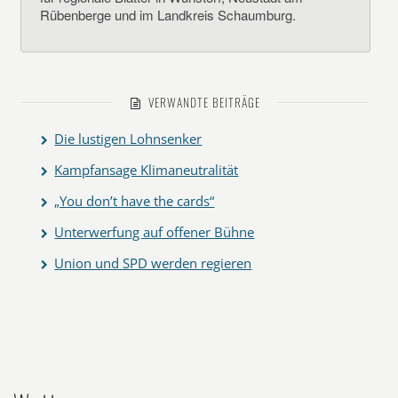
Rübenberge und im Landkreis Schaumburg.
VERWANDTE BEITRÄGE
Die lustigen Lohnsenker
Kampfansage Klimaneutralität
„You don’t have the cards“
Unterwerfung auf offener Bühne
Union und SPD werden regieren