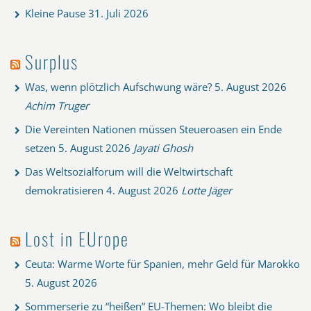
Kleine Pause
31. Juli 2026
Surplus
Was, wenn plötzlich Aufschwung wäre?
5. August 2026
Achim Truger
Die Vereinten Nationen müssen Steueroasen ein Ende
setzen
5. August 2026
Jayati Ghosh
Das Weltsozialforum will die Weltwirtschaft
demokratisieren
4. August 2026
Lotte Jäger
Lost in EUrope
Ceuta: Warme Worte für Spanien, mehr Geld für Marokko
5. August 2026
Sommerserie zu “heißen” EU-Themen: Wo bleibt die