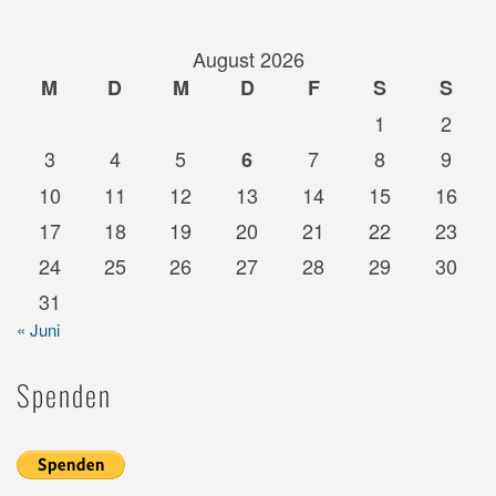
August 2026
M
D
M
D
F
S
S
1
2
3
4
5
7
8
9
6
10
11
12
13
14
15
16
17
18
19
20
21
22
23
24
25
26
27
28
29
30
31
« Juni
Spenden