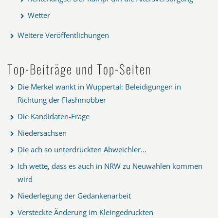
Wetter
Weitere Veröffentlichungen
Top-Beiträge und Top-Seiten
Die Merkel wankt in Wuppertal: Beleidigungen in
Richtung der Flashmobber
Die Kandidaten-Frage
Niedersachsen
Die ach so unterdrückten Abweichler...
Ich wette, dass es auch in NRW zu Neuwahlen kommen
wird
Niederlegung der Gedankenarbeit
Versteckte Änderung im Kleingedruckten