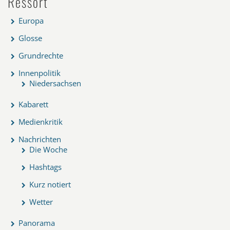
Ressort
Europa
Glosse
Grundrechte
Innenpolitik
Niedersachsen
Kabarett
Medienkritik
Nachrichten
Die Woche
Hashtags
Kurz notiert
Wetter
Panorama