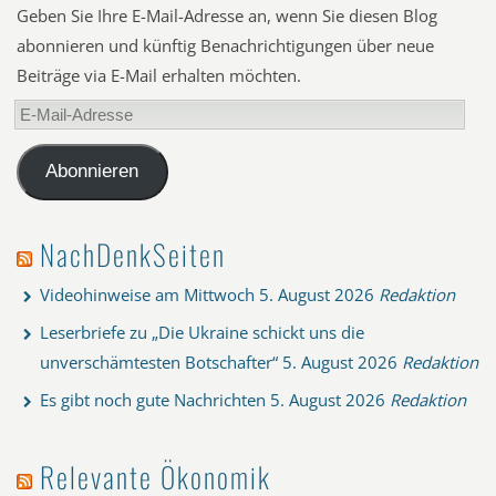
Geben Sie Ihre E-Mail-Adresse an, wenn Sie diesen Blog
abonnieren und künftig Benachrichtigungen über neue
Beiträge via E-Mail erhalten möchten.
E-
Mail-
Adresse
Abonnieren
NachDenkSeiten
Videohinweise am Mittwoch
5. August 2026
Redaktion
Leserbriefe zu „Die Ukraine schickt uns die
unverschämtesten Botschafter“
5. August 2026
Redaktion
Es gibt noch gute Nachrichten
5. August 2026
Redaktion
Relevante Ökonomik