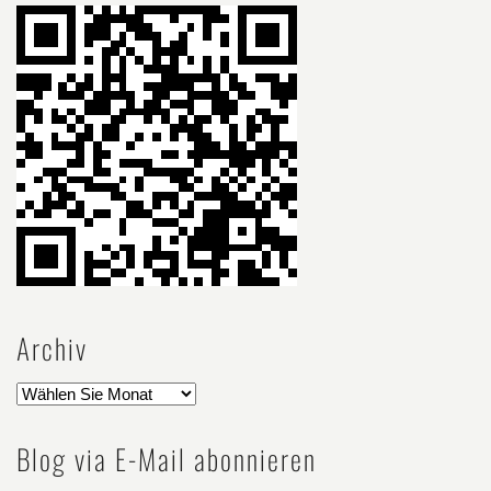
Archiv
Blog via E-Mail abonnieren