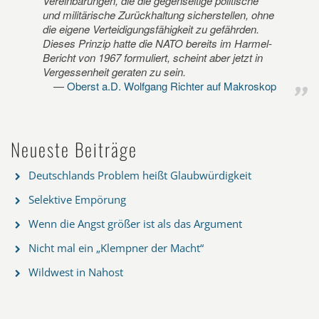
Vereinbarungen, die die gegenseitige politische
und militärische Zurückhaltung sicherstellen, ohne
die eigene Verteidigungsfähigkeit zu gefährden.
Dieses Prinzip hatte die NATO bereits im Harmel-
Bericht von 1967 formuliert, scheint aber jetzt in
Vergessenheit geraten zu sein.
Oberst a.D. Wolfgang Richter auf Makroskop
Neueste Beiträge
Deutschlands Problem heißt Glaubwürdigkeit
Selektive Empörung
Wenn die Angst größer ist als das Argument
Nicht mal ein „Klempner der Macht“
Wildwest in Nahost