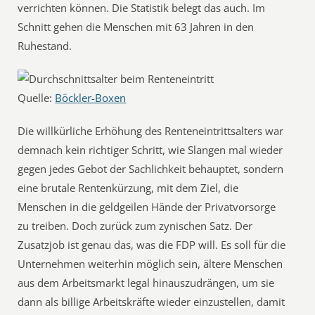
verrichten können. Die Statistik belegt das auch. Im
Schnitt gehen die Menschen mit 63 Jahren in den
Ruhestand.
Quelle:
Böckler-Boxen
Die willkürliche Erhöhung des Renteneintrittsalters war
demnach kein richtiger Schritt, wie Slangen mal wieder
gegen jedes Gebot der Sachlichkeit behauptet, sondern
eine brutale Rentenkürzung, mit dem Ziel, die
Menschen in die geldgeilen Hände der Privatvorsorge
zu treiben. Doch zurück zum zynischen Satz. Der
Zusatzjob ist genau das, was die FDP will. Es soll für die
Unternehmen weiterhin möglich sein, ältere Menschen
aus dem Arbeitsmarkt legal hinauszudrängen, um sie
dann als billige Arbeitskräfte wieder einzustellen, damit