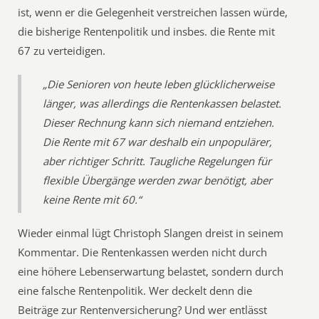
ist, wenn er die Gelegenheit verstreichen lassen würde,
die bisherige Rentenpolitik und insbes. die Rente mit
67 zu verteidigen.
„Die Senioren von heute leben glücklicherweise
länger, was allerdings die Rentenkassen belastet.
Dieser Rechnung kann sich niemand entziehen.
Die Rente mit 67 war deshalb ein unpopulärer,
aber richtiger Schritt. Taugliche Regelungen für
flexible Übergänge werden zwar benötigt, aber
keine Rente mit 60.“
Wieder einmal lügt Christoph Slangen dreist in seinem
Kommentar. Die Rentenkassen werden nicht durch
eine höhere Lebenserwartung belastet, sondern durch
eine falsche Rentenpolitik. Wer deckelt denn die
Beiträge zur Rentenversicherung? Und wer entlässt