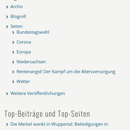
Archiv
Blogroll
Seiten
Bundestagswahl
Corona
Europa
Niedersachsen
Rentenangst! Der Kampf um die Altersversorgung
Wetter
Weitere Veröffentlichungen
Top-Beiträge und Top-Seiten
Die Merkel wankt in Wuppertal: Beleidigungen in