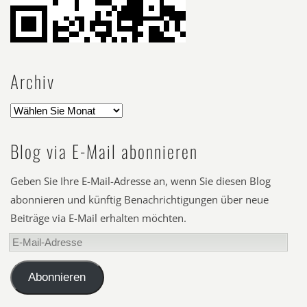
Archiv
Blog via E-Mail abonnieren
Geben Sie Ihre E-Mail-Adresse an, wenn Sie diesen Blog
abonnieren und künftig Benachrichtigungen über neue
Beiträge via E-Mail erhalten möchten.
E-
Mail-
Adresse
Abonnieren