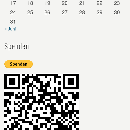
17
18
19
20
21
22
23
24
25
26
27
28
29
30
31
« Juni
Spenden