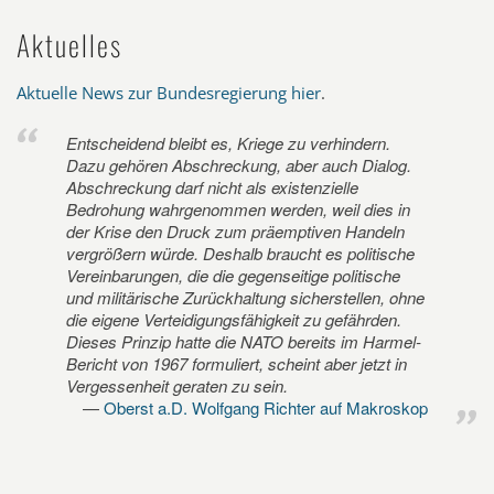
Aktuelles
Aktuelle News zur Bundesregierung hier
.
Entscheidend bleibt es, Kriege zu verhindern.
Dazu gehören Abschreckung, aber auch Dialog.
Abschreckung darf nicht als existenzielle
Bedrohung wahrgenommen werden, weil dies in
der Krise den Druck zum präemptiven Handeln
vergrößern würde. Deshalb braucht es politische
Vereinbarungen, die die gegenseitige politische
und militärische Zurückhaltung sicherstellen, ohne
die eigene Verteidigungsfähigkeit zu gefährden.
Dieses Prinzip hatte die NATO bereits im Harmel-
Bericht von 1967 formuliert, scheint aber jetzt in
Vergessenheit geraten zu sein.
Oberst a.D. Wolfgang Richter auf Makroskop