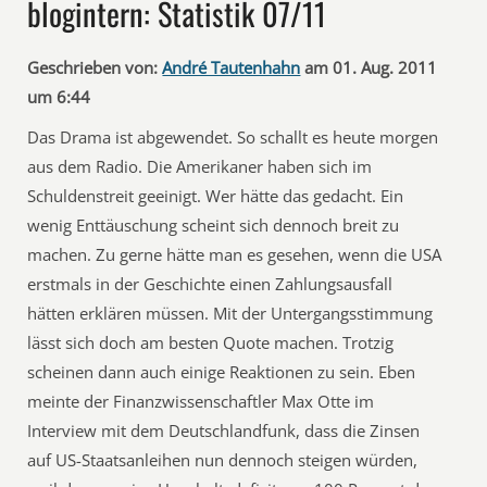
blogintern: Statistik 07/11
Geschrieben von:
André Tautenhahn
am 01. Aug. 2011
um 6:44
Das Drama ist abgewendet. So schallt es heute morgen
aus dem Radio. Die Amerikaner haben sich im
Schuldenstreit geeinigt. Wer hätte das gedacht. Ein
wenig Enttäuschung scheint sich dennoch breit zu
machen. Zu gerne hätte man es gesehen, wenn die USA
erstmals in der Geschichte einen Zahlungsausfall
hätten erklären müssen. Mit der Untergangsstimmung
lässt sich doch am besten Quote machen. Trotzig
scheinen dann auch einige Reaktionen zu sein. Eben
meinte der Finanzwissenschaftler Max Otte im
Interview mit dem Deutschlandfunk, dass die Zinsen
auf US-Staatsanleihen nun dennoch steigen würden,