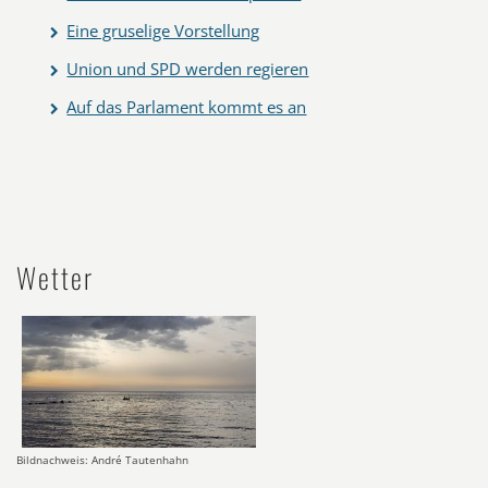
Eine gruselige Vorstellung
Union und SPD werden regieren
Auf das Parlament kommt es an
Wetter
Bildnachweis: André Tautenhahn