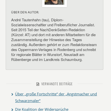
ÜBER DEN AUTOR:
André Tautenhahn (tau), Diplom-
Sozialwissenschaftler und Freiberuflicher Journalist.
Seit 2015 Teil der NachDenkSeiten-Redaktion
(Kürzel: AT) und dort mit anderen Mitarbeitern für die
Zusammenstellung der Hinweise des Tages
zuständig. Außerdem gehört er zum Redaktionsteam
des Oppermann-Verlages in Rodenberg und schreibt
für regionale Blätter in Wunstorf, Neustadt am
Rübenberge und im Landkreis Schaumburg.
VERWANDTE BEITRÄGE
Über „große Fortschritte“ der „Angstmacher und
Schwarzmaler“
Die Koalition der Widersprüche