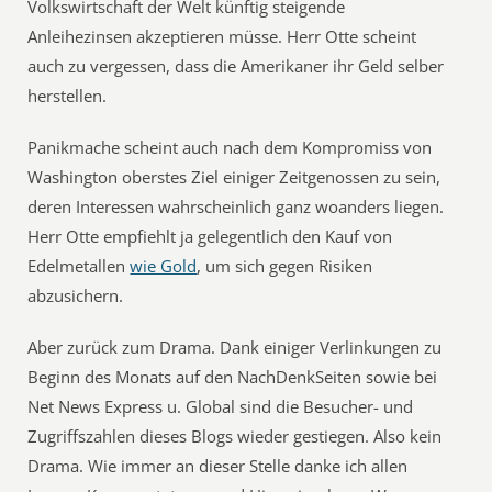
Volkswirtschaft der Welt künftig steigende
Anleihezinsen akzeptieren müsse. Herr Otte scheint
auch zu vergessen, dass die Amerikaner ihr Geld selber
herstellen.
Panikmache scheint auch nach dem Kompromiss von
Washington oberstes Ziel einiger Zeitgenossen zu sein,
deren Interessen wahrscheinlich ganz woanders liegen.
Herr Otte empfiehlt ja gelegentlich den Kauf von
Edelmetallen
wie Gold
, um sich gegen Risiken
abzusichern.
Aber zurück zum Drama. Dank einiger Verlinkungen zu
Beginn des Monats auf den NachDenkSeiten sowie bei
Net News Express u. Global sind die Besucher- und
Zugriffszahlen dieses Blogs wieder gestiegen. Also kein
Drama. Wie immer an dieser Stelle danke ich allen