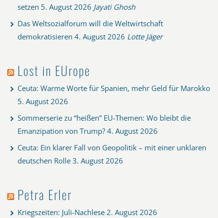
setzen
5. August 2026
Jayati Ghosh
Das Weltsozialforum will die Weltwirtschaft
demokratisieren
4. August 2026
Lotte Jäger
Lost in EUrope
Ceuta: Warme Worte für Spanien, mehr Geld für Marokko
5. August 2026
Sommerserie zu “heißen” EU-Themen: Wo bleibt die
Emanzipation von Trump?
4. August 2026
Ceuta: Ein klarer Fall von Geopolitik – mit einer unklaren
deutschen Rolle
3. August 2026
Petra Erler
Kriegszeiten: Juli-Nachlese
2. August 2026