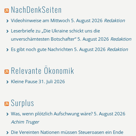
NachDenkSeiten
Videohinweise am Mittwoch
5. August 2026
Redaktion
Leserbriefe zu „Die Ukraine schickt uns die
unverschämtesten Botschafter“
5. August 2026
Redaktion
Es gibt noch gute Nachrichten
5. August 2026
Redaktion
Relevante Ökonomik
Kleine Pause
31. Juli 2026
Surplus
Was, wenn plötzlich Aufschwung wäre?
5. August 2026
Achim Truger
Die Vereinten Nationen müssen Steueroasen ein Ende