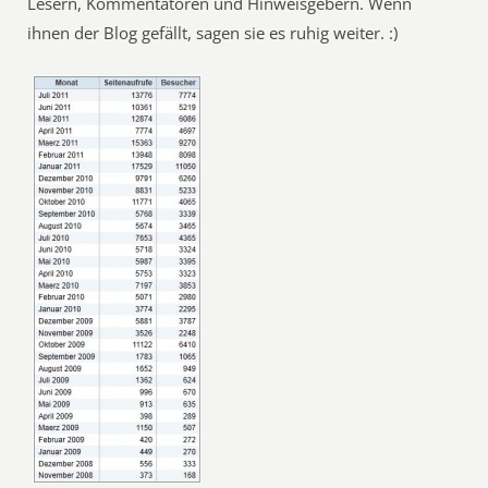
Lesern, Kommentatoren und Hinweisgebern. Wenn
ihnen der Blog gefällt, sagen sie es ruhig weiter. :)