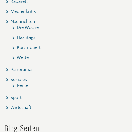
Kabarett
Medienkritik
Nachrichten
Die Woche
Hashtags
Kurz notiert
Wetter
Panorama
Soziales
Rente
Sport
Wirtschaft
Blog Seiten