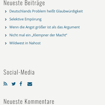
Neueste Beiträge
Deutschlands Problem heißt Glaubwürdigkeit
Selektive Empörung
Wenn die Angst größer ist als das Argument
Nicht mal ein „Klempner der Macht“
Wildwest in Nahost
Social-Media
Neueste Kommentare