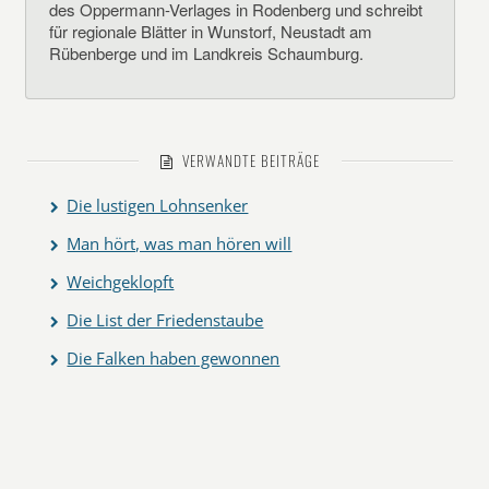
des Oppermann-Verlages in Rodenberg und schreibt
für regionale Blätter in Wunstorf, Neustadt am
Rübenberge und im Landkreis Schaumburg.
VERWANDTE BEITRÄGE
Die lustigen Lohnsenker
Man hört, was man hören will
Weichgeklopft
Die List der Friedenstaube
Die Falken haben gewonnen