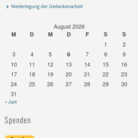
Niederlegung der Gedankenarbeit
August 2026
M
D
M
D
F
S
S
1
2
3
4
5
7
8
9
6
10
11
12
13
14
15
16
17
18
19
20
21
22
23
24
25
26
27
28
29
30
31
« Juni
Spenden