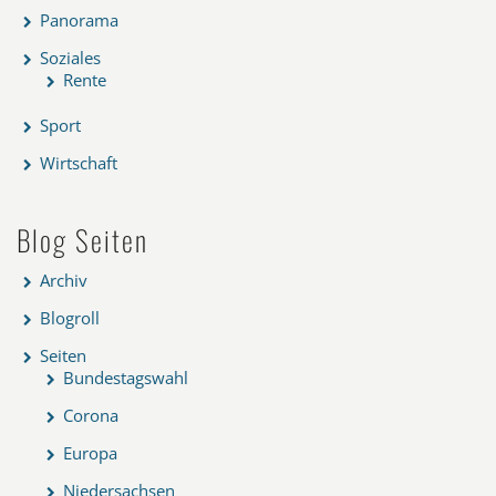
Panorama
Soziales
Rente
Sport
Wirtschaft
Blog Seiten
Archiv
Blogroll
Seiten
Bundestagswahl
Corona
Europa
Niedersachsen