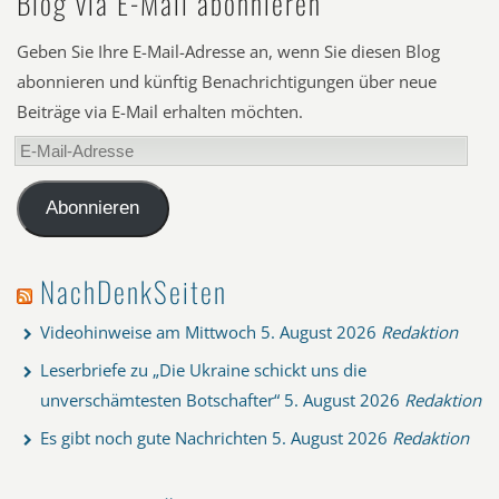
Blog via E-Mail abonnieren
Geben Sie Ihre E-Mail-Adresse an, wenn Sie diesen Blog
abonnieren und künftig Benachrichtigungen über neue
Beiträge via E-Mail erhalten möchten.
E-
Mail-
Adresse
Abonnieren
NachDenkSeiten
Videohinweise am Mittwoch
5. August 2026
Redaktion
Leserbriefe zu „Die Ukraine schickt uns die
unverschämtesten Botschafter“
5. August 2026
Redaktion
Es gibt noch gute Nachrichten
5. August 2026
Redaktion