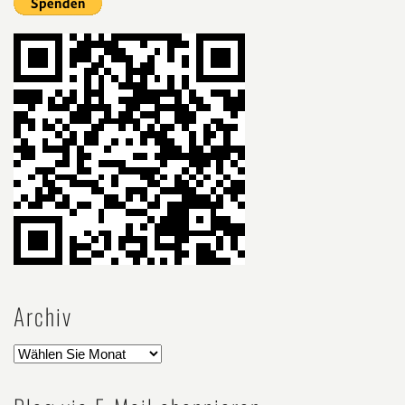
Archiv