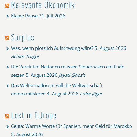
Relevante Ökonomik
Kleine Pause
31. Juli 2026
Surplus
Was, wenn plötzlich Aufschwung wäre?
5. August 2026
Achim Truger
Die Vereinten Nationen müssen Steueroasen ein Ende
setzen
5. August 2026
Jayati Ghosh
Das Weltsozialforum will die Weltwirtschaft
demokratisieren
4. August 2026
Lotte Jäger
Lost in EUrope
Ceuta: Warme Worte für Spanien, mehr Geld für Marokko
5. August 2026