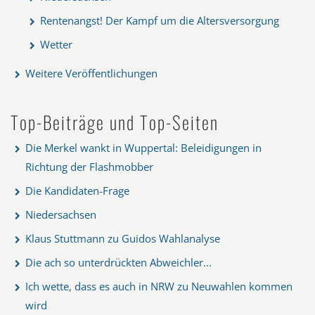
Rentenangst! Der Kampf um die Altersversorgung
Wetter
Weitere Veröffentlichungen
Top-Beiträge und Top-Seiten
Die Merkel wankt in Wuppertal: Beleidigungen in
Richtung der Flashmobber
Die Kandidaten-Frage
Niedersachsen
Klaus Stuttmann zu Guidos Wahlanalyse
Die ach so unterdrückten Abweichler...
Ich wette, dass es auch in NRW zu Neuwahlen kommen
wird