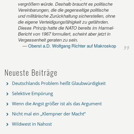
vergrößern würde. Deshalb braucht es politische
Vereinbarungen, die die gegenseitige politische
und militärische Zurückhaltung sicherstellen, ohne
die eigene Verteidigungsfähigkeit zu gefährden.
Dieses Prinzip hatte die NATO bereits im Harmel-
Bericht von 1967 formuliert, scheint aber jetzt in
Vergessenheit geraten zu sein.
Oberst a.D. Wolfgang Richter auf Makroskop
Neueste Beiträge
Deutschlands Problem heißt Glaubwürdigkeit
Selektive Empörung
Wenn die Angst größer ist als das Argument
Nicht mal ein „Klempner der Macht“
Wildwest in Nahost