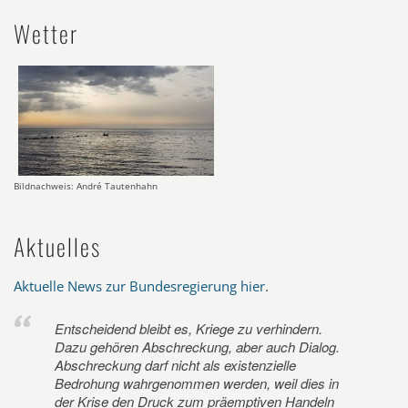
Wetter
Bildnachweis: André Tautenhahn
Aktuelles
Aktuelle News zur Bundesregierung hier
.
Entscheidend bleibt es, Kriege zu verhindern.
Dazu gehören Abschreckung, aber auch Dialog.
Abschreckung darf nicht als existenzielle
Bedrohung wahrgenommen werden, weil dies in
der Krise den Druck zum präemptiven Handeln