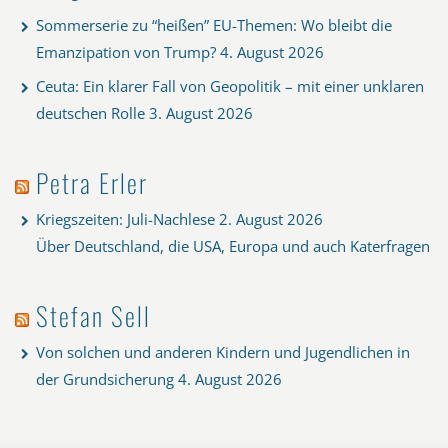
Sommerserie zu “heißen” EU-Themen: Wo bleibt die
Emanzipation von Trump?
4. August 2026
Ceuta: Ein klarer Fall von Geopolitik – mit einer unklaren
deutschen Rolle
3. August 2026
Petra Erler
Kriegszeiten: Juli-Nachlese
2. August 2026
Über Deutschland, die USA, Europa und auch Katerfragen
Stefan Sell
Von solchen und anderen Kindern und Jugendlichen in
der Grundsicherung
4. August 2026