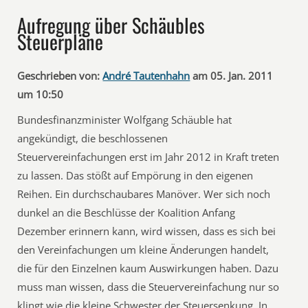
Aufregung über Schäubles
Steuerpläne
Geschrieben von:
André Tautenhahn
am 05. Jan. 2011
um 10:50
Bundesfinanzminister Wolfgang Schäuble hat
angekündigt, die beschlossenen
Steuervereinfachungen erst im Jahr 2012 in Kraft treten
zu lassen. Das stößt auf Empörung in den eigenen
Reihen. Ein durchschaubares Manöver. Wer sich noch
dunkel an die Beschlüsse der Koalition Anfang
Dezember erinnern kann, wird wissen, dass es sich bei
den Vereinfachungen um kleine Änderungen handelt,
die für den Einzelnen kaum Auswirkungen haben. Dazu
muss man wissen, dass die Steuervereinfachung nur so
klingt wie die kleine Schwester der Steuersenkung. In