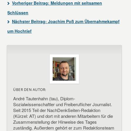
Vorheriger Beitrag:
Meldungen mit seltsamen
Schlüssen
Nächster Beitrag:
Joachim Poß zum Übernahmekampf
um Hochtief
ÜBER DEN AUTOR:
André Tautenhahn (tau), Diplom-
Sozialwissenschaftler und Freiberuflicher Journalist.
Seit 2015 Teil der NachDenkSeiten-Redaktion
(Kürzel: AT) und dort mit anderen Mitarbeitern für die
Zusammenstellung der Hinweise des Tages
zuständig. Außerdem gehört er zum Redaktionsteam