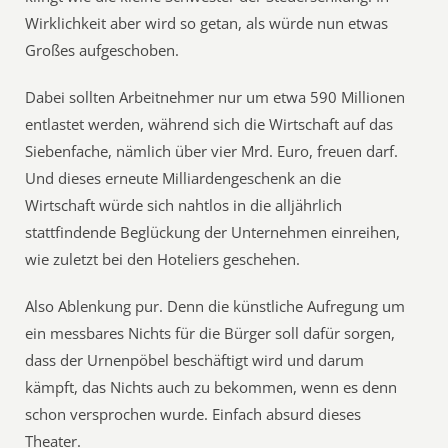
Wirklichkeit aber wird so getan, als würde nun etwas
Großes aufgeschoben.
Dabei sollten Arbeitnehmer nur um etwa 590 Millionen
entlastet werden, während sich die Wirtschaft auf das
Siebenfache, nämlich über vier Mrd. Euro, freuen darf.
Und dieses erneute Milliardengeschenk an die
Wirtschaft würde sich nahtlos in die alljährlich
stattfindende Beglückung der Unternehmen einreihen,
wie zuletzt bei den Hoteliers geschehen.
Also Ablenkung pur. Denn die künstliche Aufregung um
ein messbares Nichts für die Bürger soll dafür sorgen,
dass der Urnenpöbel beschäftigt wird und darum
kämpft, das Nichts auch zu bekommen, wenn es denn
schon versprochen wurde. Einfach absurd dieses
Theater.