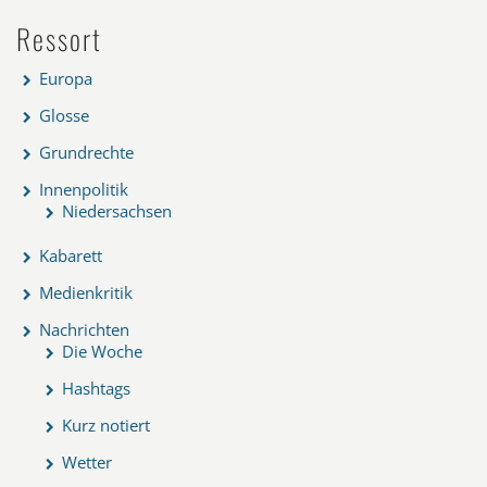
Ressort
Europa
Glosse
Grundrechte
Innenpolitik
Niedersachsen
Kabarett
Medienkritik
Nachrichten
Die Woche
Hashtags
Kurz notiert
Wetter