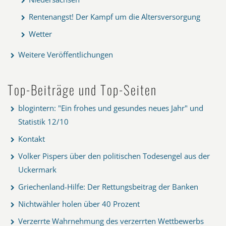
Rentenangst! Der Kampf um die Altersversorgung
Wetter
Weitere Veröffentlichungen
Top-Beiträge und Top-Seiten
blogintern: "Ein frohes und gesundes neues Jahr" und
Statistik 12/10
Kontakt
Volker Pispers über den politischen Todesengel aus der
Uckermark
Griechenland-Hilfe: Der Rettungsbeitrag der Banken
Nichtwähler holen über 40 Prozent
Verzerrte Wahrnehmung des verzerrten Wettbewerbs