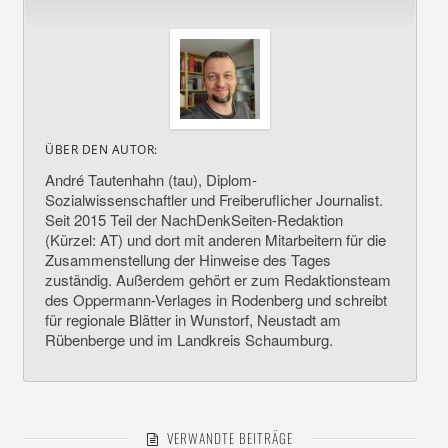
ÜBER DEN AUTOR:
André Tautenhahn (tau), Diplom-
Sozialwissenschaftler und Freiberuflicher Journalist.
Seit 2015 Teil der NachDenkSeiten-Redaktion
(Kürzel: AT) und dort mit anderen Mitarbeitern für die
Zusammenstellung der Hinweise des Tages
zuständig. Außerdem gehört er zum Redaktionsteam
des Oppermann-Verlages in Rodenberg und schreibt
für regionale Blätter in Wunstorf, Neustadt am
Rübenberge und im Landkreis Schaumburg.
VERWANDTE BEITRÄGE