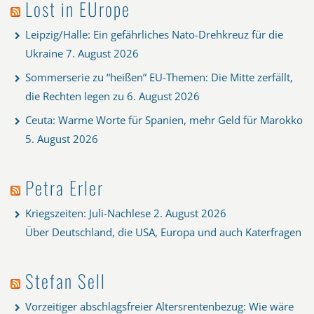
Lost in EUrope
Leipzig/Halle: Ein gefährliches Nato-Drehkreuz für die
Ukraine
7. August 2026
Sommerserie zu “heißen” EU-Themen: Die Mitte zerfällt,
die Rechten legen zu
6. August 2026
Ceuta: Warme Worte für Spanien, mehr Geld für Marokko
5. August 2026
Petra Erler
Kriegszeiten: Juli-Nachlese
2. August 2026
Über Deutschland, die USA, Europa und auch Katerfragen
Stefan Sell
Vorzeitiger abschlagsfreier Altersrentenbezug: Wie wäre