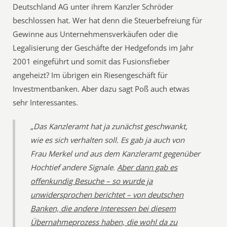
Deutschland AG unter ihrem Kanzler Schröder
beschlossen hat. Wer hat denn die Steuerbefreiung für
Gewinne aus Unternehmensverkäufen oder die
Legalisierung der Geschäfte der Hedgefonds im Jahr
2001 eingeführt und somit das Fusionsfieber
angeheizt? Im übrigen ein Riesengeschäft für
Investmentbanken. Aber dazu sagt Poß auch etwas
sehr Interessantes.
„Das Kanzleramt hat ja zunächst geschwankt,
wie es sich verhalten soll. Es gab ja auch von
Frau Merkel und aus dem Kanzleramt gegenüber
Hochtief andere Signale.
Aber dann gab es
offenkundig Besuche – so wurde ja
unwidersprochen berichtet – von deutschen
Banken, die andere Interessen bei diesem
Übernahmeprozess haben, die wohl da zu