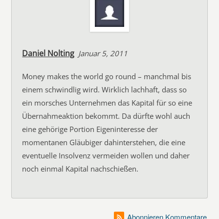
Daniel Nolting
Januar 5, 2011
Money makes the world go round – manchmal bis
einem schwindlig wird. Wirklich lachhaft, dass so
ein morsches Unternehmen das Kapital für so eine
Übernahmeaktion bekommt. Da dürfte wohl auch
eine gehörige Portion Eigeninteresse der
momentanen Gläubiger dahinterstehen, die eine
eventuelle Insolvenz vermeiden wollen und daher
noch einmal Kapital nachschießen.
Abonnieren Kommentare