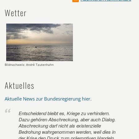
Wetter
Bildnachweis: André Tautenhahn
Aktuelles
Aktuelle News zur Bundesregierung hier
.
Entscheidend bleibt es, Kriege zu verhindern.
Dazu gehören Abschreckung, aber auch Dialog.
Abschreckung darf nicht als existenzielle
Bedrohung wahrgenommen werden, weil dies in
der Krise den Druck zum präemptiven Handeln