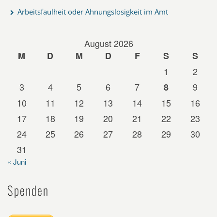
Arbeitsfaulheit oder Ahnungslosigkeit im Amt
August 2026
M
D
M
D
F
S
S
1
2
3
4
5
6
7
9
8
10
11
12
13
14
15
16
17
18
19
20
21
22
23
24
25
26
27
28
29
30
31
« Juni
Spenden