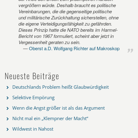
vergrößern würde. Deshalb braucht es politische
Vereinbarungen, die die gegenseitige politische
und militärische Zurückhaltung sicherstellen, ohne
die eigene Verteidigungsfähigkeit zu gefährden.
Dieses Prinzip hatte die NATO bereits im Harmel-
Bericht von 1967 formuliert, scheint aber jetzt in
Vergessenheit geraten zu sein.
Oberst a.D. Wolfgang Richter auf Makroskop
Neueste Beiträge
Deutschlands Problem heißt Glaubwürdigkeit
Selektive Empörung
Wenn die Angst größer ist als das Argument
Nicht mal ein „Klempner der Macht“
Wildwest in Nahost