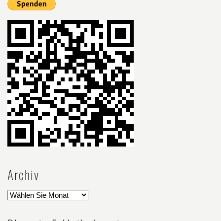
Archiv