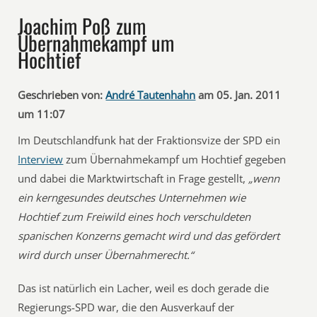
Joachim Poß zum
Übernahmekampf um
Hochtief
Geschrieben von:
André Tautenhahn
am 05. Jan. 2011
um 11:07
Im Deutschlandfunk hat der Fraktionsvize der SPD ein
Interview
zum Übernahmekampf um Hochtief gegeben
und dabei die Marktwirtschaft in Frage gestellt,
„wenn
ein kerngesundes deutsches Unternehmen wie
Hochtief zum Freiwild eines hoch verschuldeten
spanischen Konzerns gemacht wird und das gefördert
wird durch unser Übernahmerecht.“
Das ist natürlich ein Lacher, weil es doch gerade die
Regierungs-SPD war, die den Ausverkauf der