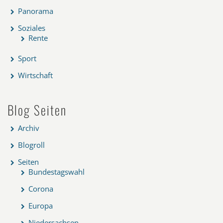
Panorama
Soziales
Rente
Sport
Wirtschaft
Blog Seiten
Archiv
Blogroll
Seiten
Bundestagswahl
Corona
Europa
Niedersachsen