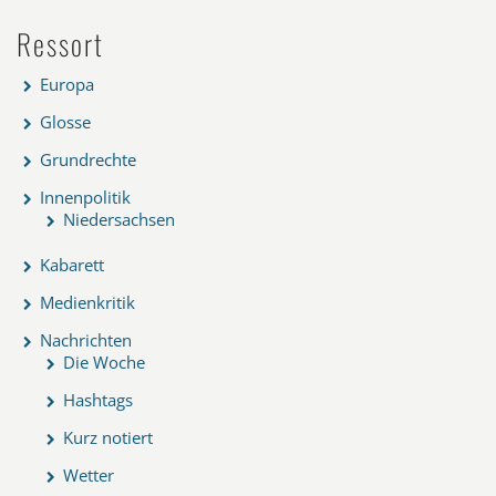
Ressort
Europa
Glosse
Grundrechte
Innenpolitik
Niedersachsen
Kabarett
Medienkritik
Nachrichten
Die Woche
Hashtags
Kurz notiert
Wetter