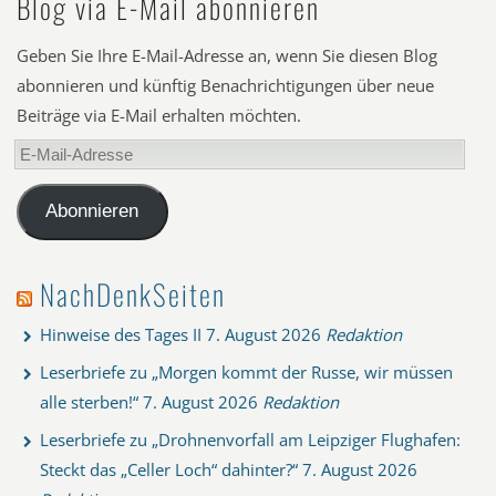
Blog via E-Mail abonnieren
Geben Sie Ihre E-Mail-Adresse an, wenn Sie diesen Blog
abonnieren und künftig Benachrichtigungen über neue
Beiträge via E-Mail erhalten möchten.
E-
Mail-
Adresse
Abonnieren
NachDenkSeiten
Hinweise des Tages II
7. August 2026
Redaktion
Leserbriefe zu „Morgen kommt der Russe, wir müssen
alle sterben!“
7. August 2026
Redaktion
Leserbriefe zu „Drohnenvorfall am Leipziger Flughafen:
Steckt das „Celler Loch“ dahinter?“
7. August 2026