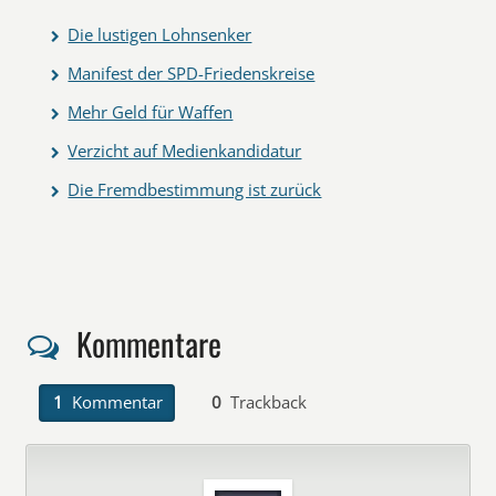
Die lustigen Lohnsenker
Manifest der SPD-Friedenskreise
Mehr Geld für Waffen
Verzicht auf Medienkandidatur
Die Fremdbestimmung ist zurück
Kommentare
1
Kommentar
0
Trackback