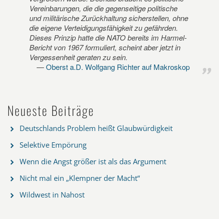
Vereinbarungen, die die gegenseitige politische
und militärische Zurückhaltung sicherstellen, ohne
die eigene Verteidigungsfähigkeit zu gefährden.
Dieses Prinzip hatte die NATO bereits im Harmel-
Bericht von 1967 formuliert, scheint aber jetzt in
Vergessenheit geraten zu sein.
Oberst a.D. Wolfgang Richter auf Makroskop
Neueste Beiträge
Deutschlands Problem heißt Glaubwürdigkeit
Selektive Empörung
Wenn die Angst größer ist als das Argument
Nicht mal ein „Klempner der Macht“
Wildwest in Nahost