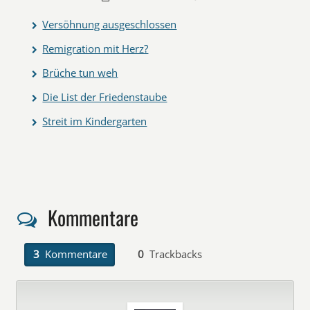
Versöhnung ausgeschlossen
Remigration mit Herz?
Brüche tun weh
Die List der Friedenstaube
Streit im Kindergarten
Kommentare
3
Kommentare
0
Trackbacks