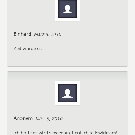
Einhard
März 8, 2010
Zeit wurde es
Anonym
März 9, 2010
Ich hoffe es wird seeeeehr öffentlichkeitswirksam!