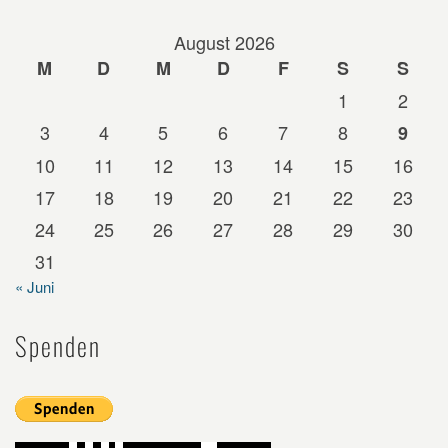
August 2026
M
D
M
D
F
S
S
1
2
3
4
5
6
7
8
9
10
11
12
13
14
15
16
17
18
19
20
21
22
23
24
25
26
27
28
29
30
31
« Juni
Spenden