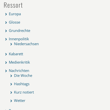
Ressort
Europa
Glosse
Grundrechte
Innenpolitik
Niedersachsen
Kabarett
Medienkritik
Nachrichten
Die Woche
Hashtags
Kurz notiert
Wetter