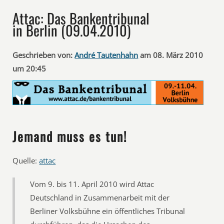
Attac: Das Bankentribunal
in Berlin (09.04.2010)
Geschrieben von:
André Tautenhahn
am 08. März 2010
um 20:45
Jemand muss es tun!
Quelle:
attac
Vom 9. bis 11. April 2010 wird Attac
Deutschland in Zusammenarbeit mit der
Berliner Volksbühne ein öffentliches Tribunal