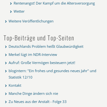
Rentenangst! Der Kampf um die Altersversorgung
Wetter
Weitere Veröffentlichungen
Top-Beiträge und Top-Seiten
Deutschlands Problem heißt Glaubwürdigkeit
Merkel lügt im NDR-Interview
Aufruf: Große Vermögen besteuern jetzt!
blogintern: "Ein frohes und gesundes neues Jahr" und
Statistik 12/10
Kontakt
Manche Dinge ändern sich nie
Zu Neues aus der Anstalt - Folge 33