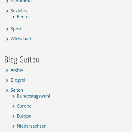
Panorama
Soziales
Rente
Sport
Wirtschaft
Blog Seiten
Archiv
Blogroll
Seiten
Bundestagswahl
Corona
Europa
Niedersachsen