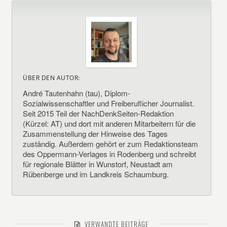
ÜBER DEN AUTOR:
André Tautenhahn (tau), Diplom-
Sozialwissenschaftler und Freiberuflicher Journalist.
Seit 2015 Teil der NachDenkSeiten-Redaktion
(Kürzel: AT) und dort mit anderen Mitarbeitern für die
Zusammenstellung der Hinweise des Tages
zuständig. Außerdem gehört er zum Redaktionsteam
des Oppermann-Verlages in Rodenberg und schreibt
für regionale Blätter in Wunstorf, Neustadt am
Rübenberge und im Landkreis Schaumburg.
VERWANDTE BEITRÄGE