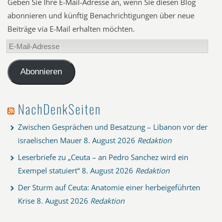
Geben Sie Ihre E-Mail-Adresse an, wenn Sie diesen Blog
abonnieren und künftig Benachrichtigungen über neue
Beiträge via E-Mail erhalten möchten.
E-
Mail-
Adresse
Abonnieren
NachDenkSeiten
Zwischen Gesprächen und Besatzung – Libanon vor der
israelischen Mauer
8. August 2026
Redaktion
Leserbriefe zu „Ceuta – an Pedro Sanchez wird ein
Exempel statuiert“
8. August 2026
Redaktion
Der Sturm auf Ceuta: Anatomie einer herbeigeführten
Krise
8. August 2026
Redaktion