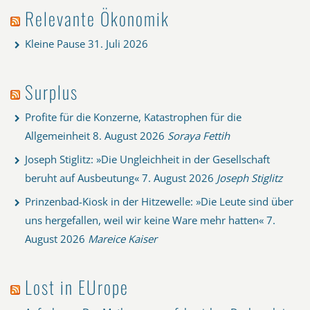
Relevante Ökonomik
Kleine Pause
31. Juli 2026
Surplus
Profite für die Konzerne, Katastrophen für die
Allgemeinheit
8. August 2026
Soraya Fettih
Joseph Stiglitz: »Die Ungleichheit in der Gesellschaft
beruht auf Ausbeutung«
7. August 2026
Joseph Stiglitz
Prinzenbad-Kiosk in der Hitzewelle: »Die Leute sind über
uns hergefallen, weil wir keine Ware mehr hatten«
7.
August 2026
Mareice Kaiser
Lost in EUrope