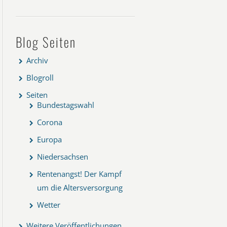
Blog Seiten
Archiv
Blogroll
Seiten
Bundestagswahl
Corona
Europa
Niedersachsen
Rentenangst! Der Kampf
um die Altersversorgung
Wetter
Weitere Veröffentlichungen