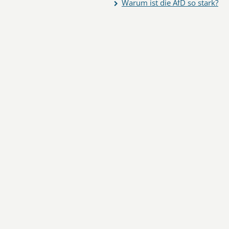
Warum ist die AfD so stark?