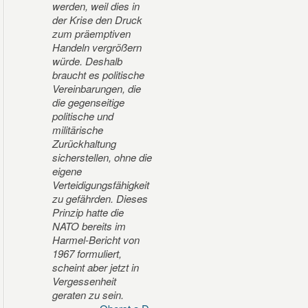
werden, weil dies in
der Krise den Druck
zum präemptiven
Handeln vergrößern
würde. Deshalb
braucht es politische
Vereinbarungen, die
die gegenseitige
politische und
militärische
Zurückhaltung
sicherstellen, ohne die
eigene
Verteidigungsfähigkeit
zu gefährden. Dieses
Prinzip hatte die
NATO bereits im
Harmel-Bericht von
1967 formuliert,
scheint aber jetzt in
Vergessenheit
geraten zu sein.