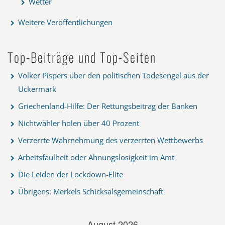
Wetter
Weitere Veröffentlichungen
Top-Beiträge und Top-Seiten
Volker Pispers über den politischen Todesengel aus der
Uckermark
Griechenland-Hilfe: Der Rettungsbeitrag der Banken
Nichtwähler holen über 40 Prozent
Verzerrte Wahrnehmung des verzerrten Wettbewerbs
Arbeitsfaulheit oder Ahnungslosigkeit im Amt
Die Leiden der Lockdown-Elite
Übrigens: Merkels Schicksalsgemeinschaft
August 2026