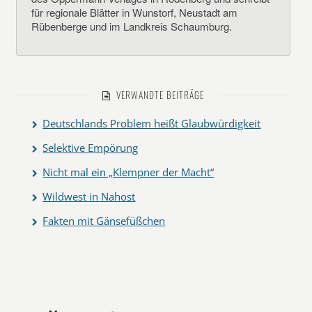
für regionale Blätter in Wunstorf, Neustadt am
Rübenberge und im Landkreis Schaumburg.
VERWANDTE BEITRÄGE
Deutschlands Problem heißt Glaubwürdigkeit
Selektive Empörung
Nicht mal ein „Klempner der Macht“
Wildwest in Nahost
Fakten mit Gänsefüßchen