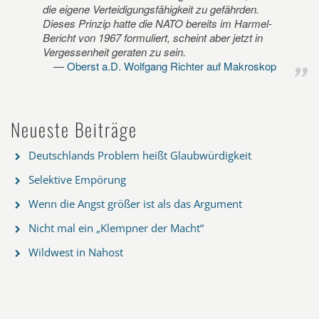
die eigene Verteidigungsfähigkeit zu gefährden.
Dieses Prinzip hatte die NATO bereits im Harmel-
Bericht von 1967 formuliert, scheint aber jetzt in
Vergessenheit geraten zu sein.
Oberst a.D. Wolfgang Richter auf Makroskop
Neueste Beiträge
Deutschlands Problem heißt Glaubwürdigkeit
Selektive Empörung
Wenn die Angst größer ist als das Argument
Nicht mal ein „Klempner der Macht“
Wildwest in Nahost