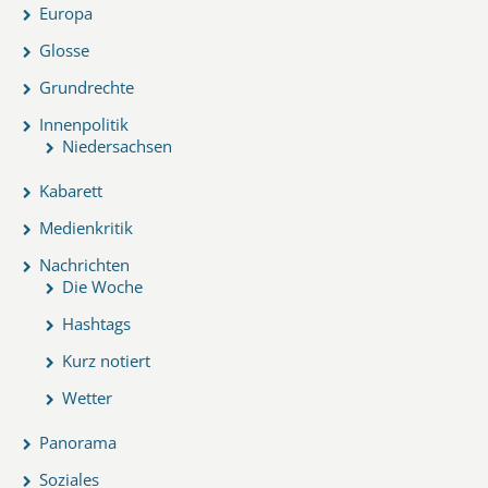
Europa
Glosse
Grundrechte
Innenpolitik
Niedersachsen
Kabarett
Medienkritik
Nachrichten
Die Woche
Hashtags
Kurz notiert
Wetter
Panorama
Soziales