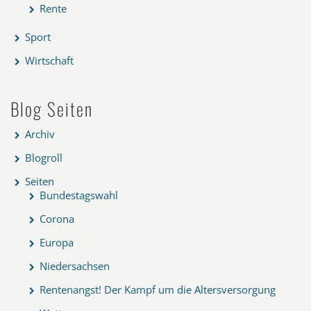
Rente
Sport
Wirtschaft
Blog Seiten
Archiv
Blogroll
Seiten
Bundestagswahl
Corona
Europa
Niedersachsen
Rentenangst! Der Kampf um die Altersversorgung