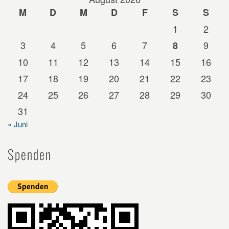
M
D
M
D
F
S
S
1
2
3
4
5
6
7
9
8
10
11
12
13
14
15
16
17
18
19
20
21
22
23
24
25
26
27
28
29
30
31
« Juni
Spenden