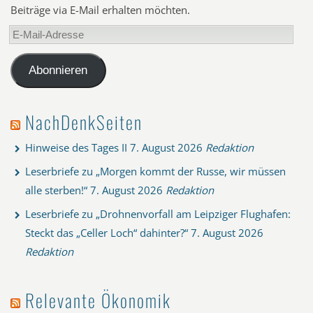
Beiträge via E-Mail erhalten möchten.
E-
Mail-
Adresse
Abonnieren
NachDenkSeiten
Hinweise des Tages II
7. August 2026
Redaktion
Leserbriefe zu „Morgen kommt der Russe, wir müssen
alle sterben!“
7. August 2026
Redaktion
Leserbriefe zu „Drohnenvorfall am Leipziger Flughafen:
Steckt das „Celler Loch“ dahinter?“
7. August 2026
Redaktion
Relevante Ökonomik