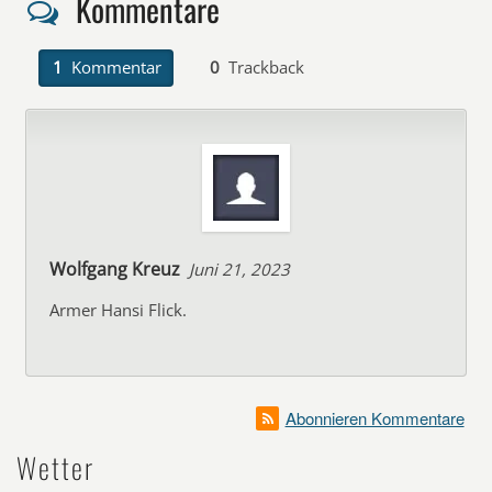
Kommentare
1
Kommentar
0
Trackback
Wolfgang Kreuz
Juni 21, 2023
Armer Hansi Flick.
Abonnieren Kommentare
Wetter