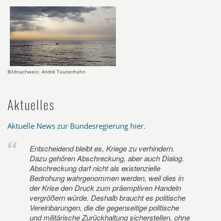
Bildnachweis: André Tautenhahn
Aktuelles
Aktuelle News zur Bundesregierung hier
.
Entscheidend bleibt es, Kriege zu verhindern.
Dazu gehören Abschreckung, aber auch Dialog.
Abschreckung darf nicht als existenzielle
Bedrohung wahrgenommen werden, weil dies in
der Krise den Druck zum präemptiven Handeln
vergrößern würde. Deshalb braucht es politische
Vereinbarungen, die die gegenseitige politische
und militärische Zurückhaltung sicherstellen, ohne