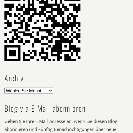
Archiv
Blog via E-Mail abonnieren
Geben Sie Ihre E-Mail-Adresse an, wenn Sie diesen Blog
abonnieren und künftig Benachrichtigungen über neue