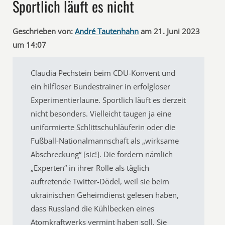
Sportlich läuft es nicht
Geschrieben von:
André Tautenhahn
am 21. Juni 2023
um 14:07
Claudia Pechstein beim CDU-Konvent und
ein hilfloser Bundestrainer in erfolgloser
Experimentierlaune. Sportlich läuft es derzeit
nicht besonders. Vielleicht taugen ja eine
uniformierte Schlittschuhläuferin oder die
Fußball-Nationalmannschaft als „wirksame
Abschreckung“ [sic!]. Die fordern nämlich
„Experten“ in ihrer Rolle als täglich
auftretende Twitter-Dödel, weil sie beim
ukrainischen Geheimdienst gelesen haben,
dass Russland die Kühlbecken eines
Atomkraftwerks vermint haben soll. Sie