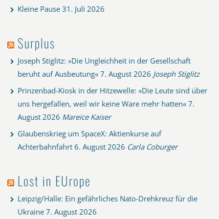
Kleine Pause
31. Juli 2026
Surplus
Joseph Stiglitz: »Die Ungleichheit in der Gesellschaft
beruht auf Ausbeutung«
7. August 2026
Joseph Stiglitz
Prinzenbad-Kiosk in der Hitzewelle: »Die Leute sind über
uns hergefallen, weil wir keine Ware mehr hatten«
7.
August 2026
Mareice Kaiser
Glaubenskrieg um SpaceX: Aktienkurse auf
Achterbahnfahrt
6. August 2026
Carla Coburger
Lost in EUrope
Leipzig/Halle: Ein gefährliches Nato-Drehkreuz für die
Ukraine
7. August 2026