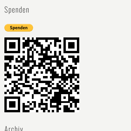
Spenden
Archiv