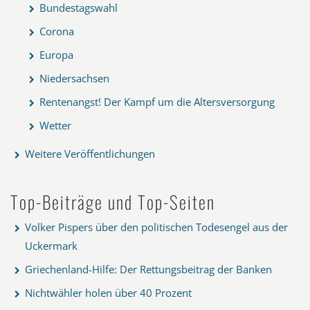
Bundestagswahl
Corona
Europa
Niedersachsen
Rentenangst! Der Kampf um die Altersversorgung
Wetter
Weitere Veröffentlichungen
Top-Beiträge und Top-Seiten
Volker Pispers über den politischen Todesengel aus der
Uckermark
Griechenland-Hilfe: Der Rettungsbeitrag der Banken
Nichtwähler holen über 40 Prozent