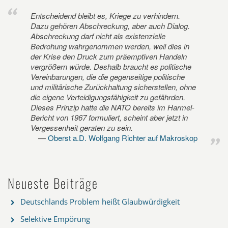
Entscheidend bleibt es, Kriege zu verhindern.
Dazu gehören Abschreckung, aber auch Dialog.
Abschreckung darf nicht als existenzielle
Bedrohung wahrgenommen werden, weil dies in
der Krise den Druck zum präemptiven Handeln
vergrößern würde. Deshalb braucht es politische
Vereinbarungen, die die gegenseitige politische
und militärische Zurückhaltung sicherstellen, ohne
die eigene Verteidigungsfähigkeit zu gefährden.
Dieses Prinzip hatte die NATO bereits im Harmel-
Bericht von 1967 formuliert, scheint aber jetzt in
Vergessenheit geraten zu sein.
Oberst a.D. Wolfgang Richter auf Makroskop
Neueste Beiträge
Deutschlands Problem heißt Glaubwürdigkeit
Selektive Empörung