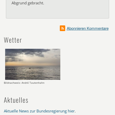
Abgrund gebracht.
Abonnieren Kommentare
Wetter
Bildnachweis: André Tautenhahn
Aktuelles
Aktuelle News zur Bundesregierung hier
.