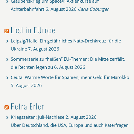
Glaubenskrieg um SpaceX: Aktienkurse auf
Achterbahnfahrt
6. August 2026
Carla Coburger
Lost in EUrope
Leipzig/Halle: Ein gefährliches Nato-Drehkreuz für die
Ukraine
7. August 2026
Sommerserie zu “heißen” EU-Themen: Die Mitte zerfällt,
die Rechten legen zu
6. August 2026
Ceuta: Warme Worte für Spanien, mehr Geld für Marokko
5. August 2026
Petra Erler
Kriegszeiten: Juli-Nachlese
2. August 2026
Über Deutschland, die USA, Europa und auch Katerfragen