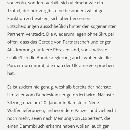
souverän, sondern verhält sich vielmehr wie ein
Trottel, der nur vorgibt, eine besonders wichtige
Funktion zu besitzen, sich aber bei seinen
Entscheidungen ausschließlich hinter den sogenannten
Partnern versteckt. Die wiederum legen ohne Skrupel
offen, dass das Gerede von Partnerschaft und enger
Abstimmung nur leere Phrasen sind, sonst wüsste
schließlich die Bundesregierung auch, woher sie die
Panzer nun nimmt, die man der Ukraine versprochen
hat.
Es ist zudem nie genug, weshalb bereits der nächste
Umfaller vom Bundeskanzler gefordert wird. Nächste
Sitzung dazu am 20. Januar in Ramstein. Neue
Waffenlieferungen, insbesondere Panzer und vielleicht
noch mehr, seien nach Meinung von „Experten“, die
einen Dammbruch erkannt haben wollen, auch gar