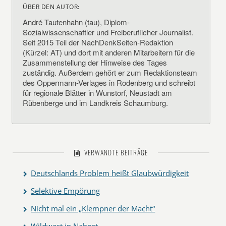
ÜBER DEN AUTOR:
André Tautenhahn (tau), Diplom-
Sozialwissenschaftler und Freiberuflicher Journalist.
Seit 2015 Teil der NachDenkSeiten-Redaktion
(Kürzel: AT) und dort mit anderen Mitarbeitern für die
Zusammenstellung der Hinweise des Tages
zuständig. Außerdem gehört er zum Redaktionsteam
des Oppermann-Verlages in Rodenberg und schreibt
für regionale Blätter in Wunstorf, Neustadt am
Rübenberge und im Landkreis Schaumburg.
VERWANDTE BEITRÄGE
Deutschlands Problem heißt Glaubwürdigkeit
Selektive Empörung
Nicht mal ein „Klempner der Macht“