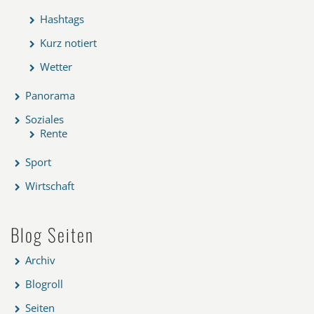
Hashtags
Kurz notiert
Wetter
Panorama
Soziales
Rente
Sport
Wirtschaft
Blog Seiten
Archiv
Blogroll
Seiten