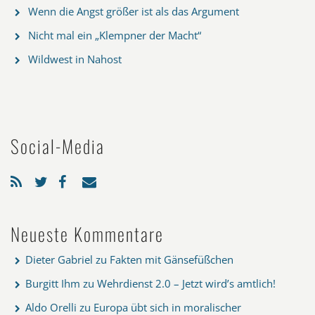
Wenn die Angst größer ist als das Argument
Nicht mal ein „Klempner der Macht“
Wildwest in Nahost
Social-Media
Neueste Kommentare
Dieter Gabriel
zu
Fakten mit Gänsefüßchen
Burgitt Ihm
zu
Wehrdienst 2.0 – Jetzt wird’s amtlich!
Aldo Orelli
zu
Europa übt sich in moralischer