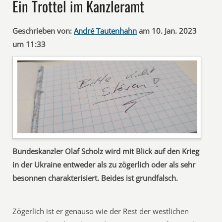
Ein Trottel im Kanzleramt
Geschrieben von:
André Tautenhahn
am 10. Jan. 2023
um 11:33
Bundeskanzler Olaf Scholz wird mit Blick auf den Krieg
in der Ukraine entweder als zu zögerlich oder als sehr
besonnen charakterisiert. Beides ist grundfalsch.
Zögerlich ist er genauso wie der Rest der westlichen