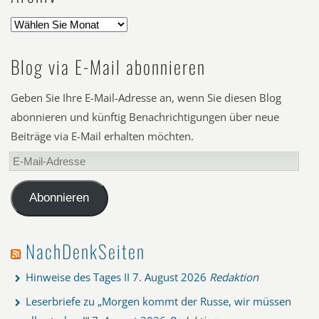
Blog via E-Mail abonnieren
Geben Sie Ihre E-Mail-Adresse an, wenn Sie diesen Blog
abonnieren und künftig Benachrichtigungen über neue
Beiträge via E-Mail erhalten möchten.
E-
Mail-
Adresse
Abonnieren
NachDenkSeiten
Hinweise des Tages II
7. August 2026
Redaktion
Leserbriefe zu „Morgen kommt der Russe, wir müssen