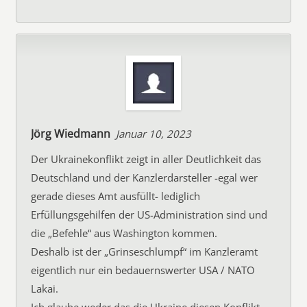
Jörg Wiedmann
Januar 10, 2023
Der Ukrainekonflikt zeigt in aller Deutlichkeit das
Deutschland und der Kanzlerdarsteller -egal wer
gerade dieses Amt ausfüllt- lediglich
Erfüllungsgehilfen der US-Administration sind und
die „Befehle“ aus Washington kommen.
Deshalb ist der „Grinseschlumpf“ im Kanzleramt
eigentlich nur ein bedauernswerter USA / NATO
Lakai.