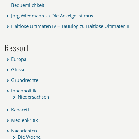
Bequemlichkeit
Jörg Wiedmann
zu
Die Anzeige ist raus
Haltlose Ultimaten IV – TauBlog
zu
Haltlose Ultimaten III
Ressort
Europa
Glosse
Grundrechte
Innenpolitik
Niedersachsen
Kabarett
Medienkritik
Nachrichten
Die Woche