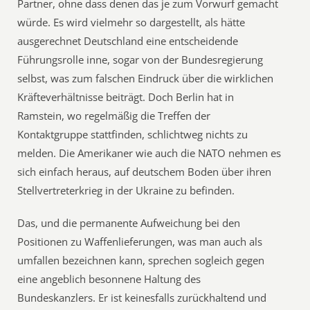
Partner, ohne dass denen das je zum Vorwurf gemacht
würde. Es wird vielmehr so dargestellt, als hätte
ausgerechnet Deutschland eine entscheidende
Führungsrolle inne, sogar von der Bundesregierung
selbst, was zum falschen Eindruck über die wirklichen
Kräfteverhältnisse beiträgt. Doch Berlin hat in
Ramstein, wo regelmäßig die Treffen der
Kontaktgruppe stattfinden, schlichtweg nichts zu
melden. Die Amerikaner wie auch die NATO nehmen es
sich einfach heraus, auf deutschem Boden über ihren
Stellvertreterkrieg in der Ukraine zu befinden.
Das, und die permanente Aufweichung bei den
Positionen zu Waffenlieferungen, was man auch als
umfallen bezeichnen kann, sprechen sogleich gegen
eine angeblich besonnene Haltung des
Bundeskanzlers. Er ist keinesfalls zurückhaltend und