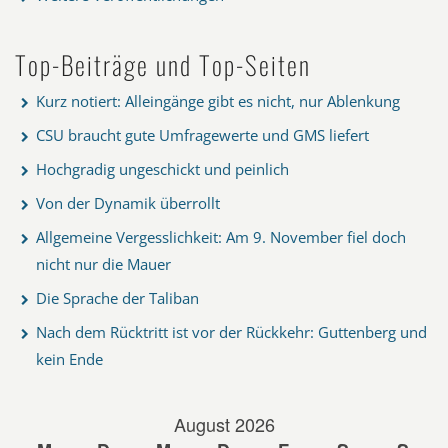
Top-Beiträge und Top-Seiten
Kurz notiert: Alleingänge gibt es nicht, nur Ablenkung
CSU braucht gute Umfragewerte und GMS liefert
Hochgradig ungeschickt und peinlich
Von der Dynamik überrollt
Allgemeine Vergesslichkeit: Am 9. November fiel doch
nicht nur die Mauer
Die Sprache der Taliban
Nach dem Rücktritt ist vor der Rückkehr: Guttenberg und
kein Ende
August 2026