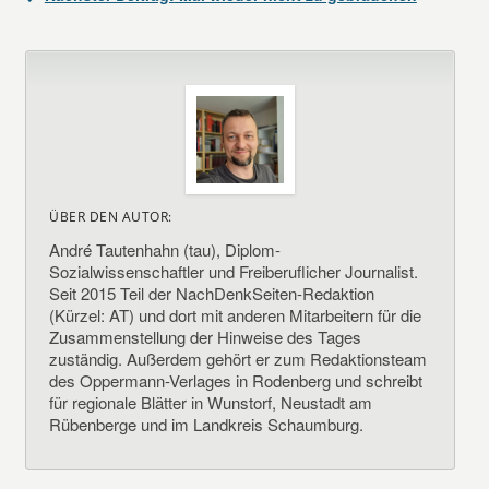
ÜBER DEN AUTOR:
André Tautenhahn (tau), Diplom-
Sozialwissenschaftler und Freiberuflicher Journalist.
Seit 2015 Teil der NachDenkSeiten-Redaktion
(Kürzel: AT) und dort mit anderen Mitarbeitern für die
Zusammenstellung der Hinweise des Tages
zuständig. Außerdem gehört er zum Redaktionsteam
des Oppermann-Verlages in Rodenberg und schreibt
für regionale Blätter in Wunstorf, Neustadt am
Rübenberge und im Landkreis Schaumburg.