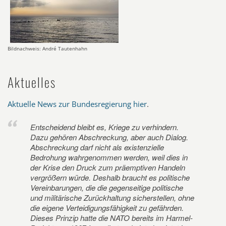
Bildnachweis: André Tautenhahn
Aktuelles
Aktuelle News zur Bundesregierung hier
.
Entscheidend bleibt es, Kriege zu verhindern.
Dazu gehören Abschreckung, aber auch Dialog.
Abschreckung darf nicht als existenzielle
Bedrohung wahrgenommen werden, weil dies in
der Krise den Druck zum präemptiven Handeln
vergrößern würde. Deshalb braucht es politische
Vereinbarungen, die die gegenseitige politische
und militärische Zurückhaltung sicherstellen, ohne
die eigene Verteidigungsfähigkeit zu gefährden.
Dieses Prinzip hatte die NATO bereits im Harmel-