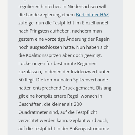
regulieren hinterher. In Niedersachsen will
die Landesregierung einem
Bericht der HAZ
zufolge, nun die Testpflicht im Einzelhandel
nach Pfingsten aufheben, nachdem man
gestern eine vorzeitige Änderung der Regeln
noch ausgeschlossen hatte. Nun haben sich
die Koalitionsspitzen aber doch geeinigt,
Lockerungen für bestimmte Regionen
zuzulassen, in denen der Inzidenzwert unter
50 liegt. Die kommunalen Spitzenverbände
hatten entsprechend Druck gemacht. Bislang
gilt eine kompliziertere Regel, wonach in
Geschäften, die kleiner als 200
Quadratmeter sind, auf die Testpflicht
verzichtet werden kann. Geplant wird auch,
auf die Testpflicht in der Außengastronomie