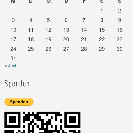
M
D
M
D
F
S
S
1
2
3
4
5
6
8
9
7
10
11
12
13
14
15
16
17
18
19
20
21
22
23
24
25
26
27
28
29
30
31
« Juni
Spenden