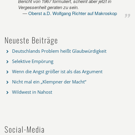
Bericht von 1967 formuliert, scheint aber jetzt in
Vergessenheit geraten zu sein.
Oberst a.D. Wolfgang Richter auf Makroskop
Neueste Beiträge
Deutschlands Problem heißt Glaubwürdigkeit
Selektive Empörung
Wenn die Angst größer ist als das Argument
Nicht mal ein „Klempner der Macht“
Wildwest in Nahost
Social-Media