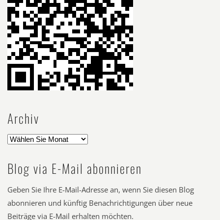
Archiv
Blog via E-Mail abonnieren
Geben Sie Ihre E-Mail-Adresse an, wenn Sie diesen Blog
abonnieren und künftig Benachrichtigungen über neue
Beiträge via E-Mail erhalten möchten.