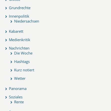
Grundrechte
Innenpolitik
Niedersachsen
Kabarett
Medienkritik
Nachrichten
Die Woche
Hashtags
Kurz notiert
Wetter
Panorama
Soziales
Rente