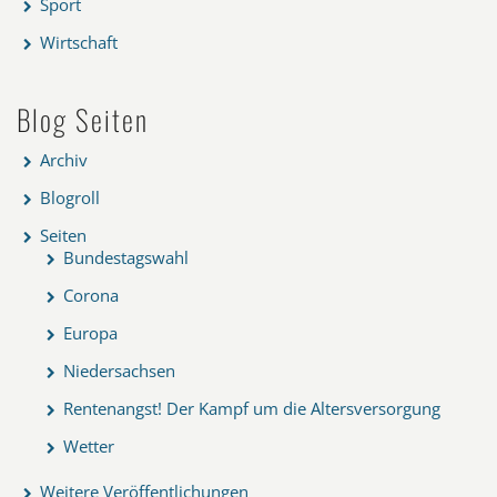
Sport
Wirtschaft
Blog Seiten
Archiv
Blogroll
Seiten
Bundestagswahl
Corona
Europa
Niedersachsen
Rentenangst! Der Kampf um die Altersversorgung
Wetter
Weitere Veröffentlichungen