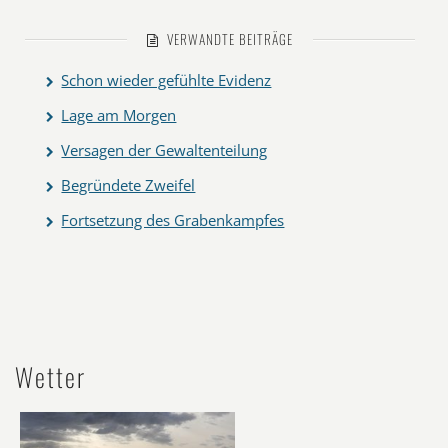
VERWANDTE BEITRÄGE
Schon wieder gefühlte Evidenz
Lage am Morgen
Versagen der Gewaltenteilung
Begründete Zweifel
Fortsetzung des Grabenkampfes
Wetter