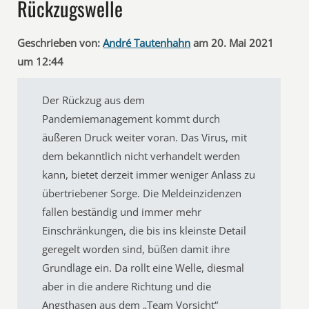
Rückzugswelle
Geschrieben von:
André Tautenhahn
am 20. Mai 2021
um 12:44
Der Rückzug aus dem
Pandemiemanagement kommt durch
äußeren Druck weiter voran. Das Virus, mit
dem bekanntlich nicht verhandelt werden
kann, bietet derzeit immer weniger Anlass zu
übertriebener Sorge. Die Meldeinzidenzen
fallen beständig und immer mehr
Einschränkungen, die bis ins kleinste Detail
geregelt worden sind, büßen damit ihre
Grundlage ein. Da rollt eine Welle, diesmal
aber in die andere Richtung und die
Angsthasen aus dem „Team Vorsicht“