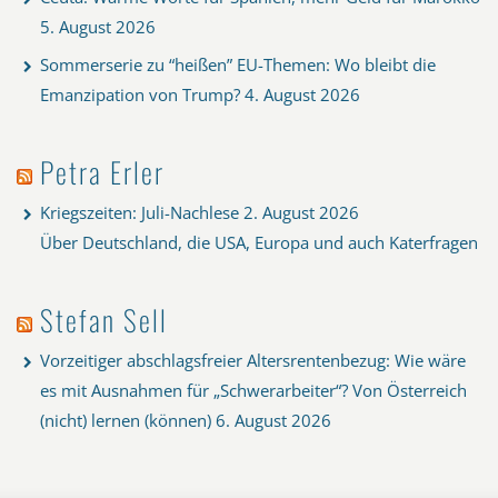
5. August 2026
Sommerserie zu “heißen” EU-Themen: Wo bleibt die
Emanzipation von Trump?
4. August 2026
Petra Erler
Kriegszeiten: Juli-Nachlese
2. August 2026
Über Deutschland, die USA, Europa und auch Katerfragen
Stefan Sell
Vorzeitiger abschlagsfreier Altersrentenbezug: Wie wäre
es mit Ausnahmen für „Schwerarbeiter“? Von Österreich
(nicht) lernen (können)
6. August 2026