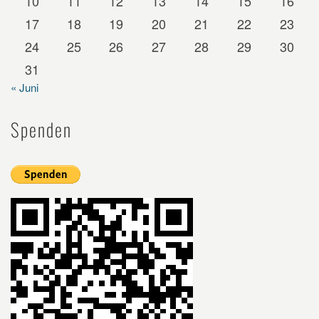
10
11
12
13
14
15
16
17
18
19
20
21
22
23
24
25
26
27
28
29
30
31
« Juni
Spenden