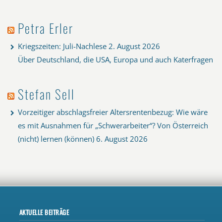
Petra Erler
Kriegszeiten: Juli-Nachlese
2. August 2026
Über Deutschland, die USA, Europa und auch Katerfragen
Stefan Sell
Vorzeitiger abschlagsfreier Altersrentenbezug: Wie wäre
es mit Ausnahmen für „Schwerarbeiter“? Von Österreich
(nicht) lernen (können)
6. August 2026
AKTUELLE BEITRÄGE