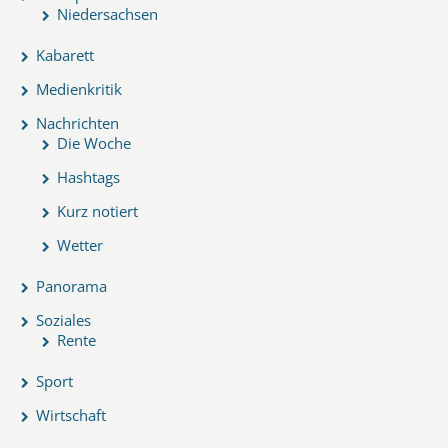
Niedersachsen
Kabarett
Medienkritik
Nachrichten
Die Woche
Hashtags
Kurz notiert
Wetter
Panorama
Soziales
Rente
Sport
Wirtschaft