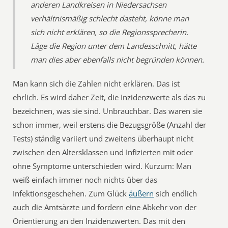
anderen Landkreisen in Niedersachsen
verhältnismäßig schlecht dasteht, könne man
sich nicht erklären, so die Regionssprecherin.
Läge die Region unter dem Landesschnitt, hätte
man dies aber ebenfalls nicht begründen können.
Man kann sich die Zahlen nicht erklären. Das ist
ehrlich. Es wird daher Zeit, die Inzidenzwerte als das zu
bezeichnen, was sie sind. Unbrauchbar. Das waren sie
schon immer, weil erstens die Bezugsgröße (Anzahl der
Tests) ständig variiert und zweitens überhaupt nicht
zwischen den Altersklassen und Infizierten mit oder
ohne Symptome unterschieden wird. Kurzum: Man
weiß einfach immer noch nichts über das
Infektionsgeschehen. Zum Glück
äußern
sich endlich
auch die Amtsärzte und fordern eine Abkehr von der
Orientierung an den Inzidenzwerten. Das mit den