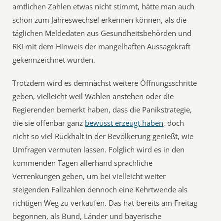
amtlichen Zahlen etwas nicht stimmt, hätte man auch
schon zum Jahreswechsel erkennen können, als die
täglichen Meldedaten aus Gesundheitsbehörden und
RKI mit dem Hinweis der mangelhaften Aussagekraft
gekennzeichnet wurden.
Trotzdem wird es demnächst weitere Öffnungsschritte
geben, vielleicht weil Wahlen anstehen oder die
Regierenden bemerkt haben, dass die Panikstrategie,
die sie offenbar ganz
bewusst erzeugt haben
, doch
nicht so viel Rückhalt in der Bevölkerung genießt, wie
Umfragen vermuten lassen. Folglich wird es in den
kommenden Tagen allerhand sprachliche
Verrenkungen geben, um bei vielleicht weiter
steigenden Fallzahlen dennoch eine Kehrtwende als
richtigen Weg zu verkaufen. Das hat bereits am Freitag
begonnen, als Bund, Länder und bayerische