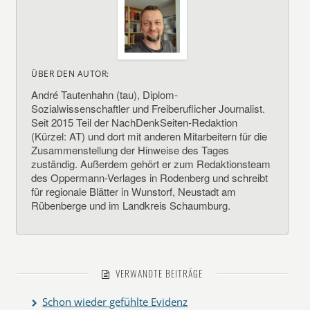
ÜBER DEN AUTOR:
André Tautenhahn (tau), Diplom-
Sozialwissenschaftler und Freiberuflicher Journalist.
Seit 2015 Teil der NachDenkSeiten-Redaktion
(Kürzel: AT) und dort mit anderen Mitarbeitern für die
Zusammenstellung der Hinweise des Tages
zuständig. Außerdem gehört er zum Redaktionsteam
des Oppermann-Verlages in Rodenberg und schreibt
für regionale Blätter in Wunstorf, Neustadt am
Rübenberge und im Landkreis Schaumburg.
VERWANDTE BEITRÄGE
Schon wieder gefühlte Evidenz