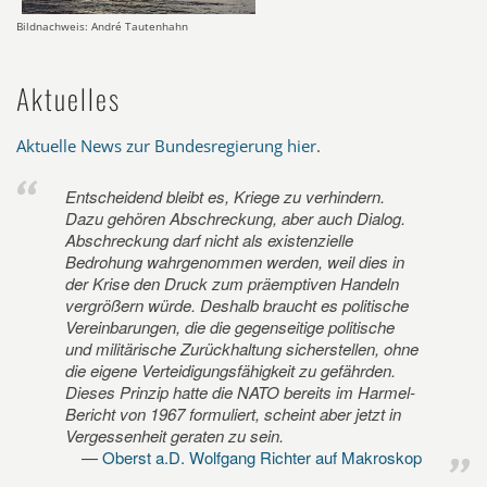
Bildnachweis: André Tautenhahn
Aktuelles
Aktuelle News zur Bundesregierung hier
.
Entscheidend bleibt es, Kriege zu verhindern.
Dazu gehören Abschreckung, aber auch Dialog.
Abschreckung darf nicht als existenzielle
Bedrohung wahrgenommen werden, weil dies in
der Krise den Druck zum präemptiven Handeln
vergrößern würde. Deshalb braucht es politische
Vereinbarungen, die die gegenseitige politische
und militärische Zurückhaltung sicherstellen, ohne
die eigene Verteidigungsfähigkeit zu gefährden.
Dieses Prinzip hatte die NATO bereits im Harmel-
Bericht von 1967 formuliert, scheint aber jetzt in
Vergessenheit geraten zu sein.
Oberst a.D. Wolfgang Richter auf Makroskop