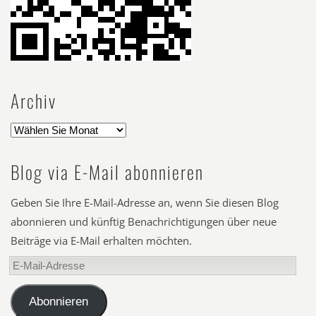
Archiv
Blog via E-Mail abonnieren
Geben Sie Ihre E-Mail-Adresse an, wenn Sie diesen Blog
abonnieren und künftig Benachrichtigungen über neue
Beiträge via E-Mail erhalten möchten.
E-
Mail-
Adresse
Abonnieren