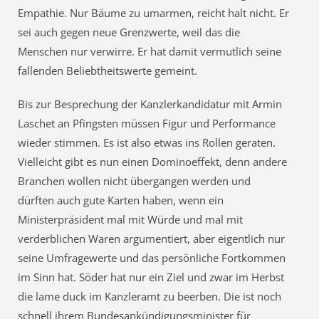
Empathie. Nur Bäume zu umarmen, reicht halt nicht. Er
sei auch gegen neue Grenzwerte, weil das die
Menschen nur verwirre. Er hat damit vermutlich seine
fallenden Beliebtheitswerte gemeint.
Bis zur Besprechung der Kanzlerkandidatur mit Armin
Laschet an Pfingsten müssen Figur und Performance
wieder stimmen. Es ist also etwas ins Rollen geraten.
Vielleicht gibt es nun einen Dominoeffekt, denn andere
Branchen wollen nicht übergangen werden und
dürften auch gute Karten haben, wenn ein
Ministerpräsident mal mit Würde und mal mit
verderblichen Waren argumentiert, aber eigentlich nur
seine Umfragewerte und das persönliche Fortkommen
im Sinn hat. Söder hat nur ein Ziel und zwar im Herbst
die lame duck im Kanzleramt zu beerben. Die ist noch
schnell ihrem Bundesankündigungsminister für