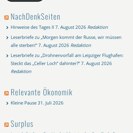
NachDenkSeiten
Hinweise des Tages II
7. August 2026
Redaktion
Leserbriefe zu „Morgen kommt der Russe, wir müssen
alle sterben!“
7. August 2026
Redaktion
Leserbriefe zu „Drohnenvorfall am Leipziger Flughafen:
Steckt das „Celler Loch“ dahinter?“
7. August 2026
Redaktion
Relevante Ökonomik
Kleine Pause
31. Juli 2026
Surplus