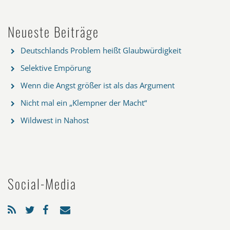
Neueste Beiträge
Deutschlands Problem heißt Glaubwürdigkeit
Selektive Empörung
Wenn die Angst größer ist als das Argument
Nicht mal ein „Klempner der Macht“
Wildwest in Nahost
Social-Media