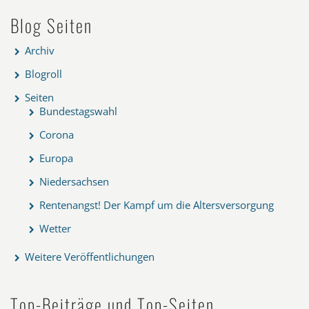
Blog Seiten
Archiv
Blogroll
Seiten
Bundestagswahl
Corona
Europa
Niedersachsen
Rentenangst! Der Kampf um die Altersversorgung
Wetter
Weitere Veröffentlichungen
Top-Beiträge und Top-Seiten