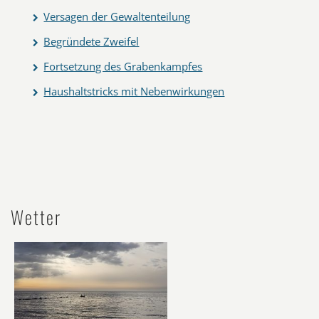
Versagen der Gewaltenteilung
Begründete Zweifel
Fortsetzung des Grabenkampfes
Haushaltstricks mit Nebenwirkungen
Wetter