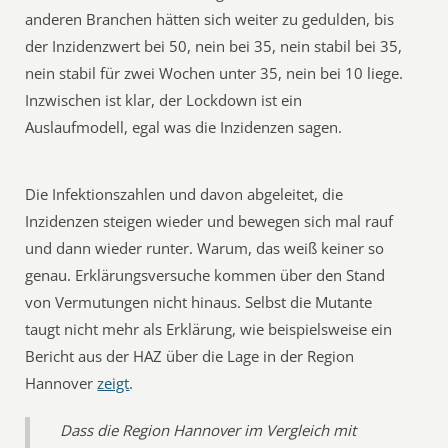
anderen Branchen hätten sich weiter zu gedulden, bis
der Inzidenzwert bei 50, nein bei 35, nein stabil bei 35,
nein stabil für zwei Wochen unter 35, nein bei 10 liege.
Inzwischen ist klar, der Lockdown ist ein
Auslaufmodell, egal was die Inzidenzen sagen.
Die Infektionszahlen und davon abgeleitet, die
Inzidenzen steigen wieder und bewegen sich mal rauf
und dann wieder runter. Warum, das weiß keiner so
genau. Erklärungsversuche kommen über den Stand
von Vermutungen nicht hinaus. Selbst die Mutante
taugt nicht mehr als Erklärung, wie beispielsweise ein
Bericht aus der HAZ über die Lage in der Region
Hannover
zeigt
.
Dass die Region Hannover im Vergleich mit