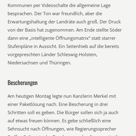
Kommunen per Videoschalte die allgemeine Lage
besprachen. Der Ton war freundlich, aber die
Erwartungshaltung der Landräte auch groß. Der Druck
von der Basis hat zugenommen. Am Ende stellte Söder
dann eine „intelligente Öffnungsmatrix“ statt starrer
Stufenpläne in Aussicht. Ein Seitenhieb auf die bereits
vorgepreschten Länder Schleswig-Holstein,
Niedersachsen und Thüringen.
Bescherungen
Am heutigen Montag legte nun Kanzlerin Merkel mit
einer Paketlösung nach. Eine Bescherung in drei
Schritten soll es geben. Die Bürger sollen sich ja auch
auf etwas freuen können. Es gebe schließlich eine
Sehnsucht nach Öffnungen, wie Regierungssprecher