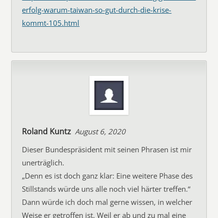
erfolg-warum-taiwan-so-gut-durch-die-krise-
kommt-105.html
Roland Kuntz
August 6, 2020
Dieser Bundespräsident mit seinen Phrasen ist mir
unerträglich.
„Denn es ist doch ganz klar: Eine weitere Phase des
Stillstands würde uns alle noch viel härter treffen.“
Dann würde ich doch mal gerne wissen, in welcher
Weise er getroffen ist. Weil er ab und zu mal eine