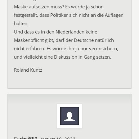
Maske aufsetzen muss? Es wurde ja schon
festgestellt, dass Politiker sich nicht an die Auflagen
halten.
Und dass es in den Niederlanden keine
Maskenpflicht gibt, darf der Deutsche natürlich
nicht erfahren. Es würde ihn ja nur verunsichern,
und vielleicht eine Diskussion in Gang setzen.
Roland Kuntz