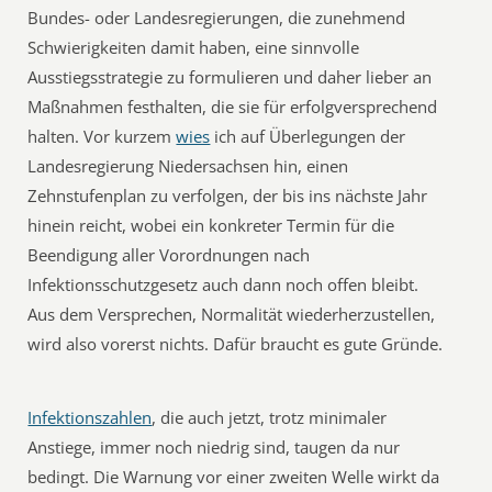
Bundes- oder Landesregierungen, die zunehmend
Schwierigkeiten damit haben, eine sinnvolle
Ausstiegsstrategie zu formulieren und daher lieber an
Maßnahmen festhalten, die sie für erfolgversprechend
halten. Vor kurzem
wies
ich auf Überlegungen der
Landesregierung Niedersachsen hin, einen
Zehnstufenplan zu verfolgen, der bis ins nächste Jahr
hinein reicht, wobei ein konkreter Termin für die
Beendigung aller Vorordnungen nach
Infektionsschutzgesetz auch dann noch offen bleibt.
Aus dem Versprechen, Normalität wiederherzustellen,
wird also vorerst nichts. Dafür braucht es gute Gründe.
Infektionszahlen
, die auch jetzt, trotz minimaler
Anstiege, immer noch niedrig sind, taugen da nur
bedingt. Die Warnung vor einer zweiten Welle wirkt da