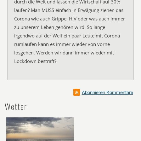
durch die Welt und lassen die Wirtschaft auf 30%
laufen? Man MUSS einfach in Erwägung ziehen das
Corona wie auch Grippe, HIV oder was auch immer
zu unserem Leben gehören wird! So lange
irgendwo auf der Welt ein paar Leute mit Corona
rumlaufen kann es immer wieder von vorne
losgehen. Werden wir dann immer wieder mit
Lockdown bestraft?
Abonnieren Kommentare
Wetter