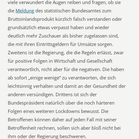
viele verwundert die Augen reiben und fragen, ob sie
die
Meldung
des statistischen Bundesamtes zum
Bruttoinlandsprodukt kürzlich falsch verstanden oder
grundsätzlich etwas verpasst haben und wieder
deutlich mehr Zuschauer als bisher zugelassen sind,
die mit ihren Eintrittsgeldern für Umsätze sorgen.
Zweitens ist die Regierung, die die Regeln erlässt, zwar
für positive Folgen in Wirtschaft und Gesellschaft
verantwortlich, nicht aber für die negativen. Die haben
ab sofort „einige wenige“ zu verantworten, die sich
leichtsinnig verhalten und damit an der Gesundheit der
anderen versündigen. Drittens ist sich der
Bundespräsident natürlich über die noch härteren
Folgen eines weiteren Lockdowns bewusst. Die
Betroffenen können daher auf jeden Fall mit seiner
Betroffenheit rechnen, sollen sich aber bloß nicht bei
ihm oder der Regierung beschweren.