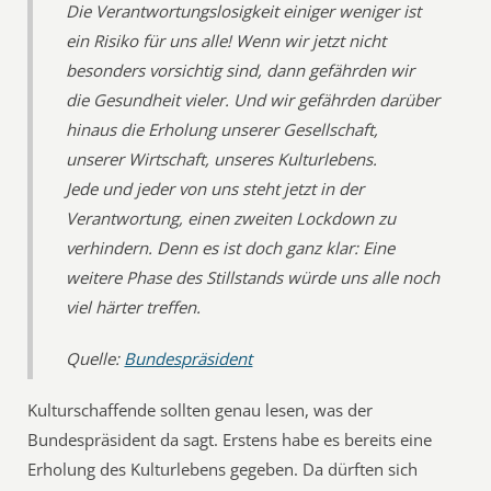
Die Verantwortungslosigkeit einiger weniger ist
ein Risiko für uns alle! Wenn wir jetzt nicht
besonders vorsichtig sind, dann gefährden wir
die Gesundheit vieler. Und wir gefährden darüber
hinaus die Erholung unserer Gesellschaft,
unserer Wirtschaft, unseres Kulturlebens.
Jede und jeder von uns steht jetzt in der
Verantwortung, einen zweiten Lockdown zu
verhindern. Denn es ist doch ganz klar: Eine
weitere Phase des Stillstands würde uns alle noch
viel härter treffen.
Quelle:
Bundespräsident
Kulturschaffende sollten genau lesen, was der
Bundespräsident da sagt. Erstens habe es bereits eine
Erholung des Kulturlebens gegeben. Da dürften sich