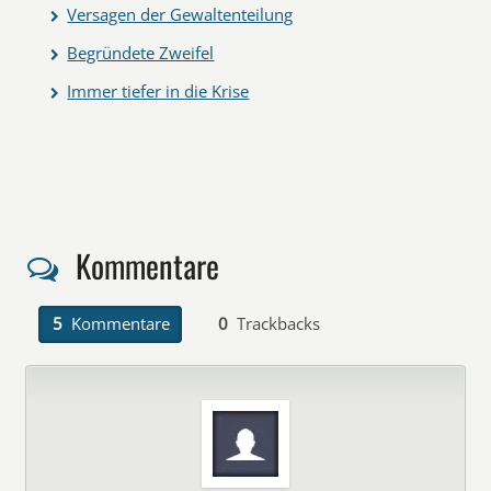
Versagen der Gewaltenteilung
Begründete Zweifel
Immer tiefer in die Krise
Kommentare
5
Kommentare
0
Trackbacks