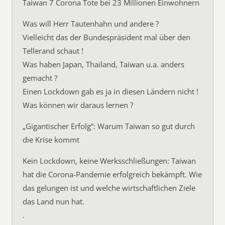
Taiwan 7 Corona Tote bei 23 Millionen Einwohnern
Was will Herr Tautenhahn und andere ?
Vielleicht das der Bundespräsident mal über den
Tellerand schaut !
Was haben Japan, Thailand, Taiwan u.a. anders
gemacht ?
Einen Lockdown gab es ja in diesen Ländern nicht !
Was können wir daraus lernen ?
„Gigantischer Erfolg“: Warum Taiwan so gut durch
die Krise kommt
Kein Lockdown, keine Werksschließungen: Taiwan
hat die Corona-Pandemie erfolgreich bekämpft. Wie
das gelungen ist und welche wirtschaftlichen Ziele
das Land nun hat.
.