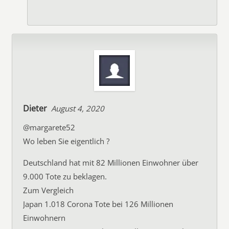
Dieter
August 4, 2020
@margarete52
Wo leben Sie eigentlich ?
Deutschland hat mit 82 Millionen Einwohner über
9.000 Tote zu beklagen.
Zum Vergleich
Japan 1.018 Corona Tote bei 126 Millionen
Einwohnern