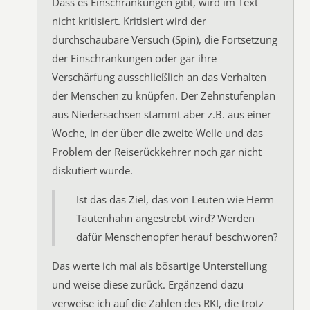
Dass es Einschränkungen gibt, wird im Text
nicht kritisiert. Kritisiert wird der
durchschaubare Versuch (Spin), die Fortsetzung
der Einschränkungen oder gar ihre
Verschärfung ausschließlich an das Verhalten
der Menschen zu knüpfen. Der Zehnstufenplan
aus Niedersachsen stammt aber z.B. aus einer
Woche, in der über die zweite Welle und das
Problem der Reiserückkehrer noch gar nicht
diskutiert wurde.
Ist das das Ziel, das von Leuten wie Herrn
Tautenhahn angestrebt wird? Werden
dafür Menschenopfer herauf beschworen?
Das werte ich mal als bösartige Unterstellung
und weise diese zurück. Ergänzend dazu
verweise ich auf die Zahlen des RKI, die trotz