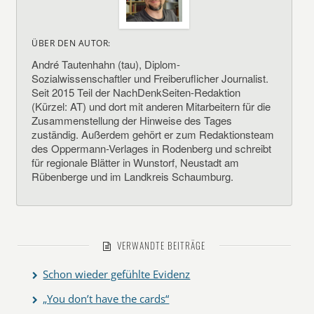
ÜBER DEN AUTOR:
André Tautenhahn (tau), Diplom-
Sozialwissenschaftler und Freiberuflicher Journalist.
Seit 2015 Teil der NachDenkSeiten-Redaktion
(Kürzel: AT) und dort mit anderen Mitarbeitern für die
Zusammenstellung der Hinweise des Tages
zuständig. Außerdem gehört er zum Redaktionsteam
des Oppermann-Verlages in Rodenberg und schreibt
für regionale Blätter in Wunstorf, Neustadt am
Rübenberge und im Landkreis Schaumburg.
VERWANDTE BEITRÄGE
Schon wieder gefühlte Evidenz
„You don’t have the cards“