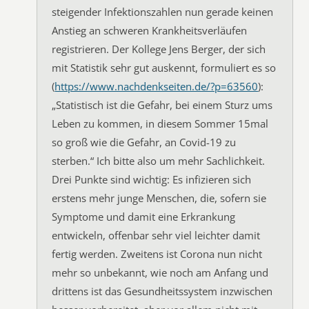
steigender Infektionszahlen nun gerade keinen
Anstieg an schweren Krankheitsverläufen
registrieren. Der Kollege Jens Berger, der sich
mit Statistik sehr gut auskennt, formuliert es so
(
https://www.nachdenkseiten.de/?p=63560
):
„Statistisch ist die Gefahr, bei einem Sturz ums
Leben zu kommen, in diesem Sommer 15mal
so groß wie die Gefahr, an Covid-19 zu
sterben.“ Ich bitte also um mehr Sachlichkeit.
Drei Punkte sind wichtig: Es infizieren sich
erstens mehr junge Menschen, die, sofern sie
Symptome und damit eine Erkrankung
entwickeln, offenbar sehr viel leichter damit
fertig werden. Zweitens ist Corona nun nicht
mehr so unbekannt, wie noch am Anfang und
drittens ist das Gesundheitssystem inzwischen