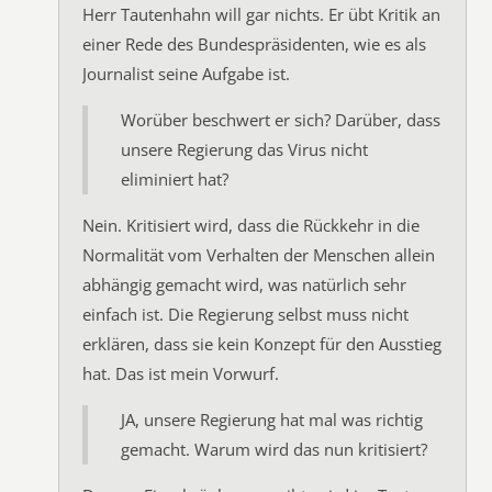
Herr Tautenhahn will gar nichts. Er übt Kritik an
einer Rede des Bundespräsidenten, wie es als
Journalist seine Aufgabe ist.
Worüber beschwert er sich? Darüber, dass
unsere Regierung das Virus nicht
eliminiert hat?
Nein. Kritisiert wird, dass die Rückkehr in die
Normalität vom Verhalten der Menschen allein
abhängig gemacht wird, was natürlich sehr
einfach ist. Die Regierung selbst muss nicht
erklären, dass sie kein Konzept für den Ausstieg
hat. Das ist mein Vorwurf.
JA, unsere Regierung hat mal was richtig
gemacht. Warum wird das nun kritisiert?