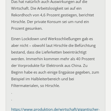
Das hat natürlich auch Auswirkungen auf die
Wirtschaft. Die Arbeitslosigkeit sei auf ein
Rekordhoch von 4,6 Prozent gestiegen, berichtet
Hirschle. Der private Konsum sei um rund ein
Prozent gesunken.
Einen Lockdown und Werksschließungen gab es
aber nicht – obwohl laut Hirschle die Befürchtung
bestand, dass die Lieferketten beeinträchtigt
werden. Immerhin kommen mehr als 40 Prozent
der Vorprodukte für Elektronik aus China. Zu
Beginn habe es auch einige Engpässe gegeben, zum
Beispiel im Halbleiterbereich und bei
Filtermaterialen, so Hirschle.
.
.
https://www.produktion.de/wirtschaft/gigantischer-