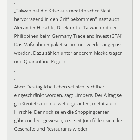
.
„Taiwan hat die Krise aus medizinischer Sicht
hervorragend in den Griff bekommen“, sagt auch
Alexander Hirschle, Direktor für Taiwan und den
Philippinen beim Germany Trade and Invest (GTAI).
Das Maßnahmenpaket sei immer wieder angepasst
worden. Dazu zählen unter anderem Maske tragen
und Quarantäne-Regeln.
.
.
Aber: Das tägliche Leben sei nicht sichtbar
eingeschränkt worden, sagt Limberg. Der Alltag sei
größtenteils normal weitergelaufen, meint auch
Hirschle. Dennoch seien die Shoppingcenter
gähnend leer gewesen, erst seit Juni füllen sich die
Geschäfte und Restaurants wieder.