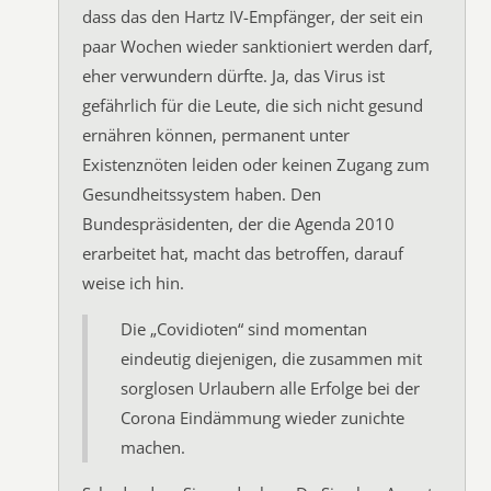
dass das den Hartz IV-Empfänger, der seit ein
paar Wochen wieder sanktioniert werden darf,
eher verwundern dürfte. Ja, das Virus ist
gefährlich für die Leute, die sich nicht gesund
ernähren können, permanent unter
Existenznöten leiden oder keinen Zugang zum
Gesundheitssystem haben. Den
Bundespräsidenten, der die Agenda 2010
erarbeitet hat, macht das betroffen, darauf
weise ich hin.
Die „Covidioten“ sind momentan
eindeutig diejenigen, die zusammen mit
sorglosen Urlaubern alle Erfolge bei der
Corona Eindämmung wieder zunichte
machen.