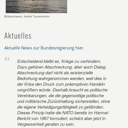
Bildnachweis: André Tautenhahn
Aktuelles
Aktuelle News zur Bundesregierung hier
.
Entscheidend bleibt es, Kriege zu verhindern.
Dazu gehören Abschreckung, aber auch Dialog.
Abschreckung darf nicht als existenzielle
Bedrohung wahrgenommen werden, weil dies in
der Krise den Druck zum präemptiven Handeln
vergrößern würde. Deshalb braucht es politische
Vereinbarungen, die die gegenseitige politische
und militärische Zurückhaltung sicherstellen, ohne
die eigene Verteidigungsfähigkeit zu gefährden.
Dieses Prinzip hatte die NATO bereits im Harmel-
Bericht von 1967 formuliert, scheint aber jetzt in
Vergessenheit geraten zu sein.