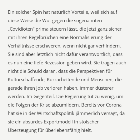
Ein solcher Spin hat natürlich Vorteile, weil sich auf
diese Weise die Wut gegen die sogenannten
„Covidioten“ prima steuern lässt, die jetzt ganz sicher
mit ihren Regelbrüchen eine Normalisierung der
Verhältnisse erschweren, wenn nicht gar verhindern.
Sie sind aber letztlich nicht dafür verantwortlich, dass
es nun eine tiefe Rezession geben wird. Sie tragen auch
nicht die Schuld daran, dass die Perspektiven für
Kulturschaffende, Kurzarbeitende und Menschen, die
gerade ihren Job verloren haben, immer düsterer
werden. Im Gegenteil. Die Regierung tut zu wenig, um
die Folgen der Krise abzumildern. Bereits vor Corona
hat sie in der Wirtschaftspolitik jämmerlich versagt, da
sie ein absurdes Exportmodell in stoischer
Überzeugung für überlebensfähig hielt.