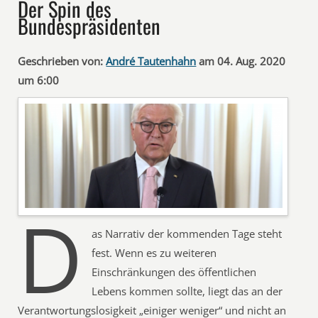
Der Spin des
Bundespräsidenten
Geschrieben von:
André Tautenhahn
am 04. Aug. 2020
um 6:00
D
as Narrativ der kommenden Tage steht
fest. Wenn es zu weiteren
Einschränkungen des öffentlichen
Lebens kommen sollte, liegt das an der
Verantwortungslosigkeit „einiger weniger“ und nicht an