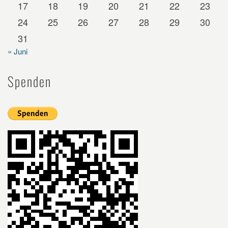
17
18
19
20
21
22
23
24
25
26
27
28
29
30
31
« Juni
Spenden