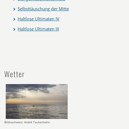
Selbsttäuschung der Mitte
Haltlose Ultimaten IV
Haltlose Ultimaten III
Wetter
Bildnachweis: André Tautenhahn