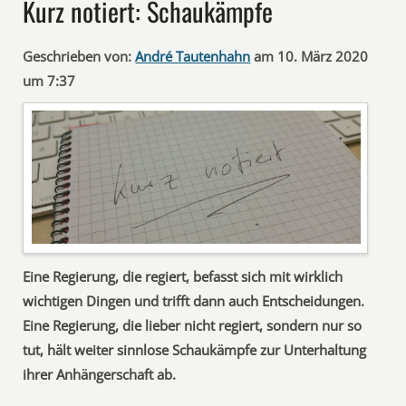
Kurz notiert: Schaukämpfe
Geschrieben von:
André Tautenhahn
am 10. März 2020
um 7:37
Eine Regierung, die regiert, befasst sich mit wirklich
wichtigen Dingen und trifft dann auch Entscheidungen.
Eine Regierung, die lieber nicht regiert, sondern nur so
tut, hält weiter sinnlose Schaukämpfe zur Unterhaltung
ihrer Anhängerschaft ab.