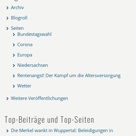
Archiv
Blogroll
Seiten
Bundestagswahl
Corona
Europa
Niedersachsen
Rentenangst! Der Kampf um die Altersversorgung
Wetter
Weitere Veröffentlichungen
Top-Beiträge und Top-Seiten
Die Merkel wankt in Wuppertal: Beleidigungen in