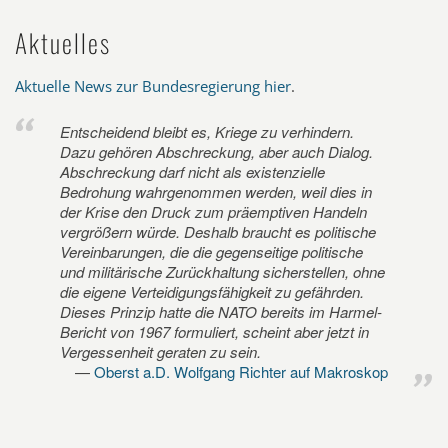
Aktuelles
Aktuelle News zur Bundesregierung hier
.
Entscheidend bleibt es, Kriege zu verhindern.
Dazu gehören Abschreckung, aber auch Dialog.
Abschreckung darf nicht als existenzielle
Bedrohung wahrgenommen werden, weil dies in
der Krise den Druck zum präemptiven Handeln
vergrößern würde. Deshalb braucht es politische
Vereinbarungen, die die gegenseitige politische
und militärische Zurückhaltung sicherstellen, ohne
die eigene Verteidigungsfähigkeit zu gefährden.
Dieses Prinzip hatte die NATO bereits im Harmel-
Bericht von 1967 formuliert, scheint aber jetzt in
Vergessenheit geraten zu sein.
Oberst a.D. Wolfgang Richter auf Makroskop