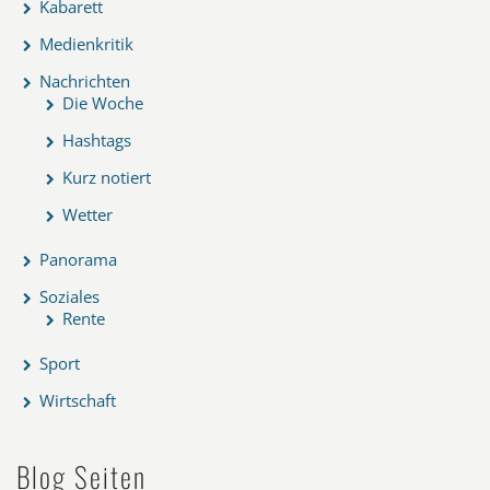
Kabarett
Medienkritik
Nachrichten
Die Woche
Hashtags
Kurz notiert
Wetter
Panorama
Soziales
Rente
Sport
Wirtschaft
Blog Seiten