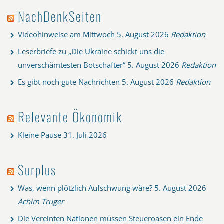
NachDenkSeiten
Videohinweise am Mittwoch
5. August 2026
Redaktion
Leserbriefe zu „Die Ukraine schickt uns die
unverschämtesten Botschafter“
5. August 2026
Redaktion
Es gibt noch gute Nachrichten
5. August 2026
Redaktion
Relevante Ökonomik
Kleine Pause
31. Juli 2026
Surplus
Was, wenn plötzlich Aufschwung wäre?
5. August 2026
Achim Truger
Die Vereinten Nationen müssen Steueroasen ein Ende