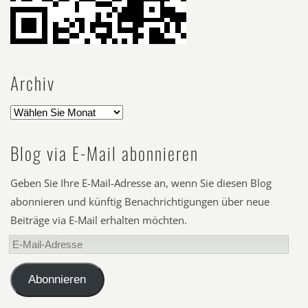
Archiv
Blog via E-Mail abonnieren
Geben Sie Ihre E-Mail-Adresse an, wenn Sie diesen Blog
abonnieren und künftig Benachrichtigungen über neue
Beiträge via E-Mail erhalten möchten.
E-
Mail-
Adresse
Abonnieren