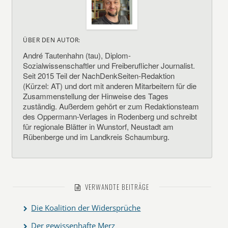
ÜBER DEN AUTOR:
André Tautenhahn (tau), Diplom-
Sozialwissenschaftler und Freiberuflicher Journalist.
Seit 2015 Teil der NachDenkSeiten-Redaktion
(Kürzel: AT) und dort mit anderen Mitarbeitern für die
Zusammenstellung der Hinweise des Tages
zuständig. Außerdem gehört er zum Redaktionsteam
des Oppermann-Verlages in Rodenberg und schreibt
für regionale Blätter in Wunstorf, Neustadt am
Rübenberge und im Landkreis Schaumburg.
VERWANDTE BEITRÄGE
Die Koalition der Widersprüche
Der gewissenhafte Merz