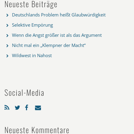
Neueste Beiträge
Deutschlands Problem heißt Glaubwürdigkeit
Selektive Empörung
Wenn die Angst größer ist als das Argument
Nicht mal ein „Klempner der Macht“
Wildwest in Nahost
Social-Media
Neueste Kommentare