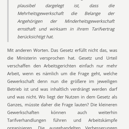
plausibel dargelegt ist, dass die
Mehrheitsgewerkschaft die Belange der
Angehörigen der Minderheitsgewerkschaft
ernsthaft und wirksam in ihrem Tarifvertrag
berücksichtigt hat.
Mit anderen Worten. Das Gesetz erfüllt nicht das, was
die Ministerin versprochen hat. Gesetz und Urteil
verschaffen den Arbeitsgerichten einfach nur mehr
Arbeit, wenn es nämlich um die Frage geht, welche
Gewerkschaft denn nun die größere im jeweiligen
Betrieb ist und was inhaltlich verdrängt werden darf
und was nicht. Wo liegt der Nutzen in dem Gesetz als
Ganzes, müsste daher die Frage lauten? Die kleineren
Gewerkschaften können auch weiterhin
Tarifverhandlungen führen und Arbeitskämpfe
organisieren. Die ausgehandelten Verbesserungen