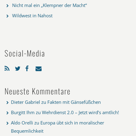
Nicht mal ein „Klempner der Macht“
Wildwest in Nahost
Social-Media
Neueste Kommentare
Dieter Gabriel
zu
Fakten mit Gänsefüßchen
Burgitt Ihm
zu
Wehrdienst 2.0 – Jetzt wird’s amtlich!
Aldo Orelli
zu
Europa übt sich in moralischer
Bequemlichkeit