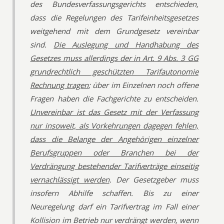
des Bundesverfassungsgerichts entschieden,
dass die Regelungen des Tarifeinheitsgesetzes
weitgehend mit dem Grundgesetz vereinbar
sind.
Die Auslegung und Handhabung des
Gesetzes muss allerdings der in Art. 9 Abs. 3 GG
grundrechtlich geschützten Tarifautonomie
Rechnung tragen
; über im Einzelnen noch offene
Fragen haben die Fachgerichte zu entscheiden.
Unvereinbar ist das Gesetz mit der Verfassung
nur insoweit, als Vorkehrungen dagegen fehlen,
dass die Belange der Angehörigen einzelner
Berufsgruppen oder Branchen bei der
Verdrängung bestehender Tarifverträge einseitig
vernachlässigt werden
. Der Gesetzgeber muss
insofern Abhilfe schaffen. Bis zu einer
Neuregelung darf ein Tarifvertrag im Fall einer
Kollision im Betrieb nur verdrängt werden, wenn