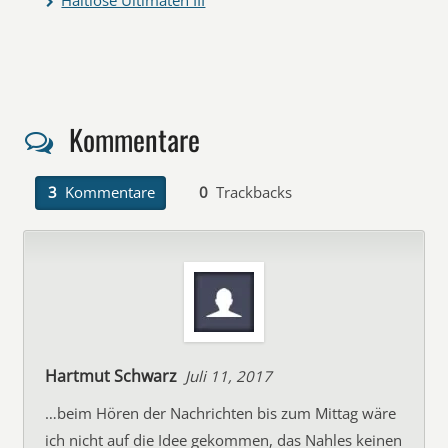
Haltlose Ultimaten III
Kommentare
3
Kommentare
0
Trackbacks
Hartmut Schwarz
Juli 11, 2017
…beim Hören der Nachrichten bis zum Mittag wäre
ich nicht auf die Idee gekommen, das Nahles keinen