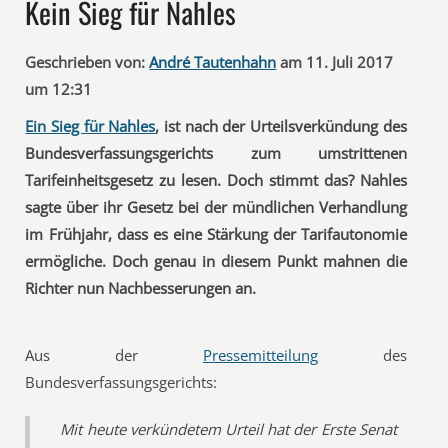
Kein Sieg für Nahles
Geschrieben von:
André Tautenhahn
am 11. Juli 2017
um 12:31
Ein Sieg für Nahles
, ist nach der Urteilsverkündung des
Bundesverfassungsgerichts zum umstrittenen
Tarifeinheitsgesetz zu lesen. Doch stimmt das? Nahles
sagte über ihr Gesetz bei der mündlichen Verhandlung
im Frühjahr, dass es eine Stärkung der Tarifautonomie
ermögliche. Doch genau in diesem Punkt mahnen die
Richter nun Nachbesserungen an.
Aus der
Pressemitteilung
des
Bundesverfassungsgerichts:
Mit heute verkündetem Urteil hat der Erste Senat