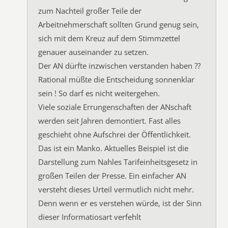
zum Nachteil großer Teile der
Arbeitnehmerschaft sollten Grund genug sein,
sich mit dem Kreuz auf dem Stimmzettel
genauer auseinander zu setzen.
Der AN dürfte inzwischen verstanden haben ??
Rational müßte die Entscheidung sonnenklar
sein ! So darf es nicht weitergehen.
Viele soziale Errungenschaften der ANschaft
werden seit Jahren demontiert. Fast alles
geschieht ohne Aufschrei der Öffentlichkeit.
Das ist ein Manko. Aktuelles Beispiel ist die
Darstellung zum Nahles Tarifeinheitsgesetz in
großen Teilen der Presse. Ein einfacher AN
versteht dieses Urteil vermutlich nicht mehr.
Denn wenn er es verstehen würde, ist der Sinn
dieser Informatiosart verfehlt