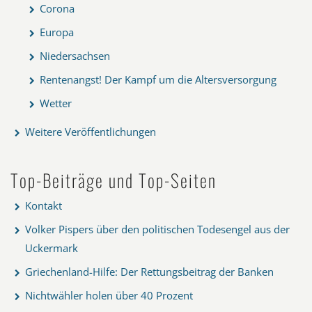
Corona
Europa
Niedersachsen
Rentenangst! Der Kampf um die Altersversorgung
Wetter
Weitere Veröffentlichungen
Top-Beiträge und Top-Seiten
Kontakt
Volker Pispers über den politischen Todesengel aus der
Uckermark
Griechenland-Hilfe: Der Rettungsbeitrag der Banken
Nichtwähler holen über 40 Prozent