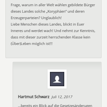
Frage, warum in aller Welt wählen gebildete Bürger
dieses Landes solche „Koryphäen“ und deren
Erzeugerparteien? Unglaublich!
Liebe Menschen dieses Landes, blickt in Euer
Inneres und werdet wach! Und nehmt zur Kenntnis,
dass mit dieser zurzeit herrschenden Klasse kein
(Über)Leben möglich ist!!!
Hartmut Schwarz
Juli 12, 2017
…bereits ein Blick auf die Gesetzesänderugen