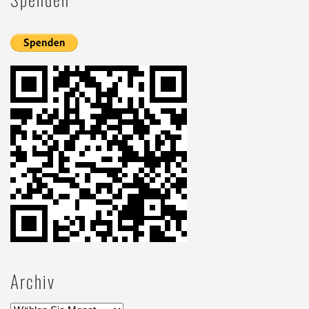
Archiv