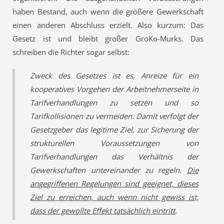
haben Bestand, auch wenn die größere Gewerkschaft
einen anderen Abschluss erzielt. Also kurzum: Das
Gesetz ist und bleibt großer GroKo-Murks. Das
schreiben die Richter sogar selbst:
Zweck des Gesetzes ist es, Anreize für ein
kooperatives Vorgehen der Arbeitnehmerseite in
Tarifverhandlungen zu setzen und so
Tarifkollisionen zu vermeiden. Damit verfolgt der
Gesetzgeber das legitime Ziel, zur Sicherung der
strukturellen Voraussetzungen von
Tarifverhandlungen das Verhältnis der
Gewerkschaften untereinander zu regeln.
Die
angegriffenen Regelungen sind geeignet, dieses
Ziel zu erreichen, auch wenn nicht gewiss ist,
dass der gewollte Effekt tatsächlich eintritt
.