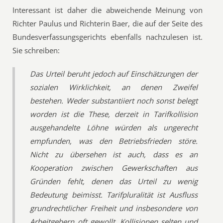
Interessant ist daher die abweichende Meinung von
Richter Paulus und Richterin Baer, die auf der Seite des
Bundesverfassungsgerichts ebenfalls nachzulesen ist.
Sie schreiben:
Das Urteil beruht jedoch auf Einschätzungen der
sozialen Wirklichkeit, an denen Zweifel
bestehen. Weder substantiiert noch sonst belegt
worden ist die These, derzeit in Tarifkollision
ausgehandelte Löhne würden als ungerecht
empfunden, was den Betriebsfrieden störe.
Nicht zu übersehen ist auch, dass es an
Kooperation zwischen Gewerkschaften aus
Gründen fehlt, denen das Urteil zu wenig
Bedeutung beimisst. Tarifpluralität ist Ausfluss
grundrechtlicher Freiheit und insbesondere von
Arbeitgebern oft gewollt, Kollisionen selten und