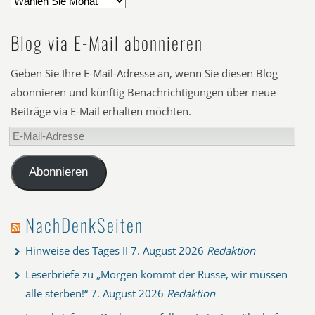
Blog via E-Mail abonnieren
Geben Sie Ihre E-Mail-Adresse an, wenn Sie diesen Blog
abonnieren und künftig Benachrichtigungen über neue
Beiträge via E-Mail erhalten möchten.
E-
Mail-
Adresse
Abonnieren
NachDenkSeiten
Hinweise des Tages II
7. August 2026
Redaktion
Leserbriefe zu „Morgen kommt der Russe, wir müssen
alle sterben!“
7. August 2026
Redaktion