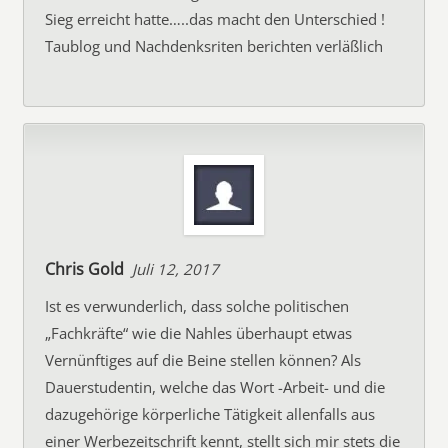
Sieg erreicht hatte…..das macht den Unterschied !
Taublog und Nachdenksriten berichten verläßlich
Chris Gold
Juli 12, 2017
Ist es verwunderlich, dass solche politischen
„Fachkräfte“ wie die Nahles überhaupt etwas
Vernünftiges auf die Beine stellen können? Als
Dauerstudentin, welche das Wort -Arbeit- und die
dazugehörige körperliche Tätigkeit allenfalls aus
einer Werbezeitschrift kennt, stellt sich mir stets die