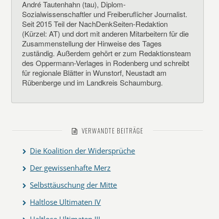
André Tautenhahn (tau), Diplom-
Sozialwissenschaftler und Freiberuflicher Journalist.
Seit 2015 Teil der NachDenkSeiten-Redaktion
(Kürzel: AT) und dort mit anderen Mitarbeitern für die
Zusammenstellung der Hinweise des Tages
zuständig. Außerdem gehört er zum Redaktionsteam
des Oppermann-Verlages in Rodenberg und schreibt
für regionale Blätter in Wunstorf, Neustadt am
Rübenberge und im Landkreis Schaumburg.
VERWANDTE BEITRÄGE
Die Koalition der Widersprüche
Der gewissenhafte Merz
Selbsttäuschung der Mitte
Haltlose Ultimaten IV