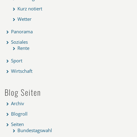
Kurz notiert
Wetter
Panorama
Soziales
Rente
Sport
Wirtschaft
Blog Seiten
Archiv
Blogroll
Seiten
Bundestagswahl