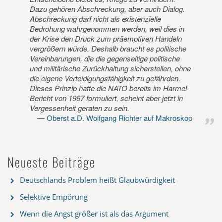
Dazu gehören Abschreckung, aber auch Dialog.
Abschreckung darf nicht als existenzielle
Bedrohung wahrgenommen werden, weil dies in
der Krise den Druck zum präemptiven Handeln
vergrößern würde. Deshalb braucht es politische
Vereinbarungen, die die gegenseitige politische
und militärische Zurückhaltung sicherstellen, ohne
die eigene Verteidigungsfähigkeit zu gefährden.
Dieses Prinzip hatte die NATO bereits im Harmel-
Bericht von 1967 formuliert, scheint aber jetzt in
Vergessenheit geraten zu sein.
Oberst a.D. Wolfgang Richter auf Makroskop
Neueste Beiträge
Deutschlands Problem heißt Glaubwürdigkeit
Selektive Empörung
Wenn die Angst größer ist als das Argument