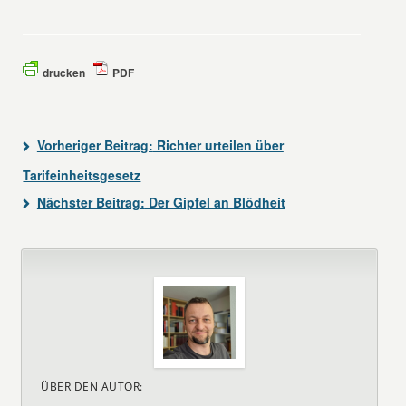
drucken
PDF
Vorheriger Beitrag:
Richter urteilen über
Tarifeinheitsgesetz
Nächster Beitrag:
Der Gipfel an Blödheit
ÜBER DEN AUTOR: