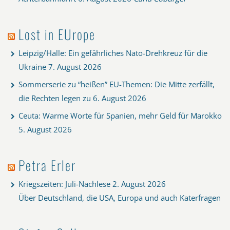
Lost in EUrope
Leipzig/Halle: Ein gefährliches Nato-Drehkreuz für die
Ukraine
7. August 2026
Sommerserie zu “heißen” EU-Themen: Die Mitte zerfällt,
die Rechten legen zu
6. August 2026
Ceuta: Warme Worte für Spanien, mehr Geld für Marokko
5. August 2026
Petra Erler
Kriegszeiten: Juli-Nachlese
2. August 2026
Über Deutschland, die USA, Europa und auch Katerfragen