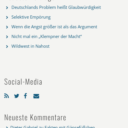
Deutschlands Problem heißt Glaubwürdigkeit
Selektive Empörung
Wenn die Angst größer ist als das Argument
Nicht mal ein „Klempner der Macht“
Wildwest in Nahost
Social-Media
Neueste Kommentare
Dieter Gabriel
zu
Fakten mit Gänsefüßchen