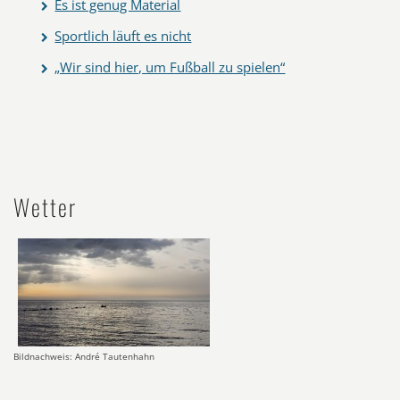
Es ist genug Material
Sportlich läuft es nicht
„Wir sind hier, um Fußball zu spielen“
Wetter
Bildnachweis: André Tautenhahn