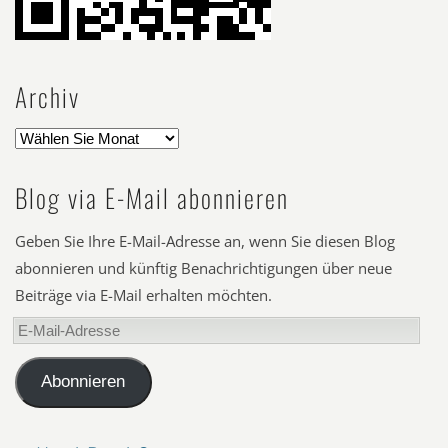
Archiv
Blog via E-Mail abonnieren
Geben Sie Ihre E-Mail-Adresse an, wenn Sie diesen Blog
abonnieren und künftig Benachrichtigungen über neue
Beiträge via E-Mail erhalten möchten.
E-
Mail-
Adresse
Abonnieren