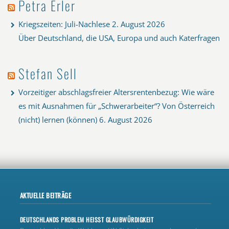
Petra Erler
Kriegszeiten: Juli-Nachlese
2. August 2026
Über Deutschland, die USA, Europa und auch Katerfragen
Stefan Sell
Vorzeitiger abschlagsfreier Altersrentenbezug: Wie wäre
es mit Ausnahmen für „Schwerarbeiter“? Von Österreich
(nicht) lernen (können)
6. August 2026
AKTUELLE BEITRÄGE
DEUTSCHLANDS PROBLEM HEISST GLAUBWÜRDIGKEIT