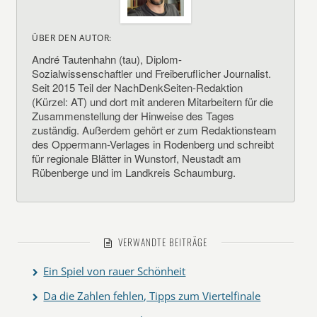
ÜBER DEN AUTOR:
André Tautenhahn (tau), Diplom-
Sozialwissenschaftler und Freiberuflicher Journalist.
Seit 2015 Teil der NachDenkSeiten-Redaktion
(Kürzel: AT) und dort mit anderen Mitarbeitern für die
Zusammenstellung der Hinweise des Tages
zuständig. Außerdem gehört er zum Redaktionsteam
des Oppermann-Verlages in Rodenberg und schreibt
für regionale Blätter in Wunstorf, Neustadt am
Rübenberge und im Landkreis Schaumburg.
VERWANDTE BEITRÄGE
Ein Spiel von rauer Schönheit
Da die Zahlen fehlen, Tipps zum Viertelfinale