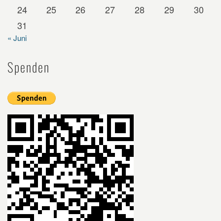
24
25
26
27
28
29
30
31
« Juni
Spenden