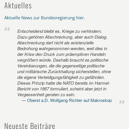
Aktuelles
Aktuelle News zur Bundesregierung hier
.
Entscheidend bleibt es, Kriege zu verhindern.
Dazu gehören Abschreckung, aber auch Dialog.
Abschreckung darf nicht als existenzielle
Bedrohung wahrgenommen werden, weil dies in
der Krise den Druck zum präemptiven Handeln
vergrößern würde. Deshalb braucht es politische
Vereinbarungen, die die gegenseitige politische
und militärische Zurückhaltung sicherstellen, ohne
die eigene Verteidigungsfähigkeit zu gefährden.
Dieses Prinzip hatte die NATO bereits im Harmel-
Bericht von 1967 formuliert, scheint aber jetzt in
Vergessenheit geraten zu sein.
Oberst a.D. Wolfgang Richter auf Makroskop
Neueste Beiträge