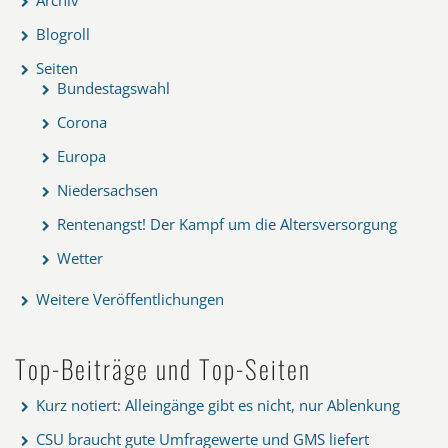
Blogroll
Seiten
Bundestagswahl
Corona
Europa
Niedersachsen
Rentenangst! Der Kampf um die Altersversorgung
Wetter
Weitere Veröffentlichungen
Top-Beiträge und Top-Seiten
Kurz notiert: Alleingänge gibt es nicht, nur Ablenkung
CSU braucht gute Umfragewerte und GMS liefert