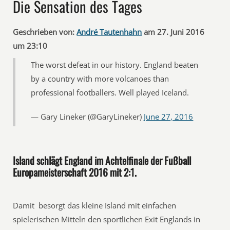
Die Sensation des Tages
Geschrieben von:
André Tautenhahn
am 27. Juni 2016
um 23:10
The worst defeat in our history. England beaten
by a country with more volcanoes than
professional footballers. Well played Iceland.
— Gary Lineker (@GaryLineker)
June 27, 2016
Island schlägt England im Achtelfinale der Fußball
Europameisterschaft 2016 mit 2:1.
Damit ‬ besorgt das kleine Island mit einfachen
spielerischen Mitteln den sportlichen Exit Englands in