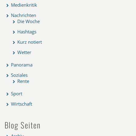
Medienkritik
Nachrichten
Die Woche
Hashtags
Kurz notiert
Wetter
Panorama
Soziales
Rente
Sport
Wirtschaft
Blog Seiten
Archiv