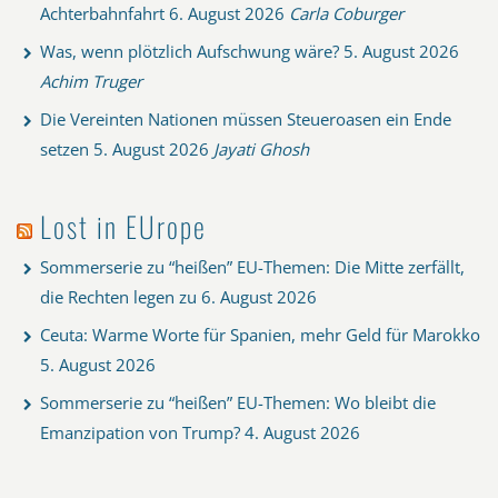
Achterbahnfahrt
6. August 2026
Carla Coburger
Was, wenn plötzlich Aufschwung wäre?
5. August 2026
Achim Truger
Die Vereinten Nationen müssen Steueroasen ein Ende
setzen
5. August 2026
Jayati Ghosh
Lost in EUrope
Sommerserie zu “heißen” EU-Themen: Die Mitte zerfällt,
die Rechten legen zu
6. August 2026
Ceuta: Warme Worte für Spanien, mehr Geld für Marokko
5. August 2026
Sommerserie zu “heißen” EU-Themen: Wo bleibt die
Emanzipation von Trump?
4. August 2026