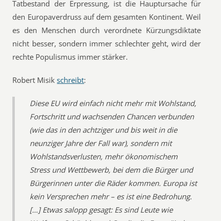
Tatbestand der Erpressung, ist die Hauptursache für
den Europaverdruss auf dem gesamten Kontinent. Weil
es den Menschen durch verordnete Kürzungsdiktate
nicht besser, sondern immer schlechter geht, wird der
rechte Populismus immer stärker.
Robert Misik
schreibt
:
Diese EU wird einfach nicht mehr mit Wohlstand,
Fortschritt und wachsenden Chancen verbunden
(wie das in den achtziger und bis weit in die
neunziger Jahre der Fall war), sondern mit
Wohlstandsverlusten, mehr ökonomischem
Stress und Wettbewerb, bei dem die Bürger und
Bürgerinnen unter die Räder kommen. Europa ist
kein Versprechen mehr – es ist eine Bedrohung.
[…] Etwas salopp gesagt: Es sind Leute wie