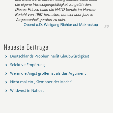
die eigene Verteidigungsfähigkeit zu gefährden.
Dieses Prinzip hatte die NATO bereits im Harmel-
Bericht von 1967 formuliert, scheint aber jetzt in
Vergessenheit geraten zu sein.
Oberst a.D. Wolfgang Richter auf Makroskop
Neueste Beiträge
Deutschlands Problem heißt Glaubwürdigkeit
Selektive Empörung
Wenn die Angst größer ist als das Argument
Nicht mal ein „Klempner der Macht“
Wildwest in Nahost