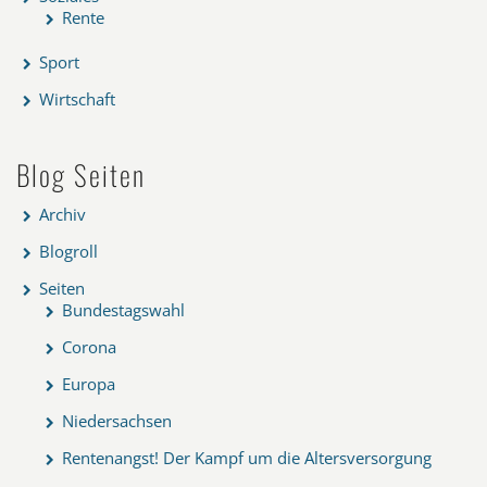
Rente
Sport
Wirtschaft
Blog Seiten
Archiv
Blogroll
Seiten
Bundestagswahl
Corona
Europa
Niedersachsen
Rentenangst! Der Kampf um die Altersversorgung