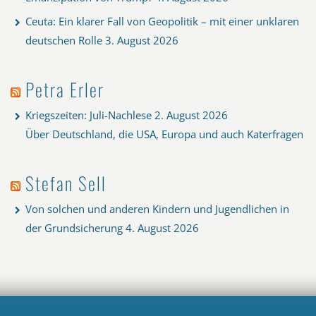
Ceuta: Ein klarer Fall von Geopolitik – mit einer unklaren
deutschen Rolle
3. August 2026
Petra Erler
Kriegszeiten: Juli-Nachlese
2. August 2026
Über Deutschland, die USA, Europa und auch Katerfragen
Stefan Sell
Von solchen und anderen Kindern und Jugendlichen in
der Grundsicherung
4. August 2026