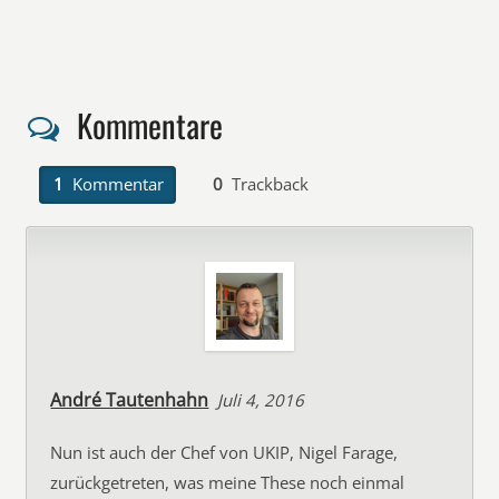
Kommentare
1
Kommentar
0
Trackback
André Tautenhahn
Juli 4, 2016
Nun ist auch der Chef von UKIP, Nigel Farage,
zurückgetreten, was meine These noch einmal