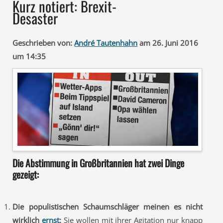
Kurz notiert: Brexit-
Desaster
Geschrieben von:
André Tautenhahn
am 26. Juni 2016
um 14:35
Die Abstimmung in Großbritannien hat zwei Dinge
gezeigt:
Die populistischen Schaumschläger meinen es nicht
wirklich
ernst
:
Sie wollen mit ihrer Agitation nur knapp