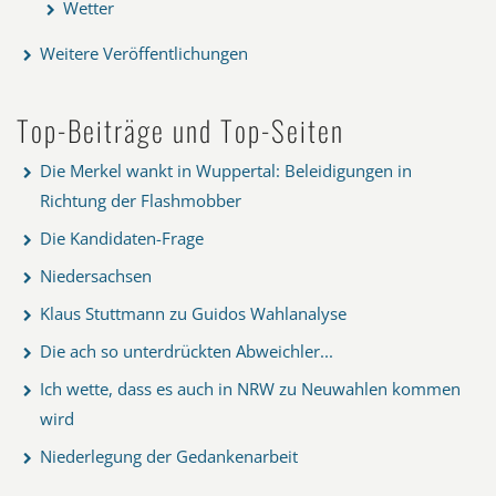
Wetter
Weitere Veröffentlichungen
Top-Beiträge und Top-Seiten
Die Merkel wankt in Wuppertal: Beleidigungen in
Richtung der Flashmobber
Die Kandidaten-Frage
Niedersachsen
Klaus Stuttmann zu Guidos Wahlanalyse
Die ach so unterdrückten Abweichler...
Ich wette, dass es auch in NRW zu Neuwahlen kommen
wird
Niederlegung der Gedankenarbeit