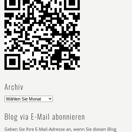
Archiv
Blog via E-Mail abonnieren
Geben Sie Ihre E-Mail-Adresse an, wenn Sie diesen Blog