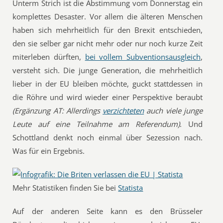
Unterm Strich ist die Abstimmung vom Donnerstag ein
komplettes Desaster. Vor allem die älteren Menschen
haben sich mehrheitlich für den Brexit entschieden,
den sie selber gar nicht mehr oder nur noch kurze Zeit
miterleben dürften,
bei vollem Subventionsausgleich
,
versteht sich. Die junge Generation, die mehrheitlich
lieber in der EU bleiben möchte, guckt stattdessen in
die Röhre und wird wieder einer Perspektive beraubt
(Ergänzung AT: Allerdings
verzichteten
auch viele junge
Leute auf eine Teilnahme am Referendum)
. Und
Schottland denkt noch einmal über Sezession nach.
Was für ein Ergebnis.
Mehr Statistiken finden Sie bei
Statista
Auf der anderen Seite kann es den Brüsseler