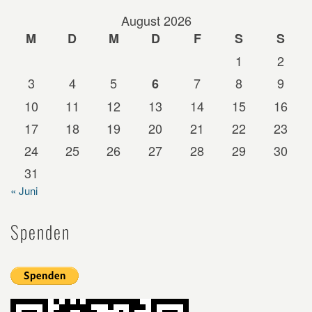
August 2026
M
D
M
D
F
S
S
1
2
3
4
5
7
8
9
6
10
11
12
13
14
15
16
17
18
19
20
21
22
23
24
25
26
27
28
29
30
31
« Juni
Spenden