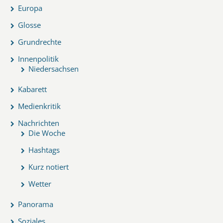
Europa
Glosse
Grundrechte
Innenpolitik
Niedersachsen
Kabarett
Medienkritik
Nachrichten
Die Woche
Hashtags
Kurz notiert
Wetter
Panorama
Soziales