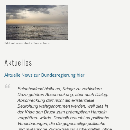
Bildnachweis: André Tautenhahn
Aktuelles
Aktuelle News zur Bundesregierung hier
.
Entscheidend bleibt es, Kriege zu verhindern.
Dazu gehören Abschreckung, aber auch Dialog.
Abschreckung darf nicht als existenzielle
Bedrohung wahrgenommen werden, weil dies in
der Krise den Druck zum präemptiven Handeln
vergrößern würde. Deshalb braucht es politische
Vereinbarungen, die die gegenseitige politische
und militärische Zurückhaltung sicherstellen, ohne