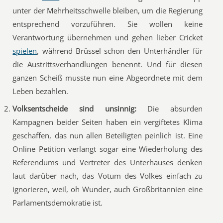
unter der Mehrheitsschwelle bleiben, um die Regierung
entsprechend vorzuführen. Sie wollen keine
Verantwortung übernehmen und gehen lieber Cricket
spielen
, während Brüssel schon den Unterhändler für
die Austrittsverhandlungen benennt. Und für diesen
ganzen Scheiß musste nun eine Abgeordnete mit dem
Leben bezahlen.
Volksentscheide sind unsinnig:
Die absurden
Kampagnen beider Seiten haben ein vergiftetes Klima
geschaffen, das nun allen Beteiligten peinlich ist. Eine
Online Petition verlangt sogar eine Wiederholung des
Referendums und Vertreter des Unterhauses denken
laut darüber nach, das Votum des Volkes einfach zu
ignorieren, weil, oh Wunder, auch Großbritannien eine
Parlamentsdemokratie ist.