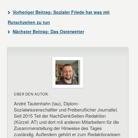
Vorheriger Beitrag:
Sozialer Friede hat was mit
Rutschzeiten zu tun
Nächster Beitrag:
Das Osterwetter
ÜBER DEN AUTOR:
André Tautenhahn (tau), Diplom-
Sozialwissenschaftler und Freiberuflicher Journalist.
Seit 2015 Teil der NachDenkSeiten-Redaktion
(Kürzel: AT) und dort mit anderen Mitarbeitern für die
Zusammenstellung der Hinweise des Tages
zuständig. Außerdem gehört er zum Redaktionsteam