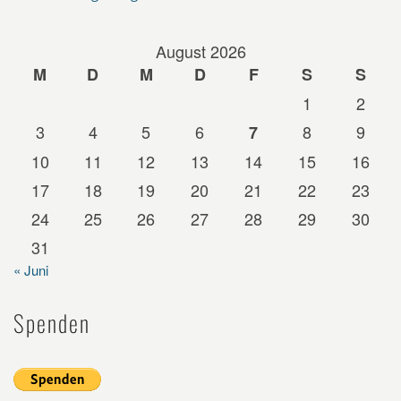
August 2026
M
D
M
D
F
S
S
1
2
3
4
5
6
8
9
7
10
11
12
13
14
15
16
17
18
19
20
21
22
23
24
25
26
27
28
29
30
31
« Juni
Spenden