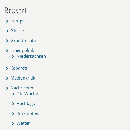
Ressort
Europa
Glosse
Grundrechte
Innenpolitik
Niedersachsen
Kabarett
Medienkritik
Nachrichten
Die Woche
Hashtags
Kurz notiert
Wetter