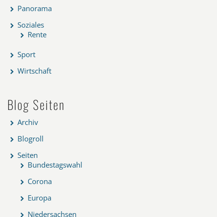
Panorama
Soziales
Rente
Sport
Wirtschaft
Blog Seiten
Archiv
Blogroll
Seiten
Bundestagswahl
Corona
Europa
Niedersachsen