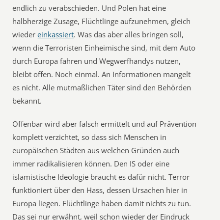
endlich zu verabschieden. Und Polen hat eine
halbherzige Zusage, Flüchtlinge aufzunehmen, gleich
wieder
einkassiert
. Was das aber alles bringen soll,
wenn die Terroristen Einheimische sind, mit dem Auto
durch Europa fahren und Wegwerfhandys nutzen,
bleibt offen. Noch einmal. An Informationen mangelt
es nicht. Alle mutmaßlichen Täter sind den Behörden
bekannt.
Offenbar wird aber falsch ermittelt und auf Prävention
komplett verzichtet, so dass sich Menschen in
europäischen Städten aus welchen Gründen auch
immer radikalisieren können. Den IS oder eine
islamistische Ideologie braucht es dafür nicht. Terror
funktioniert über den Hass, dessen Ursachen hier in
Europa liegen. Flüchtlinge haben damit nichts zu tun.
Das sei nur erwähnt, weil schon wieder der Eindruck