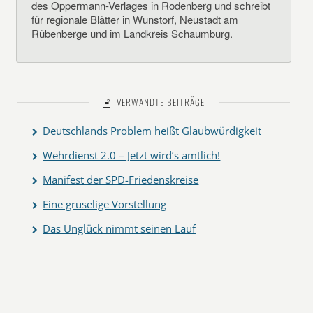
des Oppermann-Verlages in Rodenberg und schreibt
für regionale Blätter in Wunstorf, Neustadt am
Rübenberge und im Landkreis Schaumburg.
VERWANDTE BEITRÄGE
Deutschlands Problem heißt Glaubwürdigkeit
Wehrdienst 2.0 – Jetzt wird’s amtlich!
Manifest der SPD-Friedenskreise
Eine gruselige Vorstellung
Das Unglück nimmt seinen Lauf