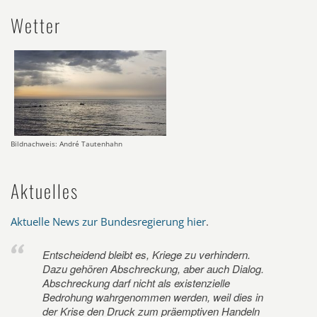
Wetter
Bildnachweis: André Tautenhahn
Aktuelles
Aktuelle News zur Bundesregierung hier
.
Entscheidend bleibt es, Kriege zu verhindern.
Dazu gehören Abschreckung, aber auch Dialog.
Abschreckung darf nicht als existenzielle
Bedrohung wahrgenommen werden, weil dies in
der Krise den Druck zum präemptiven Handeln