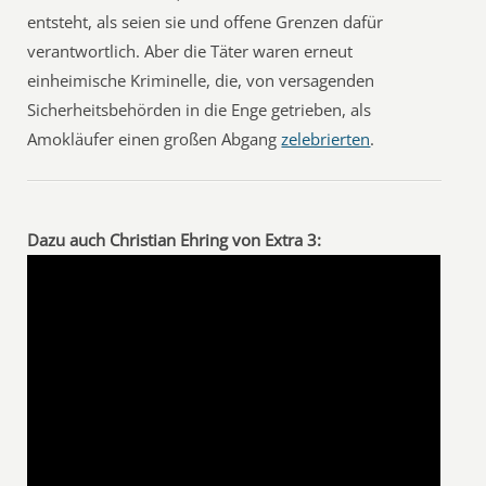
entsteht, als seien sie und offene Grenzen dafür
verantwortlich. Aber die Täter waren erneut
einheimische Kriminelle, die, von versagenden
Sicherheitsbehörden in die Enge getrieben, als
Amokläufer einen großen Abgang
zelebrierten
.
Dazu auch Christian Ehring von Extra 3: