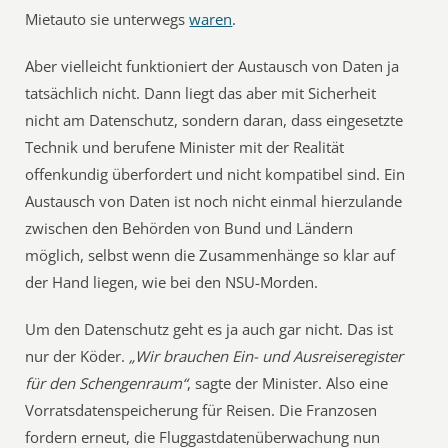
Mietauto sie unterwegs
waren
.
Aber vielleicht funktioniert der Austausch von Daten ja
tatsächlich nicht. Dann liegt das aber mit Sicherheit
nicht am Datenschutz, sondern daran, dass eingesetzte
Technik und berufene Minister mit der Realität
offenkundig überfordert und nicht kompatibel sind. Ein
Austausch von Daten ist noch nicht einmal hierzulande
zwischen den Behörden von Bund und Ländern
möglich, selbst wenn die Zusammenhänge so klar auf
der Hand liegen, wie bei den NSU-Morden.
Um den Datenschutz geht es ja auch gar nicht. Das ist
nur der Köder.
„Wir brauchen Ein- und Ausreiseregister
für den Schengenraum“
, sagte der Minister. Also eine
Vorratsdatenspeicherung für Reisen. Die Franzosen
fordern erneut, die Fluggastdatenüberwachung nun