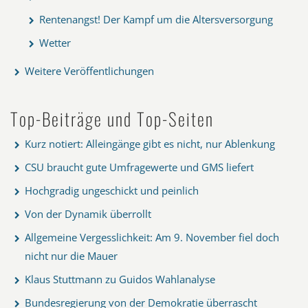
Rentenangst! Der Kampf um die Altersversorgung
Wetter
Weitere Veröffentlichungen
Top-Beiträge und Top-Seiten
Kurz notiert: Alleingänge gibt es nicht, nur Ablenkung
CSU braucht gute Umfragewerte und GMS liefert
Hochgradig ungeschickt und peinlich
Von der Dynamik überrollt
Allgemeine Vergesslichkeit: Am 9. November fiel doch
nicht nur die Mauer
Klaus Stuttmann zu Guidos Wahlanalyse
Bundesregierung von der Demokratie überrascht