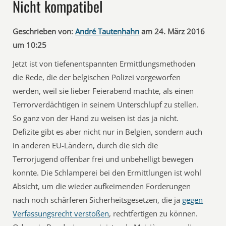
Nicht kompatibel
Geschrieben von:
André Tautenhahn
am 24. März 2016
um 10:25
Jetzt ist von tiefenentspannten Ermittlungsmethoden
die Rede, die der belgischen Polizei vorgeworfen
werden, weil sie lieber Feierabend machte, als einen
Terrorverdächtigen in seinem Unterschlupf zu stellen.
So ganz von der Hand zu weisen ist das ja nicht.
Defizite gibt es aber nicht nur in Belgien, sondern auch
in anderen EU-Ländern, durch die sich die
Terrorjugend offenbar frei und unbehelligt bewegen
konnte. Die Schlamperei bei den Ermittlungen ist wohl
Absicht, um die wieder aufkeimenden Forderungen
nach noch schärferen Sicherheitsgesetzen, die ja
gegen
Verfassungsrecht verstoßen
, rechtfertigen zu können.