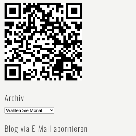
Archiv
Blog via E-Mail abonnieren