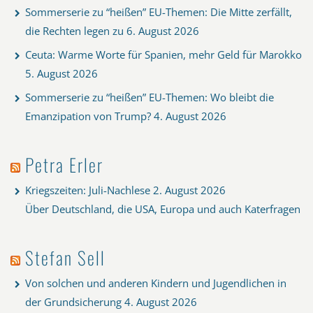
Sommerserie zu “heißen” EU-Themen: Die Mitte zerfällt,
die Rechten legen zu
6. August 2026
Ceuta: Warme Worte für Spanien, mehr Geld für Marokko
5. August 2026
Sommerserie zu “heißen” EU-Themen: Wo bleibt die
Emanzipation von Trump?
4. August 2026
Petra Erler
Kriegszeiten: Juli-Nachlese
2. August 2026
Über Deutschland, die USA, Europa und auch Katerfragen
Stefan Sell
Von solchen und anderen Kindern und Jugendlichen in
der Grundsicherung
4. August 2026