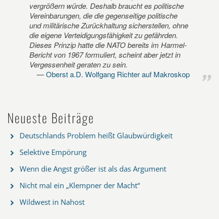
vergrößern würde. Deshalb braucht es politische
Vereinbarungen, die die gegenseitige politische
und militärische Zurückhaltung sicherstellen, ohne
die eigene Verteidigungsfähigkeit zu gefährden.
Dieses Prinzip hatte die NATO bereits im Harmel-
Bericht von 1967 formuliert, scheint aber jetzt in
Vergessenheit geraten zu sein.
Oberst a.D. Wolfgang Richter auf Makroskop
Neueste Beiträge
Deutschlands Problem heißt Glaubwürdigkeit
Selektive Empörung
Wenn die Angst größer ist als das Argument
Nicht mal ein „Klempner der Macht“
Wildwest in Nahost