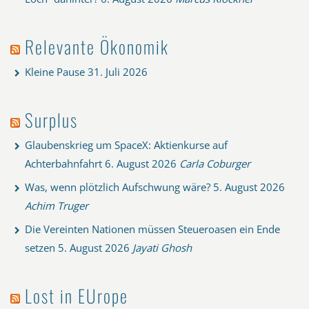
Relevante Ökonomik
Kleine Pause
31. Juli 2026
Surplus
Glaubenskrieg um SpaceX: Aktienkurse auf
Achterbahnfahrt
6. August 2026
Carla Coburger
Was, wenn plötzlich Aufschwung wäre?
5. August 2026
Achim Truger
Die Vereinten Nationen müssen Steueroasen ein Ende
setzen
5. August 2026
Jayati Ghosh
Lost in EUrope