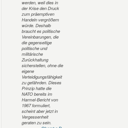
werden, weil dies in
der Krise den Druck
zum präemptiven
Handeln vergrößern
würde. Deshalb
braucht es politische
Vereinbarungen, die
die gegenseitige
politische und
militärische
Zurückhaltung
sicherstellen, ohne die
eigene
Verteidigungsfähigkeit
zu gefährden. Dieses
Prinzip hatte die
NATO bereits im
Harmel-Bericht von
1967 formuliert,
scheint aber jetzt in
Vergessenheit
geraten zu sein.