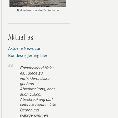
Bildnachweis: André Tautenhahn
Aktuelles
Aktuelle News zur
Bundesregierung hier
.
Entscheidend bleibt
es, Kriege zu
verhindern. Dazu
gehören
Abschreckung, aber
auch Dialog.
Abschreckung darf
nicht als existenzielle
Bedrohung
wahrgenommen