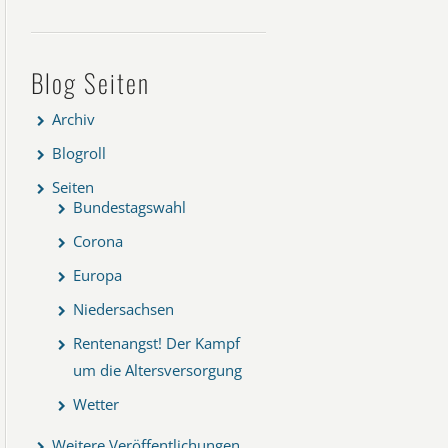
Blog Seiten
Archiv
Blogroll
Seiten
Bundestagswahl
Corona
Europa
Niedersachsen
Rentenangst! Der Kampf
um die Altersversorgung
Wetter
Weitere Veröffentlichungen