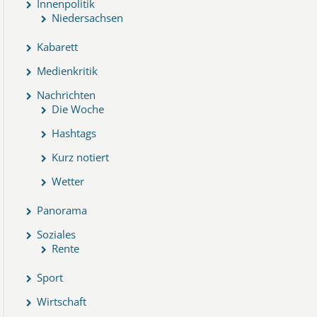
Innenpolitik
Niedersachsen
Kabarett
Medienkritik
Nachrichten
Die Woche
Hashtags
Kurz notiert
Wetter
Panorama
Soziales
Rente
Sport
Wirtschaft