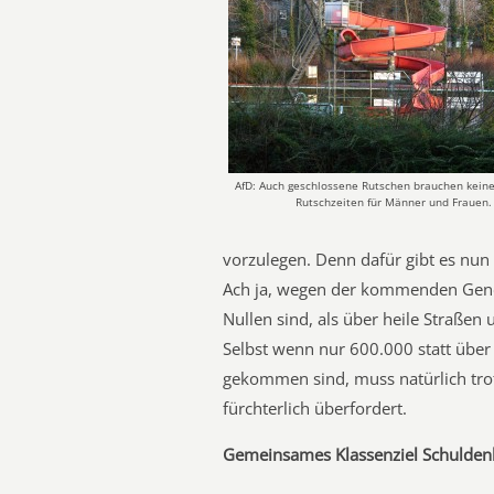
AfD: Auch geschlossene Rutschen brauchen keine
Rutschzeiten für Männer und Frauen.
vorzulegen. Denn dafür gibt es nun
Ach ja, wegen der kommenden Gene
Nullen sind, als über heile Straßen
Selbst wenn nur 600.000 statt über 
gekommen sind, muss natürlich trot
fürchterlich überfordert.
Gemeinsames Klassenziel Schulde