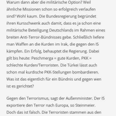
Warum dann aber die militärische Option? Weil
ähnliche Missionen schon so erfolgreich verlaufen
sind? Wohl kaum. Die Bundesregierung begründet
ihren Kursschwenk auch damit, dass es ja schon eine
militärische Beteiligung Deutschlands im Rahmen eines
breiten Anti-Terror-Bündnisses gebe. Schließlich liefere
man Waffen an die Kurden im Irak, die gegen den IS
kämpfen. Ein Erfolg, behauptet die Regierung. Dabei
gilt bis heute: Peschmerga = gute Kurden, PKK =
schlechte Kurden/Terroristen. Die Türkei lässt auch
schon mal kurdische PKK-Stellungen bombardieren.
Was ist das eigentlich für ein Bündnis und gegen wen
ist es gerichtet?
Gegen den Terrorismus, sagt der Außenminister. Der IS
exportiere den Terror nach Europa, so Steinmeier.
Doch das ist falsch. Die Terroristen stammen aus den