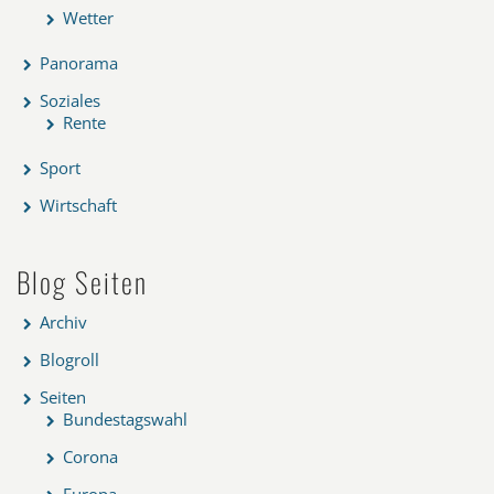
Wetter
Panorama
Soziales
Rente
Sport
Wirtschaft
Blog Seiten
Archiv
Blogroll
Seiten
Bundestagswahl
Corona
Europa