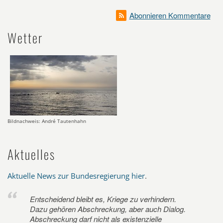
Abonnieren Kommentare
Wetter
Bildnachweis: André Tautenhahn
Aktuelles
Aktuelle News zur Bundesregierung hier
.
Entscheidend bleibt es, Kriege zu verhindern.
Dazu gehören Abschreckung, aber auch Dialog.
Abschreckung darf nicht als existenzielle