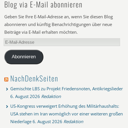
Blog via E-Mail abonnieren
Geben Sie Ihre E-Mail-Adresse an, wenn Sie diesen Blog
abonnieren und künftig Benachrichtigungen über neue
Beiträge via E-Mail erhalten möchten.
E-
Mail-
Adresse
Abonnieren
NachDenkSeiten
Gemischte LBS zu Projekt Friedensnoten, Antikriegslieder
6. August 2026
Redaktion
US-Kongress verweigert Erhöhung des Militärhaushalts:
USA stehen im Iran womöglich vor einer weiteren großen
Niederlage
6. August 2026
Redaktion