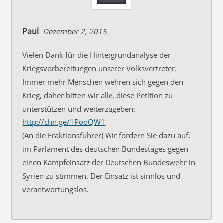
Paul
Dezember 2, 2015
Vielen Dank für die Hintergrundanalyse der
Kriegsvorbereitungen unserer Volksvertreter.
Immer mehr Menschen wehren sich gegen den
Krieg, daher bitten wir alle, diese Petition zu
unterstützen und weiterzugeben:
http://chn.ge/1PooQW1
(An die Fraktionsführer) Wir fordern Sie dazu auf,
im Parlament des deutschen Bundestages gegen
einen Kampfeinsatz der Deutschen Bundeswehr in
Syrien zu stimmen. Der Einsatz ist sinnlos und
verantwortungslos.