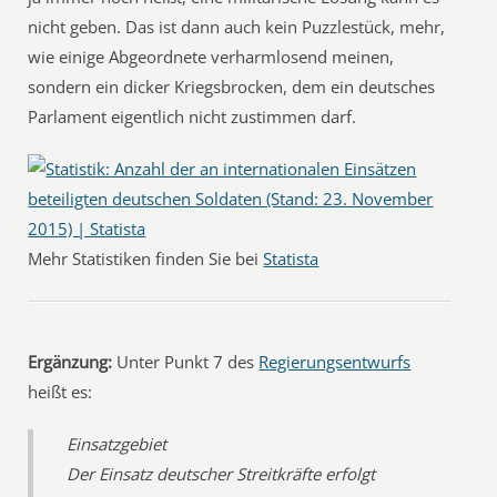
nicht geben. Das ist dann auch kein Puzzlestück, mehr,
wie einige Abgeordnete verharmlosend meinen,
sondern ein dicker Kriegsbrocken, dem ein deutsches
Parlament eigentlich nicht zustimmen darf.
Mehr Statistiken finden Sie bei
Statista
Ergänzung:
Unter Punkt 7 des
Regierungsentwurfs
heißt es:
Einsatzgebiet
Der Einsatz deutscher Streitkräfte erfolgt