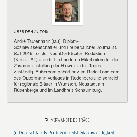
ÜBER DEN AUTOR:
André Tautenhahn (tau), Diplom-
Sozialwissenschaftler und Freiberuflicher Journalist.
Seit 2015 Teil der NachDenkSeiten-Redaktion
(Kürzel: AT) und dort mit anderen Mitarbeitern für die
Zusammenstellung der Hinweise des Tages
zuständig. Außerdem gehört er zum Redaktionsteam
des Oppermann-Verlages in Rodenberg und schreibt
für regionale Blätter in Wunstorf, Neustadt am
Rübenberge und im Landkreis Schaumburg.
VERWANDTE BEITRÄGE
Deutschlands Problem heißt Glaubwürdigkeit