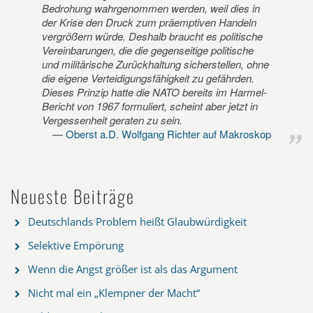
Bedrohung wahrgenommen werden, weil dies in
der Krise den Druck zum präemptiven Handeln
vergrößern würde. Deshalb braucht es politische
Vereinbarungen, die die gegenseitige politische
und militärische Zurückhaltung sicherstellen, ohne
die eigene Verteidigungsfähigkeit zu gefährden.
Dieses Prinzip hatte die NATO bereits im Harmel-
Bericht von 1967 formuliert, scheint aber jetzt in
Vergessenheit geraten zu sein.
Oberst a.D. Wolfgang Richter auf Makroskop
Neueste Beiträge
Deutschlands Problem heißt Glaubwürdigkeit
Selektive Empörung
Wenn die Angst größer ist als das Argument
Nicht mal ein „Klempner der Macht“