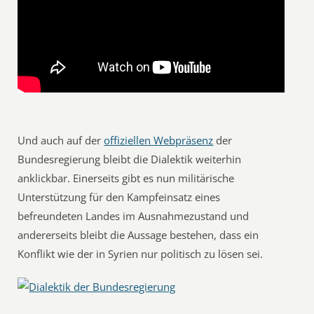
Und auch auf der
offiziellen Webpräsenz
der
Bundesregierung bleibt die Dialektik weiterhin
anklickbar. Einerseits gibt es nun militärische
Unterstützung für den Kampfeinsatz eines
befreundeten Landes im Ausnahmezustand und
andererseits bleibt die Aussage bestehen, dass ein
Konflikt wie der in Syrien nur politisch zu lösen sei.