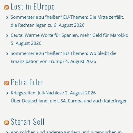
Lost in EUrope
Sommerserie zu “heißen” EU-Themen: Die Mitte zerfällt,
die Rechten legen zu
6. August 2026
Ceuta: Warme Worte für Spanien, mehr Geld für Marokko
5. August 2026
Sommerserie zu “heißen” EU-Themen: Wo bleibt die
Emanzipation von Trump?
4. August 2026
Petra Erler
Kriegszeiten: Juli-Nachlese
2. August 2026
Über Deutschland, die USA, Europa und auch Katerfragen
Stefan Sell
Von solchen und anderen Kindern und Jugendlichen in