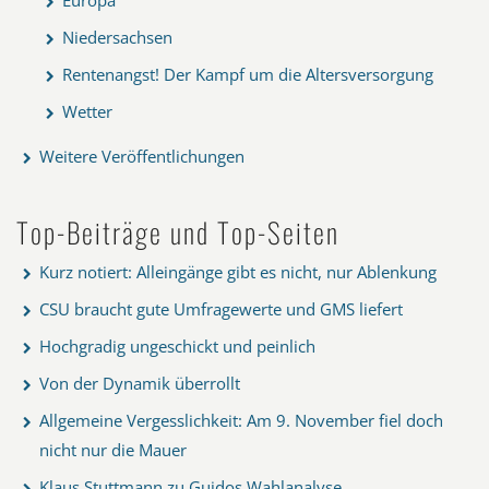
Niedersachsen
Rentenangst! Der Kampf um die Altersversorgung
Wetter
Weitere Veröffentlichungen
Top-Beiträge und Top-Seiten
Kurz notiert: Alleingänge gibt es nicht, nur Ablenkung
CSU braucht gute Umfragewerte und GMS liefert
Hochgradig ungeschickt und peinlich
Von der Dynamik überrollt
Allgemeine Vergesslichkeit: Am 9. November fiel doch
nicht nur die Mauer
Klaus Stuttmann zu Guidos Wahlanalyse