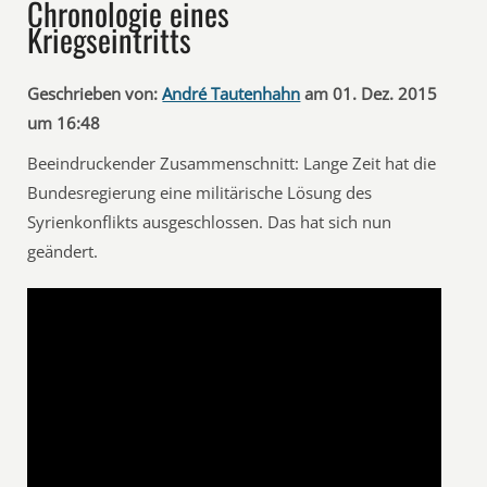
Chronologie eines
Kriegseintritts
Geschrieben von:
André Tautenhahn
am 01. Dez. 2015
um 16:48
Beeindruckender Zusammenschnitt: Lange Zeit hat die
Bundesregierung eine militärische Lösung des
Syrienkonflikts ausgeschlossen. Das hat sich nun
geändert.