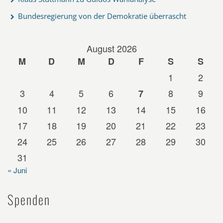
Bundesregierung von der Demokratie überrascht
August 2026
M
D
M
D
F
S
S
1
2
3
4
5
6
8
9
7
10
11
12
13
14
15
16
17
18
19
20
21
22
23
24
25
26
27
28
29
30
31
« Juni
Spenden