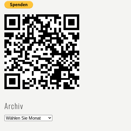
Archiv