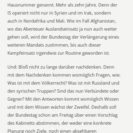
Hausnummer genannt. Mehr als zehn Jahre. Denn der
IS operiert nicht nur in Syrien und im Irak, sondern
auch in Nordafrika und Mali. Wie im Fall Afghanistan,
wo das Abenteuer Auslandseinsatz ja nun auch weiter
gehen soll, wird der Bundestag der Verlängerung eines
weiteren Mandats zustimmen, bis auch dieser
Kampfeinsatz irgendwie zur Routine geworden ist.
Und: Bloß nicht zu lange darüber nachdenken. Denn
mit dem Nachdenken kommen womöglich Fragen, wie:
Was ist mit dem Völkerrecht? Was ist mit Russland und
den syrischen Truppen? Sind das nun Verbündete oder
Gegner? Mit den Antworten kommt womöglich Wissen
und mit dem Wissen wächst der Zweifel. Deshalb soll
der Bundestag schon am Freitag über einen Vorschlag
des Kabinetts abstimmen, der weder eine konkrete
Planung noch Ziele, noch einen absehbaren